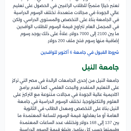
تعتبر خيارًا متميزًا للطلاب الراغبين في الحصول على تعليم
عالي الجودة في مجالات متعددة، تختلف الرسوم الدراسية
في الجامعة بناءً على التخصص والمستوى الدراسي، ولكن
في المجمل العام تتراوح قيمة الرسوم للطلاب الوافدين
ما بين 2100 إلى 7000 دولار، علاةً على ذلك يوجد رسوم
إضافية منها رسوم فتح ملف 200 دولار.
شروط القبول في جامعة 6 أكتوبر للوافدين
جامعة النيل
جامعة النيل من إحدى الجامعات الرائدة في مصر التي تركز
على التعليم المتقدم والبحث العلمي، كما تقدم برامج
اكاديمية عالية الجودة في مجالات متنوعة مع التركيز على
العلوم والتكنولوجيا، تختلف الرسوم الدراسية في جامعة
النيل بناءً على التخصص ومعدل الطالب في الثانوية
العامة أو ما يعادلها، قيمة الرسوم للساعة المعتمدة ما
بين 137 إلى 168 دولار وتختلف عدد الساعات المعتمدة
وقيمتها حسب كل برنامج، وتبلغ قيمة الرسوم الدراسية