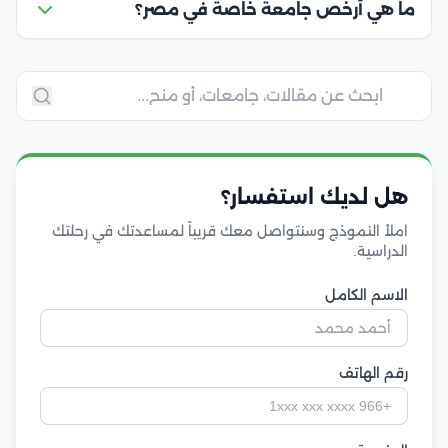
ما هي أرخص جامعة خاصة في مصر؟
هل لديك استفسار؟
املأ النموذج وسنتواصل معك قريباً لمساعدتك في رحلتك
الدراسية.
الاسم الكامل
رقم الهاتف