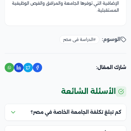
الإضافية التي توفرها الجامعة والمرافق والفرص الوظيفية
المستقبلية.
الوسوم:
#الدراسة فى مصر
شارك المقال:
الأسئلة الشائعة
كم تبلغ تكلفة الجامعة الخاصة في مصر؟