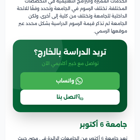
الخدمات المميزة والبرامج التعليمية في التخصصات
المختلفة، تختلف الرسوم في الجامعة وتحدد وفقًا للائحة
الداخلية للجامعة وتختلف من كلية إلى أخرى، ولكن
الجامعة لم تذكر قيمة الرسوم الدراسية بشكل محدد عبر
موقعها الرسمي.
تريد الدراسة بالخارج؟
تواصل مع خبير أكاديمي الآن
واتساب
اتصل بنا
جامعة 6 أكتوبر
تعد جامعة 6 أكتوبر من الجامعات الرائدة في مصر، حيث