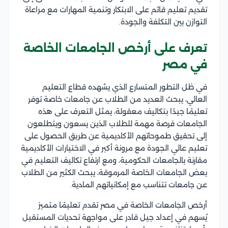
تقديم تعليم قائم على الابتكار وتنمية المهارات مع مراعاة
التوازن بين التكلفة والجودة.
تعرف على أرخص الجامعات الخاصة
في مصر
في ظل التطور المتسارع الذي يشهده قطاع التعليم
العالي، يبحث العديد من الطلاب عن جامعات خاصة توفر
تعليمًا جيدًا بتكاليف معقولة، يمثل التعرف على هذه
الجامعات فرصة مهمة للطلاب الذين يسعون ويتطلعون
إلى تحقيق طموحاتهم الأكاديمية عن طريق الحصول على
تعليم عالي الجودة مع مرونة أكبر في الاختيارات الأكاديمية
مقارنة بالجامعات الحكومية، ومع ارتفاع تكاليف التعليم في
بعض الجامعات الخاصة المرموقة، يبحث الكثير من الطلاب
عن جامعات تتناسب مع إمكانياتهم المادية.
أرخص الجامعات الخاصة في مصر تقدم تعليمًا متميز
يُسهم في إعداد جيل قادر على مواجهة تحديات المستقبل