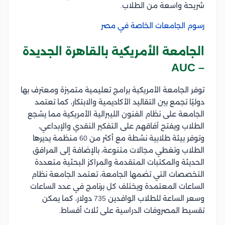
شريحة واسعة من الطلاب.
رسوم الجامعات الخاصة في مصر
الجامعة الأمريكية بالقاهرة الجديدة
– AUC
توفر الجامعة الأمريكية برامج تعليمية متميزة ومعترف بها
دوليًا تجمع بين التقاليد الأكاديمية والابتكار، كما تعتمد
الجامعة على نظام الفنون الليبرالية الأمريكية مما يشجع
الطلاب ويفتح آفاقهم على التفكير النقدي والإبداعي،
وتوفر بيئة طلابية نشطة مع أكثر من 60 منظمة يديرها
الطلاب وتغطي مجالات متنوعة، بالإضافة إلى المرافق
الحديثة والمكتبات المتقدمة والمراكز البحثية متعددة
التخصصات التي تضمها الجامعة، تعتمد الجامعة نظام
الساعات المعتمدة ويختلف كل برنامج في عدد الساعات
وسعر الساعة للطلاب الوافدين 735 دولار، كما يمكن
تقسيط المصروفات الدراسية على ثلاث أقساط.