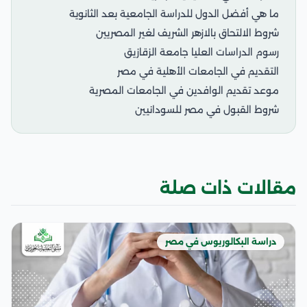
ما هي أفضل الدول للدراسة الجامعية بعد الثانوية
شروط الالتحاق بالازهر الشريف لغير المصريين
رسوم الدراسات العليا جامعة الزقازيق
التقديم في الجامعات الأهلية في مصر
موعد تقديم الوافدين في الجامعات المصرية
شروط القبول في مصر للسودانيين
مقالات ذات صلة
دراسة البكالوريوس في مصر