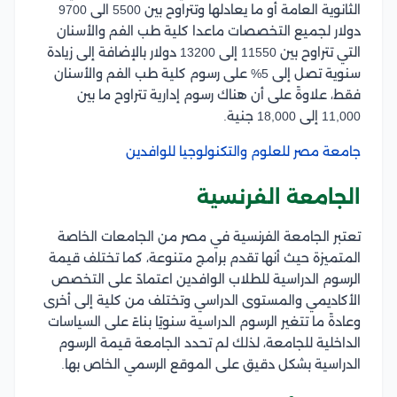
الثانوية العامة أو ما يعادلها وتتراوح بين 5500 الى 9700
دولار لجميع التخصصات ماعدا كلية طب الفم والأسنان
التي تتراوح بين 11550 إلى 13200 دولار بالإضافة إلى زيادة
سنوية تصل إلى 5% على رسوم كلية طب الفم والأسنان
فقط، علاوةً على أن هناك رسوم إدارية تتراوح ما بين
11,000 إلى 18,000 جنية.
جامعة مصر للعلوم والتكنولوجيا للوافدين
الجامعة الفرنسية
تعتبر الجامعة الفرنسية في مصر من الجامعات الخاصة
المتميزة حيث أنها تقدم برامج متنوعة، كما تختلف قيمة
الرسوم الدراسية للطلاب الوافدين اعتمادً على التخصص
الأكاديمي والمستوى الدراسي وتختلف من كلية إلى أخرى
وعادةً ما تتغير الرسوم الدراسية سنويًا بناءً على السياسات
الداخلية للجامعة، لذلك لم تحدد الجامعة قيمة الرسوم
الدراسية بشكل دقيق على الموقع الرسمي الخاص بها.