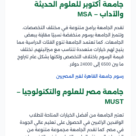
جامعة أكتوبر للعلوم الحديثة
والآداب – MSA
تقدم الجامعة برامج متنوعة في مختلف التخصصات،
وتتميز الجامعة برسوم منخفضة نسبيًا مقارنة ببعض
الجامعات، كما تعتمد الجامعة تنوع الفئات الدراسية مما
يتيح لهم خيارات متعددة تتناسب مع ميزانيتهم، تختلف
قيمة الرسوم باختلاف التخصص ولكنها بشكل عام تتراوح
ما بين 6500 إلى 24000 دولار.
رسوم جامعة القاهرة لغير المصريين
جامعة مصر للعلوم والتكنولوجيا –
MUST
تعتبر الجامعة من أفضل الخيارات المتاحة للطلاب
الوافدين الراغبين في الحصول على تعليم عالي الجودة
في مصر، كما تقدم الجامعة مجموعة متنوعة من