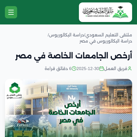
ملتقى التعليم السعودي
/
دراسة البكالوريوس
/
دراسة البكالوريوس في مصر
أرخص الجامعات الخاصة في مصر
فريق العمل
2025-12-30
6 دقائق قراءة