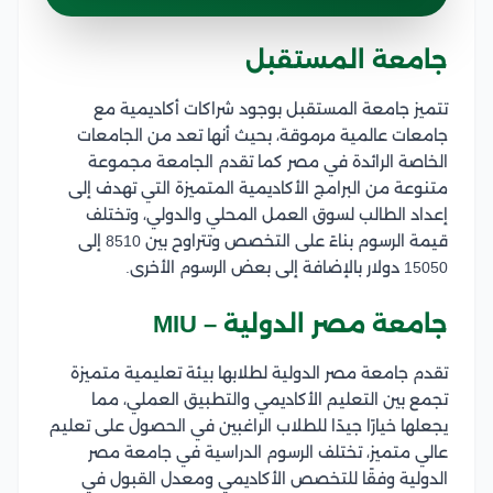
جامعة المستقبل
تتميز جامعة المستقبل بوجود شراكات أكاديمية مع
جامعات عالمية مرموقة، بحيث أنها تعد من الجامعات
الخاصة الرائدة في مصر كما تقدم الجامعة مجموعة
متنوعة من البرامج الأكاديمية المتميزة التي تهدف إلى
إعداد الطالب لسوق العمل المحلي والدولي، وتختلف
قيمة الرسوم بناءً على التخصص وتتراوح بين 8510 إلى
15050 دولار بالإضافة إلى بعض الرسوم الأخرى.
جامعة مصر الدولية – MIU
تقدم جامعة مصر الدولية لطلابها بيئة تعليمية متميزة
تجمع بين التعليم الأكاديمي والتطبيق العملي، مما
يجعلها خيارًا جيدًا للطلاب الراغبين في الحصول على تعليم
عالي متميز، تختلف الرسوم الدراسية في جامعة مصر
الدولية وفقًا للتخصص الأكاديمي ومعدل القبول في