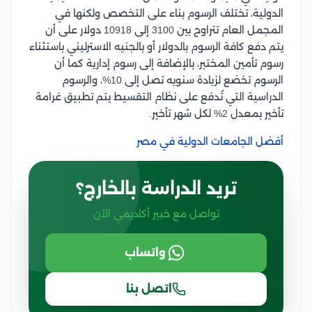
الدولية، تختلف الرسوم بناء على التخصص ولكنها في
المجمل العام تتراوح بين 3100 إلى 10918 دولار على أن
يتم دفع كافة الرسوم بالدولار أو بالجنيه الاسترليني باستثناء
رسوم تأمين المختبر، بالإضافة إلى رسوم إدارية كما أن
الرسوم تخضع لزيادة سنويه تصل إلى 10%، والرسوم
الدراسية التي تُدفع على نظام التقسيط يتم تطبيق غرامة
تأخير بمعدل 2% لكل شهر تأخير.
أفضل الجامعات الدولية في مصر
تريد الدراسة بالخارج؟
تواصل مع خبير أكاديمي الآن
واتساب
اتصل بنا