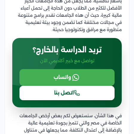
بأسعار تنافسية، مما يجعل من هذه الجامعات الخيار
الأفضل للكثير من الطلاب دون الحاجة إلى تحمل أعباء
مالية كبيرة، حيث أن هذه الجامعات تقدم برامج متنوعة
في مجالات مختلفة كما تضمن وجود بيئة تعليمية
متطورة مع مرافق وتكنولوجيا حديثة.
تريد الدراسة بالخارج؟
تواصل مع خبير أكاديمي الآن
واتساب
اتصل بنا
في هذا الشأن، سنستعرض لكم بعض أرخص الجامعات
الخاصة في مصر والتي تتميز بجودة تعليمية عالية
بالإضافة إلى اعتدال التكلفة، مما يجعلها في متناول