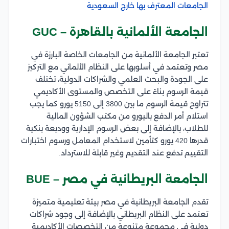
الجامعات المعترف بها خارج السعودية
الجامعة الألمانية بالقاهرة – GUC
تعتبر الجامعة الألمانية من الجامعات الخاصة البارزة في
مصر وتعتمد في أسلوبها على النظام الألماني مع التركيز
على الجودة والبحث العلمي والشراكات الدولية، تختلف
قيمة الرسوم بناءً على التخصص والمستوى الأكاديمي
تتراوح قيمة الرسوم ما بين 3800 إلى 5150 يورو كما يجب
استلام أمر الدفع باليورو من مكتب الشؤون المالية
للطلاب، بالإضافة إلى بعض الرسوم الإدارية ووديعة بنكية
قدرها 420 يورو كتأمين لاستخدام المعامل ورسوم اختبارات
التقييم تدفع عند التقديم وغير قابلة للاسترداد.
الجامعة البريطانية في مصر – BUE
تقدم الجامعة البريطانية في مصر بيئة تعليمية متميزة
تعتمد على النظام البريطاني بالإضافة إلى وجود شراكات
دولية في مجموعة متنوعة من التخصصات الأكاديمية