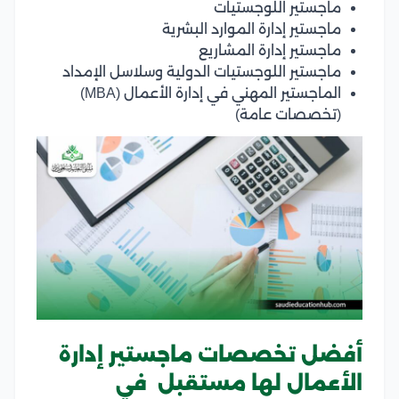
ماجستير اللوجستيات
ماجستير إدارة الموارد البشرية
ماجستير إدارة المشاريع
ماجستير اللوجستيات الدولية وسلاسل الإمداد
الماجستير المهني في إدارة الأعمال (MBA)
(تخصصات عامة)
أفضل تخصصات ماجستير إدارة
الأعمال لها مستقبل في