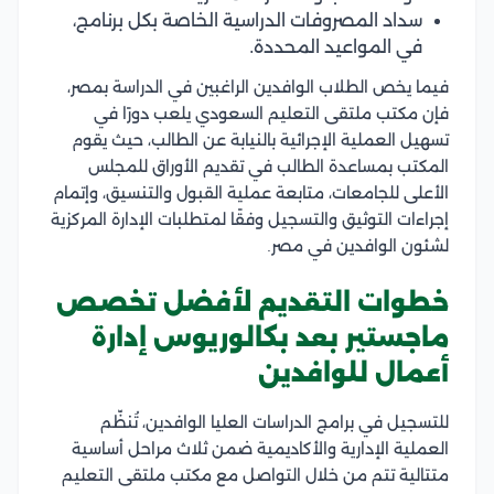
سداد المصروفات الدراسية الخاصة بكل برنامج،
في المواعيد المحددة.
فيما يخص الطلاب الوافدين الراغبين في الدراسة بمصر،
فإن مكتب ملتقى التعليم السعودي يلعب دورًا في
تسهيل العملية الإجرائية بالنيابة عن الطالب، حيث يقوم
المكتب بمساعدة الطالب في تقديم الأوراق للمجلس
الأعلى للجامعات، متابعة عملية القبول والتنسيق، وإتمام
إجراءات التوثيق والتسجيل وفقًا لمتطلبات الإدارة المركزية
لشئون الوافدين في مصر.
خطوات التقديم لأفضل تخصص
ماجستير بعد بكالوريوس إدارة
أعمال للوافدين
للتسجيل في برامج الدراسات العليا الوافدين، تُنظّم
العملية الإدارية والأكاديمية ضمن ثلاث مراحل أساسية
متتالية تتم من خلال التواصل مع مكتب ملتقى التعليم