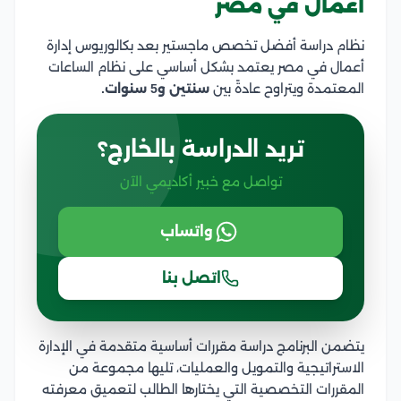
أعمال في مصر
نظام دراسة أفضل تخصص ماجستير بعد بكالوريوس إدارة
أعمال في مصر يعتمد بشكل أساسي على نظام الساعات
المعتمدة ويتراوح عادةً بين
سنتين و5 سنوات.
تريد الدراسة بالخارج؟
تواصل مع خبير أكاديمي الآن
واتساب
اتصل بنا
يتضمن البرنامج دراسة مقررات أساسية متقدمة في الإدارة
الاستراتيجية والتمويل والعمليات، تليها مجموعة من
المقررات التخصصية التي يختارها الطالب لتعميق معرفته