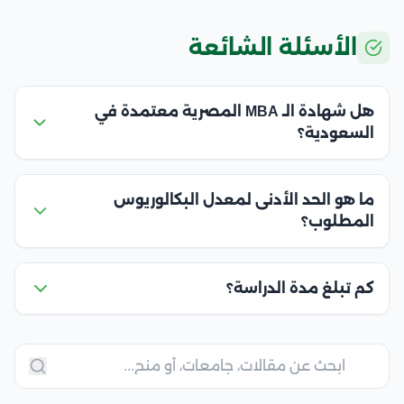
الأسئلة الشائعة
هل شهادة الـ MBA المصرية معتمدة في
السعودية؟
ما هو الحد الأدنى لمعدل البكالوريوس
المطلوب؟
كم تبلغ مدة الدراسة؟