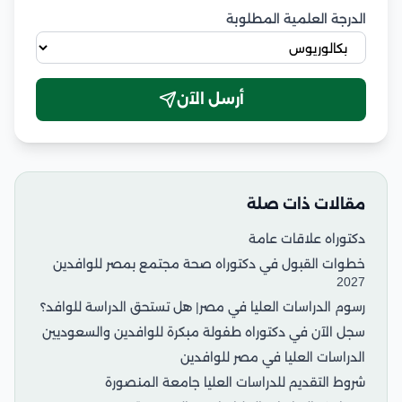
الدرجة العلمية المطلوبة
أرسل الآن
مقالات ذات صلة
دكتوراه علاقات عامة
خطوات القبول في دكتوراه صحة مجتمع بمصر للوافدين
2027
رسوم الدراسات العليا في مصر| هل تستحق الدراسة للوافد؟
سجل الآن في دكتوراه طفولة مبكرة للوافدين والسعوديين
الدراسات العليا في مصر للوافدين
شروط التقديم للدراسات العليا جامعة المنصورة