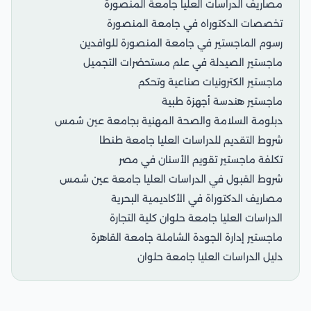
مصاريف الدراسات العليا جامعة المنصورة
تخصصات الدكتوراه في جامعة المنصورة
رسوم الماجستير في جامعة المنصورة للوافدين
ماجستير الصيدلة في علم مستحضرات التجميل
ماجستير الكترونيات صناعية وتحكم
ماجستير هندسة أجهزة طبية
دبلومة السلامة والصحة المهنية بجامعة عين شمس
شروط التقديم للدراسات العليا جامعة طنطا
تكلفة ماجستير تقويم الأسنان في مصر
شروط القبول في الدراسات العليا جامعة عين شمس
مصاريف الدكتوراة في الأكاديمية البحرية
الدراسات العليا جامعة حلوان كلية التجارة
ماجستير إدارة الجودة الشاملة جامعة القاهرة
دليل الدراسات العليا جامعة حلوان