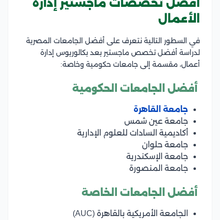
أفضل تخصصات ماجستير إدارة
الأعمال
في السطور التالية نتعرف على أفضل الجامعات المصرية
لدراسة أفضل تخصص ماجستير بعد بكالوريوس إدارة
أعمال، مقسمة إلى جامعات حكومية وخاصة:
أفضل الجامعات الحكومية
جامعة القاهرة
جامعة عين شمس
أكاديمية السادات للعلوم الإدارية
جامعة حلوان
جامعة الإسكندرية
جامعة المنصورة
أفضل الجامعات الخاصة
الجامعة الأمريكية بالقاهرة (AUC)