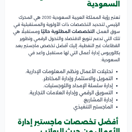
السعودية
تعتبر رؤية المملكة العربية السعودية 2030 هي المحرك
الرئيسي لتحديد التخصصات ذات الأولوية والمستقبلية في
سوق العمل،
التخصصات المطلوبة حاليًا
ومستقبلًا هي
تلك التي تدعم تنويع الاقتصاد والتحول الرقمي وتطوير
القطاعات غير النفطية، إليك أفضل تخصص ماجستير بعد
بكالوريوس إدارة أعمال التي لها مستقبل واعد في
السعودية:
تحليلات الأعمال ونظم المعلومات الإدارية.
التمويل والاستثمار وإدارة المخاطر.
إدارة سلسلة الإمداد واللوجستيات.
التسويق الرقمي وإدارة العلامات التجارية.
إدارة المشاريع.
الماجستير التنفيذي
أفضل تخصصات ماجستير إدارة
الأعمال من حيث الرواتب