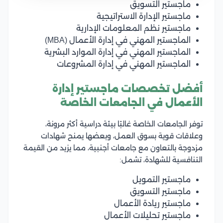
ماجستير التسويق
ماجستير الإدارة الاستراتيجية
ماجستير نظم المعلومات الإدارية
الماجستير المهني في إدارة الأعمال (MBA)
الماجستير المهني في إدارة الموارد البشرية
الماجستير المهني في إدارة المشروعات
أفضل تخصصات ماجستير إدارة
الأعمال في الجامعات الخاصة
توفر الجامعات الخاصة غالبًا بيئة دراسية أكثر مرونة،
وعلاقات قوية بسوق العمل، وبعضها يمنح شهادات
مزدوجة بالتعاون مع جامعات أجنبية، مما يزيد من القيمة
التنافسية للشهادة، تشمل:
ماجستير التمويل
ماجستير التسويق
ماجستير ريادة الأعمال
ماجستير تحليلات الأعمال