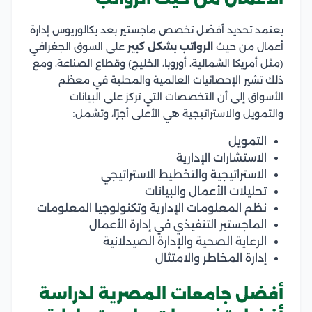
يعتمد تحديد أفضل تخصص ماجستير بعد بكالوريوس إدارة
أعمال من حيث
الرواتب بشكل كبير
على السوق الجغرافي
(مثل أمريكا الشمالية، أوروبا، الخليج) وقطاع الصناعة، ومع
ذلك تشير الإحصائيات العالمية والمحلية في معظم
الأسواق إلى أن التخصصات التي تركز على البيانات
والتمويل والاستراتيجية هي الأعلى أجرًا، وتشمل:
التمويل
الاستشارات الإدارية
الاستراتيجية والتخطيط الاستراتيجي
تحليلات الأعمال والبيانات
نظم المعلومات الإدارية وتكنولوجيا المعلومات
الماجستير التنفيذي في إدارة الأعمال
الرعاية الصحية والإدارة الصيدلانية
إدارة المخاطر والامتثال
أفضل جامعات المصرية لدراسة