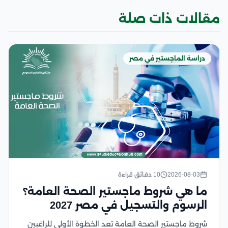
مقالات ذات صلة
دراسة الماجستير في مصر
2026-08-03
10 دقائق قراءة
ما هي شروط ماجستير الصحة العامة؟
الرسوم والتسجيل في مصر 2027
شروط ماجستير الصحة العامة تعد الخطوة الأولى للراغبين