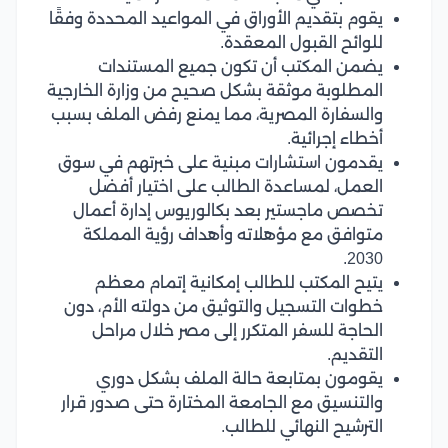
يقوم بتقديم الأوراق في المواعيد المحددة وفقًا
للوائح القبول المعقدة.
يضمن المكتب أن تكون جميع المستندات
المطلوبة موثقة بشكل صحيح من وزارة الخارجية
والسفارة المصرية، مما يمنع رفض الملف بسبب
أخطاء إجرائية.
يقدمون استشارات مبنية على خبرتهم في سوق
العمل، لمساعدة الطالب على اختيار أفضل
تخصص ماجستير بعد بكالوريوس إدارة أعمال
متوافق مع مؤهلاته وأهداف رؤية المملكة
2030.
يتيح المكتب للطالب إمكانية إتمام معظم
خطوات التسجيل والتوثيق من دولته الأم، دون
الحاجة للسفر المتكرر إلى مصر خلال مراحل
التقديم.
يقومون بمتابعة حالة الملف بشكل دوري
والتنسيق مع الجامعة المختارة حتى صدور قرار
الترشيح النهائي للطالب.