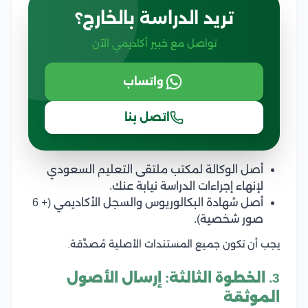
تريد الدراسة بالخارج؟
تواصل مع خبير أكاديمي الآن
واتساب
اتصل بنا
أصل الوكالة لمكتب ملتقى التعليم السعودي
لإنهاء إجراءات الدراسة نيابة عنك.
أصل شهادة البكالوريوس والسجل الأكاديمي (+ 6
صور شخصية).
يجب أن تكون جميع المستندات الأصلية مُصدَّقة.
3. الخطوة الثالثة: إرسال الأصول
الموثقة