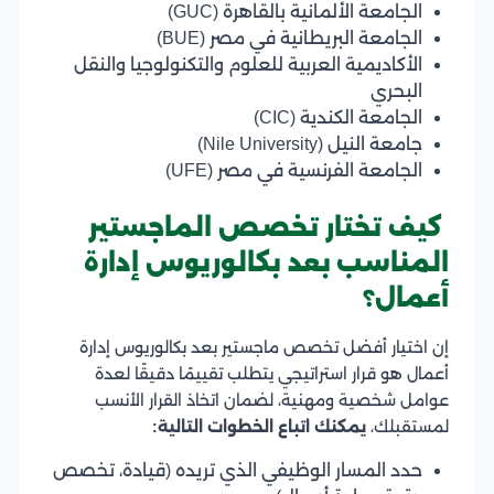
الجامعة الألمانية بالقاهرة (GUC)
الجامعة البريطانية في مصر (BUE)
الأكاديمية العربية للعلوم والتكنولوجيا والنقل
البحري
الجامعة الكندية (CIC)
جامعة النيل (Nile University)
الجامعة الفرنسية في مصر (UFE)
كيف تختار تخصص الماجستير
المناسب بعد بكالوريوس إدارة
أعمال؟
إن اختيار أفضل تخصص ماجستير بعد بكالوريوس إدارة
أعمال هو قرار استراتيجي يتطلب تقييمًا دقيقًا لعدة
عوامل شخصية ومهنية، لضمان اتخاذ القرار الأنسب
لمستقبلك،
يمكنك اتباع الخطوات التالية:
حدد المسار الوظيفي الذي تريده (قيادة، تخصص