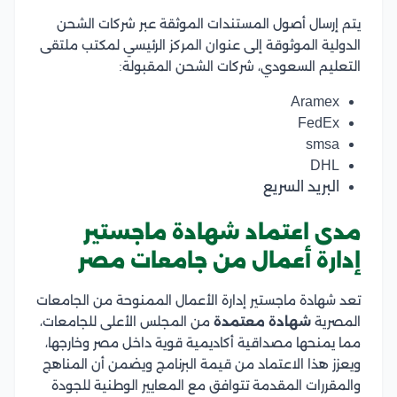
يتم إرسال أصول المستندات الموثقة عبر شركات الشحن
الدولية الموثوقة إلى عنوان المركز الرئيسي لمكتب ملتقى
التعليم السعودي، شركات الشحن المقبولة:
Aramex
FedEx
smsa
DHL
البريد السريع
مدى اعتماد شهادة ماجستير
إدارة أعمال من جامعات مصر
تعد شهادة ماجستير إدارة الأعمال الممنوحة من الجامعات
المصرية
شهادة معتمدة
من المجلس الأعلى للجامعات،
مما يمنحها مصداقية أكاديمية قوية داخل مصر وخارجها،
ويعزز هذا الاعتماد من قيمة البرنامج ويضمن أن المناهج
والمقررات المقدمة تتوافق مع المعايير الوطنية للجودة