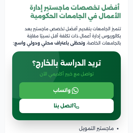
أفضل تخصصات ماجستير إدارة
الأعمال في الجامعات الحكومية
تتميز الجامعات بتقديم أفضل تخصص ماجستير بعد
بكالوريوس إدارة أعمال ذات تكلفة أقل نسبيًا مقارنة
بالجامعات الخاصة،
وتحظى باعتراف محلي ودولي واسع:
تريد الدراسة بالخارج؟
تواصل مع خبير أكاديمي الآن
واتساب
اتصل بنا
ماجستير التمويل