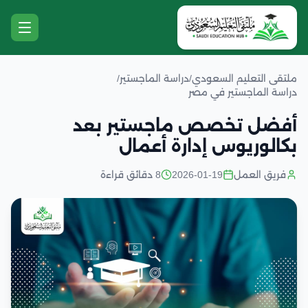
ملتقى التعليم السعودي
/
دراسة الماجستير
/
دراسة الماجستير في مصر
أفضل تخصص ماجستير بعد
بكالوريوس إدارة أعمال
فريق العمل
2026-01-19
8 دقائق قراءة