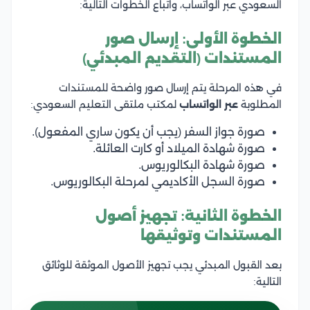
السعودي عبر الواتساب، واتباع الخطوات التالية:
الخطوة الأولى: إرسال صور
المستندات (التقديم المبدئي)
في هذه المرحلة يتم إرسال صور واضحة للمستندات
المطلوبة
عبر الواتساب
لمكتب ملتقى التعليم السعودي:
صورة جواز السفر (يجب أن يكون ساري المفعول).
صورة شهادة الميلاد أو كارت العائلة.
صورة شهادة البكالوريوس.
صورة السجل الأكاديمي لمرحلة البكالوريوس.
الخطوة الثانية: تجهيز أصول
المستندات وتوثيقها
بعد القبول المبدئي يجب تجهيز الأصول الموثقة للوثائق
التالية: