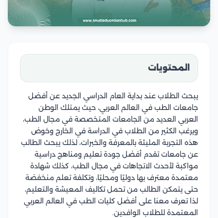
المحتويات
يبحث الطلاب عند بداية العام الدراسي الجديد عن أفضل
جامعات الطب في العالم العربي، حيث يمتلك الوطن
العربي العديد من الجامعات المتخصصة في مجال الطب،
ويرغب الكثير من الطلاب في الدراسة في الخارج وخوض
هذه التجربة المليئة بالمعرفة والخبرات، لذلك يبحث الطالب
عن جامعات تقدم أفضل جودة تعليم ومناهج دراسية
مواكبة لأحدث الاتجاهات في مجال الطب، كذلك شهادة
معتمدة معترف بها دوليًا ومحليًا، وتكلفة تعلم منخفضة
حتى يتمكن الطالب من تحمل تكاليف المعيشة والتعليم،
لذا تعرف معنا على أفضل كليات الطب في العالم العربي
المعتمدة للطلاب الوافدين.