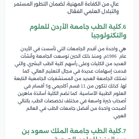
عالٍ من الكفاءة المهنية، لضمان التطور المستمر
والتبادل العلمي الفعّال.
6.كلية الطب جامعة الأردن للعلوم
والتكنولوجيا
هي واحدة من أقدم الجامعات التي تأسست في الأردن
عام 1986م، ومنذ ذلك الحين توسعت الجامعة وأنشأت
العديد من الكليات وعلى رأسهم كلية الطب البشري، والتي
قدمت إسهامات عديدة في مجال التعليم العالي، كما
تمتلك الجامعة العديد من المستشفيات الجامعية التابعة
لها، كذلك تتكون من 11 قسم أكاديمي و5 أقسام في
العلوم الطبية الأساسية، كما تضم الكلية أساتذة ماهرين
أصحاب خبرة واسعة في مختلف تخصصات الطب، بالتالي
أصبحت واحدة من أفضل جامعات الطب في العالم
العربي.
7.كلية الطب جامعة الملك سعود بن