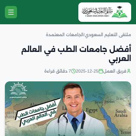
ملتقى التعليم السعودي
/
الجامعات المعتمدة
أفضل جامعات الطب في العالم
العربي
فريق العمل
2025-12-25
7 دقائق قراءة