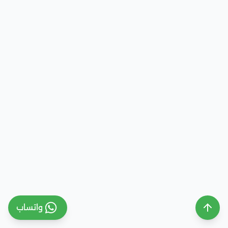
واتساب