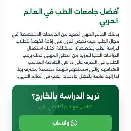
أفضل جامعات الطب في العالم
العربي
يمتلك العالم العربي العديد من الجامعات المتخصصة في
مجال الطب، حيث تحرص الدول على إتاحة الفرصة للطلاب
لدراسة الطب بتخصصاته المختلفة، كذلك استكمال
الدراسات العليا للمزيد من التطور المهني، لذلك يرغب
الطلاب في التعرف على ما هي الجامعة المناسب
لأهدافهم والتي ستمنحهم شهادة معتمدة معترف بها،
لذا إليك قائمة بأفضل جامعات الطب في العالم العربي:
تريد الدراسة بالخارج؟
تواصل مع خبير أكاديمي الآن
واتساب