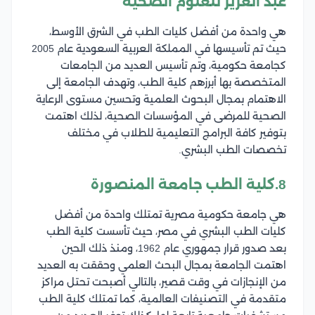
عبد العزيز للعلوم الصحية
هي واحدة من أفضل كليات الطب في الشرق الأوسط،
حيث تم تأسيسها في المملكة العربية السعودية عام 2005
كجامعة حكومية، وتم تأسيس العديد من الجامعات
المتخصصة بها أبرزهم كلية الطب، وتهدف الجامعة إلى
الاهتمام بمجال البحوث العلمية وتحسين مستوى الرعاية
الصحية للمرضى في المؤسسات الصحية، لذلك اهتمت
بتوفير كافة البرامج التعليمية للطلاب في مختلف
تخصصات الطب البشري.
8.كلية الطب جامعة المنصورة
هي جامعة حكومية مصرية تمتلك واحدة من أفضل
كليات الطب البشري في مصر، حيث تأسست كلية الطب
بعد صدور قرار جمهوري عام 1962، ومنذ ذلك الحين
اهتمت الجامعة بمجال البحث العلمي وحققت به العديد
من الإنجازات في وقت قصير، بالتالي أصبحت تحتل مراكز
متقدمة في التصنيفات العالمية، كما تمتلك كلية الطب