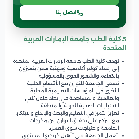
اتصل بنا
5.كلية الطب جامعة الإمارات العربية
المتحدة
تهدف كلية الطب جامعة الإمارات العربية المتحدة
إلى إعداد كوادر أكاديمية ومهنية ممن يتميزون
بالكفاءة، والشعور القوي بالمسؤولية.
تسعى الجامعة للتوازن مع الأقسام الطبية
الأخرى في المؤسسات التعليمية المحلية
والعالمية، والمساهمة في إيجاد حلول تلبي
الاحتياجات الصحية للدولة والمنطقة.
تعزيز التميز في التعليم والبحث والإبداع والابتكار،
مع التركيز على تحقيق التوازن بين مخرجات
الجامعة واحتياجات سوق العمل.
تعمل الجامعة على تأهيل خريجيها بمستوى