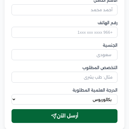
الاسم الكامل
رقم الهاتف
الجنسية
التخصص المطلوب
الدرجة العلمية المطلوبة
أرسل الآن