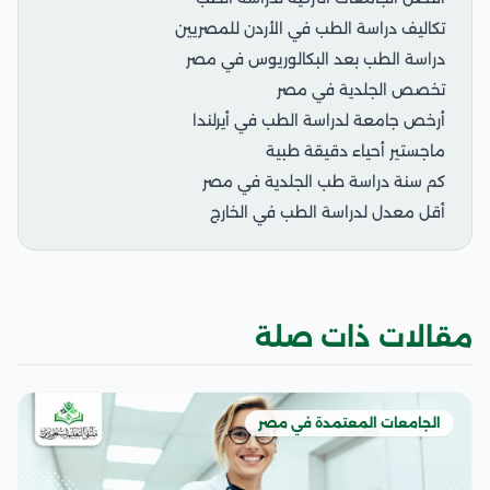
تكاليف دراسة الطب في الأردن للمصريين
دراسة الطب بعد البكالوريوس في مصر
تخصص الجلدية في مصر
أرخص جامعة لدراسة الطب في أيرلندا
ماجستير أحياء دقيقة طبية
كم سنة دراسة طب الجلدية في مصر
أقل معدل لدراسة الطب في الخارج
مقالات ذات صلة
الجامعات المعتمدة في مصر