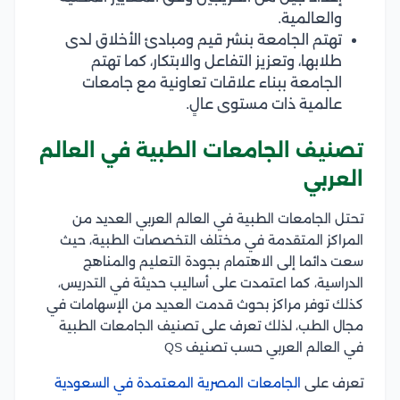
والعالمية.
تهتم الجامعة بنشر قيم ومبادئ الأخلاق لدى
طلابها، وتعزيز التفاعل والابتكار، كما تهتم
الجامعة ببناء علاقات تعاونية مع جامعات
عالمية ذات مستوى عالٍ.
تصنيف الجامعات الطبية في العالم
العربي
تحتل الجامعات الطبية في العالم العربي العديد من
المراكز المتقدمة في مختلف التخصصات الطبية، حيث
سعت دائما إلى الاهتمام بجودة التعليم والمناهج
الدراسية، كما اعتمدت على أساليب حديثة في التدريس،
كذلك توفر مراكز بحوث قدمت العديد من الإسهامات في
مجال الطب، لذلك تعرف على تصنيف الجامعات الطبية
في العالم العربي حسب تصنيف QS
تعرف على
الجامعات المصرية المعتمدة في السعودية