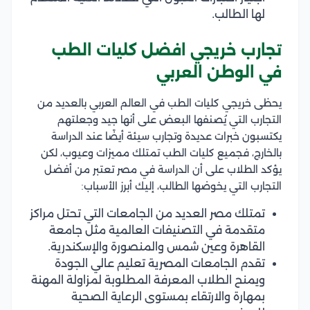
لها الطالب.
تجارب خريجي افضل كليات الطب
في الوطن العربي
يحظى خريجي كليات الطب في العالم العربي بالعديد من
التجارب التي يُصنفها البعض على أنها جيد وجعلتهم
يكتسبون خبرات عديدة وتجارب سيئة أيضًا عند الدراسة
بالخارج، فجميع كليات الطب تمتلك مميزات وعيوب، لكن
يؤكد الطلاب على أن الدراسة في مصر تعتبر من أفضل
التجارب التي يخوضها الطالب، إليك أبرز الأسباب:
تمتلك مصر العديد من الجامعات التي تحتل مراكز
متقدمة في التصنيفات العالمية مثل جامعة
القاهرة وعين شمس والمنصورة والإسكندرية.
تقدم الجامعات المصرية تعليم عالي الجودة
ويمنح الطلاب المعرفة المطلوبة لمزاولة المهنة
بمهارة والارتقاء بمستوى الرعاية الصحية