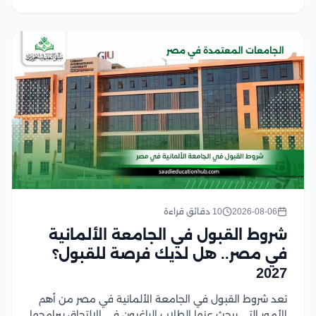
المنظمة لقبول...
الجامعات المعتمدة في مصر
2026-08-06
10 دقائق قراءة
شروط القبول في الجامعة الألمانية
في مصر.. هل لديك فرصة للقبول؟
2027
تعد شروط القبول في الجامعة الألمانية في مصر من أهم
الأمور التي يبحث عنها الطلاب الراغبون في الالتحاق ببرامجها