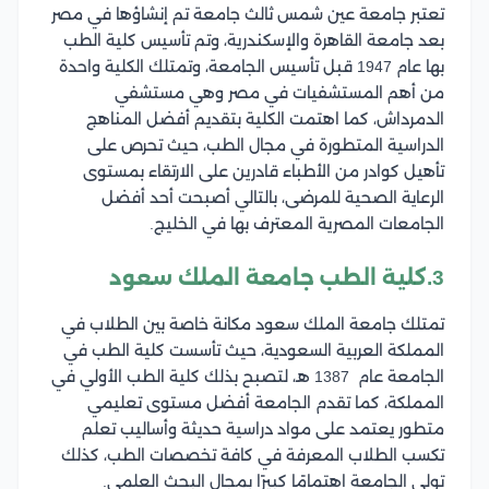
تعتبر جامعة عين شمس ثالث جامعة تم إنشاؤها في مصر
بعد جامعة القاهرة والإسكندرية، وتم تأسيس كلية الطب
بها عام 1947 قبل تأسيس الجامعة، وتمتلك الكلية واحدة
من أهم المستشفيات في مصر وهي مستشفي
الدمرداش، كما اهتمت الكلية بتقديم أفضل المناهج
الدراسية المتطورة في مجال الطب، حيث تحرص على
تأهيل كوادر من الأطباء قادرين على الارتقاء بمستوى
الرعاية الصحية للمرضى، بالتالي أصبحت أحد أفضل
الجامعات المصرية المعترف بها في الخليج.
3.كلية الطب جامعة الملك سعود
تمتلك جامعة الملك سعود مكانة خاصة بين الطلاب في
المملكة العربية السعودية، حيث تأسست كلية الطب في
الجامعة عام 1387 هـ، لتصبح بذلك كلية الطب الأولي في
المملكة، كما تقدم الجامعة أفضل مستوى تعليمي
متطور يعتمد على مواد دراسية حديثة وأساليب تعلم
تكسب الطلاب المعرفة في كافة تخصصات الطب، كذلك
تولي الجامعة اهتمامًا كبيرًا بمجال البحث العلمي.