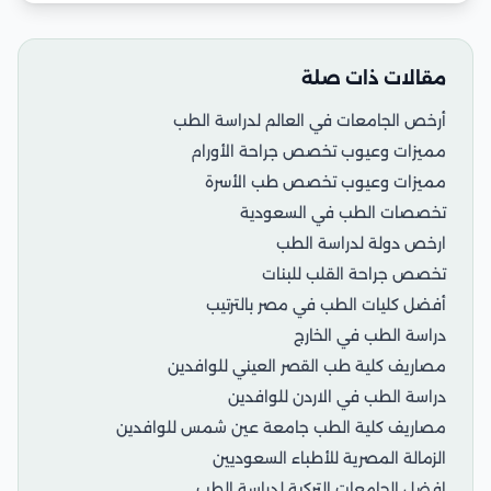
مقالات ذات صلة
أرخص الجامعات في العالم لدراسة الطب
مميزات وعيوب تخصص جراحة الأورام
مميزات وعيوب تخصص طب الأسرة
تخصصات الطب في السعودية
ارخص دولة لدراسة الطب
تخصص جراحة القلب للبنات
أفضل كليات الطب في مصر بالترتيب
دراسة الطب في الخارج
مصاريف كلية طب القصر العيني للوافدين
دراسة الطب في الاردن للوافدين
مصاريف كلية الطب جامعة عين شمس للوافدين
الزمالة المصرية للأطباء السعوديين
افضل الجامعات التركية لدراسة الطب