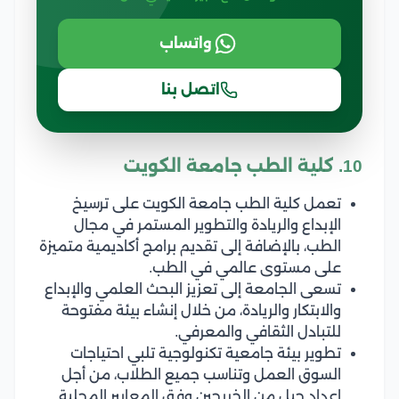
واتساب
اتصل بنا
10. كلية الطب جامعة الكويت
تعمل كلية الطب جامعة الكويت على ترسيخ
الإبداع والريادة والتطوير المستمر في مجال
الطب، بالإضافة إلى تقديم برامج أكاديمية متميزة
على مستوى عالمي في الطب.
تسعى الجامعة إلى تعزيز البحث العلمي والإبداع
والابتكار والريادة، من خلال إنشاء بيئة مفتوحة
للتبادل الثقافي والمعرفي.
تطوير بيئة جامعية تكنولوجية تلبي احتياجات
السوق العمل وتناسب جميع الطلاب، من أجل
إعداد جيل من الخريجين وفق المعايير المحلية