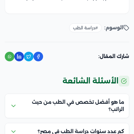
الوسوم:
#دراسة الطب
شارك المقال:
الأسئلة الشائعة
ما هو أفضل تخصص في الطب من حيث
الراتب؟
كم عدد سنوات دراسة الطب في مصر؟