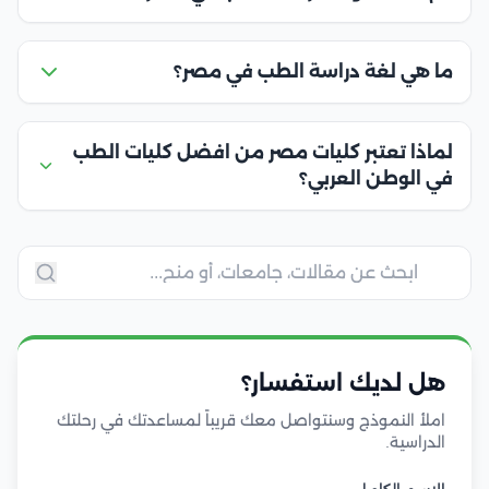
ما هي لغة دراسة الطب في مصر؟
لماذا تعتبر كليات مصر من افضل كليات الطب
في الوطن العربي؟
هل لديك استفسار؟
املأ النموذج وسنتواصل معك قريباً لمساعدتك في رحلتك
الدراسية.