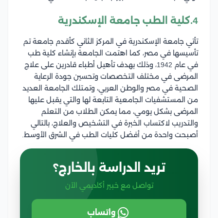
4.كلية الطب جامعة الإسكندرية
تأتي جامعة الإسكندرية في المركز الثاني كأقدم جامعة تم
تأسيسها في مصر، كما اهتمت الجامعة بإنشاء كلية طب
في عام 1942، وذلك بهدف تأهيل أطباء قادرين على علاج
المرضى في مختلف التخصصات وتحسين جودة الرعاية
الصحية في مصر والوطن العربي، وتمتلك الجامعة العديد
من المستشفيات الجامعية التابعة لها والتي يقبل عليها
المرضى بشكل يومي، مما يمكن الطلاب من التعلم
والتدريب لاكتساب الخبرة في التشخيص والعلاج، بالتالي
أصبحت واحدة من أفضل كليات الطب في الشرق الأوسط.
تريد الدراسة بالخارج؟
تواصل مع خبير أكاديمي الآن
واتساب