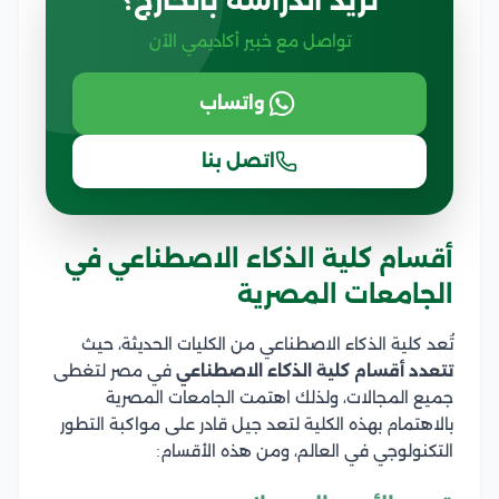
تريد الدراسة بالخارج؟
تواصل مع خبير أكاديمي الآن
واتساب
اتصل بنا
أقسام كلية الذكاء الاصطناعي في
الجامعات المصرية
تُعد كلية الذكاء الاصطناعي من الكليات الحديثة، حيث
تتعدد أقسام كلية الذكاء الاصطناعي
في مصر لتغطى
جميع المجالات، ولذلك اهتمت الجامعات المصرية
بالاهتمام بهذه الكلية لتعد جيل قادر على مواكبة التطور
التكنولوجي في العالم، ومن هذه الأقسام: