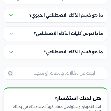
ما هو قسم الذكاء الاصطناعي الحيوي؟
ماذا تدرس كليات الذكاء الاصطناعي؟
ما هو قسم الذكاء الاصطناعي؟
هل لديك استفسار؟
املأ النموذج وسنتواصل معك قريباً لمساعدتك في رحلتك