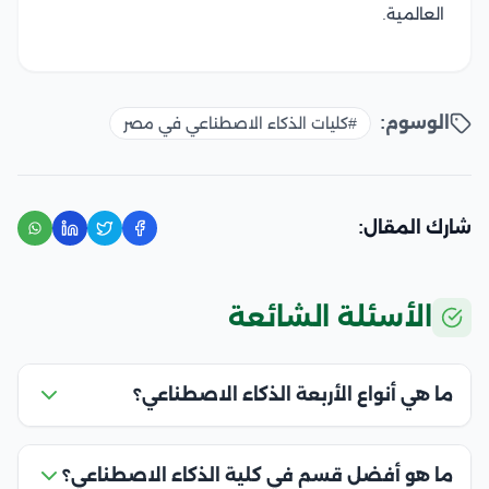
العالمية.
الوسوم:
#كليات الذكاء الاصطناعي في مصر
شارك المقال:
الأسئلة الشائعة
ما هي أنواع الأربعة الذكاء الاصطناعي؟
ما هو أفضل قسم في كلية الذكاء الاصطناعي؟