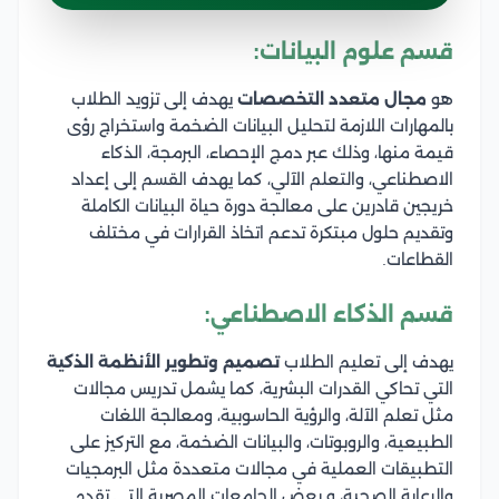
قسم علوم البيانات:
هو
مجال متعدد التخصصات
يهدف إلى تزويد الطلاب
بالمهارات اللازمة لتحليل البيانات الضخمة واستخراج رؤى
قيمة منها، وذلك عبر دمج الإحصاء، البرمجة، الذكاء
الاصطناعي، والتعلم الآلي، كما يهدف القسم إلى إعداد
خريجين قادرين على معالجة دورة حياة البيانات الكاملة
وتقديم حلول مبتكرة تدعم اتخاذ القرارات في مختلف
القطاعات.
قسم الذكاء الاصطناعي:
يهدف إلى تعليم الطلاب
تصميم وتطوير الأنظمة الذكية
التي تحاكي القدرات البشرية، كما يشمل تدريس مجالات
مثل تعلم الآلة، والرؤية الحاسوبية، ومعالجة اللغات
الطبيعية، والروبوتات، والبيانات الضخمة، مع التركيز على
التطبيقات العملية في مجالات متعددة مثل البرمجيات
والرعاية الصحية، و بعض الجامعات المصرية التي تقدم