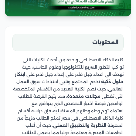
المحتويات
كلية الذكاء الاصطناعى واحدة من أحدث الكليات التى
تواكب التطور السريع للتكنولوجيا وعلوم الحاسب، حيث
تهدف الى اعداد جيل قادر على إعداد جيل قادر على
ابتكار
حلول ذكية
تخدم المجتمع وتلبى احتياجات سوق العمل
العالمى، حيث تضم الكلية العديد من الأقسام المتخصصة
التى تغطى
مجالات متعددة،
مما يتيح الفرصة للطلاب
الوافدين فرصة اختيار التخصص الذي يتوافق مع
اهتماماتهم وطموحاتهم المستقبلية، فإن دراسة أقسام
كلية الذكاء الاصطناعي في مصر تمنح الطالب مزيجاً من
المعرفة
النظرية والتطبيق العملى
، حيث أن أغلب
الجامعات المصرية معتمدة دوليا مما يضمن للطلاب