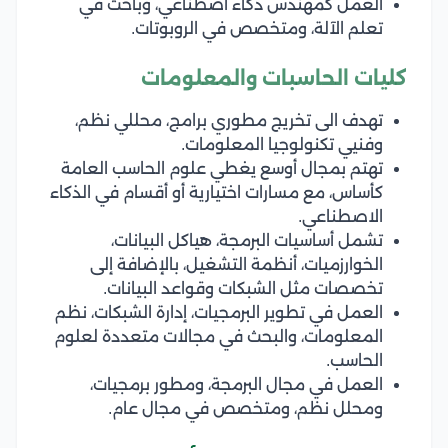
العمل كمهندس ذكاء اصطناعي، وباحث في
تعلم الآلة، ومتخصص في الروبوتات.
كليات الحاسبات والمعلومات
تهدف الى تخريج مطوري برامج، محللي نظم،
وفنيي تكنولوجيا المعلومات.
تهتم بمجال أوسع يغطي علوم الحاسب العامة
كأساس، مع مسارات اختيارية أو أقسام في الذكاء
الاصطناعي.
تشمل أساسيات البرمجة، هياكل البيانات،
الخوارزميات، أنظمة التشغيل، بالإضافة إلى
تخصصات مثل الشبكات وقواعد البيانات.
العمل في تطوير البرمجيات، إدارة الشبكات، نظم
المعلومات، والبحث في مجالات متعددة لعلوم
الحاسب.
العمل في مجال البرمجة، ومطور برمجيات،
ومحلل نظم، ومتخصص في مجال عام.