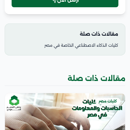
أرسل الآن
مقالات ذات صلة
كليات الذكاء الاصطناعي الخاصة في مصر
مقالات ذات صلة
كليات مصر