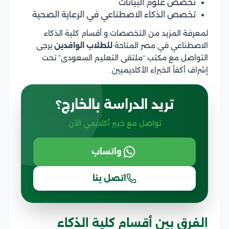
تخصص علوم البيانات
تخصص الذكاء الاصطناعي في الرعاية الصحية
لمعرفة المزيد من التخصصات و أقسام كلية الذكاء
الاصطناعي في مصر المتاحة
للطلاب الوافدين
يرجى
التواصل مع مكتب “ملتقى التعليم السعودى” تحت
إشراف أكفأ الخبراء الأكاديميين.
تريد الدراسة بالخارج؟
تواصل مع خبير أكاديمي الآن
واتساب
اتصل بنا
الفرق بين أقسام كلية الذكاء