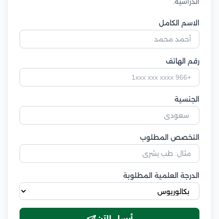
الدراسية.
الاسم الكامل
رقم الهاتف
الجنسية
التخصص المطلوب
الدرجة العلمية المطلوبة