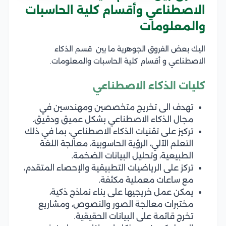
الاصطناعي وأقسام كلية الحاسبات
والمعلومات
اليك بعض الفروق الجوهرية ما بين قسم الذكاء
الاصطناعي و أقسام كلية الحاسبات والمعلومات.
كليات الذكاء الاصطناعي
تهدف الى تخريج متخصصين ومهندسين في
مجال الذكاء الاصطناعي بشكل عميق ودقيق.
تركيز على تقنيات الذكاء الاصطناعي، بما في ذلك
التعلم الآلي، الرؤية الحاسوبية، معالجة اللغة
الطبيعية، وتحليل البيانات الضخمة.
تركز على الرياضيات التطبيقية والإحصاء المتقدم،
مع ساعات معملية مكثفة.
يمكن عمل خريجيها على بناء نماذج ذكية،
مختبرات معالجة الصور والنصوص، ومشاريع
تخرج قائمة على البيانات الحقيقية.