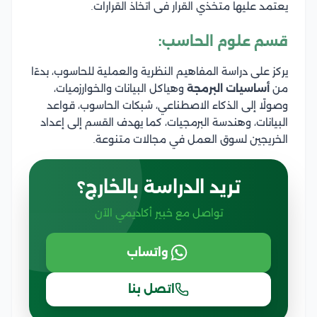
يعتمد عليها متخذي القرار فى اتخاذ القرارات.
قسم علوم الحاسب:
يركز على دراسة المفاهيم النظرية والعملية للحاسوب، بدءًا
من
أساسيات البرمجة
وهياكل البيانات والخوارزميات،
وصولًا إلى الذكاء الاصطناعي، شبكات الحاسوب، قواعد
البيانات، وهندسة البرمجيات، كما يهدف القسم إلى إعداد
الخريجين لسوق العمل في مجالات متنوعة.
تريد الدراسة بالخارج؟
تواصل مع خبير أكاديمي الآن
واتساب
اتصل بنا