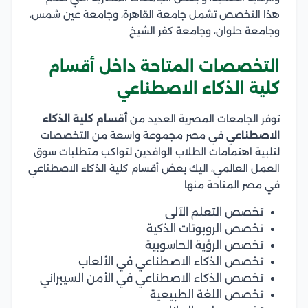
هذا التخصص تشمل جامعة القاهرة، وجامعة عين شمس،
وجامعة حلوان، وجامعة كفر الشيخ.
التخصصات المتاحة داخل أقسام
كلية الذكاء الاصطناعي
توفر الجامعات المصرية العديد من
أقسام كلية الذكاء
الاصطناعي
في مصر مجموعة واسعة من التخصصات
لتلبية اهتمامات الطلاب الوافدين لتواكب متطلبات سوق
العمل العالمي، اليك بعض أقسام كلية الذكاء الاصطناعي
في مصر المتاحة منها:
تخصص التعلم الآلى
تخصص الروبوتات الذكية
تخصص الرؤية الحاسوبية
تخصص الذكاء الاصطناعي في الألعاب
تخصص الذكاء الاصطناعي في الأمن السيبراني
تخصص اللغة الطبيعية