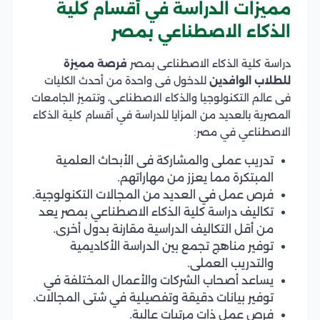
مميزات الدراسة في أقسام كلية
الذكاء الاصطناعي بمصر
دراسة كلية الذكاء الاصطناعى بمصر
فرصة مميزة
للطلاب الوافدين
للدخول فى واحدة من أحدث الكليات
فى عالم التكنولوجيا والذكاء الاصطناعى، وتتميز الجامعات
المصرية بالعديد من المزايا للدراسة في أقسام كلية الذكاء
الاصطناعي في مصر:
تدريب عملى والمشاركة فى الأبحاث العلمية
المبتكرة مما يعزز من مهاراتهم.
فرص عمل في العديد من المجالات التكنولوجية.
تكاليف دراسة كلية الذكاء الاصطناعي بمصر يعد
من أقل التكاليف الدراسية مقارنة بدول أخرى.
توفير مناهج تجمع بين الدراسة الأكاديمية
والتدريب العملى.
يساعد أصحاب الشركات والأعمال المختلفة في
توفير بيانات دقيقة وتفصيلية في شتى المجالات.
فرص عمل ذات مرتبات عالية.