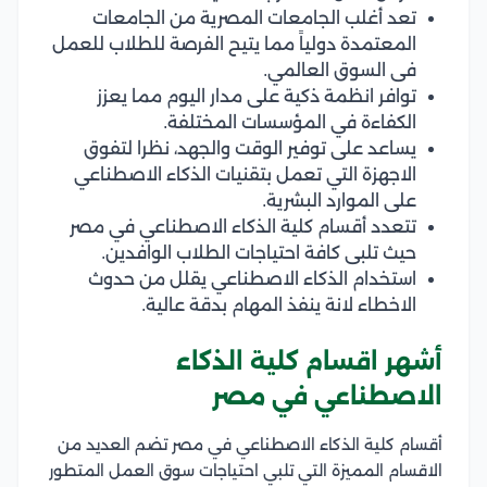
تعد أغلب الجامعات المصرية من الجامعات
المعتمدة دولياً مما يتيح الفرصة للطلاب للعمل
فى السوق العالمي.
توافر انظمة ذكية على مدار اليوم مما يعزز
الكفاءة في المؤسسات المختلفة.
يساعد على توفير الوقت والجهد، نظرا لتفوق
الاجهزة التي تعمل بتقنيات الذكاء الاصطناعي
على الموارد البشرية.
تتعدد أقسام كلية الذكاء الاصطناعي في مصر
حيث تلبى كافة احتياجات الطلاب الوافدين.
استخدام الذكاء الاصطناعي يقلل من حدوث
الاخطاء لانة ينفذ المهام بدقة عالية.
أشهر اقسام كلية الذكاء
الاصطناعي في مصر
أقسام كلية الذكاء الاصطناعي في مصر تضم العديد من
الاقسام المميزة التي تلبي احتياجات سوق العمل المتطور