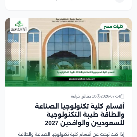
وتعد جامعة...
كليات مصر
2026-07-14
10 دقائق قراءة
أقسام كلية تكنولوجيا الصناعة
والطاقة طيبة التكنولوجية
للسعوديين والوافدين 2027
إذا كنت تبحث عن أقسام كلية تكنولوجيا الصناعة والطاقة