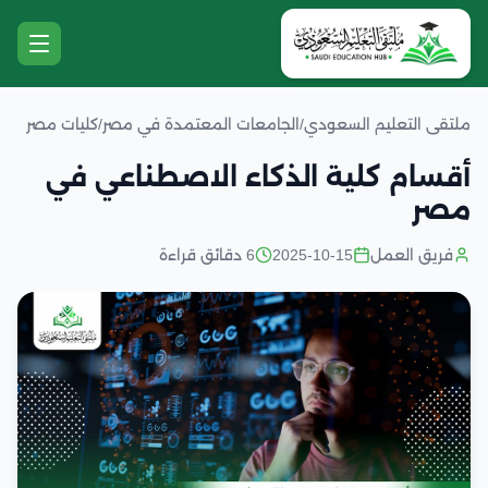
ملتقى التعليم السعودي
/
الجامعات المعتمدة في مصر
/
كليات مصر
أقسام كلية الذكاء الاصطناعي في
مصر
فريق العمل
2025-10-15
6 دقائق قراءة