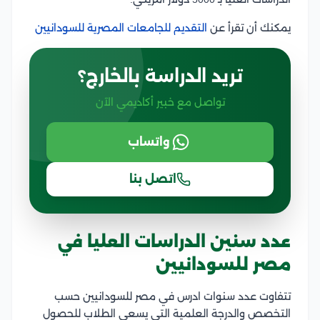
يمكنك أن تقرأ عن
التقديم للجامعات المصرية للسودانيين
تريد الدراسة بالخارج؟
تواصل مع خبير أكاديمي الآن
واتساب
اتصل بنا
عدد سنين الدراسات العليا في
مصر للسودانيين
تتفاوت عدد سنوات ادرس في مصر للسودانيين حسب
التخصص والدرجة العلمية التي يسعى الطلاب للحصول