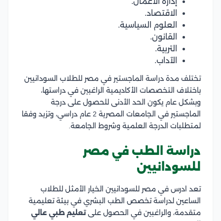
إدارة الأعمال.
الاقتصاد.
العلوم السياسية.
القانون.
التربية.
الآداب.
تختلف مدة دراسة الماجستير في مصر للطلاب السودانيين
باختلاف التخصصات الأكاديمية الراغبين في دراستها،
وبشكل عام يكون الحد الأدنى للحصول على درجة
الماجستير في الجامعات المصرية 2 عام دراسي، وتزيد وفقا
لمتطلبات الدرجة العلمية وشروط الجامعة.
دراسة الطب في مصر
للسودانيين
تعد ادرس في مصر للسودانيين الخيار الأمثل للطلاب
الساعين لدراسة تخصص الطب البشري في بيئة تعليمية
متقدمة، والراغبين في الحصول على
تعليم طبي عالي