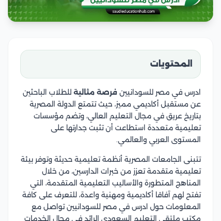
المحتويات
ادرس في مصر للسودانيين
فرصة مثالية
للطلاب الباحثين
عن مستقبل أكاديمي مميز، حيث تتمتع الدولة المصرية
بتاريخ عريق في مجال التعليم العالي، وتضم مؤسسات
تعليمية متعددة استطاعت أن تثبت جدارتها على
المستوى العربي والعالمي.
تتبنى الجامعات المصرية أنظمة تعليمية حديثة وتوفر بيئة
تعليمية متقدمة تعزز من خبرات الدارسين، من خلال
المناهج المتطورة والأساليب التعليمية المتقدمة، التي
تفتح لهم آفاقا أكاديمية ومهنية واعدة، للتعرف على كافة
المعلومات حول ادرس في مصر للسودانيين تواصل مع
مكتب ملتقى التعليم السعودي الرائد في مجال الخدمات