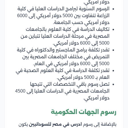
دولار أمريكي.
الرسوم السنوية لبرامج الدراسات العليا في كلية
الزراعة تتفاوت بين 5000 دولار أمريكي إلى 6000
دولار أمريكي حسب الجامعة.
تكاليف الدراسة في كلية العلوم بالجامعات
المصرية في مرحلة الدراسات العليا تتباين من
5000 إلى 6000 دولار أمريكي.
تقدر تكلفة برامج الماجستير والدكتوراه في كلية
التمريض في مختلف الجامعات المصرية بين
5000 إلى 6000 دولار أمريكي في العام.
تقدر تكلفة الدراسة في كلية العلوم الصحية في
العام بـ 5000 دولار أمريكي.
تصل رسوم باقي التخصصات التي تتيحها
الجامعات المصرية في الدراسات العليا إلى 4500
دولار أمريكي.
رسوم الجهات الحكومية
بالإضافة إلى رسوم
ادرس في مصر للسودانيين
يكون