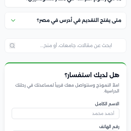
متى يفتح التقديم في أدرس في مصر؟
هل لديك استفسار؟
املأ النموذج وسنتواصل معك قريباً لمساعدتك في رحلتك
الدراسية.
الاسم الكامل
رقم الهاتف