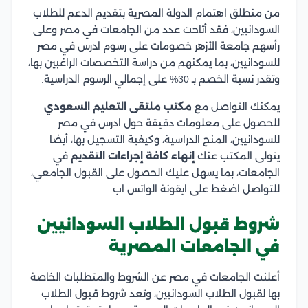
من منطلق اهتمام الدولة المصرية بتقديم الدعم للطلاب
السودانيين، فقد أتاحت عدد من الجامعات في مصر وعلى
رأسهم جامعة الأزهر خصومات على رسوم ادرس في مصر
للسودانيين، بما يمكنهم من دراسة التخصصات الراغبين بها،
وتقدر نسبة الخصم بـ 30% على إجمالي الرسوم الدراسية.
يمكنك التواصل مع
مكتب ملتقى التعليم السعودي
للحصول على معلومات دقيقة حول ادرس في مصر
للسودانيين، المنح الدراسية، وكيفية التسجيل بها، أيضا
يتولى المكتب عنك
إنهاء كافة إجراءات التقديم
في
الجامعات، بما يسهل عليك الحصول على القبول الجامعي،
للتواصل اضغط على ايقونة الواتس اب.
شروط قبول الطلاب السودانيين
في الجامعات المصرية
أعلنت الجامعات في مصر عن الشروط والمتطلبات الخاصة
بها لقبول الطلاب السودانيين، وتعد شروط قبول الطلاب