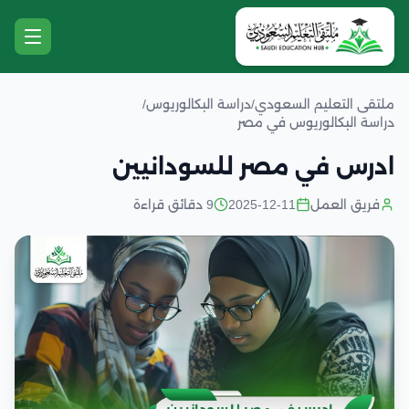
ملتقى التعليم السعودي
/
دراسة البكالوريوس
/
دراسة البكالوريوس في مصر
ادرس في مصر للسودانيين
فريق العمل
2025-12-11
9 دقائق قراءة