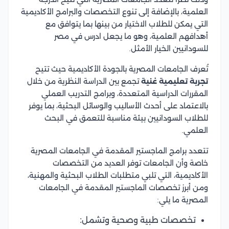
العلمية، بالإضافة إلى تنوع التخصصات والبرامج الأكاديمية
التي يمكن للطلاب الاختيار من بينها بما يتوافق مع
أهدافهم العلمية، وهو ما يجعل ادرس في مصر
للسودانيين الخيار الأمثل.
تُعرف الجامعات المصرية بالجودة الأكاديمية حيث تتيح
تجربة تعليمية غنية
تجمع بين الدراسة النظرية من خلال
المقررات الدراسية المتعددة، وبرامج التدريب العملي
بالاعتماد على أحدث الأساليب والوسائل البحثية، بما يوفر
للطلاب السودانيين بيئة مناسبة للتعمق في البحث
العلمي.
تتعدد برامج الماجستير المقدمة في الجامعات المصرية
خاصة وأن الجامعات توفر العديد من التخصصات
الأكاديمية، التي تلبي متطلبات الطلاب البحثية والمهنية،
ومن أبرز تخصصات الماجستير المقدمة في الجامعات
المصرية ما يلي:
تخصصات طبية وصحية وتشمل: