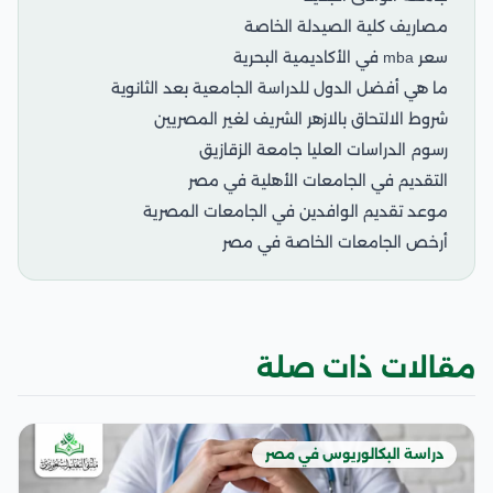
مصاريف كلية الصيدلة الخاصة
سعر mba في الأكاديمية البحرية
ما هي أفضل الدول للدراسة الجامعية بعد الثانوية
شروط الالتحاق بالازهر الشريف لغير المصريين
رسوم الدراسات العليا جامعة الزقازيق
التقديم في الجامعات الأهلية في مصر
موعد تقديم الوافدين في الجامعات المصرية
أرخص الجامعات الخاصة في مصر
مقالات ذات صلة
دراسة البكالوريوس في مصر