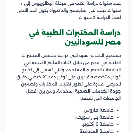
عدد سنوات دراسة الطب في مرحلة البكالوريوس إلى 7
سنوات، بينما في الماجستير والدكتوراه يكون الحد الادنى
لمدة الدراسة 3 سنوات.
دراسة المختبرات الطبية في
مصر للسودانيين
يستطيع الطلاب السودانيين دراسة تخصص المختبرات
الطبية في مصر من خلال كليات العلوم الصحية في
الجامعات المصرية المعتمدة، والتي تسعى إلى تخريج
كوادر متخصصة قادرين على توفير دعم تشخيصي دقيق
للمرضى، علاوة على تطوير تقنيات المختبرات و
تحسين
جودة الخدمات الصحية
المقدمة، ومن بين أفضل
الجامعات التي تقدمه:
جامعة فاروس.
جامعة بني سويف.
جامعة 6 أكتوبر.
جامعة المنوفية.