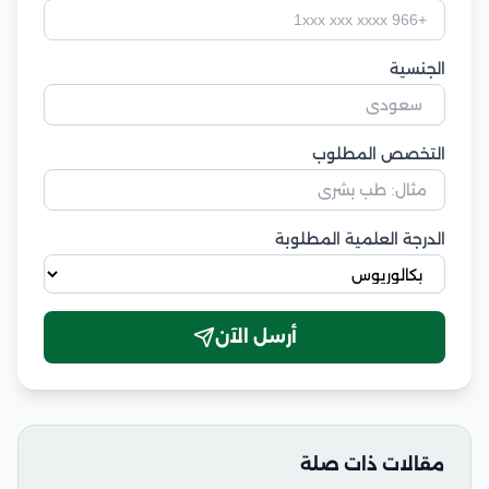
الجنسية
التخصص المطلوب
الدرجة العلمية المطلوبة
أرسل الآن
مقالات ذات صلة