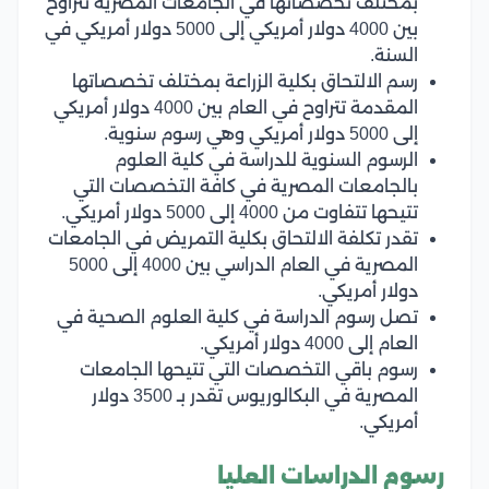
بمختلف تخصصاتها في الجامعات المصرية تتراوح
بين 4000 دولار أمريكي إلى 5000 دولار أمريكي في
السنة.
رسم الالتحاق بكلية الزراعة بمختلف تخصصاتها
المقدمة تتراوح في العام بين 4000 دولار أمريكي
إلى 5000 دولار أمريكي وهي رسوم سنوية.
الرسوم السنوية للدراسة في كلية العلوم
بالجامعات المصرية في كافة التخصصات التي
تتيحها تتفاوت من 4000 إلى 5000 دولار أمريكي.
تقدر تكلفة الالتحاق بكلية التمريض في الجامعات
المصرية في العام الدراسي بين 4000 إلى 5000
دولار أمريكي.
تصل رسوم الدراسة في كلية العلوم الصحية في
العام إلى 4000 دولار أمريكي.
رسوم باقي التخصصات التي تتيحها الجامعات
المصرية في البكالوريوس تقدر بـ 3500 دولار
أمريكي.
رسوم الدراسات العليا