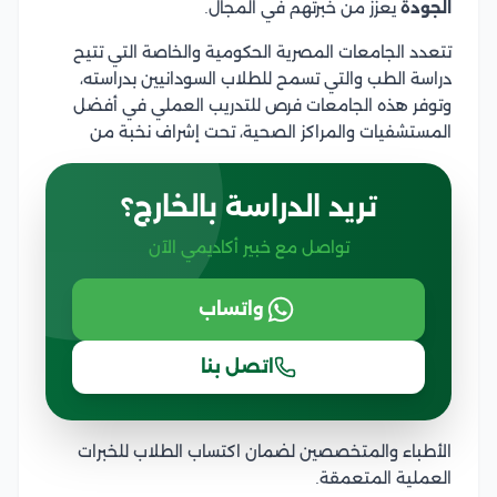
الجودة
يعزز من خبرتهم في المجال.
تتعدد الجامعات المصرية الحكومية والخاصة التي تتيح
دراسة الطب والتي تسمح للطلاب السودانيين بدراسته،
وتوفر هذه الجامعات فرص للتدريب العملي في أفضل
المستشفيات والمراكز الصحية، تحت إشراف نخبة من
تريد الدراسة بالخارج؟
تواصل مع خبير أكاديمي الآن
واتساب
اتصل بنا
الأطباء والمتخصصين لضمان اكتساب الطلاب للخبرات
العملية المتعمقة.