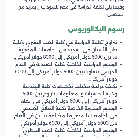
وفيما يلي تكلفة الدراسة في مصر للسودانيين بمزيد من
التفصيل:
رسوم البكالوريوس
تتراوح تكلفة الدراسة في كلية الطب البشري وكلية
طب الأسنان في العديد من الجامعات المصرية
ما بين 6000 دولار أمريكي إلى 8000 دولار أمريكي.
الرسوم الدراسية الخاصة بكلية الصيدلة في العام
الدراسي تتفاوت بين 5000 دولار أمريكي إلى 6000
دولار أمريكي.
تكلفة دراسة مختلف تخصصات كلية الهندسة
وكلية الحاسبات والمعلومات تتراوح بين 5000
دولار أمريكي إلى 6000 دولار أمريكي في العام.
الرسوم السنوية الخاصة بكلية العلاج الطبيعي
في الجامعات المصرية المختلفة تتباين في العام
من 5000 دولار أمريكي إلى 6000 دولار أمريكي.
الرسوم الدراسية الخاصة بكلية الطب البيطري