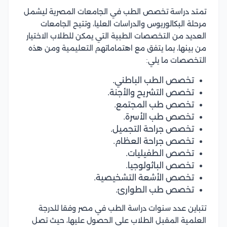
تمتد دراسة تخصص الطب في الجامعات المصرية ليشمل
مرحلة البكالوريوس والدراسات العليا، وتتيح الجامعات
العديد من التخصصات الطبية التي يمكن للطلاب الاختيار
من بينها، بما يتفق مع اهتماماتهم التعليمية ومن هذه
التخصصات ما يلي:
تخصص الطب الباطني.
تخصص التشريح والأجنة.
تخصص طب المجتمع.
تخصص طب الأسرة.
تخصص جراحة التجميل.
تخصص جراحة العظام.
تخصص الطفيليات.
تخصص الباثولوجيا.
تخصص الأشعة التشخيصية.
تخصص طب الطوارئ.
تتباين عدد سنوات دراسة الطب في مصر وفقا للدرجة
العلمية المقبل الطلاب على الحصول عليها، حيث تصل