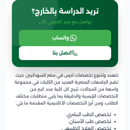
تريد الدراسة بالخارج؟
تواصل مع خبير أكاديمي الآن
واتساب
اتصل بنا
تتعدد وتتنوع تخصصات ادرس في مصر للسودانيين، حيث
تضم الجامعات المصرية العديد من الكليات في مجموعة
واسعة من المجالات، تتيح كل كلية عدد كبير من
التخصصات الرئيسية والدقيقة بما يلبي متطلبات مختلف
الطلاب، ومن أبرز التخصصات الأكاديمية المقدمة ما يلي:
تخصص الطب البشري.
تخصص طب الأسنان.
تخصص العلاج الطبيعي.