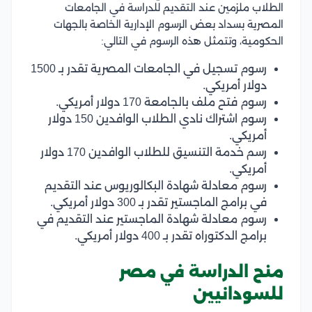
الطلاب ملزمين عند التقديم للدراسة في الجامعات
المصرية بسداد بعض الرسوم الإدارية الخاصة بالجهات
الحكومية، وتتمثل هذه الرسوم في التالي:
رسوم تسجيل في الجامعات المصرية تقدر بـ 1500
دولار أمريكي.
رسوم فتح ملف بالجامعة 170 دولار أمريكي.
رسوم اشتراك نادي الطلاب الوافدين 150 دولار
أمريكي.
رسم خدمة التنسيق للطلاب الوافدين 170 دولار
أمريكي.
رسوم معادلة شهادة البكالوريوس عند التقديم
في برامج الماجستير تقدر بـ 300 دولار أمريكي.
رسوم معادلة شهادة الماجستير عند التقديم في
برامج الدكتوراه تقدر بـ 400 دولار أمريكي.
منح الدراسة في مصر
للسودانيين