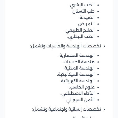
الطب البشري.
طب الأسنان.
الصيدلة.
التمريض.
العلاج الطبيعي.
الطب البيطري.
تخصصات الهندسة والحاسبات وتشمل:
الهندسة المعمارية.
هندسة الحاسبات.
الهندسة المدنية.
الهندسة الميكانيكية.
الهندسة الكهربائية.
علوم الحاسب.
الذكاء الاصطناعي.
الأمن السيبراني.
تخصصات إنسانية واجتماعية وتشمل: