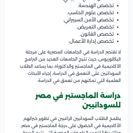
تخصص الهندسة.
تخصص علوم الحاسب.
تخصص الأمن السيبراني.
تخصص التمريض.
تخصص القانون.
تخصص إدارة الأعمال.
لا تقتصر الدراسة في الجامعات المصرية على مرحلة
البكالوريوس، حيث تتيح الجامعات العديد من البرامج
الأكاديمية في الماجستير والدكتوراه، بما يساعد الطلاب
السودانيين على التعمق في الدراسة، إجراء الأبحاث
العلمية التي تمكنهم من تعمق في الدراسة.
دراسة الماجستير في مصر
للسودانيين
يطمح الطلاب السودانيين الراغبين في تطوير خبراتهم
الأكاديمية في الحصول على درجة الماجستير في مصر،
وذلك نظرًا لتعدد الجامعات المصرية التي تتيح الدرجة