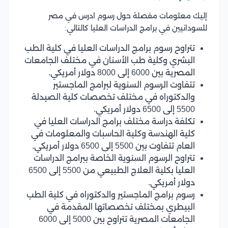
إليك معلومات مفصلة حول رسوم ادرس في مصر
للسودانيين في برامج الدراسات العليا كالتالي:
تتراوح رسوم برامج الدراسات العليا في كلية الطب
البشري وكلية طب الأسنان في مختلف الجامعات
المصرية بين 6000 إلى 8000 دولار أمريكي.
تتفاوت الرسوم السنوية لبرامج الماجستير
والدكتوراه في مختلف تخصصات كلية الصيدلة
5500 إلى 6500 دولار أمريكي.
تكلفة دراسة مختلف برامج الدراسات العليا في
كلية الهندسة وكلية الحاسبات والمعلومات في
العام تتفاوت بين 5500 إلى 6500 دولار أمريكي.
تتراوح الرسوم السنوية الخاصة ببرامج الدراسات
العليا بكلية العلاج الطبيعي من 5500 إلى 6500
دولار أمريكي.
رسوم برامج الماجستير والدكتوراه في كلية الطب
البيطري بمختلف تخصصاتها المقدمة في
الجامعات المصرية تتراوح بين 5000 إلى 6000