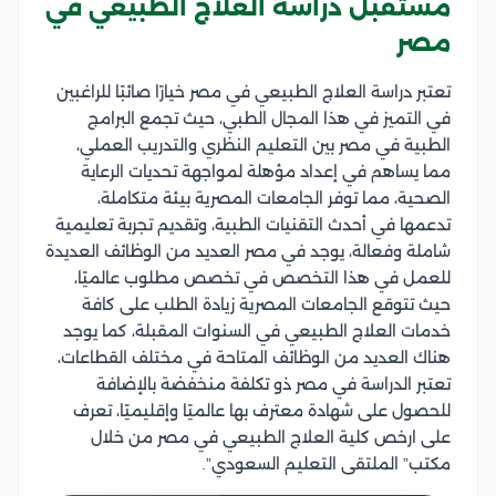
مستقبل دراسة العلاج الطبيعي في
مصر
تعتبر دراسة العلاج الطبيعي في مصر خيارًا صائبًا للراغبين
في التميز في هذا المجال الطبي، حيث تجمع البرامج
الطبية في مصر بين التعليم النظري والتدريب العملي،
مما يساهم في إعداد مؤهلة لمواجهة تحديات الرعاية
الصحية، مما توفر الجامعات المصرية بيئة متكاملة،
تدعمها في أحدث التقنيات الطبية، وتقديم تجربة تعليمية
شاملة وفعالة، يوجد في مصر العديد من الوظائف العديدة
للعمل في هذا التخصص في تخصص مطلوب عالميًا،
حيث تتوقع الجامعات المصرية زيادة الطلب على كافة
خدمات العلاج الطبيعي في السنوات المقبلة، كما يوجد
هناك العديد من الوظائف المتاحة في مختلف القطاعات،
تعتبر الدراسة في مصر ذو تكلفة منخفضة بالإضافة
للحصول على شهادة معترف بها عالميًا وإقليميًا، تعرف
على ارخص كلية العلاج الطبيعي في مصر من خلال
مكتب” الملتقى التعليم السعودي”.