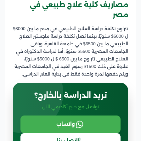
مصاريف كلية علاج طبيعي في
مصر
تتراوح تكلفة دراسة العلاج الطبيعي في مصر ما بين 6000$
ل 5000$ سنويًا، بينما تصل تكلفة دراسة ماجستير العلاج
الطبيعي ما بين 6500$ في جامعة القاهرة، وباقى
الجامعات المصرية 5500$ سنويًا، أما لدراسة الدكتوراه في
العلاج الطبيعي تتراوح ما بين 6500 $ ل 5000$ سنويًا،
علاوة على ذلك 1500$ رسوم القيد في الجامعات المصرية
ويتم دفعها لمرة واحدة فقط في بداية العام الدراسي.
تريد الدراسة بالخارج؟
تواصل مع خبير أكاديمي الآن
واتساب
اتصل بنا