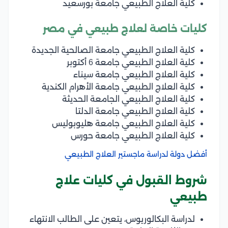
كلية العلاج الطبيعي جامعة بورسعيد
كليات خاصة لعلاج طبيعي في مصر
كلية العلاج الطبيعي جامعة الصالحية الجديدة
كلية العلاج الطبيعي جامعة 6 أكتوبر
كلية العلاج الطبيعي جامعة سيناء
كلية العلاج الطبيعي جامعة الأهرام الكندية
كلية العلاج الطبيعي الجامعة الحديثة
كلية العلاج الطبيعي جامعة الدلتا
كلية العلاج الطبيعي جامعة هليوبوليس
كلية العلاج الطبيعي جامعة حورس
أفضل دولة لدراسة ماجستير العلاج الطبيعي
شروط القبول في كليات علاج
طبيعي
لدراسة البكالوريوس، يتعين على الطالب الانتهاء