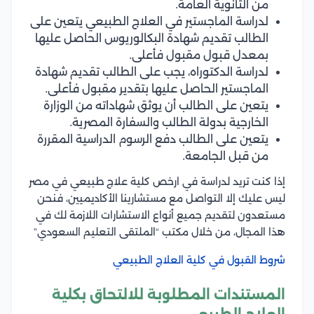
من الثانوية العامة.
لدراسة الماجستير في العلاج الطبيعي يتعين على
الطالب تقديم شهادة البكالوريوس الحاصل عليها
بمعدل قبول مقبول فأعلى.
لدراسة الدكتوراه، يجب على الطالب تقديم شهادة
الماجستير الحاصل عليها بتقدير مقبول فأعلى.
يتعين على الطالب أن يوثق شهاداته من الوزارة
الخارجية بدولة الطالب والسفارة المصرية.
يتعين على الطالب دفع الرسوم الدراسية المقررة
من قبل الجامعة.
إذا كنت تريد لدراسة في ارخص كلية علاج طبيعي في مصر
ليس عليك إلا التواصل مع مستشارينا الأكاديميين، فنحن
مستعدون لتقديم جميع أنواع الاستشارات اللازمة لك في
هذا المجال، من خلال مكتب “الملتقى التعليم السعودي”
شروط القبول في كلية العلاج الطبيعي
المستندات المطلوبة للالتحاق بكلية