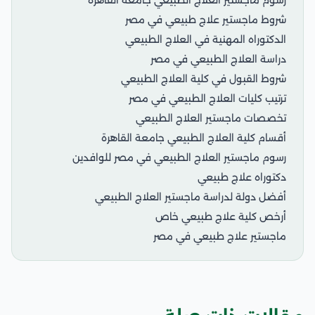
رسوم ماجستير العلاج الطبيعي جامعة القاهرة
شروط ماجستير علاج طبيعي في مصر
الدكتوراه المهنية في العلاج الطبيعي
دراسة العلاج الطبيعي في مصر
شروط القبول في كلية العلاج الطبيعي
ترتيب كليات العلاج الطبيعي في مصر
تخصصات ماجستير العلاج الطبيعي
أقسام كلية العلاج الطبيعي جامعة القاهرة
رسوم ماجستير العلاج الطبيعي في مصر للوافدين
دكتوراه علاج طبيعي
أفضل دولة لدراسة ماجستير العلاج الطبيعي
أرخص كلية علاج طبيعي خاص
ماجستير علاج طبيعي في مصر