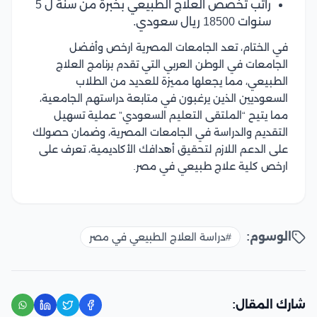
راتب تخصص العلاج الطبيعي بخبرة من سنة ل 5
سنوات 18500 ريال سعودي.
في الختام، تعد الجامعات المصرية ارخص وأفضل
الجامعات في الوطن العربي التي تقدم برنامج العلاج
الطبيعي، مما يجعلها مميزة للعديد من الطلاب
السعوديين الذين يرغبون في متابعة دراستهم الجامعية،
مما يتيح “الملتقى التعليم السعودي” عملية تسهيل
التقديم والدراسة في الجامعات المصرية، وضمان حصولك
على الدعم اللازم لتحقيق أهدافك الأكاديمية، تعرف على
ارخص كلية علاج طبيعي في مصر.
الوسوم:
#دراسة العلاج الطبيعي في مصر
شارك المقال: