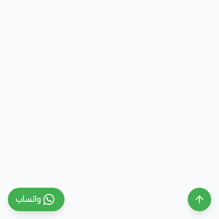
واتساب