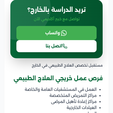
تريد الدراسة بالخارج؟
تواصل مع خبير أكاديمي الآن
واتساب
اتصل بنا
مستقبل تخصص العلاج الطبيعي في الخارج
فرص عمل خريجي العلاج الطبيعي
العمل في المستشفيات العامة والخاصة
مراكز التمريض المتخصصة
مراكز إعادة تأهيل المرضى
العيادات الخارجية