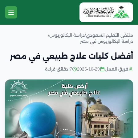
ملتقى التعليم السعودي
/
دراسة البكالوريوس
/
دراسة البكالوريوس في مصر
أفضل كليات علاج طبيعي في مصر
فريق العمل
2025-10-29
7 دقائق قراءة