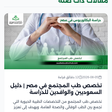
مقالات ذات صلة
دراسة البكالوريوس في مصر
2026-08-05
12 دقائق قراءة
تخصص طب المجتمع في مصر | دليل
السعوديين والوافدين للدراسة
تخصص طب المجتمع من التخصصات الطبية الحيوية التي
تجمع بين الطب الوقائي والصحة العامة، ويهدف إلى تعزيز