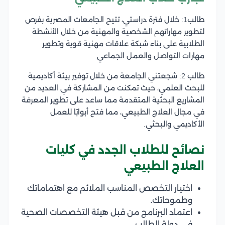
طالب1: خلال فترة دراستي، تتيح الجامعات المصرية بفرص
لتطوير مهاراتهم الشخصية والمهنية من خلال الأنشطة
الطلابية على بناء شبكة علاقات مهنية قوية وتطوير
مهارات التواصل والعمل الجماعي.
طالب 2: شجعتني الجامعة من خلال توفير بيئة أكاديمية
للبحث العلمي، حيث تمكنت من المشاركة في العديد من
المشاريع البحثية المتقدمة مما ساعد على تطوير المعرفة
في مجال العلاج الطبيعي، مما فتح أبوابًا للعمل
الأكاديمي والبحثي.
نصائح للطلاب الجدد في كليات
العلاج الطبيعي
اختيار التخصص المناسب الملائم مع اهتماماتك
وطموحاتك.
اعتماد البرنامج من قبل هيئة التخصصات الصحية
في دولة الطالب.