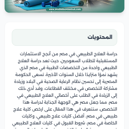
المحتويات
دراسة العلاج الطبيعي في مصر من أنجح الاستثمارات
المستقبلية للطلاب السعوديين، حيث تعد دراسة العلاج
الطبيعي واحدة من التخصصات الطبية في مصر الذي
يشهد نموًا متزايدًا خلال السنوات الأخيرة، تسعى الحكومة
المصرية إلى تحسين نظام الرعاية الصحية في البلاد وزيادة
مشاركة التخصص في مختلف القطاعات، وقد أدي ذلك
إلى الزيادة في الطلب على أخصائي العلاج الطبيعي في
مصر، مما جعل مصر هي الوجهة الجذابة لدراسة هذا
التخصص، سنتعرف في هذا المقال على ارخص كلية علاج
طبيعي في مصر، أفضل كليات علاج طبيعي، وكليات
الخاصة في مصر، شروط القبول في كليات العلاج الطبيعي