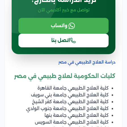
تواصل مع خبير أكاديمي الآن
واتساب
اتصل بنا
دراسة العلاج الطبيعي في مصر
كليات الحكومية لعلاج طبيعي في مصر
كلية العلاج الطبيعي جامعة القاهرة
كلية العلاج الطبيعي جامعة بني سويف
كلية العلاج الطبيعي جامعة كفر الشيخ
كلية العلاج الطبيعي جامعة جنوب الوادي
كلية العلاج الطبيعي جامعة بنها
كلية العلاج الطبيعي جامعة السويس