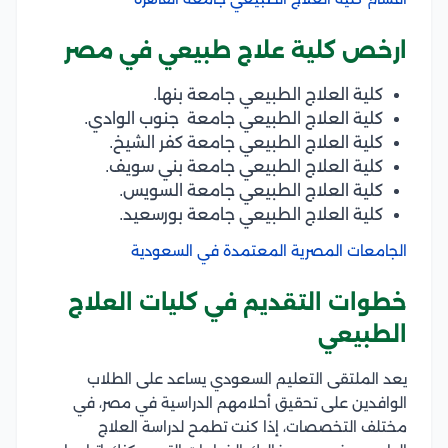
ارخص كلية علاج طبيعي في مصر
كلية العلاج الطبيعي جامعة بنها.
كلية العلاج الطبيعي جامعة جنوب الوادي.
كلية العلاج الطبيعي جامعة كفر الشيخ.
كلية العلاج الطبيعي جامعة بني سويف.
كلية العلاج الطبيعي جامعة السويس.
كلية العلاج الطبيعي جامعة بورسعيد.
الجامعات المصرية المعتمدة في السعودية
خطوات التقديم في كليات العلاج
الطبيعي
يعد الملتقى التعليم السعودي يساعد على الطلاب
الوافدين على تحقيق أحلامهم الدراسية في مصر، في
مختلف التخصصات، إذا كنت تطمح لدراسة العلاج