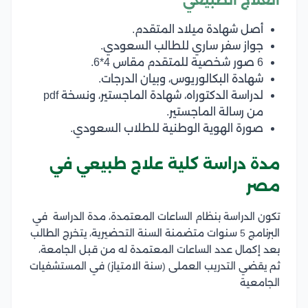
العلاج الطبيعي
أصل شهادة ميلاد المتقدم.
جواز سفر ساري للطالب السعودي.
6 صور شخصية للمتقدم مقاس 4*6.
شهادة البكالوريوس، وبيان الدرجات.
لدراسة الدكتوراه، شهادة الماجستير، ونسخة pdf
من رسالة الماجستير.
صورة الهوية الوطنية للطلاب السعودي.
مدة دراسة كلية علاج طبيعي في
مصر
تكون الدراسة بنظام الساعات المعتمدة، مدة الدراسة في
البرنامج 5 سنوات متضمنة السنة التحضيرية، يتخرج الطالب
بعد إكمال عدد الساعات المعتمدة له من قبل الجامعة،
ثم يقضي التدريب العملى (سنة الامتياز) في المستشفيات
الجامعية