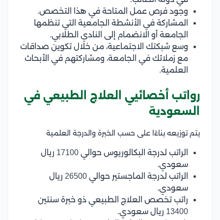
وجود فرص عمل المتاحة في هذا التخصص.
المشاركة في الأنشطة الجامعية التي تنظمها
الجامعة أو الانضمام إلى النادي الطلابي.
وسع شبكتك الاجتماعية، من خلال تكوين صداقات
مع زملائك في الجامعة، ومشاركتهم في الأبحاث
العلمية.
رواتب أخصائيي العلاج الطبيعي في
السعودية
يتم توزيعه بناءًا على حسب الخبرة والدرجة العلمية
الراتب لدرجة البكالوريوس حوالي 17100 ريال
سعودي.
الراتب لدرجة الماجستير حوالي 26500 ريال
سعودي.
راتب تخصص العلاج الطبيعي ذو خبرة سنتين
13400 ريال سعودي.