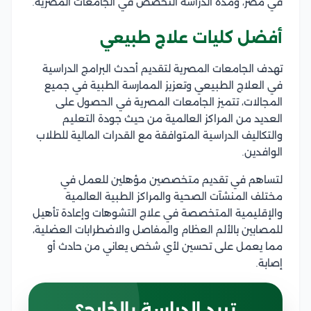
في مصر، ومدة الدراسة التخصص في الجامعات المصرية.
أفضل كليات علاج طبيعي
تهدف الجامعات المصرية لتقديم أحدث البرامج الدراسية
في العلاج الطبيعي وتعزيز الممارسة الطبية في جميع
المجالات، تتميز الجامعات المصرية في الحصول على
العديد من المراكز العالمية من حيث جودة التعليم
والتكاليف الدراسية المتوافقة مع القدرات المالية للطلاب
الوافدين.
لتساهم في تقديم متخصصين مؤهلين للعمل في
مختلف المنشآت الصحية والمراكز الطبية العالمية
والإقليمية المتخصصة في علاج التشوهات وإعادة تأهيل
للمصابين بالألم العظام والمفاصل والاضطرابات العضلية،
مما يعمل على تحسين لأي شخص يعاني من حادث أو
إصابة.
تريد الدراسة بالخارج؟