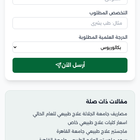
التخصص المطلوب
الدرجة العلمية المطلوبة
أرسل الآن
مقالات ذات صلة
مصاريف جامعة الجلالة علاج طبيعي للعام الحالي
اسعار كليات علاج طبيعي خاص
ماجستير علاج طبيعي جامعة القاهرة