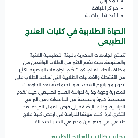
المدارس
مراكز اللياقة
الأندية الرياضية
الحياة الطلابية في كليات العلاج
الطبيعي
تتمتع الجامعات المصرية بالبيئة التعليمية الغنية
والمتنوعة، حيث تضم الكثير من الطلاب الوافدين من
مختلف أنحاء العالم، كما تنظم الجامعات المصرية الكثير
من الأنشطة والفعاليات الطلابية التي تساعد الطلاب على
تطوير مهاراتهم الشخصية والاجتماعية، تعد الجامعات
المصرية وجهة جذابة لدراسة العلاج الطبيعي، حيث تقدم
مجموعة كبيرة ومتنوعة من الجامعات ومن البرامج
الدراسية، وذلك بالإضافة إلى فرص العمل الجيدة بعد
التخرج، فإذا كنت مهتمًا للدراسة في ارخص كلية علاج
طبيعي في مصر، فإن مصر هي الخيار الجيد لك.
تجارب طلاب العلاج الطبيعي