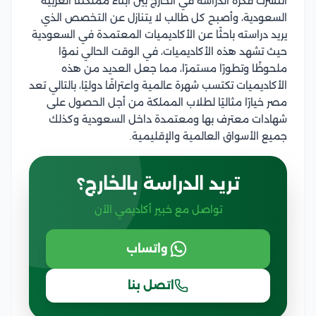
انتشرت فكرة الدراسة في الخارج بين أبناء مملكتنا العربية
السعودية، وأصبح كل طالب لا يتنازل عن التخصص الذي
يريد دراسته باحثًا عن الأكاديميات المعتمدة في السعودية
حيث تشهد هذه الأكاديميات، في الوقت الحالي نموًا
ملحوظًا وتطورًا مستمرًا، مما جعل العديد من هذه
الأكاديميات تكتسب شهرة عالمية واعترافًا دوليًا، بالتالي تعد
مصر خيارًا مثاليًا لطلاب المملكة من أجل الحصول على
شهادات معترف بها ومعتمدة داخل السعودية وكذلك
جميع الأسواق العالمية والإقليمية.
تريد الدراسة بالخارج؟
تواصل مع خبير أكاديمي الآن
واتساب
اتصل بنا