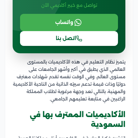
تواصل مع خبير أكاديمي الآن
واتساب
اتصل بنا
يتميز نظام التعليم في هذه الأكاديميات بالمستوى
العالمي الذي يطبق في أكبر وأشهر الجامعات على
مستوى العالم، وفي الوقت نفسه تقدم شهادات معترف
دوليًا
وذات قيمة تدعم سيرته الذاتية من الناحية الأكاديمية
والمهنية، بالتالي
تعد وجهة مرغوبة لطلاب المملكة
الراغبين في متابعة تعليمهم الجامعي.
الأكاديميات المعترف بها في
السعودية