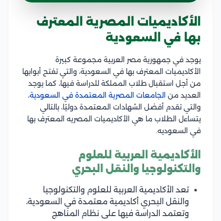
الأكاديميات المصرية المعترف
بها في السعودية
يوجد في جمهورية مصر العربية مجموعة كبيرة
الأكاديميات المعترف بها في السعودية، والتي تفتح أبوابها
من أجل استقبال طلاب المملكة للدراسة فيها، كما يوجد
العديد من
الجامعات المصرية المعتمدة في السعودية
،
والتي تقدم أفضل الشهادات المعتمدة دوليًا، بالتالي
يتساءل الطلاب
ما هي الأكاديميات المصريه المعترف بها
في السعوديه.
الأكاديمية العربية للعلوم
والتكنولوجيا والنقل البحري
تعد الأكاديمية العربية للعلوم والتكنولوجيا
والنقل البحري أكاديمية معتمدة في السعودية،
وتعتمد الدراسة فيها على نظام المناهج