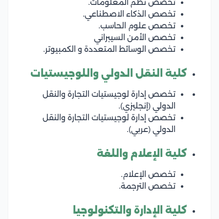
تخصص نظم المعلومات.
تخصص الذكاء الاصطناعي.
تخصص علوم الحاسب.
تخصص الأمن السيبراني
تخصص الوسائط المتعددة و الكمبيوتر.
كلية النقل الدولي و
اللوجيستيات
تخصص إدارة لوجيستيات التجارة والنقل
الدولي (إنجليزي).
تخصص إدارة لوجيستيات التجارة والنقل
الدولي (عربي).
كلية الإعلام واللغة
تخصص الإعلام.
تخصص الترجمة.
كلية الإدارة والتكنولوجيا