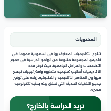
المحتويات
تتنوع الأكاديميات المعترف بها في السعودية عموما، في
تقديمها لمجموعة متنوعة من البرامج الدراسية في جميع
التخصصات والمراحل الجامعية، حيث توفر هذه
الأكاديميات أساليب تعليمية متطورة واستراتيجيات تجمع
فيها بين المناهج الأكاديمية والتطبيقية، زيادة على توفير
جميع التقنيات الحديثة التي تحقق بيئة بحثية تكنولوجية
مميزة.
تريد الدراسة بالخارج؟