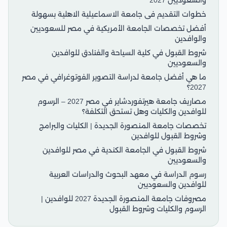
والسعوديين 2027
خطوات التقديم فى جامعة الاسماعيلية الاهلية بسهولة
أفضل تخصصات الجامعة الأمريكية في مصر للسعوديين
والوافدين
شروط القبول في كلية السياحة والفنادق للوافدين
والسعوديين
ما هي أفضل جامعة لدراسة التصوير الفوتوغرافي في مصر
2027؟
مصاريف جامعة هيرتفوردشاير في مصر 2027 – الرسوم
للوافدين والكليات وهل تستحق التكلفة؟
تخصصات جامعة المنصورة الجديدة | الكليات والبرامج
وشروط القبول للوافدين
شروط القبول في الجامعة الكندية في مصر للوافدين
والسعوديين
رسوم الدراسة في معهد البحوث والدراسات العربية
للوافدين والسعوديين
مصروفات جامعة المنصورة الجديدة 2027 للوافدين |
الرسوم والكليات وشروط القبول