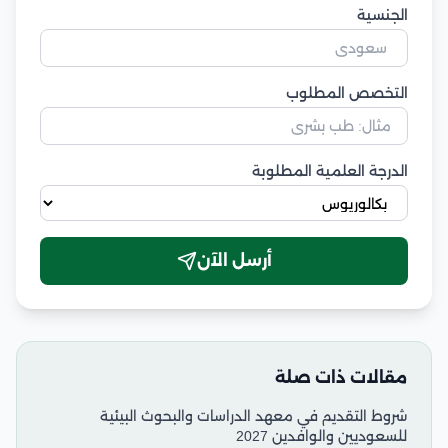
الجنسية
التخصص المطلوب
الدرجة العلمية المطلوبة
أرسل الآن
مقالات ذات صلة
شروط التقديم في معهد الدراسات والبحوث البيئية
للسعوديين والوافدين 2027