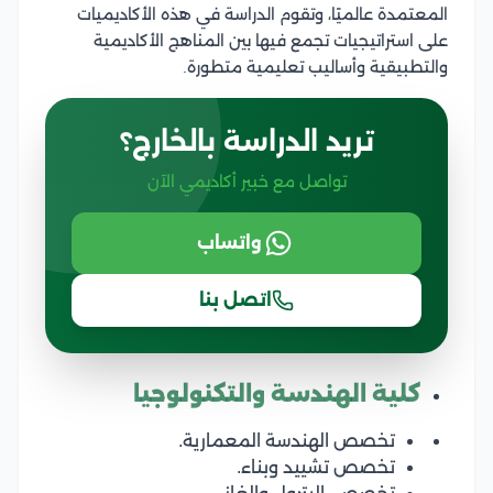
المعتمدة عالميًا، وتقوم الدراسة في هذه الأكاديميات
على استراتيجيات تجمع فيها بين المناهج الأكاديمية
والتطبيقية وأساليب تعليمية متطورة.
تريد الدراسة بالخارج؟
تواصل مع خبير أكاديمي الآن
واتساب
اتصل بنا
كلية الهندسة والتكنولوجيا
تخصص الهندسة المعمارية.
تخصص تشييد وبناء.