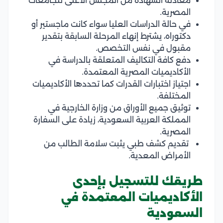
معادلة الشهادة من المجلس الأعلى للجامعات
المصرية.
في حالة الدراسات العليا سواء كانت ماجستير أو
دكتوراه،
يشترط إنهاء المرحلة السابقة بتقدير
مقبول في نفس التخصص.
دفع كافة التكاليف المتعلقة بالدراسة في
الأكاديميات المصرية المعتمدة.
اجتياز اختبارات القدرات كما تحددها الأكاديميات
المختلفة.
توثيق جميع الأوراق من وزارة الخارجية في
المملكة العربية السعودية، زيادة على
السفارة
المصرية.
تقديم كشف طبي يثبت سلامة الطالب من
الأمراض المعدية.
طريقك للتسجيل بإحدى
الأكاديميات المعتمدة في
السعودية