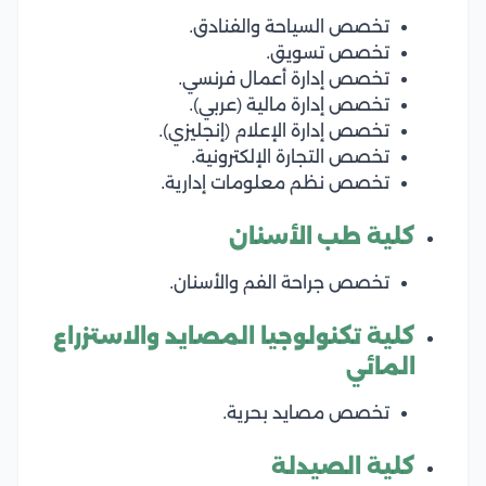
تخصص السياحة والفنادق.
تخصص تسويق.
تخصص إدارة أعمال فرنسي.
تخصص إدارة مالية (عربي).
تخصص إدارة الإعلام (إنجليزي).
تخصص التجارة الإلكترونية.
تخصص نظم معلومات إدارية.
كلية طب الأسنان
تخصص جراحة الفم والأسنان.
كلية
تكنولوجيا المصايد والاستزراع
المائي
تخصص مصايد بحرية.
كلية الصيدلة