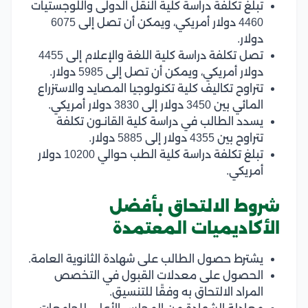
تبلغ تكلفة دراسة كلية النقل الدولى واللوجستيات
4460 دولار أمريكي، ويمكن أن تصل إلى 6075
دولار.
تصل تكلفة دراسة كلية اللغة والإعلام إلى 4455
دولار أمريكي، ويمكن أن تصل إلى 5985 دولار.
تتراوح تكاليف كلية تكنولوجيا المصايد والاستزراع
المائي بين 3450 دولار إلى 3830 دولار أمريكي.
يسدد الطالب في دراسة كلية القانـون تكلفة
تتراوح بين 4355 دولار إلى 5885 دولار.
تبلغ تكلفة دراسة كلية الطب حوالي 10200 دولار
أمريكي.
شروط الالتحاق بأفضل
الأكاديميات المعتمدة
يشترط حصول الطالب على شهادة الثانوية العامة.
الحصول على معدلات القبول في التخصص
المراد الالتحاق به وفقًا للتنسيق.