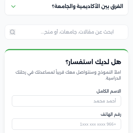
الفرق بين الأكاديمية والجامعة؟
هل لديك استفسار؟
املأ النموذج وسنتواصل معك قريباً لمساعدتك في رحلتك
الدراسية.
الاسم الكامل
رقم الهاتف