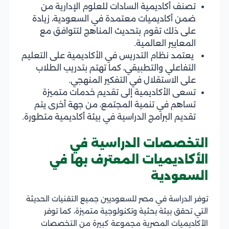
تصنف
أكاديمية السادات للعلوم الإدارية من
ضمن
أكاديميات معتمدة في السعودية، زيادة
على ذلك تقوم بتحديث المناهج لتتوافق مع
المعايير العالمية.
يعتمد نظام التدريس في الأكاديمية على التعليم
التفاعلي والتطبيقي، كما تهتم بتدريب الطلاب
على الاستقلال في التفكير المنهجي.
تسعى الأكاديمية إلى تقديم خدمات متميزة
تساهم في تنمية المجتمع، من جهة أخرى يتم
تقديم البرامج الدراسية في بيئة أكاديمية متطورة.
التخصصات الدراسية في
الأكاديميات المعترف بها في
السعودية
توفر الدراسة في مصر للسعوديين جميع التقنيات الحديثة
التي تحقق بيئة بحثية وتكنولوجية متميزة، كما توفر
الأكاديميات المصرية مجموعة كبيرة من التخصصات