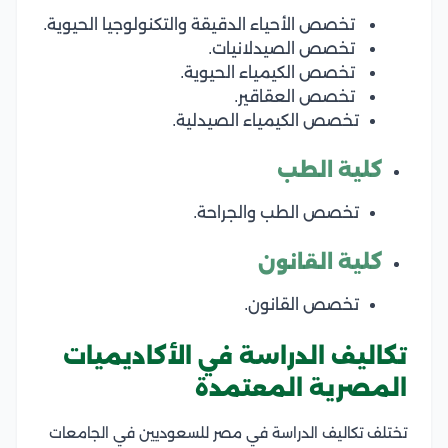
تخصص الأحياء الدقيقة والتكنولوجيا الحيوية.
تخصص الصيدلانيات.
تخصص الكيمياء الحيوية.
تخصص العقاقير.
تخصص الكيمياء الصيدلية.
كلية الطب
تخصص الطب والجراحة.
كلية القانون
تخصص القانون.
تكاليف الدراسة في الأكاديميات
المصرية المعتمدة
تختلف
تكاليف الدراسة في مصر للسعوديين في الجامعات