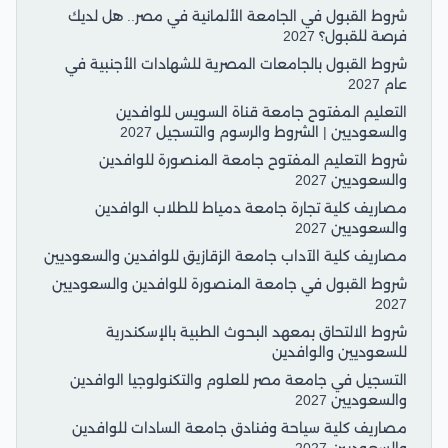
شروط القبول في الجامعة الألمانية في مصر.. هل لديك
فرصة للقبول؟ 2027
شروط القبول بالجامعات المصرية للشهادات الأجنبية في
عام 2027
التعليم المفتوح جامعة قناة السويس للوافدين
والسعوديين | الشروط والرسوم والتسجيل 2027
شروط التعليم المفتوح جامعة المنصورة للوافدين
والسعوديين 2027
مصاريف كلية تجارة جامعة دمياط للطلاب الوافدين
والسعوديين 2027
مصاريف كلية الآداب جامعة الزقازيق للوافدين والسعوديين
شروط القبول في جامعة المنصورة للوافدين والسعوديين
2027
شروط الالتحاق بمعهد البحوث الطبية بالإسكندرية
للسعوديين والوافدين
التسجيل في جامعة مصر للعلوم والتكنولوجيا الوافدين
والسعوديين 2027
مصاريف كلية سياحة وفنادق جامعة السادات للوافدين