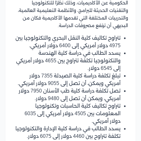
الحكومية عن الأكاديميات، وذلك نظرًا للتكنولوجيا
والتقنيات الحديثة للبرامج، والأنظمة التعليمية العالمية،
والتدريبات المختلفة التي تقدمها الأكاديمية فكان من
البديهي أن ترتفع مصروفات الدراسة.
تتراوح تكاليف
كلية النقل البحري والتكنولوجيا بين
4975 دولار أمريكي إلى 6400 دولار أمريكي.
يسدد الطالب في دراسة كلية الهندسة
والتكنولوجيا تكلفة تتراوح بين 4655 دولار أمريكي
إلى 6545 دولار.
تبلغ تكلفة دراسة كلية الصيدلة 7355 دولار
أمريكي ويمكن، أن تصل إلى 9055 دولار أمريكي.
تصل تكلفة دراسة كلية طب الأسنان 7950 دولار
أمريكي، ويمكن أن تصل إلى 9480 دولار.
تتراوح تكاليف كلية الحاسبات وتكنولوجيا
المعلومات بين 4505 دولار أمريكي إلى 6035
دولار أمريكي.
يسدد الطالب في دراسة
كلية الإدارة والتكنولوجيا
تكلفة تتراوح بين
4460 دولار إلى 6075 دولار.