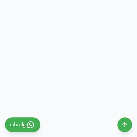
واتساب