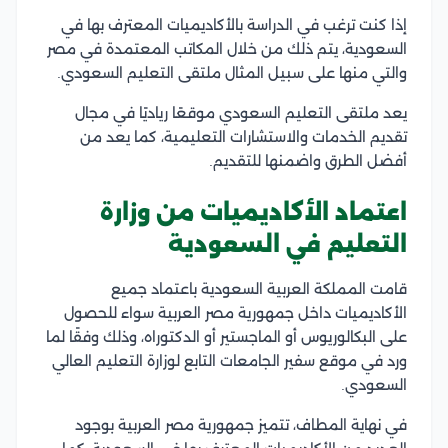
إذا كنت ترغب في الدراسة بالأكاديميات المعترف بها في
السعودية، يتم ذلك من خلال المكاتب المعتمدة في مصر
والتي منها على سبيل المثال ملتقى التعليم السعودي.
يعد ملتقى التعليم السعودي موقعًا رياديًا في مجال
تقديم الخدمات والاستشارات التعليمية، كما يعد من
أفضل الطرق واضمنها للتقديم.
اعتماد الأكاديميات من وزارة
التعليم في السعودية
قامت المملكة العربية السعودية باعتماد جميع
الأكاديميات داخل جمهورية مصر العربية سواء للحصول
على البكالوريوس أو الماجستير أو الدكتوراه، وذلك وفقًا لما
ورد في موقع سفير الجامعات التابع لوزارة التعليم العالي
السعودي.
في نهاية المطاف، تتميز جمهورية مصر العربية بوجود