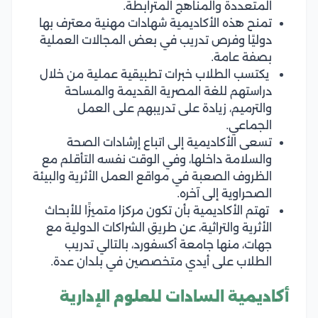
المتعددة والمناهج المترابطة.
تمنح هذه الأكاديمية شهادات مهنية معترف بها
دوليًا وفرص تدريب في بعض المجالات العملية
بصفة عامة.
يكتسب الطلاب خبرات تطبيقية عملية من خلال
دراستهم للغة المصرية القديمة والمساحة
والترميم، زيادة على تدريبهم على العمل
الجماعي.
تسعى الأكاديمية إلى اتباع إرشادات الصحة
والسلامة داخلها، وفي الوقت نفسه التأقلم مع
الظروف الصعبة في مواقع العمل الأثرية والبيئة
الصحراوية إلى آخره.
تهتم الأكاديمية بأن تكون مركزا متميزًا للأبحاث
الأثرية والتراثية، عن طريق الشراكات الدولية مع
جهات، منها جامعة أكسفورد، بالتالي تدريب
الطلاب على أيدي متخصصين في بلدان عدة.
أكاديمية السادات للعلوم الإدارية