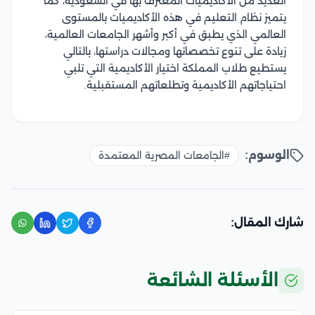
العديد من
الأكاديميات المعترف بها في السعودية، كما
يتميز نظام التعليم في هذه الأكاديميات بالمستوى
العالمي الذي يطبق في أكبر وأشهر الجامعات العالمية،
زيادة على
تنوع تخصصاتها ومجالات دراستها، بالتالي
يستطيع طلاب المملكة اختيار الأكاديمية التي تلبي
احتياجاتهم الأكاديمية وتطلعاتهم المستقبلية.
الوسوم:
#الجامعات المصرية المعتمدة
شارك المقال:
الأسئلة الشائعة