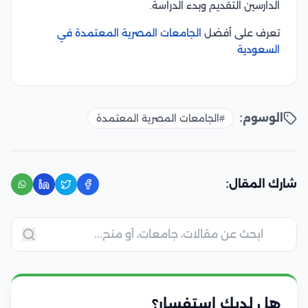
الدارسين التقديم وبدء الدراسة.
تعرف على أفضل
الجامعات المصرية المعتمدة في
السعودية
الوسوم:
#الجامعات المصرية المعتمدة
شارك المقال:
هل لديك استفسار؟