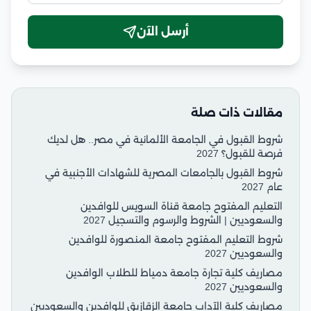
أرسل الآن
مقالات ذات صلة
شروط القبول في الجامعة الألمانية في مصر.. هل لديك
فرصة للقبول؟ 2027
شروط القبول بالجامعات المصرية للشهادات الأجنبية في
عام 2027
التعليم المفتوح جامعة قناة السويس للوافدين
والسعوديين | الشروط والرسوم والتسجيل 2027
شروط التعليم المفتوح جامعة المنصورة للوافدين
والسعوديين 2027
مصاريف كلية تجارة جامعة دمياط للطلاب الوافدين
والسعوديين 2027
مصاريف كلية الآداب جامعة الزقازيق للوافدين والسعوديين