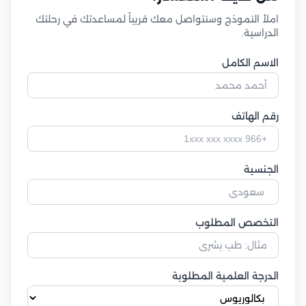
املأ النموذج وسنتواصل معك قريباً لمساعدتك في رحلتك
الدراسية.
الاسم الكامل
رقم الهاتف
الجنسية
التخصص المطلوب
الدرجة العلمية المطلوبة