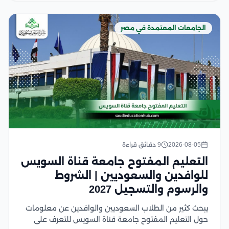
الجامعات المعتمدة في مصر
2026-08-05
9 دقائق قراءة
التعليم المفتوح جامعة قناة السويس
للوافدين والسعوديين | الشروط
والرسوم والتسجيل 2027
يبحث كثير من الطلاب السعوديين والوافدين عن معلومات
حول التعليم المفتوح جامعة قناة السويس للتعرف على