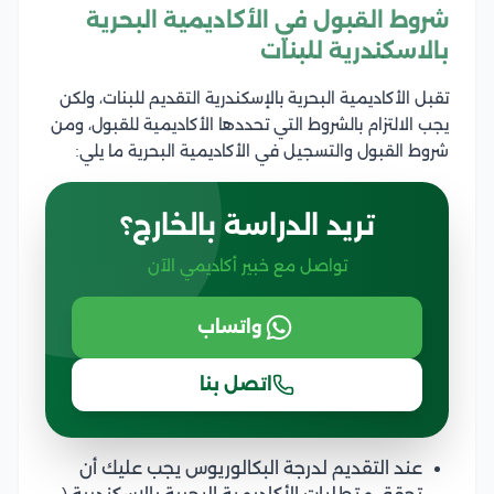
شروط القبول في الأكاديمية البحرية
بالاسكندرية للبنات
تقبل الأكاديمية البحرية بالإسكندرية التقديم للبنات، ولكن
يجب الالتزام بالشروط التي تحددها الأكاديمية للقبول، ومن
شروط القبول والتسجيل في الأكاديمية البحرية ما يلي:
تريد الدراسة بالخارج؟
تواصل مع خبير أكاديمي الآن
واتساب
اتصل بنا
عند التقديم لدرجة البكالوريوس يجب عليك أن