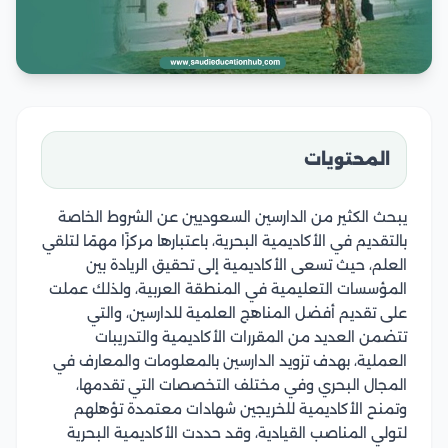
المحتويات
يبحث الكثير من الدارسين السعوديين عن الشروط الخاصة
بالتقديم في الأكاديمية البحرية، باعتبارها مركزًا مهمًا لتلقي
العلم، حيث تسعى الأكاديمية إلى تحقيق الريادة بين
المؤسسات التعليمية في المنطقة العربية، ولذلك عملت
على تقديم أفضل المناهج العلمية للدارسين، والتي
تتضمن العديد من المقررات الأكاديمية والتدريبات
العملية، بهدف تزويد الدارسين بالمعلومات والمعارف في
المجال البحري وفي مختلف التخصصات التي تقدمها،
وتمنح الأكاديمية للخريجين شهادات معتمدة تؤهلهم
لتولي المناصب القيادية، وقد حددت الأكاديمية البحرية