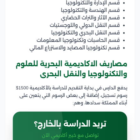
قسم الإدارة والتكنولوجيا
قسم الهندسة والتكنولوجيا
قسم الآثار والتراث الحضاري
قسم النقل الدولي واللوجستيات
قسم النقل البحري والتكنولوجيا
قسم الحاسبات وتكنولوجيا المعلومات
قسم تكنولوجيا المصايد والاستزراع المائي
مصاريف الاكاديمية البحرية للعلوم
والتكنولوجيا والنقل البحرى
يدفع الدارس في بداية التقديم للدراسة بالأكاديمية 1500$
رسوم تسجيل، إضافة إلى بعض الرسوم التي يتعين على
أبناء المملكة سدادها، وهم:
تريد الدراسة بالخارج؟
تواصل مع خبير أكاديمي الآن