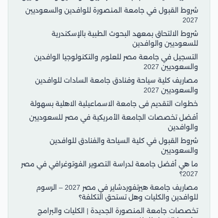
شروط القبول في جامعة المنصورة للوافدين والسعوديين
2027
شروط الالتحاق بمعهد البحوث الطبية بالإسكندرية
للسعوديين والوافدين
التسجيل في جامعة مصر للعلوم والتكنولوجيا الوافدين
والسعوديين 2027
مصاريف كلية سياحة وفنادق جامعة السادات للوافدين
والسعوديين 2027
خطوات التقديم فى جامعة الاسماعيلية الاهلية بسهولة
أفضل تخصصات الجامعة الأمريكية في مصر للسعوديين
والوافدين
شروط القبول في كلية السياحة والفنادق للوافدين
والسعوديين
ما هي أفضل جامعة لدراسة التصوير الفوتوغرافي في مصر
2027؟
مصاريف جامعة هيرتفوردشاير في مصر 2027 – الرسوم
للوافدين والكليات وهل تستحق التكلفة؟
تخصصات جامعة المنصورة الجديدة | الكليات والبرامج