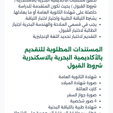
تحقق متطلبات الأكاديمية البحرية بالاسكندرية (
شروط القبول ) بحيث تكون المتقدمة للدراسة
حاصلة على شهادة الثانوية العامة أو ما يعادلها.
يشترط اللياقة الطبية واجتياز اختبار اللياقة.
يجب في قسمي الملاحة والهندسة البحرية اجتياز
الطالبة لاختبار القبول.
التقديم لاختبار تحديد اللغة الإنجليزية
المستندات المطلوبة للتقديم
بالأكاديمية البحرية بالاسكندرية
شروط القبول
شهادة الثانوية العامة
صورة شهادة الميلاد
كارت العائلة
صورة جواز السفر
4 صور شخصية
شهادة طبية باللياقة البدنية