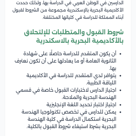
الدارسين في الوطن العربي في الدراسة بها، ولذلك حددت
الأكاديمية البحرية بالإسكندرية مجموعة من الشروط لقبول
أبناء المملكة للدراسة في كلياتها المختلفة.
شروط القبول والمتطلبات للإلتحلاق
بالأكاديمية البحرية بالاسكندرية
أن يكون المتقدم للدراسة حاصلًا على شهادة
الثانوية العامة أو ما يعادلها على أن تكون نعترف
بها.
يتوافر لدي المتقدم للدراسة في الأكاديمية
اللياقة الطبية.
اجتياز الدارس لاختبارات القبول خاصة في قسمي
الهندسة البحرية والملاحة.
اجتياز اختبار تحديد اللغة الإنجليزية
يمكن للدارس في تخصص تكنولوجيا الهندسة
البحرية استكمال الدراسة في كلية الهندسة
البحرية بشرط استيفاء شروط القبول بالكلية.