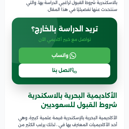
بالاسكندرية شروط القبول لراغبي الدراسة بها، والتي
سنتحدث عنها تفصيليًا في هذا المقال.
تريد الدراسة بالخارج؟
تواصل مع خبير أكاديمي الآن
واتساب
اتصل بنا
الأكاديمية البحرية بالاسكندرية
شروط القبول للسعوديين
الأكاديمية البحرية بالإسكندرية قيمة علمية كبيرة، وهي
أحد الأكاديميات المعترف بها في ، لذلك يرغب الكثير من