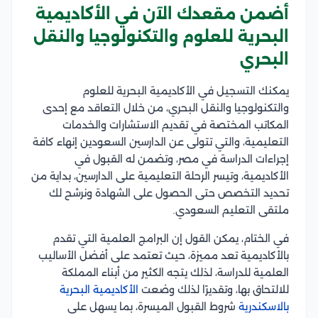
أضمن مقعدك الآن في الأكاديمية
البحرية للعلوم والتكنولوجيا والنقل
البحري
يمكنك التسجيل في الأكاديمية البحرية للعلوم
والتكنولوجيا والنقل البحري، من خلال التعاقد مع إحدى
المكاتب المختصة في تقديم الاستشارات والخدمات
التعليمية، والتي تتولى عن الدارسين السعودين إنهاء كافة
إجراءات الدراسة في مصر، وتضمن له القبول في
الأكاديمية، وتيسر الرحلة التعليمية على الدارسين، بداية من
تحديد التخصص حتى الحصول على الشهادة ونرشح لك
ملتقى التعليم السعودي.
في الختام، يمكن القول إن البرامج العلمية التي تقدم
بالأكاديمية تعد مميزة، حيث تعتمد على أفضل الأساليب
العلمية للدراسة، لذلك يتجه الكثير من أبناء المملكة
للالتحاق بها، وتقديرًا لذلك وضعت
الأكاديمية البحرية
بالاسكندرية
شروط القبول الميسرة، بما يسهل على