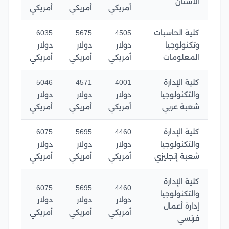
الأسنان
أمريكي
أمريكي
أمريكي
كلية الحاسبات
4505
5675
6035
وتكنولوجيا
دولار
دولار
دولار
المعلومات
أمريكي
أمريكي
أمريكي
كلية الإدارة
4001
4571
5046
والتكنولوجيا
دولار
دولار
دولار
شعبة عربي
أمريكي
أمريكي
أمريكي
كلية الإدارة
4460
5695
6075
والتكنولوجيا
دولار
دولار
دولار
شعبة إنجليزي
أمريكي
أمريكي
أمريكي
كلية الإدارة
6075
5695
4460
والتكنولوجيا
دولار
دولار
دولار
إدارة أعمال
أمريكي
أمريكي
أمريكي
فرنسي