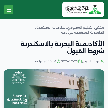
ملتقى التعليم السعودي
/
الجامعات المعتمدة
/
الجامعات المعتمدة في مصر
الأكاديمية البحرية بالاسكندرية
شروط القبول
فريق العمل
2025-12-25
4 دقائق قراءة