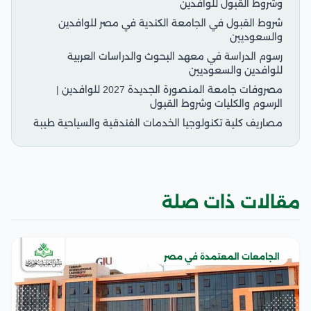
وشروط القبول للوافدين
شروط القبول في الجامعة الكندية في مصر للوافدين
والسعوديين
رسوم الدراسة في معهد البحوث والدراسات العربية
للوافدين والسعوديين
مصروفات جامعة المنصورة الجديدة 2027 للوافدين |
الرسوم والكليات وشروط القبول
مصاريف كلية تكنولوجيا الخدمات الفندقية والسياحية طيبة
مقالات ذات صلة
الجامعات المعتمدة في مصر