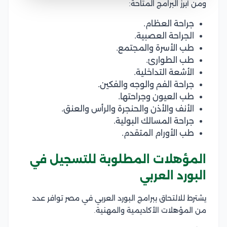
ومن أبرز البرامج المتاحة:
جراحة العظام.
الجراحة العصبية.
طب الأسرة والمجتمع.
طب الطوارئ.
الأشعة التداخلية.
جراحة الفم والوجه والفكين.
طب العيون وجراحتها.
الأنف والأذن والحنجرة والرأس والعنق.
جراحة المسالك البولية.
طب الأورام المتقدم.
المؤهلات المطلوبة للتسجيل في
البورد العربي
يشترط للالتحاق ببرامج البورد العربي في مصر توافر عدد
من المؤهلات الأكاديمية والمهنية.