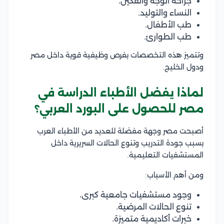
جراحة الوجه والفكين.
النساء والتوليد.
طب الأطفال.
طب الطوارئ.
وتتميز هذه التخصصات بفرص وظيفية قوية داخل مصر
ودول الخليج.
لماذا يفضل الأطباء الدراسة في
مصر للحصول على البورد العربي؟
أصبحت مصر وجهة مفضلة للعديد من الأطباء العرب
بسبب جودة التدريب وتنوع الحالات السريرية داخل
المستشفيات التعليمية.
ومن أهم الأسباب:
وجود مستشفيات جامعية كبرى.
تنوع الحالات المرضية.
خبرات أكاديمية متميزة.