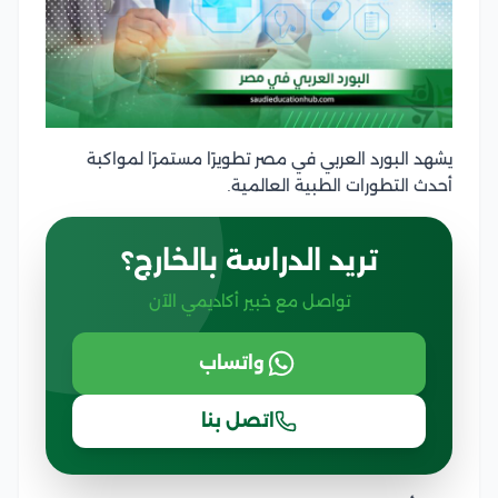
يشهد البورد العربي في مصر تطويرًا مستمرًا لمواكبة
أحدث التطورات الطبية العالمية.
تريد الدراسة بالخارج؟
تواصل مع خبير أكاديمي الآن
واتساب
اتصل بنا