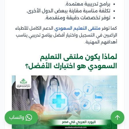
برامج تدريبية معتمدة.
تكلفة مناسبة مقارنة ببعض الدول الأخرى.
توفر تخصصات دقيقة ومتقدمة.
كما توفر
ملتقى التعليم السعودي
الدعم الكامل للأطباء
الراغبين في التسجيل واختيار أفضل برنامج تدريبي يناسب
أهدافهم المهنية.
لماذا يكون ملتقى التعليم
السعودي هو اختيارك الأفضل؟
واتساب