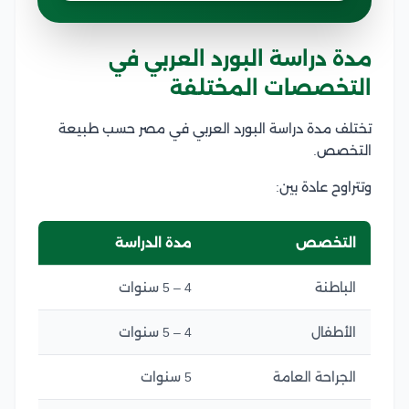
مدة دراسة البورد العربي في
التخصصات المختلفة
تختلف مدة دراسة البورد العربي في مصر حسب طبيعة
التخصص.
وتتراوح عادة بين:
التخصص
مدة الدراسة
الباطنة
4 – 5 سنوات
الأطفال
4 – 5 سنوات
الجراحة العامة
5 سنوات