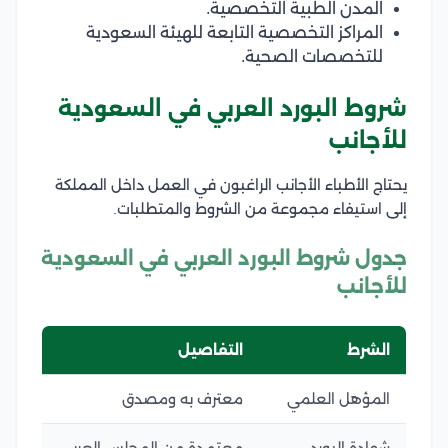
المدن الطبية التخصصية.
المراكز التخصصية التابعة للهيئة السعودية
للتخصصات الصحية.
شروط البورد العربي في السعودية
للأجانب
يحتاج الأطباء الأجانب الراغبون في العمل داخل المملكة
إلى استيفاء مجموعة من الشروط والمتطلبات.
جدول شروط البورد العربي في السعودية
للأجانب
الشرط
التفاصيل
المؤهل العلمي
معترف به ومصدق
شهادة البورد
معتمدة من المجلس العربي