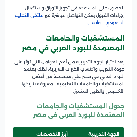
للحصول على المساعدة في تجهيز الأوراق واستكمال
إجراءات القبول يمكن التواصل مباشرة عبر
ملتقى التعليم
السعودي – واتساب
.
المستشفيات والجامعات
المعتمدة للبورد العربي في مصر
يعد اختيار الجهة التدريبية من أهم العوامل التي تؤثر على
جودة التدريب واكتساب الخبرات السريرية، لذلك يعتمد
البورد العربي في مصر على مجموعة من أفضل
المستشفيات والجامعات التعليمية المعروفة بتاريخها
الأكاديمي والطبي المتميز.
جدول المستشفيات والجامعات
المعتمدة للبورد العربي في مصر
الجهة التدريبية
أبرز التخصصات