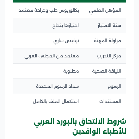
المؤهل العلمي
بكالوريوس طب وجراحة معتمد
سنة الامتياز
اجتيازها بنجاح
مزاولة المهنة
ترخيص ساري
مركز التدريب
معتمد من المجلس العربي
اللياقة الصحية
مطلوبة
الرسوم
سداد الرسوم المحددة
المستندات
استكمال الملف بالكامل
شروط الالتحاق بالبورد العربي
للأطباء الوافدين