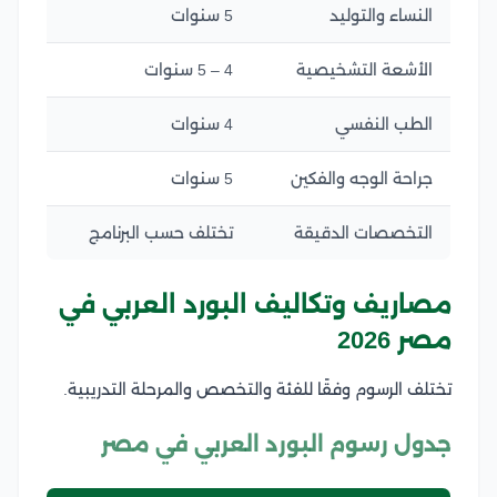
النساء والتوليد
5 سنوات
الأشعة التشخيصية
4 – 5 سنوات
الطب النفسي
4 سنوات
جراحة الوجه والفكين
5 سنوات
التخصصات الدقيقة
تختلف حسب البرنامج
مصاريف وتكاليف البورد العربي في
مصر 2026
تختلف الرسوم وفقًا للفئة والتخصص والمرحلة التدريبية.
جدول رسوم البورد العربي في مصر