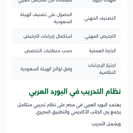
الحصول على تصنيف الهيئة
التصنيف المهني
السعودية
الترخيص المهني
استكمال إجراءات الترخيص
الخبرة العملية
حسب متطلبات التخصص
اجتياز الإجراءات
وفق لوائح الهيئة السعودية
النظامية
نظام التدريب في البورد العربي
يعتمد البورد العربي في مصر على نظام تدريبي متكامل
يجمع بين الجانب الأكاديمي والتطبيق السريري.
ويشمل التدريب: