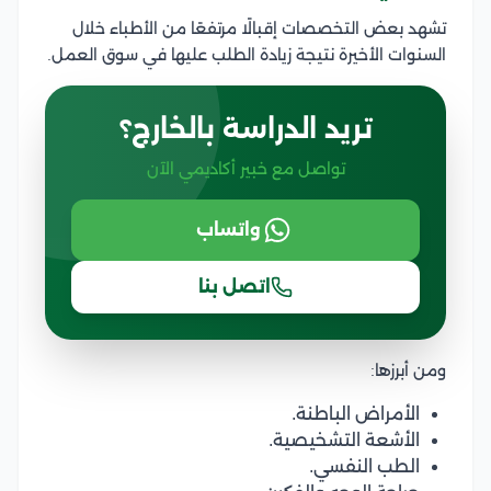
تشهد بعض التخصصات إقبالًا مرتفعًا من الأطباء خلال
السنوات الأخيرة نتيجة زيادة الطلب عليها في سوق العمل.
تريد الدراسة بالخارج؟
تواصل مع خبير أكاديمي الآن
واتساب
اتصل بنا
ومن أبرزها:
الأمراض الباطنة.
الأشعة التشخيصية.
الطب النفسي.