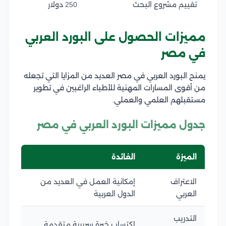
تقييم مشروع البحث
250 دولار
مميزات الحصول على البورد العربي
في مصر
يمنح البورد العربي في مصر العديد من المزايا التي تجعله
من أقوى المسارات المهنية للأطباء الراغبين في تطوير
مستقبلهم العلمي والعملي.
جدول مميزات البورد العربي في مصر
الميزة
الفائدة
الاعتراف
إمكانية العمل في العديد من
العربي
الدول العربية
التدريب
اكتساب خبرة سريرية متقدمة