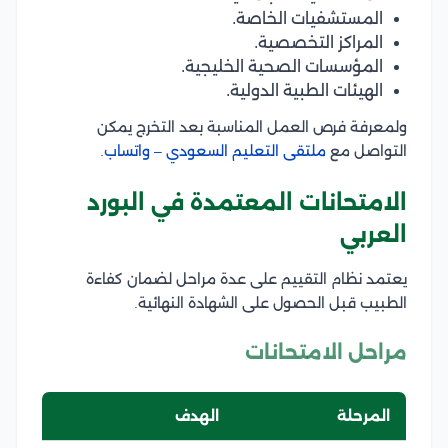
المستشفيات الخاصة.
المراكز التخصصية.
المؤسسات الصحية الخليجية.
الهيئات الطبية الدولية.
ولمعرفة فرص العمل المناسبة بعد التخرج يمكن
التواصل مع
ملتقى التعليم السعودي – واتساب
.
الامتحانات المعتمدة في البورد
العربي
يعتمد نظام التقييم على عدة مراحل لضمان كفاءة
الطبيب قبل الحصول على الشهادة النهائية.
مراحل الامتحانات
المرحلة
الهدف