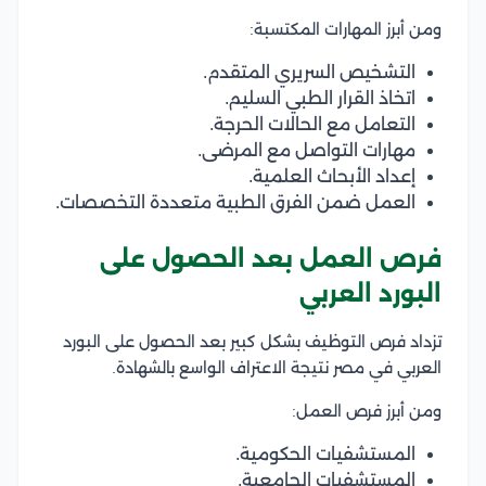
ومن أبرز المهارات المكتسبة:
التشخيص السريري المتقدم.
اتخاذ القرار الطبي السليم.
التعامل مع الحالات الحرجة.
مهارات التواصل مع المرضى.
إعداد الأبحاث العلمية.
العمل ضمن الفرق الطبية متعددة التخصصات.
فرص العمل بعد الحصول على
البورد العربي
تزداد فرص التوظيف بشكل كبير بعد الحصول على البورد
العربي في مصر نتيجة الاعتراف الواسع بالشهادة.
ومن أبرز فرص العمل:
المستشفيات الحكومية.
المستشفيات الجامعية.