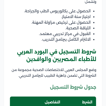
وتشمل:
الحصول على بكالوريوس الطب والجراحة.
اجتياز سنة الامتياز.
الحصول على ترخيص مزاولة المهنة.
اللياقة الصحية.
القبول في مركز تدريبي معتمد.
الالتزام الكامل ببرنامج التدريب.
شروط التسجيل في البورد العربي
للأطباء المصريين والوافدين
وضع المجلس العربي للاختصاصات الصحية مجموعة من
الشروط التي تضمن جاهزية الطبيب للبرنامج التدريبي.
جدول شروط التسجيل
الشرط
التفاصيل