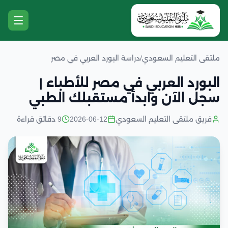
ملتقى التعليم السعودي
/
دراسة البورد العربي في مصر
البورد العربي في مصر للأطباء |
سجل الآن وابدأ مستقبلك الطبي
فريق ملتقى التعليم السعودي
2026-06-12
9 دقائق قراءة