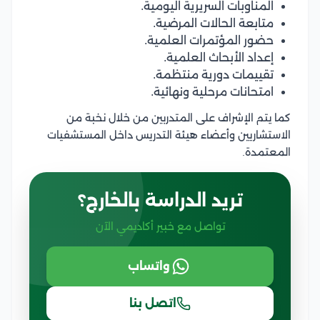
المناوبات السريرية اليومية.
متابعة الحالات المرضية.
حضور المؤتمرات العلمية.
إعداد الأبحاث العلمية.
تقييمات دورية منتظمة.
امتحانات مرحلية ونهائية.
كما يتم الإشراف على المتدربين من خلال نخبة من
الاستشاريين وأعضاء هيئة التدريس داخل المستشفيات
المعتمدة.
تريد الدراسة بالخارج؟
تواصل مع خبير أكاديمي الآن
واتساب
اتصل بنا