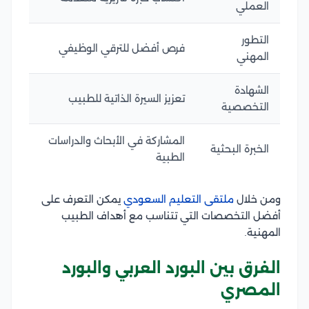
العملي
التطور
فرص أفضل للترقي الوظيفي
المهني
الشهادة
تعزيز السيرة الذاتية للطبيب
التخصصية
المشاركة في الأبحاث والدراسات
الخبرة البحثية
الطبية
ومن خلال
ملتقى التعليم السعودي
يمكن التعرف على
أفضل التخصصات التي تتناسب مع أهداف الطبيب
المهنية.
الفرق بين البورد العربي والبورد
المصري