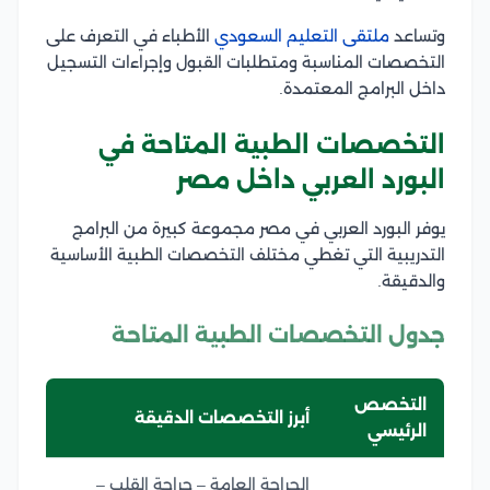
وتساعد
ملتقى التعليم السعودي
الأطباء في التعرف على
التخصصات المناسبة ومتطلبات القبول وإجراءات التسجيل
داخل البرامج المعتمدة.
التخصصات الطبية المتاحة في
البورد العربي داخل مصر
يوفر البورد العربي في مصر مجموعة كبيرة من البرامج
التدريبية التي تغطي مختلف التخصصات الطبية الأساسية
والدقيقة.
جدول التخصصات الطبية المتاحة
التخصص
أبرز التخصصات الدقيقة
الرئيسي
الجراحة العامة – جراحة القلب –