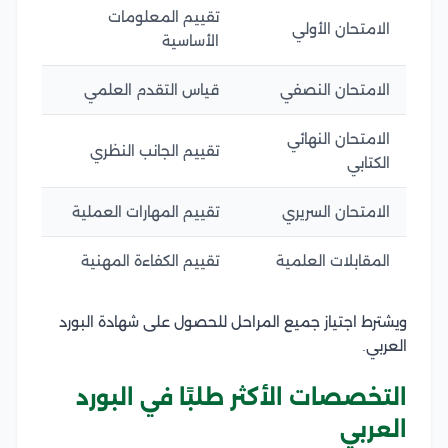
تقييم المعلومات
الامتحان الأولي
الأساسية
الامتحان النصفي
قياس التقدم العلمي
الامتحان النهائي
تقييم الجانب النظري
الكتابي
الامتحان السريري
تقييم المهارات العملية
المقابلات العلمية
تقييم الكفاءة المهنية
ويشترط اجتياز جميع المراحل للحصول على شهادة البورد
العربي.
التخصصات الأكثر طلبًا في البورد
العربي