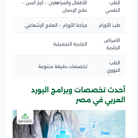
الطب
الأطفال والمراهقين – كبار السن –
النفسي
علاج الإدمان
طب الأورام
جراحة الأورام – العلاج الإشعاعي
الأمراض
الجلدية التجميلية
الجلدية
الطب
تخصصات دقيقة متنوعة
النووي
أحدث تخصصات وبرامج البورد
العربي في مصر