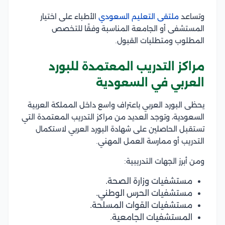
وتساعد
ملتقى التعليم السعودي
الأطباء على اختيار
المستشفى أو الجامعة المناسبة وفقًا للتخصص
المطلوب ومتطلبات القبول.
مراكز التدريب المعتمدة للبورد
العربي في السعودية
يحظى البورد العربي باعتراف واسع داخل المملكة العربية
السعودية، وتوجد العديد من مراكز التدريب المعتمدة التي
تستقبل الحاصلين على شهادة البورد العربي لاستكمال
التدريب أو ممارسة العمل المهني.
ومن أبرز الجهات التدريبية:
مستشفيات وزارة الصحة.
مستشفيات الحرس الوطني.
مستشفيات القوات المسلحة.
المستشفيات الجامعية.