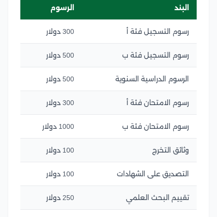
البند
الرسوم
رسوم التسجيل فئة أ
300 دولار
رسوم التسجيل فئة ب
500 دولار
الرسوم الدراسية السنوية
500 دولار
رسوم الامتحان فئة أ
300 دولار
رسوم الامتحان فئة ب
1000 دولار
وثائق التخرج
100 دولار
التصديق على الشهادات
100 دولار
تقييم البحث العلمي
250 دولار