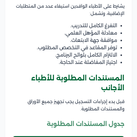
يشترط على الأطباء الوافدين استيفاء عدد من المتطلبات
الإضافية، وتشمل:
التفرغ الكامل للتدريب.
معادلة المؤهل العلمي.
موافقة جهة الابتعاث.
توفر المقاعد في التخصص المطلوب.
الالتزام الكامل بلوائح البرنامج.
اجتياز المفاضلة عند الحاجة.
المستندات المطلوبة للأطباء
الأجانب
قبل بدء إجراءات التسجيل يجب تجهيز جميع الأوراق
والمستندات المطلوبة.
جدول المستندات المطلوبة