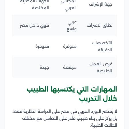
المجلس
الجهات المصرية
جهة الإشراف
العربي
المختصة
عربي
نطاق الاعتراف
قوي داخل مصر
واسع
التخصصات
متوفرة
متوفرة
الدقيقة
فرص العمل
مرتفعة
جيدة
الخليجية
المهارات التي يكتسبها الطبيب
خلال التدريب
لا يقتصر البورد العربي في مصر على الدراسة النظرية فقط،
بل يركز على بناء طبيب قادر على التعامل مع مختلف
الحالات الطبية.