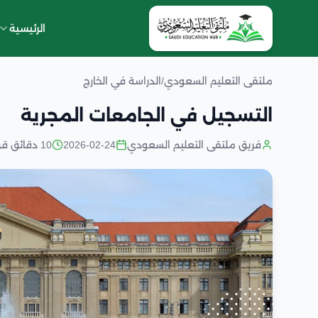
الرئيسية
ملتقى التعليم السعودي
/
الدراسة في الخارج
التسجيل في الجامعات المجرية
فريق ملتقى التعليم السعودي
2026-02-24
10 دقائق قراءة