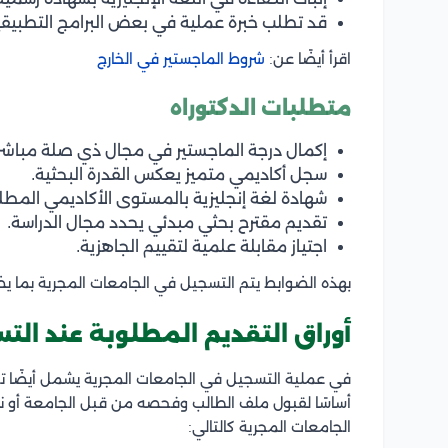
قد تطلب خبرة عملية في بعض البرامج التطبيقي
اقرأ أيضًا عن:
شروط الماجستير في الخارج
متطلبات الدكتوراه
إكمال درجة الماجستير في مجال ذي صلة مباشر
سجل أكاديمي متميز يعكس القدرة البحثية.
شهادة لغة إنجليزية بالمستوى الأكاديمي المطل
تقديم مقترح بحثي مبدئي يحدد مجال الدراسة.
اجتياز مقابلة علمية لتقييم الجاهزية.
بهذه الضوابط يتم التسجيل في الجامعات المجرية بما يضم
أوراق التقديم المطلوبة عند الت
في عملية التسجيل في الجامعات المجرية يشمل أيضًا ت
أساسًا لقبول ملف الطالب وفحصه من قبل الجامعة أو 
الجامعات المجرية كالتالي: