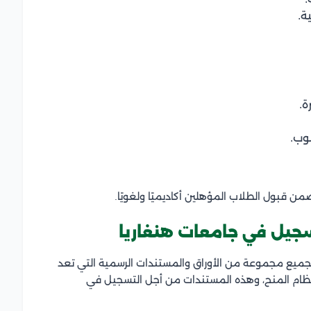
ة.
ة.
وب.
ن قبول الطلاب المؤهلين أكاديميًا ولغويًا.
سجيل في جامعات هنغاريا
جميع مجموعة من الأوراق والمستندات الرسمية التي تعد
نظام المنح، وهذه المستندات من أجل التسجيل في