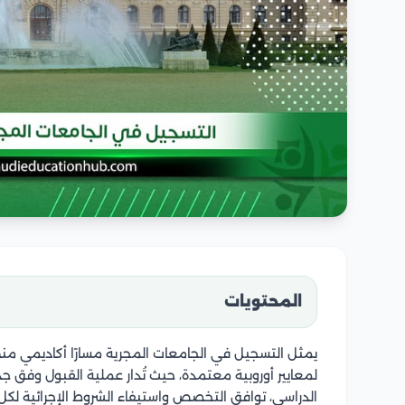
المحتويات
يمثل التسجيل في الجامعات المجرية مسارًا أكاديمي 
لمعايير أوروبية معتمدة، حيث تُدار عملية القبول وفق
الدراسي، توافق التخصص واستيفاء الشروط الإجرائية لكل