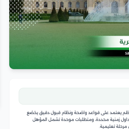
منظم يعتمد على قواعد واضحة ونظام قبول دقيق يخضع
 جداول زمنية محددة، ومتطلبات موحدة تشمل المؤهل
 مرحلة تعليمية.