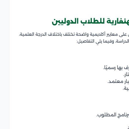
غارية للطلاب الدوليين
على معايير أكاديمية واضحة تختلف باختلاف الدرجة العلمية،
دراسة، وفيما يلي التفاصيل:
 بها رسميًا.
ر.
بار معتمد.
ة.
نامج المطلوب.
.