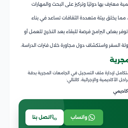
ية معترف بها دوليًا وتركيز على البحث والمهارات
 مما يخلق بيئة متعددة الثقافات تساعد في بناء
توفر بعض البرامج فرصة للبقاء بعد التخرج للعمل أو
ولة السفر واستكشاف دول مجاورة خلال فترات الدراسة.
مجرية
تكامل لإدارة ملف التسجيل في الجامعات المجرية بدقة
ل الأكاديمية والإجرائية، كالتالي:
كاديمي
واتساب
اتصل بنا