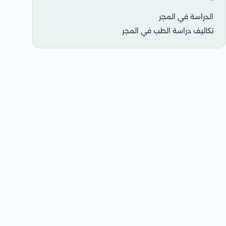
الدراسة في المجر
تكاليف دراسة الطب في المجر