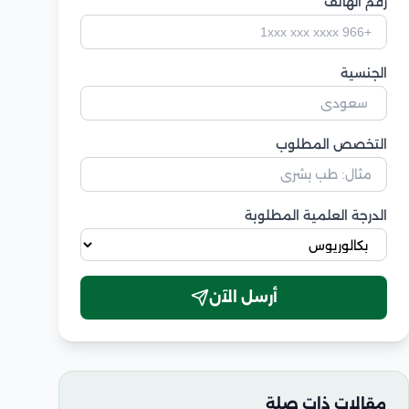
رقم الهاتف
الجنسية
التخصص المطلوب
الدرجة العلمية المطلوبة
أرسل الآن
مقالات ذات صلة