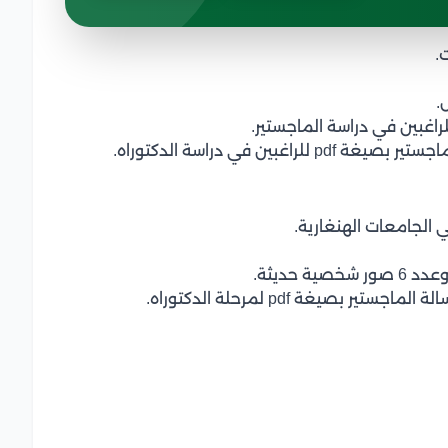
.
.
اغبين في دراسة الماجستير.
ين في دراسة الدكتوراه.
ي الجامعات الهنغارية.
 حديثة.
بصيغة pdf لمرحلة الدكتوراه.