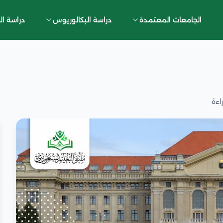
الجامعات المعتمدة
دراسة البكالوريوس
دراسة ال