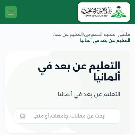
ملتقى التعليم السعودي
/
التعليم عن بعد
/
التعليم عن بعد في ألمانيا
التعليم عن بعد في
ألمانيا
التعليم عن بعد في ألمانيا