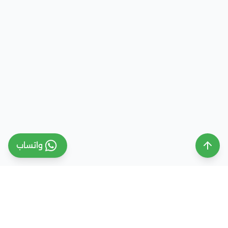
واتساب
ملتقى التعليم السعودي
ملتقى التعليم السعودي منصة تعليمية متخصصة تهدف