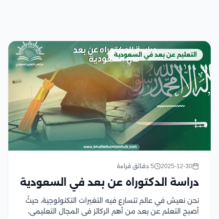
التعليم عن بعد في السعودية
2025-12-30
5 دقائق قراءة
دراسة الدكتوراه عن بعد في السعودية
نحن نعيش في عالم تتسارع فيه التغيرات التكنولوجية، حيثُ
أصبح التعلم عن بعد من أهم الركائز في المجال التعليمي،