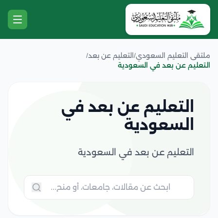
ملتقى التعليم السعودي
/
التعليم عن بعد
/
التعليم عن بعد في السعودية
التعليم عن بعد في
السعودية
التعليم عن بعد في السعودية