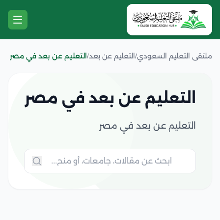
ملتقى التعليم السعودي
/
التعليم عن بعد
/
التعليم عن بعد في مصر
التعليم عن بعد في مصر
التعليم عن بعد في مصر