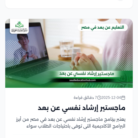
التعليم عن بعد في مصر
2025-12-04
7 دقائق قراءة
ماجستير إرشاد نفسي عن بعد
يعتبر برنامج ماجستير إرشاد نفسي عن بعد في مصر من أبرز
البرامج الأكاديمية التي توفي باحتياجات الطلاب سواء
المحليين والدوليين الراغبين في تطوير مهاراتهم العلمية