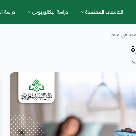
الجامعات المعتمدة
دراسة البكالوريوس
دراسة ال
مدة في مصر
ة