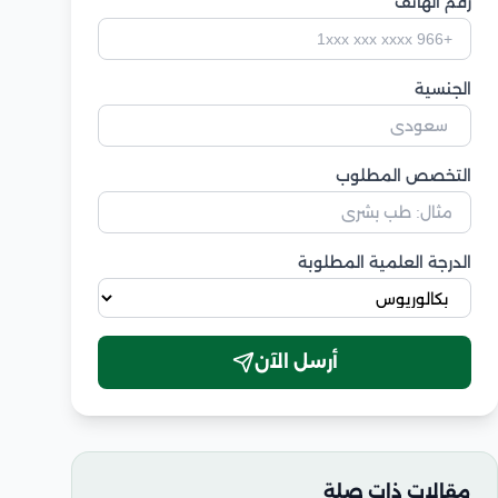
رقم الهاتف
الجنسية
التخصص المطلوب
الدرجة العلمية المطلوبة
أرسل الآن
مقالات ذات صلة