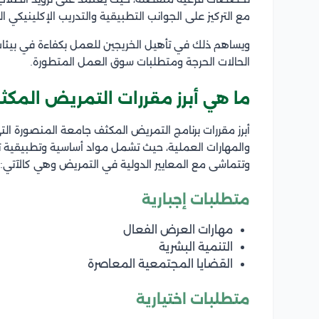
مع التركيز على الجوانب التطبيقية والتدريب الإكلينيكي 
ويساهم ذلك في تأهيل الخريجين للعمل بكفاءة في بيئات 
الحالات الحرجة ومتطلبات سوق العمل المتطورة.
ما هي أبرز مقررات التمريض المك
أبرز مقررات برنامج التمريض المكثف جامعة المنصورة ال
والمهارات العملية، حيث تشمل مواد أساسية وتطبيقية ت
وتتماشى مع المعايير الدولية في التمريض وهي كالآتي:
متطلبات إجبارية
مهارات العرض الفعال
التنمية البشرية
القضايا المجتمعية المعاصرة
متطلبات اختيارية