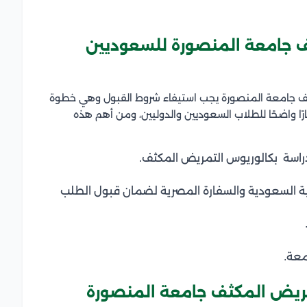
 جامعة المنصورة للسعوديين
مكثف جامعة المنصورة يجب استيفاء شروط القبول وهي خطوة
ًا واضحًا للطلاب السعوديين والدوليين، ومن أهم هذه
راسة بكالوريوس التمريض المكثف.
جية السعودية والسفارة المصرية لضمان قبول الطلب
معة.
ريض المكثف جامعة المنصورة