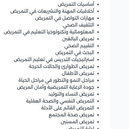
أساسيات التمريض
أخلاقيات المهنة والتشريعات في التمريض
مهارات التواصل في التمريض
التثقيف الصحي
المعلوماتية وتكنولوجيا التعليم في التمريض
تمريض البالغين
التقييم الصحي
البحث في التمريض
استراتيجيات التدريس في تعليم التمريض
تمريض الطوارئ والحالات الحرجة
تمريض الأطفال
مراحل النمو والتطور في مراحل الحياة
جودة الرعاية التمريضية وأمان المريض
تمريض النساء والتوليد
التمريض النفسي والصحة العقلية
التمريض القائم على الأدلة
تمريض صحة المجتمع
تمريض المسنين
إدارة التمريض