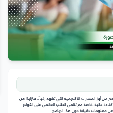
من أبرز المسارات الأكاديمية التي تشهد إقبالًا متزايدًا من
فاءة عالية، خاصة مع تنامي الطلب العالمي على الكوادر
عن معلومات دقيقة حول هذا البرنامج.