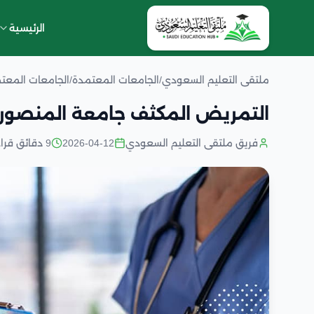
الرئيسية
ملتقى التعليم السعودي
/
الجامعات المعتمدة
/
الجامعات المعت
التمريض المكثف جامعة المنصور
فريق ملتقى التعليم السعودي
2026-04-12
9 دقائق قراءة