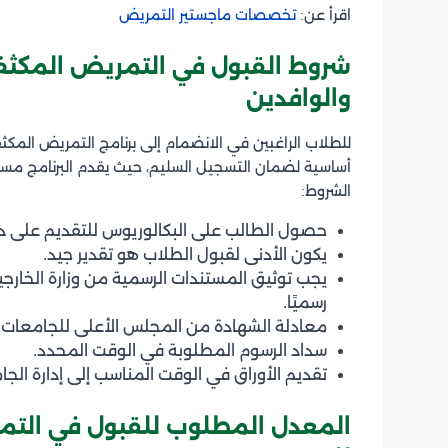
اقرأ عن:
تخصصات ماجستير التمريض
شروط القبول في التمريض المكثف
والوافدين
للطلاب الراغبين في الانضمام إلى برنامج التمريض ال
أساسية لضمان التسجيل السليم، حيث يقدم البرنامج مسار
الشروط:
حصول الطالب على البكالوريوس للتقديم على د
يكون الأدنى لقبول الطلاب هو تقدير جيد.
يجب توثيق المستندات الرسمية من وزارة الخار
رسميًا.
معادلة الشهادة من المجلس الأعلى للجامعات.
سداد الرسوم المطلوبة في الوقت المحدد.
تقديم الأوراق في الوقت المناسب إلى إدارة الجا
المعدل المطلوب للقبول في التم