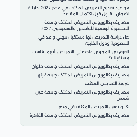
مواعيد تقديم التمريض المكثف في مصر 2027: دليلك
لضمان القبول قبل اكتمال المقاعد
مصاريف بكالوريوس التمريض المكثف جامعة
المنصورة الرسمية للوافدين والسعوديين 2027
هل دراسة التمريض لها مستقبل مهني واعد في
السعودية ودول الخليج؟
الفرق بين الممرض واخصائي التمريض: أيهما يناسب
مستقبلك؟
مصاريف بكالوريوس التمريض المكثف جامعة حلوان
مصاريف بكالوريوس التمريض المكثف جامعة بنها
شروط التمريض المكثف
مصاريف بكالوريوس التمريض المكثف جامعة عين
شمس
بكالوريوس التمريض المكثف في مصر
مصاريف بكالوريوس التمريض المكثف جامعة القاهرة