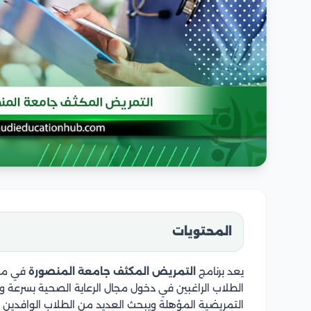
المحتويات
يعد برنامج
التمريض المكثف جامعة المنصورة
في مصر 
الطلاب الراغبين في دخول مجال الرعاية الصحية بسرعة وك
التمريضية المؤهلة ويبحث العديد من الطلاب الوافدين 