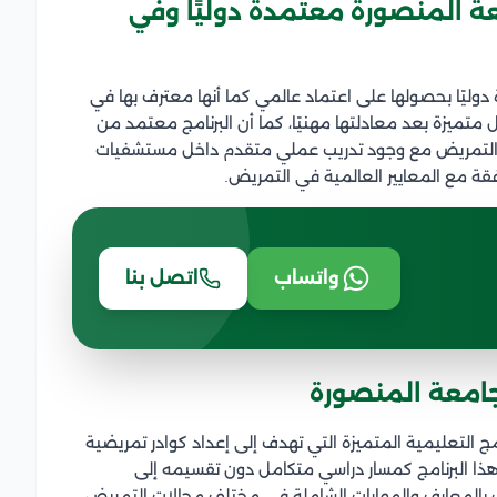
 المنصورة معتمدة دوليًا وفي
ليًا بحصولها على اعتماد عالمي كما أنها معترف بها في
متميزة بعد معادلتها مهنيًا، كما أن البرنامج معتمد من
ي التمريض مع وجود تدريب عملي متقدم داخل مستشفيات
ة مع المعايير العالمية في التمريض.
واتساب
اتصل بنا
امعة المنصورة
 التعليمية المتميزة التي تهدف إلى إعداد كوادر تمريضية
هذا البرنامج كمسار دراسي متكامل دون تقسيمه إلى
بالمعارف والمهارات الشاملة في مختلف مجالات التمريض،