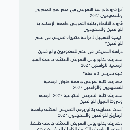
أبرز شروط دراسة التمريض في مصر لغير المصريين
وللسعوديين 2027
شروط الالتحاق بكلية التمريض جامعة الإسكندرية
للوافدين والسعوديين
كيفية التسجيل لـ دراسة دكتوراه تمريض في مصر
للوافدين؟
دراسة التمريض في مصر للسعوديين والوافدين
مصاريف بكالوريوس التمريض المكثف جامعة المنيا
الرسمية للوافدين 2027
كلية تمريض كام سنة؟
مصاريف كلية تمريض جامعة حلوان الرسمية
للسعوديين والوافدين 2027
مصاريف كلية التمريض الحكومية 2027: الرسوم
وشروط القبول للوافدين
أحدث مصاريف بكالوريوس التمريض المكثف جامعة
الزقازيق للوافدين والسعوديين 2027
مصاريف بكالوريوس التمريض المكثف جامعة طنطا:
الرسوم الدراسية والتكلفة الكاملة للوافدين 2027