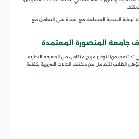
المكثف.
الرعاية الصحية المختلفة، مع القدرة على التعامل مع
ثف جامعة المنصورة المعتمدة
تي تم تصميمها لتوفير مزيج متكامل من المعرفة النظرية
ؤهل الطلاب للتعامل مع مختلف الحالات السريرية بكفاءة