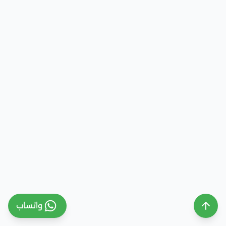
واتساب