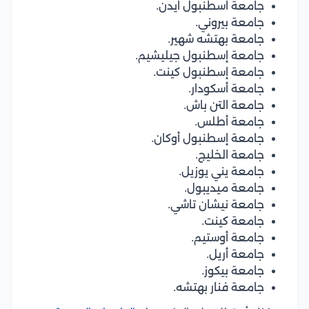
جامعة اسطنبول ايدن.
جامعة بيروني.
جامعة بهتشه شهير.
جامعة إسطنبول جيليشيم.
جامعة إسطنبول كينت.
جامعة أسكودار.
جامعة التن باش.
جامعة أطلس.
جامعة إسطنبول أوكان.
جامعة الخليج.
جامعة يني يوزيل.
جامعة ميديبول.
جامعة نيشان تاشي.
جامعة كينت.
جامعة أوستيم.
جامعة أريل.
جامعة بيكوز.
جامعة فنار بهتشه.