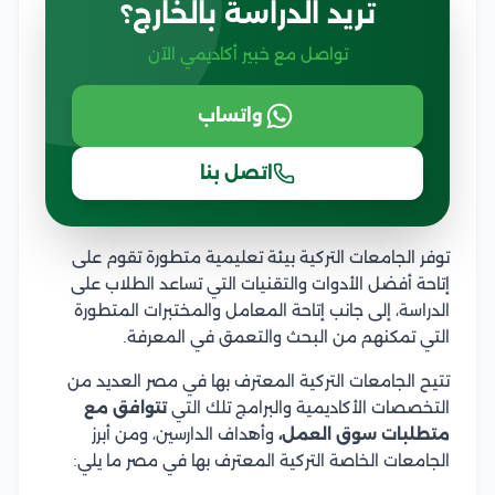
تريد الدراسة بالخارج؟
تواصل مع خبير أكاديمي الآن
واتساب
اتصل بنا
توفر الجامعات التركية بيئة تعليمية متطورة تقوم على
إتاحة أفضل الأدوات والتقنيات التي تساعد الطلاب على
الدراسة، إلى جانب إتاحة المعامل والمختبرات المتطورة
التي تمكنهم من البحث والتعمق في المعرفة.
تتيح الجامعات التركية المعترف بها في مصر العديد من
التخصصات الأكاديمية والبرامج تلك التي
تتوافق مع
متطلبات سوق العمل،
وأهداف الدارسين، ومن أبرز
الجامعات الخاصة التركية المعترف بها في مصر ما يلي: