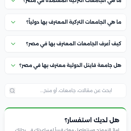
ما هي الجامعات التركية المعتمدة في مصر؟
ما هي الجامعات التركية المعترف بها دولياً؟
كيف أعرف الجامعات المعترف بها في مصر؟
هل جامعة فاينل الدولية معترف بها في مصر؟
هل لديك استفسار؟
املأ النموذج وسنتواصل معك قريباً لمساعدتك في رحلتك