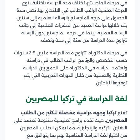
في مرحلة الماجستير، تختلف مدة الدراسة باختلاف نوع
الدرجة العلمية الراغب الطالب في الالتحاق بها، تصل مدة
الحصول على درجة الماجستير بالرسالة العلمية إلى سنتين،
يتم خلالها دراسة العديد من المقررات العلمية إلى جانب
الرسالة العملية، بينما في درجة الماجستير بدون الرسالة
تتراوح مدة الدراسة من سنة إلى سنة ونصف.
في مرحلة الدكتوراه، تتراوح مدة الدراسة ما بين 3:5 سنوات
حسب التخصص والبرنامج الراغب الطالب في دراسته،
وتعتمد الدراسة في الدكتوراه على الجمع بين الدراسة
النظرية والعملية من خلال الدورات التدريبية التي يتم
توفيرها للباحثين.
لغة الدراسة في تركيا للمصريين
تعتبر
تركيا وجهة دراسية مفضلة
للكثير من الطلاب
المصريين
، حيث تقدم برامج تعليمية متنوعة تعتمد على
اللغتين التركية والإنجليزية، مما يمكن الطلاب المصريين
من اختيار لغة الدراسة المناسبة لهم بما يتوافق مع