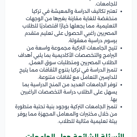
للجامعات.
تعتبر تكاليف الدراسة والمعيشة في تركيا
منخفضة للغاية مقارنة بغيرها من الوجهات
التعليمية، مما يجعلها خيارًا اقتصاديًا للطلاب
المصريين راغبي الحصول على تعليم متقدم
برسوم دراسية معقولة.
تتيح الجامعات التركية مجموعة واسعة من
البرامج والتخصصات الأكاديمية بما يلبي أهداف
الطلاب المصريين ومتطلبات سوق العمل.
تتميز الدراسة في تركيا بتنوع الثقافات مما يتيح
للدارسين التعامل مع ثقافات متنوعة.
توفر الجامعات العديد من المنح الدراسية بما
يسهل على الطلاب دراسة التخصصات الراغبين
بها.
تتميز الجامعات التركية بوجود بنية تحتية متطورة
من خلال مختبرات والمعامل المجهزة مما يوفر
بيئة تعليمية مثالية للطلاب.