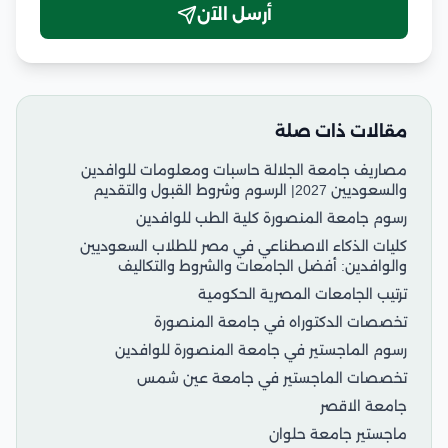
أرسل الآن
مقالات ذات صلة
مصاريف جامعة الجلالة حاسبات ومعلومات للوافدين
والسعوديين 2027| الرسوم وشروط القبول والتقديم
رسوم جامعة المنصورة كلية الطب للوافدين
كليات الذكاء الاصطناعي في مصر للطلاب السعوديين
والوافدين: أفضل الجامعات والشروط والتكاليف
ترتيب الجامعات المصرية الحكومية
تخصصات الدكتوراه في جامعة المنصورة
رسوم الماجستير في جامعة المنصورة للوافدين
تخصصات الماجستير في جامعة عين شمس
جامعة الاقصر
ماجستير جامعة حلوان