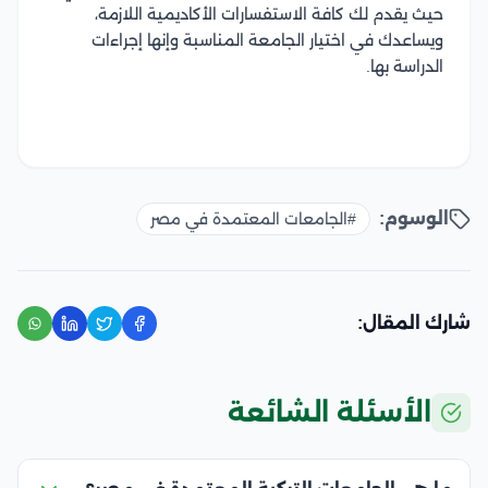
حيث يقدم لك كافة الاستفسارات الأكاديمية اللازمة،
ويساعدك في اختيار الجامعة المناسبة وإنها إجراءات
الدراسة بها.
الوسوم:
#الجامعات المعتمدة في مصر
شارك المقال:
الأسئلة الشائعة