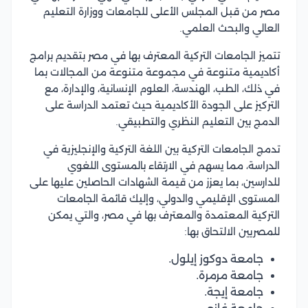
مصر من قبل المجلس الأعلى للجامعات ووزارة التعليم
العالي والبحث العلمي.
تتميز الجامعات التركية المعترف بها في مصر بتقديم برامج
أكاديمية متنوعة في مجموعة متنوعة من المجالات بما
في ذلك، الطب، الهندسة، العلوم الإنسانية، والإدارة، مع
التركيز على الجودة الأكاديمية حيث تعتمد الدراسة على
الدمج بين التعليم النظري والتطبيقي.
تدمج الجامعات التركية بين اللغة التركية والإنجليزية في
الدراسة، مما يسهم في الارتقاء بالمستوى اللغوي
للدارسين، بما يعزز من قيمة الشهادات الحاصلين عليها على
المستوى الإقليمي والدولي، وإليك قائمة الجامعات
التركية المعتمدة والمعترف بها في مصر، والتي يمكن
للمصريين الالتحاق بها:
جامعة دوكوز إيلول.
جامعة مرمرة.
جامعة إيجة.