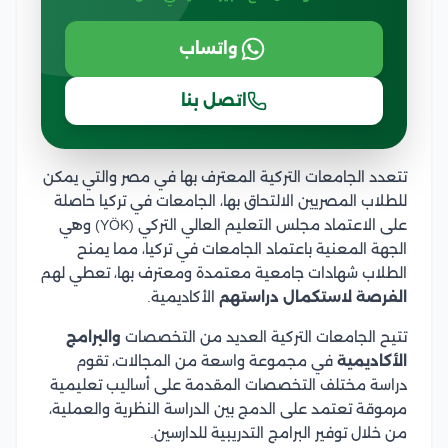
واتساب
اتصل بنا
تتعدد الجامعات التركية المعترف بها في مصر والتي يمكن
للطلاب المصريين الالتحاق بها، الجامعات في تركيا حاصلة
على الاعتماد مجلس التعليم العالي التركي (YÖK) وهي
الجهة المعنية باعتماد الجامعات في تركيا، مما يمنح
الطلاب شهادات جامعية معتمدة ومعترف بها، تعطي لهم
الفرصة لاستكمال دراستهم
الأكاديمية.
تتيح الجامعات التركية العديد من التخصصات
والبرامج
الأكاديمية
في مجموعة واسعة من المجالات، تقوم
دراسة مختلف التخصصات المقدمة على أساليب تعليمية
مرموقة تعتمد على الدمج بين الدراسة النظرية والعملية،
من خلال توفير البرامج التدريبية للدارسين.