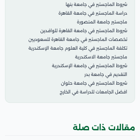
شروط الماجستير في جامعة بنها
دراسة الماجستير في جامعة القاهرة
ماجستير جامعة المنصورة
شروط الماجستير في جامعة القاهرة للوافدين
تخصصات الماجستير في جامعة القاهرة للسعوديين
تكلفة الماجستير في كلية العلوم جامعة الإسكندرية
ماجستير جامعة الاسكندرية
شروط الماجستير في جامعة الإسكندرية
التقديم في جامعة بدر
شروط الماجستير في جامعة حلوان
افضل الجامعات للدراسة في الخارج
مقالات ذات صلة