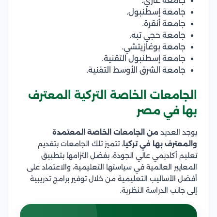
جامعة غازي.
جامعة إسطنبول.
جامعة أنقرة.
جامعة حجي تبه.
جامعة بوغازيتشي.
جامعة إسطنبول التقنية.
جامعة الشرق الأوسط التقنية.
الجامعات الخاصة التركية المعترف
بها في مصر
يوجد العديد
من الجامعات الخاصة المعتمدة
والمعترف بها في تركيا
، تتميز تلك الجامعات بتقديم
تعليم أكاديمي عالي الجودة، بفضل التزامها بتطبيق
المعايير العالمية في سياستها التعليمية، والاعتماد على
أفضل الأساليب التعليمية من خلال توفير برامج تدريبية
إلى جانب الدراسة النظرية.