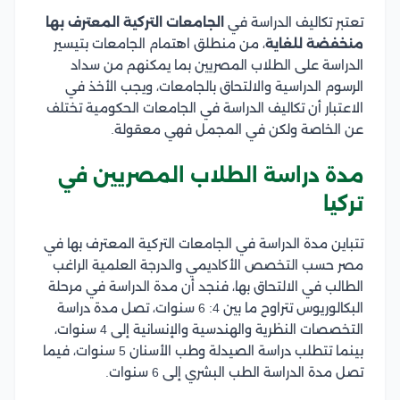
تعتبر تكاليف الدراسة في
الجامعات التركية المعترف بها
منخفضة للغاية
، من منطلق اهتمام الجامعات بتيسير
الدراسة على الطلاب المصريين بما يمكنهم من سداد
الرسوم الدراسية والالتحاق بالجامعات، ويجب الأخذ في
الاعتبار أن تكاليف الدراسة في الجامعات الحكومية تختلف
عن الخاصة ولكن في المجمل فهي معقولة.
مدة دراسة الطلاب المصريين في
تركيا
تتباين مدة الدراسة في الجامعات التركية المعترف بها في
مصر حسب التخصص الأكاديمي والدرجة العلمية الراغب
الطالب في الالتحاق بها، فنجد أن مدة الدراسة في مرحلة
البكالوريوس تتراوح ما بين 4: 6 سنوات، تصل مدة دراسة
التخصصات النظرية والهندسية والإنسانية إلى 4 سنوات،
بينما تتطلب دراسة الصيدلة وطب الأسنان 5 سنوات، فيما
تصل مدة الدراسة الطب البشري إلى 6 سنوات.