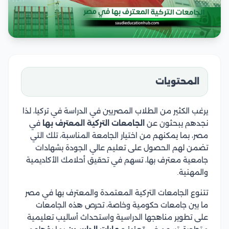
المحتويات
يرغب الكثير من الطلاب المصريين في الدراسة في تركيا، لذا
نجدهم يبحثون عن
الجامعات التركية المعترف بها
في
مصر، بما يمكنهم من اختيار الجامعة المناسبة، تلك التي
تضمن لهم الحصول على تعليم عالي الجودة بشهادات
جامعية معترف بها، تسهم في تحقيق أحلامك الأكاديمية
والمهنية.
تتنوع الجامعات التركية المعتمدة والمعترف بها في مصر
ما بين جامعات حكومية وخاصة، تحرص هذه الجامعات
على تطوير مناهجها الدراسية واستحداث أساليب تعليمية