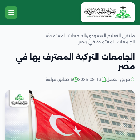
ملتقى التعليم السعودي
/
الجامعات المعتمدة
/
الجامعات المعتمدة في مصر
الجامعات التركية المعترف بها في
مصر
فريق العمل
2025-09-13
6 دقائق قراءة