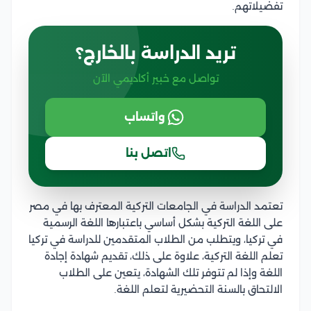
تفضيلاتهم.
تريد الدراسة بالخارج؟
تواصل مع خبير أكاديمي الآن
واتساب
اتصل بنا
تعتمد الدراسة في الجامعات التركية المعترف بها في مصر
على اللغة التركية بشكل أساسي باعتبارها اللغة الرسمية
في تركيا، ويتطلب من الطلاب المتقدمين للدراسة في تركيا
تعلم اللغة التركية، علاوة على ذلك، تقديم شهادة إجادة
اللغة وإذا لم تتوفر تلك الشهادة، يتعين على الطلاب
الالتحاق بالسنة التحضيرية لتعلم اللغة.