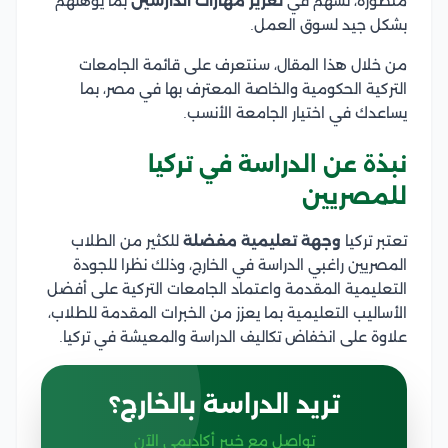
متطورة، تسهم في
تعزيز مهارات الدارسين
بما يؤهلهم
بشكل جيد لسوق العمل.
من خلال هذا المقال، سنتعرف على قائمة الجامعات
التركية الحكومية والخاصة المعترف بها في مصر، بما
يساعدك في اختيار الجامعة الأنسب.
نبذة عن الدراسة في تركيا
للمصريين
تعتبر تركيا
وجهة تعليمية مفضلة
للكثير من الطلاب
المصريين راغبي الدراسة في الخارج، وذلك نظرا للجودة
التعليمية المقدمة واعتماد الجامعات التركية على أفضل
الأساليب التعليمية بما يعزز من الخبرات المقدمة للطلاب،
علاوة على انخفاض تكاليف الدراسة والمعيشة في تركيا.
تريد الدراسة بالخارج؟
تواصل مع خبير أكاديمي الآن