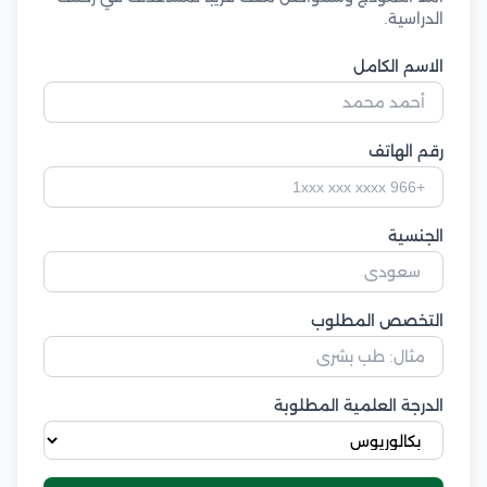
الدراسية.
الاسم الكامل
رقم الهاتف
الجنسية
التخصص المطلوب
الدرجة العلمية المطلوبة