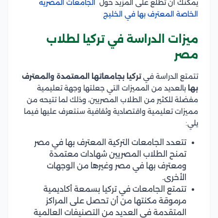
يمكنك أن تطلع على المزيد حول
الجامعات المصرية
الخاصة المعترف بها في الخليج
ميزات الدراسة في تركيا لطلاب
مصر
تتمتع الدراسة في
تركيا بجامعاتها المعتمدة والمعترف
بها
بالعديد من المميزات التي جعلتها وجهة تعليمية
مفضلة للكثير من الطلاب المصريين، وذلك لما تتيحه من
مميزات تعليمية واقتصادية وثقافية سنتعرف عليها فيما
يلي:
تتعدد الجامعات التركية المعترف بها في مصر
تمنح الطلاب المصريين شهادات معتمدة
ومعترف بها في مصر وغيرها من الوجهات
الأخرى.
تتمتع الجامعات في تركيا بسمعة أكاديمية
مرموقة مكنتها من أن تحصل على المراكز
المتقدمة في العديد من التصنيفات العالمية