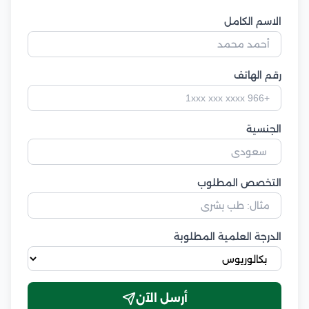
الاسم الكامل
رقم الهاتف
الجنسية
التخصص المطلوب
الدرجة العلمية المطلوبة
أرسل الآن