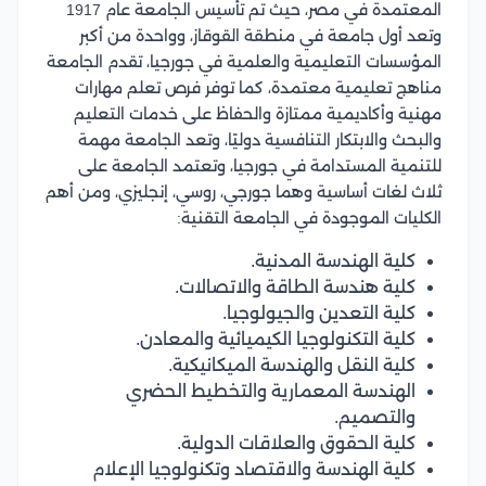
المعتمدة في مصر، حيث تم تأسيس الجامعة عام 1917
وتعد أول جامعة في منطقة القوقاز، وواحدة من أكبر
المؤسسات التعليمية والعلمية في جورجيا، تقدم الجامعة
مناهج تعليمية معتمدة، كما توفر فرص تعلم مهارات
مهنية وأكاديمية ممتازة والحفاظ على خدمات التعليم
والبحث والابتكار التنافسية دوليًا، وتعد الجامعة مهمة
للتنمية المستدامة في جورجيا، وتعتمد الجامعة على
ثلاث لغات أساسية وهما جورجي، روسي، إنجليزي، ومن أهم
الكليات الموجودة في الجامعة التقنية:
كلية الهندسة المدنية.
كلية هندسة الطاقة والاتصالات.
كلية التعدين والجيولوجيا.
كلية التكنولوجيا الكيميائية والمعادن.
كلية النقل والهندسة الميكانيكية.
الهندسة المعمارية والتخطيط الحضري
والتصميم.
كلية الحقوق والعلاقات الدولية.
كلية الهندسة والاقتصاد وتكنولوجيا الإعلام