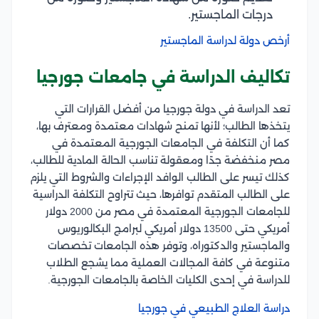
درجات الماجستير.
أرخص دولة لدراسة الماجستير
تكاليف الدراسة في جامعات جورجيا
تعد الدراسة في دولة جورجيا من أفضل القرارات التي
يتخذها الطالب؛ لأنها تمنح شهادات معتمدة ومعترف بها،
كما أن التكلفة في الجامعات الجورجية المعتمدة في
مصر منخفضة جدًا ومعقولة تناسب الحالة المادية للطالب،
كذلك تيسر على الطالب الوافد الإجراءات والشروط التي يلزم
على الطالب المتقدم توافرها، حيث تتراوح التكلفة الدراسية
للجامعات الجورجية المعتمدة في مصر من 2000 دولار
أمريكي حتى 13500 دولار أمريكي لبرامج البكالوريوس
والماجستير والدكتوراه، وتوفر هذه الجامعات تخصصات
متنوعة في كافة المجالات العملية مما يشجع الطلاب
للدراسة في إحدى الكليات الخاصة بالجامعات الجورجية.
دراسة العلاج الطبيعي في جورجيا