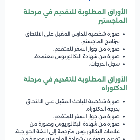
الأوراق المطلوبة للتقديم في مرحلة
الماجستير
صورة شخصية للدارس المقبل على الالتحاق
ببرنامج الماجستير.
صورة من جواز السفر للمتقدم.
صورة من شهادة البكالوريوس معتمدة.
سجل الدرجات.
الأوراق المطلوبة للتقديم في مرحلة
الدكتوراه
صورة شخصية للباحث المقبل على الالتحاق
بدرجة الدكتوراه.
صورة من جواز السفر للمتقدم.
صورة من شهادة البكالوريوس وصورة من
علامات البكالوريوس مترجمة إلى اللغة الجورجية.
تقديم صورة من شهادة الماجستير وصورة من