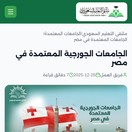
ملتقى التعليم السعودي
/
الجامعات المعتمدة
/
الجامعات المعتمدة في مصر
الجامعات الجورجية المعتمدة في
مصر
فريق العمل
2025-12-25
7 دقائق قراءة