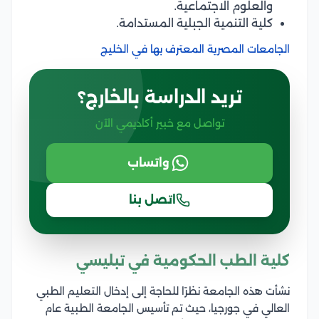
والعلوم الاجتماعية.
كلية التنمية الجبلية المستدامة.
الجامعات المصرية المعترف بها في الخليج
تريد الدراسة بالخارج؟
تواصل مع خبير أكاديمي الآن
واتساب
اتصل بنا
كلية الطب الحكومية في تبليسي
نشأت هذه الجامعة نظرًا للحاجة إلى إدخال التعليم الطبي
العالي في جورجيا، حيث تم تأسيس الجامعة الطبية عام