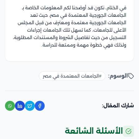
في الختام، نكون قد أوضحنا لكم المعلومات الخاصة بـ
الجامعات الجورجية المعتمدة في مصر، حيث تعد
الجامعات الجورجية معتمدة ومعترف من قبل المجلس
الأعلى للجامعات، كما تسهل تلك الجامعات إجراءات
التسجيل من حيث تفاصيل الشروط والمستندات المطلوبة،
ولذلك فهي خطوة مهمة وممتعة للدراسة.
الوسوم:
#الجامعات المعتمدة في مصر
شارك المقال:
الأسئلة الشائعة