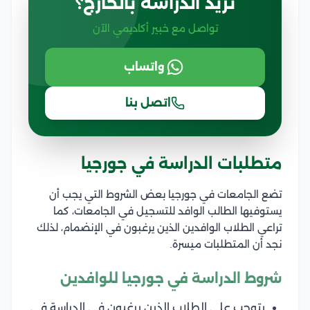
تريد الدراسة بالخارج؟
تواصل مع خبير أكاديمي الآن
واتساب
اتصل بنا
متطلبات الدراسة في جورجيا
تضع الجامعات في جورجيا بعض الشروط التي يجب أن
يستوفيها الطالب الوافد للتسجيل في الجامعات، كما
تراعي الطلاب الوافدين الذين يرغبون في الإنضمام، لذلك
نجد أن المتطلبات ميسرة.
شروط الدراسة في جورجيا للوافدين
يتوجب على الطلاب الذين يرغبون في الدراسة في