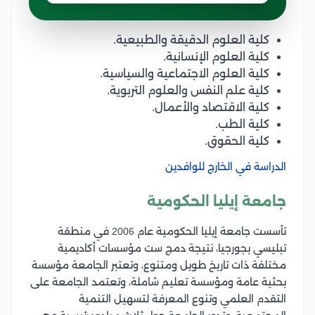
كلية العلوم الدقيقة والطبيعية.
كلية العلوم الإنسانية.
كلية العلوم الاجتماعية والسياسية.
كلية علم النفس والعلوم التربوية.
كلية الاقتصاد والأعمال.
كلية الطب.
كلية الحقوق.
الدراسة في الخارج للوافدين
جامعة إيليا الحكومية
تأسست جامعة إيليا الحكومية عام 2006 في منطقة
تبليسي بجورجيا، نتيجة دمج ست مؤسسات أكاديمية
مختلفة ذات تاريخ طويل ومتنوع، وتعتبر الجامعة مؤسسة
بحثية عامة ومؤسسة تعليم شاملة، وتعتمد الجامعة على
التقدم العلمي وتنوع المعرفة لتسهيل التنمية