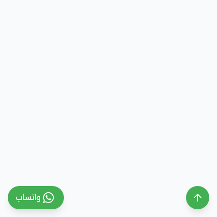
واتساب