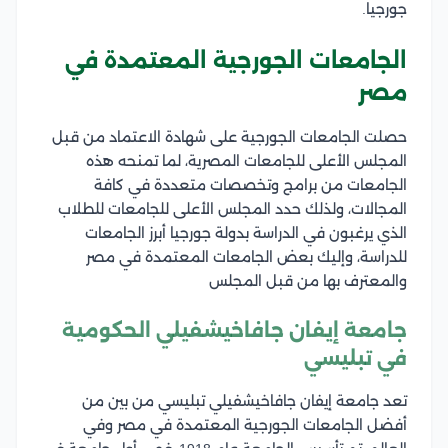
جورجيا.
الجامعات الجورجية المعتمدة في
مصر
حصلت الجامعات الجورجية على شهادة الاعتماد من قبل
المجلس الأعلى للجامعات المصرية، لما تمنحه هذه
الجامعات من برامج وتخصصات متعددة في كافة
المجالات، ولذلك حدد المجلس الأعلى للجامعات للطلاب
الذي يرغبون في الدراسة بدولة جورجيا أبرز الجامعات
للدراسة، وإليك بعض الجامعات المعتمدة في مصر
والمعترف بها من قبل المجلس
جامعة إيفان جافاخيشفيلي الحكومية
في تبليسي
تعد جامعة إيفان جافاخيشفيلي تبليسي من بين من
أفضل الجامعات الجورجية المعتمدة في مصر وفي