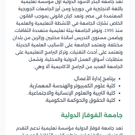
تعد جامعة البحر الأسود الدولية أول مؤسسة تعليمية
باللغة الانجليزية في جورجيا ومن أبرز الجامعات الجورجية
المعتمدة في مصر، وتعد كيان قانوني بموجب القانون
الخاص، تشارك الجامعة في الأنشطة التعليمية والعلمية
منذ 1995، وتوفر الجامعة بيئة تعليمية متعددة الثقافات،
ويضمن مستوى التدريس أساتذة محليين وزائرين من بلدان
مختلفة، وتعتمد الجامعة على الأساليب العلمية الحديثة
وتعتمد على أحدث التقنيات، وتركز البرامج التعليمية على
متطلبات أسواق العمل الدولية والمحلية، وتشمل
الجامعة العديد من البرامج الأكاديمية ألا وهي:
برنامج إدارة الأعمال.
كلية علوم الكمبيوتر والهندسة المعمارية.
كلية التربية والعلوم الإنسانية والاجتماعية.
كلية الحقوق والحوكمة الحكومية.
جامعة القوقاز الدولية
تعد جامعة قوقاز الدولية مؤسسة تعليمية تدعم التقدم