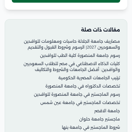
مقالات ذات صلة
مصاريف جامعة الجلالة حاسبات ومعلومات للوافدين
والسعوديين 2027| الرسوم وشروط القبول والتقديم
رسوم جامعة المنصورة كلية الطب للوافدين
كليات الذكاء الاصطناعي في مصر للطلاب السعوديين
والوافدين: أفضل الجامعات والشروط والتكاليف
ترتيب الجامعات المصرية الحكومية
تخصصات الدكتوراه في جامعة المنصورة
رسوم الماجستير في جامعة المنصورة للوافدين
تخصصات الماجستير في جامعة عين شمس
جامعة الاقصر
ماجستير جامعة حلوان
شروط الماجستير في جامعة بنها