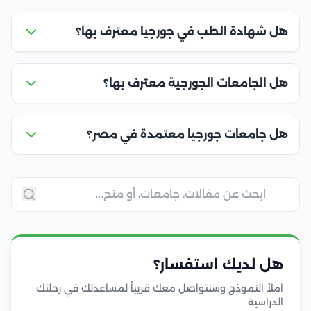
هل شهادة الطب في جورجيا معترف بها؟
هل الجامعات الجورجية معترف بها؟
هل جامعات جورجيا معتمدة في مصر؟
هل لديك استفسار؟
املأ النموذج وسنتواصل معك قريباً لمساعدتك في رحلتك
الدراسية.