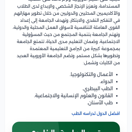
المستدامة، وتعزيز الإنجاز الشخصي والإبداع لدى الطلاب
والأكاديميين المحليين والدوليين من خلال تطوير مهاراتهم
في التفكير النقدي والابتكار، وتهدف الجامعة إلى إعداد
القوى العاملة التنافسية لأسواق العمل المحلية والدولية،
وتهتم الجامعة بتنمية المجتمع من حيث المسؤولية
الاجتماعية، وضمان التعليم مدى الحياة، تتمتع الجامعة
بمجموعة كبيرة من البرامج التعليمية المعتمدة
وتطويرها بشكل مستمر، وتضم الجامعة الأوروبية العديد
من الكليات وتشمل:
الأعمال والتكنولوجيا.
الدواء.
الطب البيطري.
القانون والعلوم الإنسانية والاجتماعية.
طب الأسنان.
افضل الدول لدراسه الطب