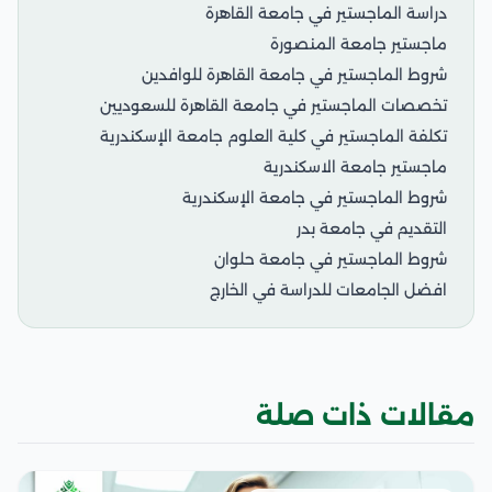
دراسة الماجستير في جامعة القاهرة
ماجستير جامعة المنصورة
شروط الماجستير في جامعة القاهرة للوافدين
تخصصات الماجستير في جامعة القاهرة للسعوديين
تكلفة الماجستير في كلية العلوم جامعة الإسكندرية
ماجستير جامعة الاسكندرية
شروط الماجستير في جامعة الإسكندرية
التقديم في جامعة بدر
شروط الماجستير في جامعة حلوان
افضل الجامعات للدراسة في الخارج
مقالات ذات صلة