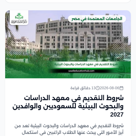
الجامعات المعتمدة في مصر
2026-08-06
13 دقائق قراءة
شروط التقديم في معهد الدراسات
والبحوث البيئية للسعوديين والوافدين
2027
شروط التقديم في معهد الدراسات والبحوث البيئية تعد من
أبرز الأمور التي يبحث عنها الطلاب الراغبين في استكمال