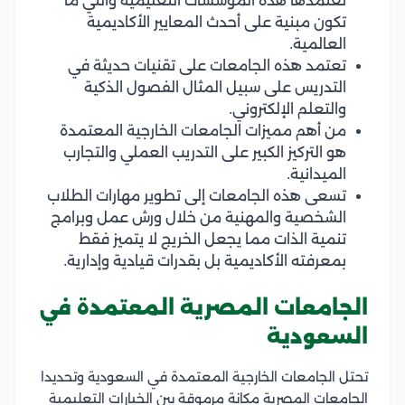
تعتمدها هذه المؤسسات التعليمية والتي ما
تكون مبنية على أحدث المعايير الأكاديمية
العالمية.
تعتمد هذه الجامعات على تقنيات حديثة في
التدريس على سبيل المثال الفصول الذكية
والتعلم الإلكتروني.
من أهم مميزات الجامعات الخارجية المعتمدة
هو التركيز الكبير على التدريب العملي والتجارب
الميدانية.
تسعى هذه الجامعات إلى تطوير مهارات الطلاب
الشخصية والمهنية من خلال ورش عمل وبرامج
تنمية الذات مما يجعل الخريج لا يتميز فقط
بمعرفته الأكاديمية بل بقدرات قيادية وإدارية.
الجامعات المصرية المعتمدة في
السعودية
تحتل الجامعات الخارجية المعتمدة في السعودية وتحديدا
الجامعات المصرية مكانة مرموقة بين الخيارات التعليمية