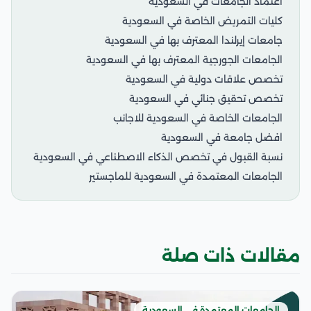
اعتماد الجامعات في السعودية
كليات التمريض الخاصة في السعودية
جامعات إيرلندا المعترف بها في السعودية
الجامعات الجورجية المعترف بها في السعودية
تخصص علاقات دولية في السعودية
تخصص تحقيق جنائي في السعودية
الجامعات الخاصة في السعودية للاجانب
افضل جامعة في السعودية
نسبة القبول في تخصص الذكاء الاصطناعي في السعودية
الجامعات المعتمدة في السعودية للماجستير
مقالات ذات صلة
الجامعات المعتمدة في السعودية