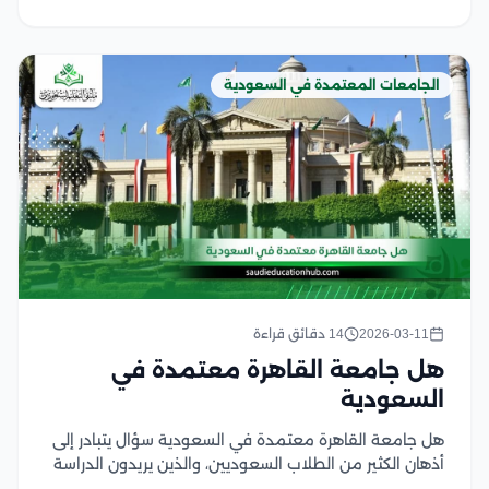
الجامعات المعتمدة في السعودية
2026-03-11
14 دقائق قراءة
هل جامعة القاهرة معتمدة في
السعودية
هل جامعة القاهرة معتمدة في السعودية سؤال يتبادر إلى
أذهان الكثير من الطلاب السعوديين، والذين يريدون الدراسة
في جامعة القاهرة، وذلك لإن جامعة القاهرة تعتبر من