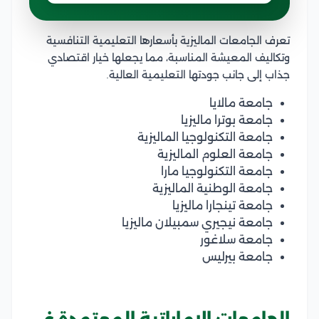
تعرف الجامعات الماليزية بأسعارها التعليمية التنافسية
وتكاليف المعيشة المناسبة، مما يجعلها خيار اقتصادي
جذاب إلى جانب جودتها التعليمية العالية.
جامعة مالايا
جامعة بوترا ماليزيا
جامعة التكنولوجيا الماليزية
جامعة العلوم الماليزية
جامعة التكنولوجيا مارا
جامعة الوطنية الماليزية
جامعة تينجارا ماليزيا
جامعة نيجيري سمبيلان ماليزيا
جامعة سلاغور
جامعة بيرليس