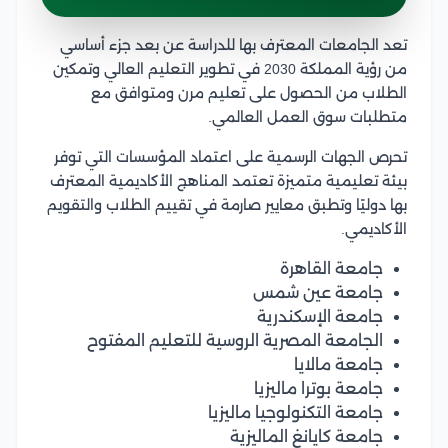
تعد الجامعات المعترف بها للدراسة عن بعد جزء أساسي
من رؤية المملكة 2030 في تطوير التعليم العالي وتمكين
الطلاب من الحصول على تعليم مرن ومتوافق مع
متطلبات سوق العمل العالمي.
تحرص الجهات الرسمية على اعتماد المؤسسات التي توفر
بيئة تعليمية متميزة تعتمد المناهج الأكاديمية المعترف
بها دوليًا وتطبق معايير صارمة في تقييم الطلاب والتقويم
الأكاديمي.
جامعة القاهرة
جامعة عين شمس
جامعة الإسكندرية
الجامعة المصرية الروسية للتعليم المفتوح
جامعة مالايا
جامعة بوترا ماليزيا
جامعة التكنولوجيا ماليزيا
جامعة كايانغ الماليزية