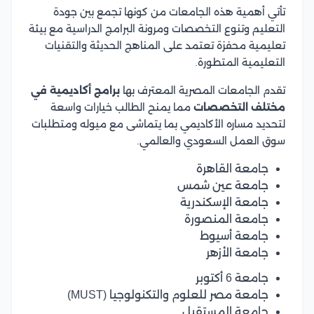
تأتي أهمية هذه الجامعات من كونها تجمع بين جودة
التعليم وتنوع التخصصات ومرونة البرامج الدراسية مع بيئة
تعليمية محفزة تعتمد على المناهج الحديثة والتقنيات
التعليمية المتطورة.
تقدم الجامعات المصرية المعترف بها
برامج أكاديمية في
مختلف التخصصات
مما يمنح الطالب خيارات واسعة
لتحديد مساره الأكاديمي بما يتماشى مع ميوله ومتطلبات
سوق العمل السعودي والعالمي.
جامعة القاهرة
جامعة عين شمس
جامعة الإسكندرية
جامعة المنصورة
جامعة أسيوط
جامعة الأزهر
جامعة 6 أكتوبر
جامعة مصر للعلوم والتكنولوجيا (MUST)
جامعة المستقبل