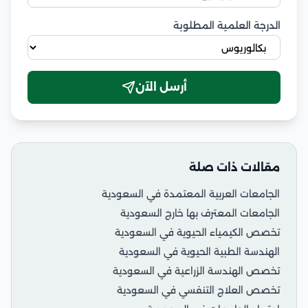
الدرجة العلمية المطلوبة
أرسل الآن
مقالات ذات صلة
الجامعات العربية المعتمدة في السعودية
الجامعات المعترف بها خارج السعودية
تخصص الكيمياء الحيوية في السعودية
الهندسة الطبية الحيوية في السعودية
تخصص الهندسة الزراعية في السعودية
تخصص العلاج التنفسي في السعودية