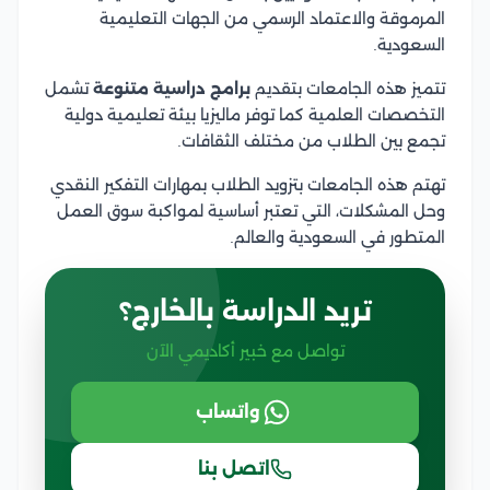
المرموقة والاعتماد الرسمي من الجهات التعليمية
السعودية.
تتميز هذه الجامعات بتقديم
برامج دراسية متنوعة
تشمل
التخصصات العلمية كما توفر ماليزيا بيئة تعليمية دولية
تجمع بين الطلاب من مختلف الثقافات.
تهتم هذه الجامعات بتزويد الطلاب بمهارات التفكير النقدي
وحل المشكلات، التي تعتبر أساسية لمواكبة سوق العمل
المتطور في السعودية والعالم.
تريد الدراسة بالخارج؟
تواصل مع خبير أكاديمي الآن
واتساب
اتصل بنا