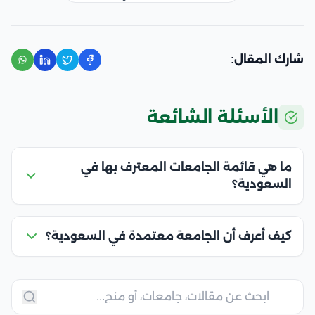
شارك المقال:
الأسئلة الشائعة
ما هي قائمة الجامعات المعترف بها في
السعودية؟
كيف أعرف أن الجامعة معتمدة في السعودية؟