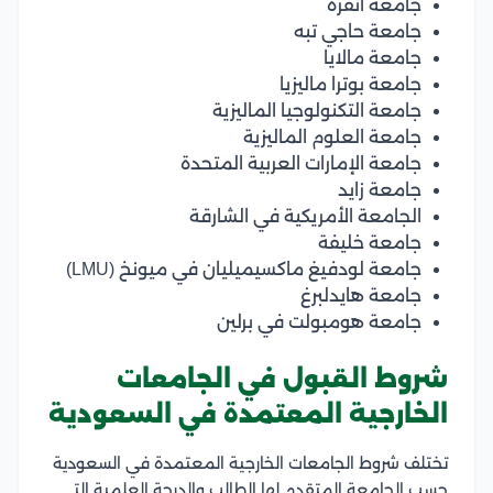
جامعة أنقرة
جامعة حاجي تبه
جامعة مالايا
جامعة بوترا ماليزيا
جامعة التكنولوجيا الماليزية
جامعة العلوم الماليزية
جامعة الإمارات العربية المتحدة
جامعة زايد
الجامعة الأمريكية في الشارقة
جامعة خليفة
جامعة لودفيغ ماكسيميليان في ميونخ (LMU)
جامعة هايدلبرغ
جامعة هومبولت في برلين
شروط القبول في الجامعات
الخارجية المعتمدة في السعودية
تختلف شروط الجامعات الخارجية المعتمدة في السعودية
حسب الجامعة المتقدم لها الطالب والدرجة العلمية التي