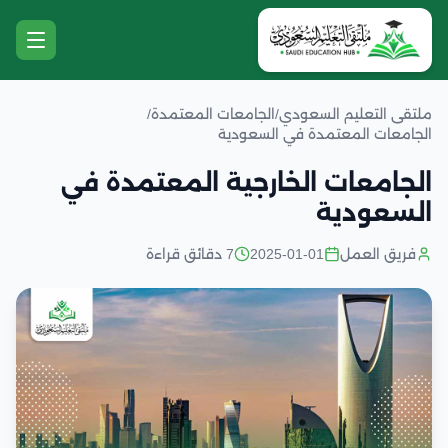
ملتقى التعليم السعودي
/
الجامعات المعتمدة
/
الجامعات المعتمدة في السعودية
الجامعات الخارجية المعتمدة في
السعودية
فريق العمل
2025-01-01
7 دقائق قراءة