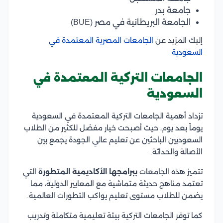
جامعة بدر
الجامعة البريطانية في مصر (BUE)
إليك المزيد عن
الجامعات المصرية المعتمدة في
السعودية
الجامعات التركية المعتمدة في
السعودية
تزداد أهمية الجامعات التركية المعتمدة في السعودية
يوماً بعد يوم، حيث أصبحت خيار مفضل للكثير من الطلاب
السعوديين الباحثين عن تعليم عالي الجودة يجمع بين
الأصالة والحداثة.
تتميز هذه الجامعات
ببرامجها الأكاديمية المتطورة
التي
تعتمد مناهج حديثة متماشية مع المعايير الدولية، مما
يضمن للطلاب مستوى تعليم يواكب التطورات العالمية.
كما توفر الجامعات التركية بيئة تعليمية متكاملة وتدريب