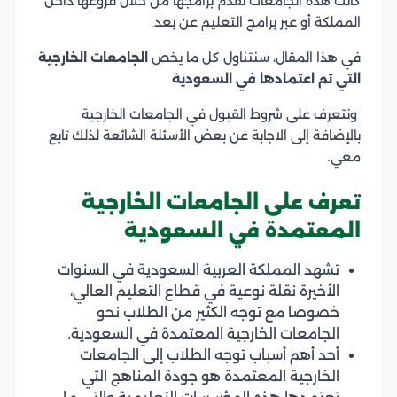
كانت هذه الجامعات تقدم برامجها من خلال فروعها داخل
المملكة أو عبر برامج التعليم عن بعد.
في هذا المقال، سنتناول كل ما يخص
الجامعات الخارجية
التي تم اعتمادها في السعودية
ونتعرف على شروط القبول في الجامعات الخارجية
بالإضافة إلى الاجابة عن بعض الأسئلة الشائعة لذلك تابع
معي.
تعرف على الجامعات الخارجية
المعتمدة في السعودية
تشهد المملكة العربية السعودية في السنوات
الأخيرة نقلة نوعية في قطاع التعليم العالي،
خصوصا مع توجه الكثير من الطلاب نحو
الجامعات الخارجية المعتمدة في السعودية.
أحد أهم أسباب توجه الطلاب إلى الجامعات
الخارجية المعتمدة هو جودة المناهج التي