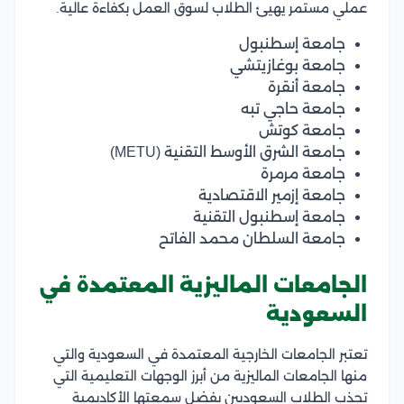
عملي مستمر يهيئ الطلاب لسوق العمل بكفاءة عالية.
جامعة إسطنبول
جامعة بوغازيتشي
جامعة أنقرة
جامعة حاجي تبه
جامعة كوتش
جامعة الشرق الأوسط التقنية (METU)
جامعة مرمرة
جامعة إزمير الاقتصادية
جامعة إسطنبول التقنية
جامعة السلطان محمد الفاتح
الجامعات الماليزية المعتمدة في
السعودية
تعتبر الجامعات الخارجية المعتمدة في السعودية والتي
منها الجامعات الماليزية من أبرز الوجهات التعليمية التي
تجذب الطلاب السعوديين بفضل سمعتها الأكاديمية