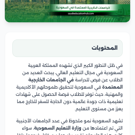
المحتويات
في ظل التطور الكبير الذي تشهده المملكة العربية
السعودية في مجال التعليم العالي، يبحث العديد من
الطلاب عن فرص للدراسة
في الجامعات الخارجية
المعتمدة
في السعودية لتحقيق طموحاتهم الأكاديمية
والمهنية، حيث توفر للطلاب فرصة الحصول على شهادات
تعليمية ذات جودة عالمية دون الحاجة للسفر للخارج مما
يعزز من مستوى التعليم.
تشهد السعودية نمو ملحوظ في عدد الجامعات الأجنبية
التي تم اعتمادها من
وزارة التعليم السعودية
، سواء