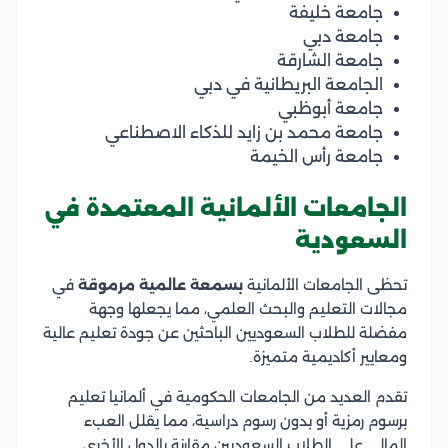
جامعة خليفة
جامعة دبي
جامعة الشارقة
الجامعة البريطانية في دبي
جامعة أبوظبي
جامعة محمد بن زايد للذكاء الاصطناعي
جامعة رأس الخيمة
الجامعات الألمانية المعتمدة في
السعودية
تحظى الجامعات الألمانية
بسمعة عالمية مرموقة
في
مجالات التعليم والبحث العلمي، مما يجعلها وجهة
مفضلة للطلاب السعوديين الباحثين عن جودة تعليم عالية
ومعايير أكاديمية متميزة.
تقدم العديد من الجامعات الحكومية في ألمانيا تعليم
برسوم رمزية أو بدون رسوم دراسية، مما يقلل العبء
المالي على الطلاب السعوديين مقارنة بالدول الأخرى.