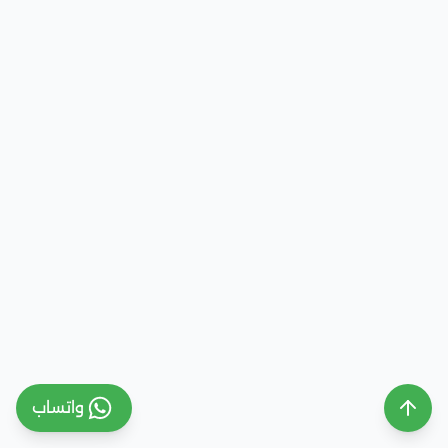
واتساب