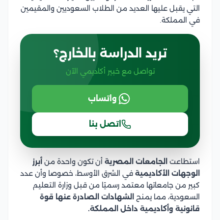
التي يقبل عليها العديد من الطلاب السعوديين والمقيمين
في المملكة.
تريد الدراسة بالخارج؟
تواصل مع خبير أكاديمي الآن
واتساب
اتصل بنا
استطاعت
الجامعات المصرية
أن تكون واحدة من
أبرز
الوجهات الأكاديمية
في الشرق الأوسط، خصوصا وأن عدد
كبير من جامعاتها معتمد رسميًا من قبل وزارة التعليم
السعودية، مما يمنح
الشهادات الصادرة عنها قوة
قانونية وأكاديمية داخل المملكة.