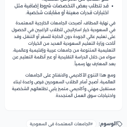
قد تتطلب بعض التخصصات شروط إضافية مثل
اختبارات قدرات معينة أو مقابلات شخصية.
في نهاية المطاف، أصبحت الجامعات الخارجية المعتمدة
في السعودية خيار استراتيجي للطلاب الراغبين في الحصول
على تعليم عالي الجودة دون الحاجة للسفر أو التنقل، وقد
أتاحت وزارة التعليم السعودية العديد من الخيارات
التعليمية المتنوعة من جامعات عربية وإقليمية وعالمية،
سواء من خلال الدراسة التقليدية أو عبر أنظمة التعليم عن
بعد المعترف بها رسمياً.
ومع هذا التنوع الأكاديمي والانفتاح على الجامعات
العالمية، أصبح أمام الطلاب السعوديين فرص واعدة لبناء
مستقبل مهني وأكاديمي متميز يلبي تطلعاتهم الشخصية
واحتياجات سوق العمل المتجددة.
الوسوم:
#الجامعات المعتمدة في السعودية