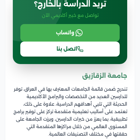
تريد الدراسة بالخارج؟
تواصل مع خبير أكاديمي الآن
واتساب
اتصل بنا
جامعة الزقازيق
تندرج ضمن قائمة الجامعات المعترف بها في العراق، توفر
للدارسين العديد من التخصصات والبرامج الأكاديمية
الحديثة التي تلبي أهدافهم الدراسية، علاوة على ذلك،
تعتمد على أساليب تعليمية متقدمة تركز على توفير برامج
تطبيقية، بما يعزز من خبرات الدارسين، وبرزت الجامعة على
المستوى العالمي من خلال مراكزها المتقدمة التي
حققتها في مختلف التصنيفات العالمية.