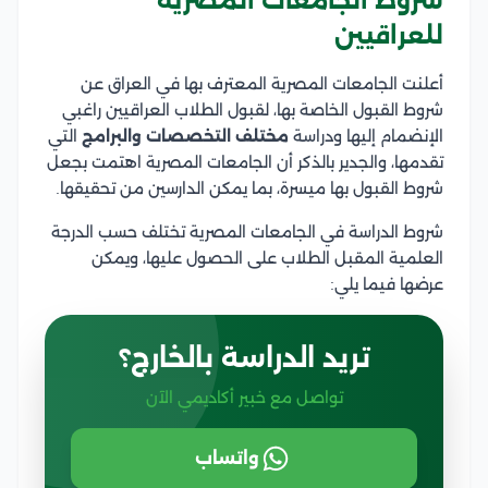
شروط الجامعات المصرية
للعراقيين
أعلنت الجامعات المصرية المعترف بها في العراق عن
شروط القبول الخاصة بها، لقبول الطلاب العراقيين راغبي
الإنضمام إليها ودراسة
مختلف التخصصات والبرامج
التي
تقدمها، والجدير بالذكر أن الجامعات المصرية اهتمت بجعل
شروط القبول بها ميسرة، بما يمكن الدارسين من تحقيقها.
شروط الدراسة في الجامعات المصرية تختلف حسب الدرجة
العلمية المقبل الطلاب على الحصول عليها، ويمكن
عرضها فيما يلي:
تريد الدراسة بالخارج؟
تواصل مع خبير أكاديمي الآن
واتساب