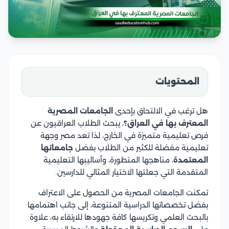
المحتويات
هل ترغب في الالتحاق بإحدى
الجامعات المصرية
المعترف بها في العراق؟
، يبحث الطلاب العراقيون عن
فرص تعليمية متميزة في الخارج، لذا تعد مصر وجهة
تعليمية مفضلة للكثير من الطلاب بفضل
جامعاتها
المعتمدة
، مناهجها المتطورة، وأساليبها التعليمية
المتقدمة التي جعلتها الاختيار المثالي للدارسين.
تمكنت الجامعات المصرية من الحصول على الاعتراف
بفضل تخصصاتها الدراسية المتنوعة، إلى جانب اهتمامها
بالبحث العلمي وتكريسها كافة جهودها للارتقاء به، علاوة