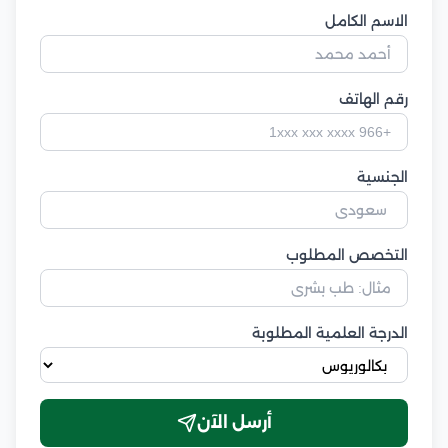
الاسم الكامل
رقم الهاتف
الجنسية
التخصص المطلوب
الدرجة العلمية المطلوبة
أرسل الآن