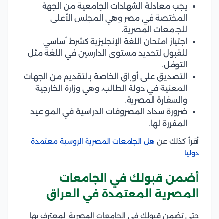
يجب معادلة الشهادات الجامعية من الجهة
المختصة في مصر وهي المجلس الأعلى
للجامعات المصرية.
اجتياز امتحان اللغة الإنجليزية كشرط أساسي
للقبول لتحديد مستوى الدارسين في اللغة مثل
التوفل.
التصديق على أوراق الخاصة بالتقديم من الجهات
المعنية في دولة الطالب، وهي وزارة الخارجية
والسفارة المصرية.
ضرورة سداد المصروفات الدراسية في المواعيد
المقررة لها.
أقرأ كذلك عن
هل الجامعات المصرية الروسية معتمدة
دوليا
أضمن قبولك في الجامعات
المصرية المعتمدة في العراق
حتى تضمن قبولك في الجامعات المصرية المعترف بها