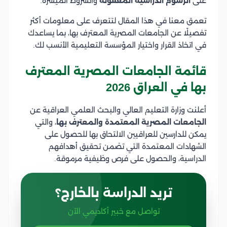
على
الرسوم الدراسية المعقولة
والشروط الميسرة.
تعمق معنا في هذا المقال لتتعرف على معلومات أكثر
تفصيلًا عن الجامعات المصرية المعترف بها، بما يساعدك
في اتخاذ القرار واختيار المؤسسة التعليمية الأنسب لك.
قائمة الجامعات المصرية المعترف
بها في العراق 2026
أعلنت وزارة التعليم العالي والبحث العلمي العراقية عن
الجامعات المصرية المعتمدة والمعترف بها
، والتي
يمكن للدارسين للعراقيين الالتحاق بها للحصول على
الشهادات المعتمدة التي تضمن تحقيق أهدافهم
الدراسية، والحصول على فرص وظيفية مرموقة.
تريد الدراسة بالخارج؟
تواصل مع خبير أكاديمي الآن