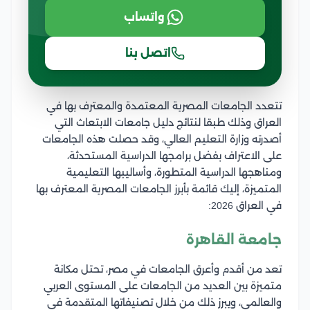
واتساب
اتصل بنا
تتعدد الجامعات المصرية المعتمدة والمعترف بها في
العراق وذلك طبقا لنتائج دليل جامعات الابتعاث التي
أصدرته وزارة التعليم العالي، وقد حصلت هذه الجامعات
على الاعتراف بفضل برامجها الدراسية المستحدثة،
ومناهجها الدراسية المتطورة، وأساليبها التعليمية
المتميزة، إليك قائمة بأبرز الجامعات المصرية المعترف بها
في العراق 2026:
جامعة القاهرة
تعد من أقدم وأعرق الجامعات في مصر، تحتل مكانة
متميزة بين العديد من الجامعات على المستوى العربي
والعالمي، ويبرز ذلك من خلال تصنيفاتها المتقدمة في