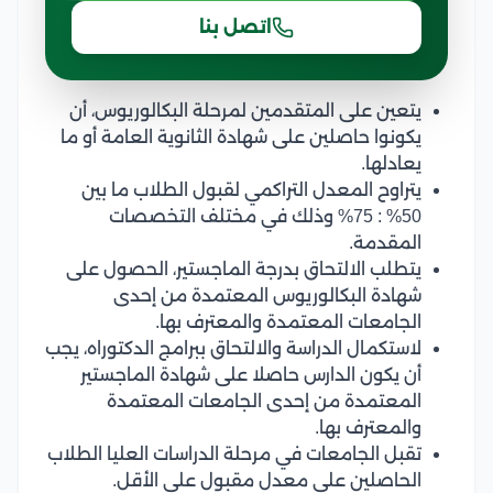
اتصل بنا
يتعين على المتقدمين لمرحلة البكالوريوس، أن
يكونوا حاصلين على شهادة الثانوية العامة أو ما
يعادلها.
يتراوح المعدل التراكمي لقبول الطلاب ما بين
50% : 75% وذلك في مختلف التخصصات
المقدمة.
يتطلب الالتحاق بدرجة الماجستير، الحصول على
شهادة البكالوريوس المعتمدة من إحدى
الجامعات المعتمدة والمعترف بها.
لاستكمال الدراسة والالتحاق ببرامج الدكتوراه، يجب
أن يكون الدارس حاصلا على شهادة الماجستير
المعتمدة من إحدى الجامعات المعتمدة
والمعترف بها.
تقبل الجامعات في مرحلة الدراسات العليا الطلاب
الحاصلين على معدل مقبول على الأقل.