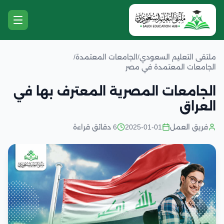
ملتقى التعليم السعودي
/
الجامعات المعتمدة
/
الجامعات المعتمدة في مصر
الجامعات المصرية المعترف بها في
العراق
فريق العمل
2025-01-01
6 دقائق قراءة