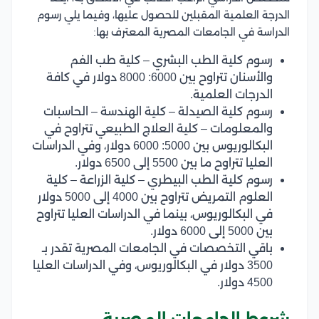
الدرجة العلمية المقبلين للحصول عليها، وفيما يلي رسوم
الدراسة في الجامعات المصرية المعترف بها:
رسوم كلية الطب البشري – كلية طب الفم
والأسنان تتراوح بين 6000: 8000 دولار في كافة
الدرجات العلمية.
رسوم كلية الصيدلة – كلية الهندسة – الحاسبات
والمعلومات – كلية العلاج الطبيعي تتراوح في
البكالوريوس بين 5000: 6000 دولار، وفي الدراسات
العليا تتراوح ما بين 5500 إلى 6500 دولار.
رسوم كلية الطب البيطري – كلية الزراعة – كلية
العلوم التمريض تتراوح بين 4000 إلى 5000 دولار
في البكالوريوس، بينما في الدراسات العليا تتراوح
بين 5000 إلى 6000 دولار.
باقي التخصصات في الجامعات المصرية تقدر بـ
3500 دولار في البكالوريوس، وفي الدراسات العليا
4500 دولار.