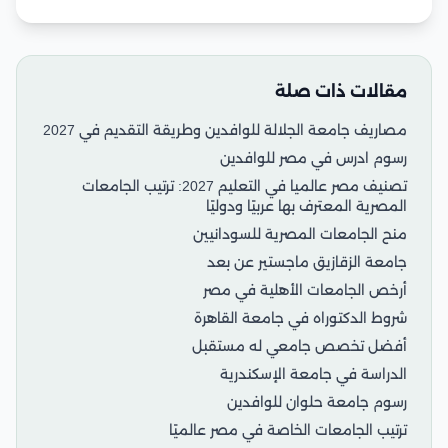
مقالات ذات صلة
مصاريف جامعة الجلالة للوافدين وطريقة التقديم في 2027
رسوم ادرس في مصر للوافدين
تصنيف مصر عالميا في التعليم 2027: ترتيب الجامعات
المصرية المعترف بها عربيًا ودوليًا
منح الجامعات المصرية للسودانيين
جامعة الزقازيق ماجستير عن بعد
أرخص الجامعات الأهلية في مصر
شروط الدكتوراه في جامعة القاهرة
أفضل تخصص جامعي له مستقبل
الدراسة في جامعة الإسكندرية
رسوم جامعة حلوان للوافدين
ترتيب الجامعات الخاصة في مصر عالميًا