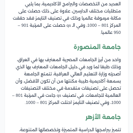
العديد من التخصصات والبرامج الأكاديمية، بما يلبي
متطلبات مختلف الدارسين، علاوة على ذلك حصلت على
مكانة مرموقة عالميا وذلك في تصنيف التايمز فقد حققت
المركز 801 – 1000، وفي الـ qs حصلت على المرتبة 901 –
950 عالميا.
جامعة المنصورة
واحد من أبرز الجامعات المصرية المعترف بها في العراق،
وذلك طبقا لما ورد في دليل الجامعات المعترف بها الذي
أصدرته وزارة التعليم العالي العراقية، تتمتع الجامعة
بسمعة أكاديمية طيبة مكنتها من أن تكون الأفضل، وأن
تحصل على تصنيفات متقدمة في مختلف التصنيفات
العالمية للجامعات، في تصنيف qs جاءت في المرتبة 801 –
1000، وفي تصنيف التايمز احتلت المركز 801 – 1000.
جامعة الأزهر
تتميز ببرامجها الدراسية المتميزة وتخصصاتها المتنوعة،