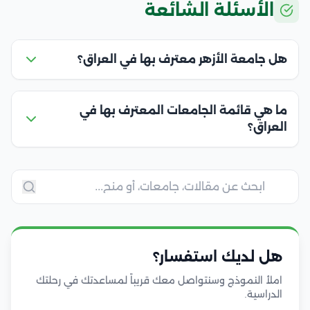
الأسئلة الشائعة
هل جامعة الأزهر معترف بها في العراق؟
ما هي قائمة الجامعات المعترف بها في
العراق؟
هل لديك استفسار؟
املأ النموذج وسنتواصل معك قريباً لمساعدتك في رحلتك
الدراسية.