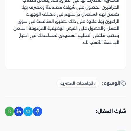
المصرية المعترف بها في العراق، مما يضمن للطلاب
العراقيين الحصول على شهادة معتمدة ومعترف بها،
تضمن لهم استكمال دراستهم في مختلف الوجهات
الراغبين بها، علاوة على ذلك تحقيق المنافسة في سوق
العمل والحصول على الفرص الوظيفية المرموقة، استعن
بمكتب ملتقى التعليم السعودي لمساعدتك في اختيار
الجامعة الأنسب لك.
الوسوم:
#الجامعات المصرية
شارك المقال: