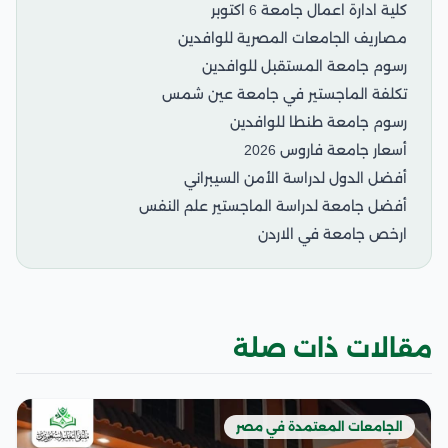
كلية ادارة اعمال جامعة 6 اكتوبر
مصاريف الجامعات المصرية للوافدين
رسوم جامعة المستقبل للوافدين
تكلفة الماجستير في جامعة عين شمس
رسوم جامعة طنطا للوافدين
أسعار جامعة فاروس 2026
أفضل الدول لدراسة الأمن السيبراني
أفضل جامعة لدراسة الماجستير علم النفس
ارخص جامعة في الاردن
مقالات ذات صلة
الجامعات المعتمدة في مصر