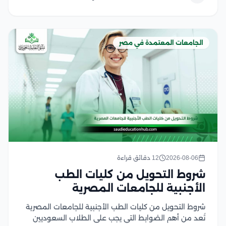
الجامعات المعتمدة في مصر
2026-08-06
12 دقائق قراءة
شروط التحويل من كليات الطب
الأجنبية للجامعات المصرية
شروط التحويل من كليات الطب الأجنبية للجامعات المصرية
تُعد من أهم الضوابط التي يجب على الطلاب السعوديين