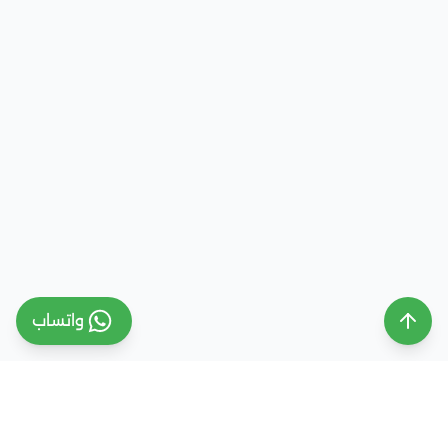
واتساب
ملتقى التعليم السعودي