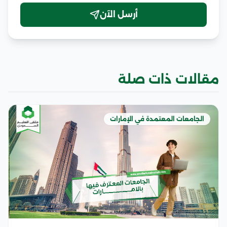
أرسل الآن
مقالات ذات صلة
الجامعات المعتمدة في الإمارات