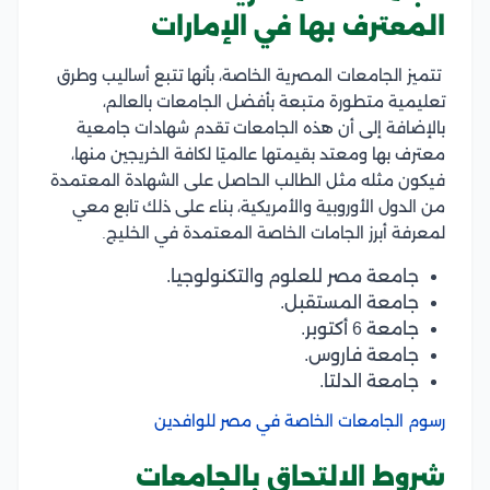
المعترف بها في
الإمارات
تتميز الجامعات المصرية الخاصة، بأنها تتبع أساليب وطرق
تعليمية متطورة متبعة بأفضل الجامعات بالعالم،
بالإضافة إلى أن هذه الجامعات تقدم شهادات جامعية
معترف بها ومعتد بقيمتها عالميًا لكافة الخريجين منها،
فيكون مثله مثل الطالب الحاصل على الشهادة المعتمدة
من الدول الأوروبية والأمريكية، بناء على ذلك تابع معي
لمعرفة أبرز الجامات الخاصة المعتمدة في الخليج.
جامعة مصر للعلوم والتكنولوجيا.
جامعة المستقبل.
جامعة 6 أكتوبر.
جامعة فاروس.
جامعة الدلتا.
رسوم الجامعات الخاصة في مصر للوافدين
شروط الالتحاق بالجامعات