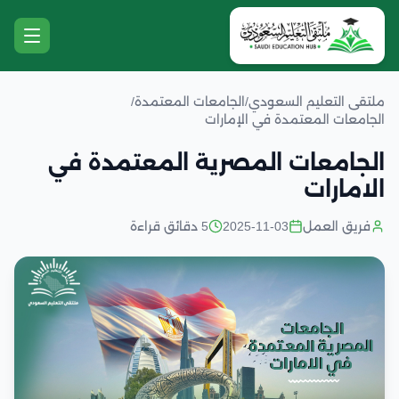
ملتقى التعليم السعودي
/
الجامعات المعتمدة
/
الجامعات المعتمدة في الإمارات
الجامعات المصرية المعتمدة في
الامارات
فريق العمل
2025-11-03
5 دقائق قراءة