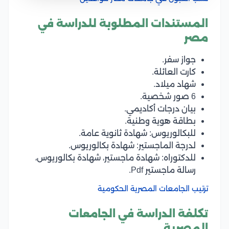
المستندات المطلوبة للدراسة في
مصر
جواز سفر.
كارت العائلة.
شهاد ميلاد.
6 صور شخصية.
بيان درجات أكاديمي.
بطاقة هوية وطنية.
للبكالوريوس: شهادة ثانوية عامة.
لدرجة الماجستير: شهادة بكالوريوس.
للدكتوراه: شهادة ماجستير، شهادة بكالوريوس،
رسالة ماجستير Pdf.
ترتيب الجامعات المصرية الحكومية
تكلفة الدراسة في الجامعات
المصرية