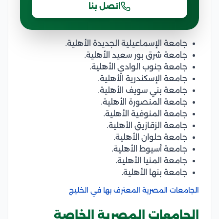
اتصل بنا
جامعة الإسماعيلية الجديدة الأهلية.
جامعة شرق بور سعيد الأهلية.
جامعة جنوب الوادي الأهلية.
جامعة الإسكندرية الأهلية.
جامعة بني سويف الأهلية.
جامعة المنصورة الأهلية.
جامعة المنوفية الأهلية.
جامعة الزقازيق الأهلية.
جامعة حلوان الأهلية.
جامعة أسيوط الأهلية.
جامعة المنيا الأهلية.
جامعة بنها الأهلية.
الجامعات المصرية المعترف بها في الخليج
الجامعات المصرية الخاصة