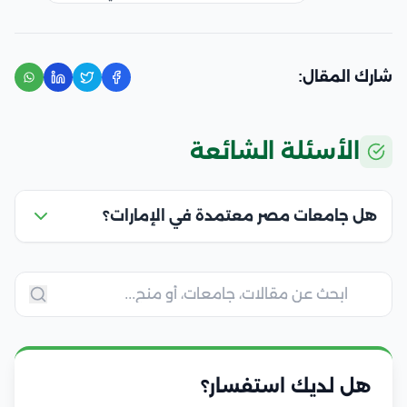
شارك المقال:
الأسئلة الشائعة
هل جامعات مصر معتمدة في الإمارات؟
هل لديك استفسار؟