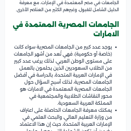
الجامعات في مصر المعتمدة في الإمارات، مع معرفة
الدليل الشامل للقبول، وغيرهم الكثير من العناصر الأخرى.
الجامعات المصرية المعتمدة في
الامارات
يوجد عدد كبير من الجامعات المصرية سواء كانت
(خاصة أو حكومية)، فهي تُعد من أشهر الجامعات
على مستوى الوطن العربي، لذلك يرغب عدد كبير
من الطلاب السعوديين الذين يحلمون بالعمل
في الإمارات العربية المتحدة، بالدراسة في أفضل
الجامعات المصرية، لذلك أسبح السؤال حول
الجامعات المصرية المعتمدة في الامارات هو
محور النقاشات الطلابية والمجتمعية في
المملكة العربية السعودية.
يمكنك معرفة الجامعات الحاصلة على اعتراف
من وزارة التعليم العالي، والبحث العلمي في
الإمارات العربية المتحدة، حيث إن هذا الاعتماد