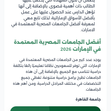
يضمن أن تكون الشهادة التي يحصل عليها
الطالب ذات أهمية قصوى، بالإضافة إلى أنها
تؤهل الدارس عند الحصول عليها على عمل
بأفضل الأسواق الإماراتية، لذلك تابع معي
لمعرفة أفضل الجامعات المصرية المعتمدة في
الامارات.
أفضل الجامعات المصرية المعتمدة
في الإمارات 2026
يوجد عدد كبير من الجامعات المصرية المعتمدة في
الإمارات، التي توفر للسعوديين نظامًا تعليميًا رائعًا بتكلفة
دراسية تتناسب مع الجميع، بالإضافة إلى أن هذه
الجامعات تطرح برامج دراسية متنوعة، تغطي جميع
التخصصات في مختلف المراحل الدراسية، ومن أهم هذه
الجامعات.
جامعة القاهرة