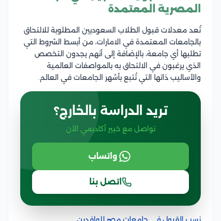
المصرية المعتمدة
تُعد معدلات قبول الطلاب السعوديين المطلوبة للالتحاق
بالجامعات المعتمدة في الامارات، من أبسط الشروط التي
تطلبها أي جامعة، بالإضافة إلى أنهم يجدون التخصص
الذي يرغبون في الالتحاق به بالمواصفات العالمية
والأساليب ذاتها التي تُتبع بأشهر الجامعات في العالم.
تريد الدراسة بالخارج؟
تواصل مع خبير أكاديمي الآن
واتساب
اتصل بنا
نسب القبول في جامعات مصر للوافدين