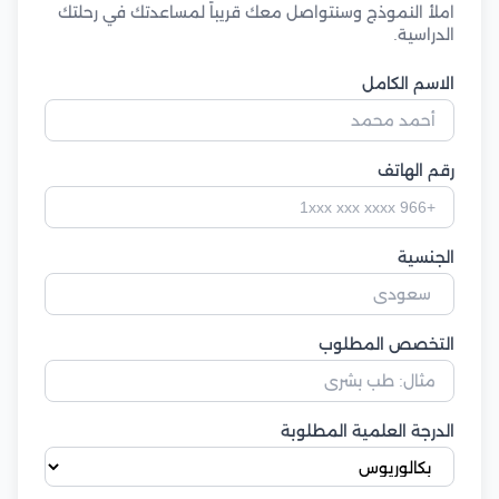
املأ النموذج وسنتواصل معك قريباً لمساعدتك في رحلتك
الدراسية.
الاسم الكامل
رقم الهاتف
الجنسية
التخصص المطلوب
الدرجة العلمية المطلوبة