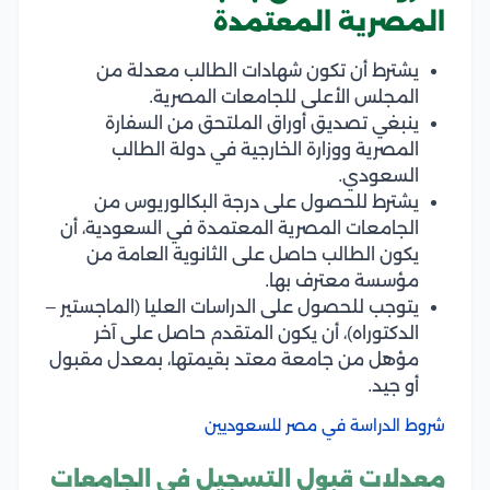
المصرية المعتمدة
يشترط أن تكون شهادات الطالب معدلة من
المجلس الأعلى للجامعات المصرية.
ينبغي تصديق أوراق الملتحق من السفارة
المصرية ووزارة الخارجية في دولة الطالب
السعودي.
يشترط للحصول على درجة البكالوريوس من
الجامعات المصرية المعتمدة في السعودية، أن
يكون الطالب حاصل على الثانوية العامة من
مؤسسة معترف بها.
يتوجب للحصول على الدراسات العليا (الماجستير –
الدكتوراه)، أن يكون المتقدم حاصل على آخر
مؤهل من جامعة معتد بقيمتها، بمعدل مقبول
أو جيد.
شروط الدراسة في مصر للسعوديين
معدلات قبول التسجيل في الجامعات