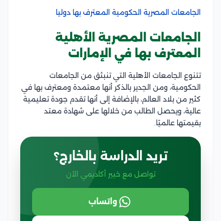
الجامعات المصرية الحكومية المعترف بها دوليا
الجامعات المصرية الأهلية
المعترف بها في
الإمارات
تتنوع الجامعات الأهلية التي تنبثق من الجامعات
الحكومية، ومن الجدير بالذكر أنها معتمدة ومعترف بها في
كثير من بلاد العالم، بالإضافة إلى أنها تقدم جودة تعليمية
عالية، ويحصل الطالب من خلالها على شهادة معتد
بقيمتها عالميًا.
تريد الدراسة بالخارج؟
تواصل مع خبير أكاديمي الآن
واتساب