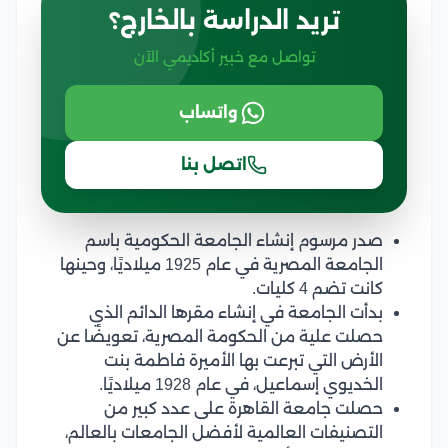
تريد الدراسة بالخارج؟
تواصل مع خبير أكاديمي الآن
واتساب
اتصل بنا
صدر مرسوم إنشاء الجامعة الحكومية باسم
الجامعة المصرية في عام 1925 ميلاديًا، وحينها
كانت تضم 4 كليات.
بدأت الجامعة في إنشاء مقرها الدائم الذي
حصلت علية من الحكومة المصرية، تعويضًا عن
الأرض التي تبرعت بها الأميرة فاطمة بنت
الخديوي إسماعيل، في عام 1928 ميلاديًا.
حصلت جامعة القاهرة على عدد كبير من
التصنيفات العالمية لأفضل الجامعات بالعالم،