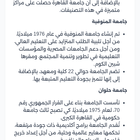
بالإضافة إلى أن جامعة القاهرة حصلت على مراكز
متميزة في هذه التصنيفات.
جامعة المنوفية
تم إنشاء جامعة المنوفية في عام 1976 ميلاديًا،
من أجل تلبية الطلب المتزايد على التعليم العالي،
ومن أجل دعم الجامعات المصرية والمؤسسات
التعليمية في تطوير وتنمية المجتمع، ومقرها
شبين الكوم.
تضم الجامعة حوالي 22 كلية ومعهد، بالإضافة
إلى إنها تتميز بجودة التعليم المتبعة بها.
جامعة حلوان
تأسست الجامعة بناء على القرار الجمهوري رقم
70، لعام 1975 ميلاديًا، كي تصبح ثالث جامعة
حكومية في القاهرة الكبرى.
تُقدم الجامعة برامج أكاديمية ذات جودة مرتفعة،
تحكمها معايير عالمية وحلية، من أجل إعداد خريج