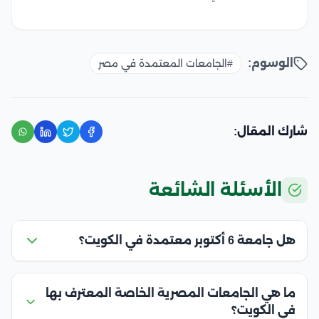
الوسوم:
#الجامعات المعتمدة في مصر
شارك المقال:
الأسئلة الشائعة
هل جامعة 6 أكتوبر معتمدة في الكويت؟
ما هي الجامعات المصرية الخاصة المعترف بها
في الكويت؟