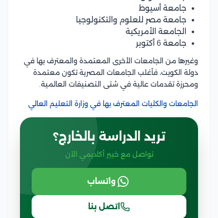
جامعة أسيوط
جامعة مصر للعلوم والتكنولوجيا
الجامعة الأمريكية
جامعة 6 أكتوبر
وغيرها من الجامعات الأخرى المعتمدة والمعترف بها في
دولة الكويت، فأغلب الجامعات المصرية تكون معتمدة
ومحرزة تقدمات عالية في شتى التصنيفات العالمية.
الجامعات والكليات المعترف بها في وزارة التعليم العالي
تريد الدراسة بالخارج؟
تواصل مع خبير أكاديمي الآن
واتساب
اتصل بنا