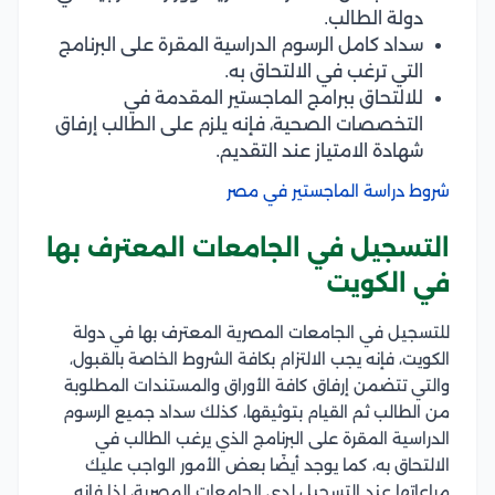
دولة الطالب.
سداد كامل الرسوم الدراسية المقرة على البرنامج
التي ترغب في الالتحاق به.
للالتحاق ببرامج الماجستير المقدمة في
التخصصات الصحية، فإنه يلزم على الطالب إرفاق
شهادة الامتياز عند التقديم.
شروط دراسة الماجستير في مصر
التسجيل في الجامعات المعترف بها
في الكويت
للتسجيل في الجامعات المصرية المعترف بها في دولة
الكويت، فإنه يجب الالتزام بكافة الشروط الخاصة بالقبول،
والتي تتضمن إرفاق كافة الأوراق والمستندات المطلوبة
من الطالب ثم القيام بتوثيقها، كذلك سداد جميع الرسوم
الدراسية المقرة على البرنامج الذي يرغب الطالب في
الالتحاق به، كما يوجد أيضًا بعض الأمور الواجب عليك
مراعاتها عند التسجيل لدى الجامعات المصرية، لذا فإنه