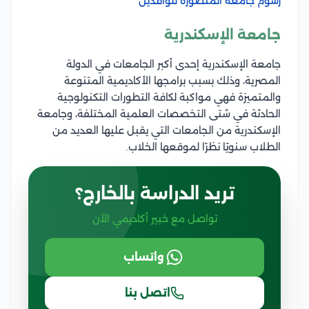
رسوم جامعة المنصورة للوافدين
جامعة الإسكندرية
جامعة الإسكندرية إحدى أكبر الجامعات في الدولة
المصرية، وذلك بسبب برامجها الأكاديمية المتنوعة
والمتميزة فهي مواكبة لكافة التطورات التكنولوجية
الحادثة في شتى التخصصات العلمية المختلفة، وجامعة
الإسكندرية من الجامعات التي يقبل عليها العديد من
الطلاب سنويًا نظرًا لموقعها الخلاب.
تريد الدراسة بالخارج؟
تواصل مع خبير أكاديمي الآن
واتساب
اتصل بنا