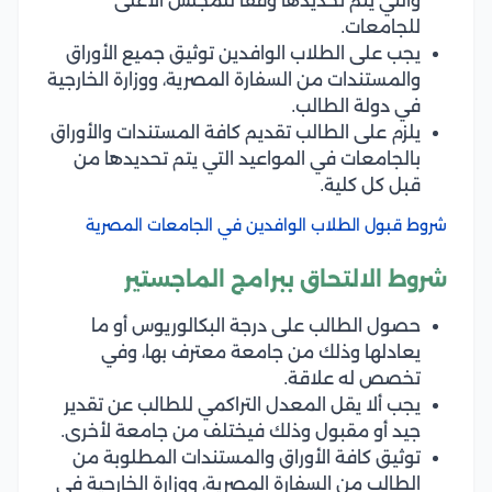
والتي يتم تحديدها وفقًا للمجلس الأعلى
للجامعات.
يجب على الطلاب الوافدين توثيق جميع الأوراق
والمستندات من السفارة المصرية، ووزارة الخارجية
في دولة الطالب.
يلزم على الطالب تقديم كافة المستندات والأوراق
بالجامعات في المواعيد التي يتم تحديدها من
قبل كل كلية.
شروط قبول الطلاب الوافدين في الجامعات المصرية
شروط الالتحاق ببرامج الماجستير
حصول الطالب على درجة البكالوريوس أو ما
يعادلها وذلك من جامعة معترف بها، وفي
تخصص له علاقة.
يجب ألا يقل المعدل التراكمي للطالب عن تقدير
جيد أو مقبول وذلك فيختلف من جامعة لأخرى.
توثيق كافة الأوراق والمستندات المطلوبة من
الطالب من السفارة المصرية، ووزارة الخارجية في