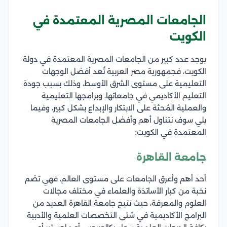
الجامعات المصرية المعتمدة في
الكويت
يوجد عدد كبير من الجامعات المصرية المعتمدة في دولة
الكويت، فجمهورية مصر العربية تُعد أفضل الوجهات
التعليمية على مستوى الشرق الأوسط، وذلك بسبب جودة
التعليم الأكاديمي في جامعاتها، وبرامجها التعليمية
والعملية المُحثة على الابتكار والإبداع بشكل كبير، وفيما
يلي سوف نتناول أهم وأفضل الجامعات المصرية
المعتمدة في الكويت:
جامعة القاهرة
أحد أهم وأعرق الجامعات على مستوى العالم، فهي تضم
نخبة من كبار الأساتذة والعلماء في مختلف مجالات
العلوم والمعرفة، حيث تتيح جامعة القاهرة العديد من
البرامج الأكاديمية في شتى التخصصات العلمية والأدبية