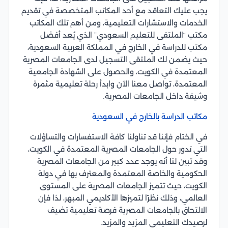
يجب عليك التعاقد مع أحد المكاتب المتخصصة في تقديم
الخدمات والاستشارات التعليمية، ومن أهم تلك المكاتب
مكتب “الملتقى للتعليم السعودي” الذي يُعد أفضل
مكتب للدراسة في الخارج في المملكة العربية السعودية،
حيث يضمن لك الملتقى التسجيل لدى الجامعات المصرية
المعتمدة في الكويت، والحصول على الشهادة الجامعية
المعتمدة، تواصل معنا الآن وابدأ رحلة تعليمية مثمرة
وشيقة داخل الجامعات المصرية.
مكاتب الدراسة بالخارج في السعودية
في الختام فإننا قد تناولنا كافة الاستفسارات والتساؤلات
التي تدور حول الجامعات المصرية المعتمدة في الكويت،
وقد تبين لنا أنه يوجد عدد كبير من الجامعات المصرية
الحكومية والخاصة المعتمدة والمعترف بها في دولة
الكويت، حيث تتميز الجامعات المصرية على المستوى
العالمي، وذلك نظرًا لتميزها الأكاديمي المبهر، لذا فإن
الالتحاق بالجامعات المصرية فرصة تعليمية تضيف
لرصيدك التعليمي المزيد والمزيد.