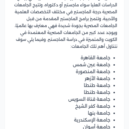
الدراسات العليا سواء ماجستير أو دكتوراه، وتتيح الجامعات
المصرية درجة الماجستير في مختلف التخصصات العلمية
والأدبية، وتتميز برامج الماجستير المقدمة من قبل
الجامعات المصرية بجودة شديدة فهي معترف بها عالميًا،
ويوجد عدد كبير من الجامعات المصرية المعتمدة في
الكويت والمتميزة في دراسة الماجستير، وفيما يلي سوف
نتناول أهم تلك الجامعات:
جامعة القاهرة
جامعة عين شمس
جامعة المنصورة
جامعة الأزهر
جامعة طنطا
جامعة طنطا
جامعة قناة السويس
جامعة كفر الشيخ
جامعة بنها
جامعة الإسكندرية
جامعة أسوان