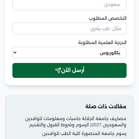
التخصص المطلوب
الدرجة العلمية المطلوبة
أرسل الآن
مقالات ذات صلة
مصاريف جامعة الجلالة حاسبات ومعلومات للوافدين
والسعوديين 2027| الرسوم وشروط القبول والتقديم
رسوم جامعة المنصورة كلية الطب للوافدين