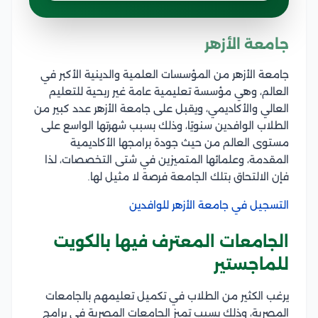
جامعة الأزهر
جامعة الأزهر من المؤسسات العلمية والدينية الأكبر في
العالم، وهي مؤسسة تعليمية عامة غير ربحية للتعليم
العالي والأكاديمي، ويقبل على جامعة الأزهر عدد كبير من
الطلاب الوافدين سنويًا، وذلك بسبب شهرتها الواسع على
مستوى العالم من حيث جودة برامجها الأكاديمية
المقدمة، وعلمائها المتميزين في شتى التخصصات، لذا
فإن الالتحاق بتلك الجامعة فرصة لا مثيل لها.
التسجيل في جامعة الأزهر للوافدين
الجامعات المعترف فيها بالكويت
للماجستير
يرغب الكثير من الطلاب في تكميل تعليمهم بالجامعات
المصرية، وذلك بسبب تميز الجامعات المصرية في برامج