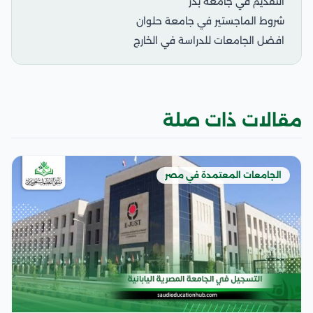
التقديم في جامعة بدر
شروط الماجستير في جامعة حلوان
افضل الجامعات للدراسة في الخارج
مقالات ذات صلة
الجامعات المعتمدة في مصر