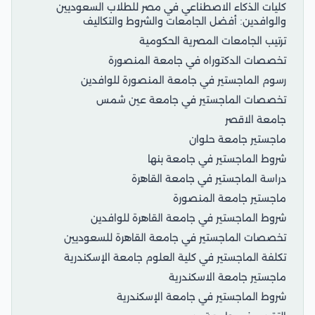
كليات الذكاء الاصطناعي في مصر للطلاب السعوديين
والوافدين: أفضل الجامعات والشروط والتكاليف
ترتيب الجامعات المصرية الحكومية
تخصصات الدكتوراه في جامعة المنصورة
رسوم الماجستير في جامعة المنصورة للوافدين
تخصصات الماجستير في جامعة عين شمس
جامعة الاقصر
ماجستير جامعة حلوان
شروط الماجستير في جامعة بنها
دراسة الماجستير في جامعة القاهرة
ماجستير جامعة المنصورة
شروط الماجستير في جامعة القاهرة للوافدين
تخصصات الماجستير في جامعة القاهرة للسعوديين
تكلفة الماجستير في كلية العلوم جامعة الإسكندرية
ماجستير جامعة الاسكندرية
شروط الماجستير في جامعة الإسكندرية