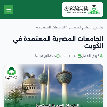
ملتقى التعليم السعودي
/
الجامعات المعتمدة
الجامعات المصرية المعتمدة في
الكويت
فريق العمل
2025-12-18
5 دقائق قراءة