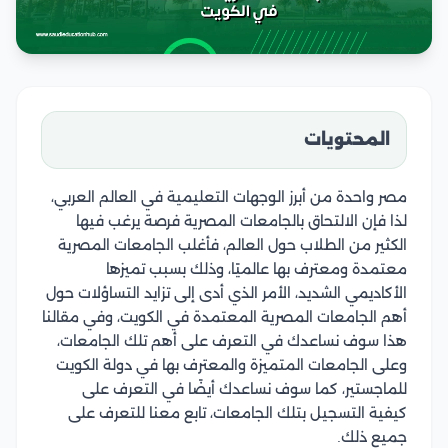
المحتويات
مصر واحدة من أبرز الوجهات التعليمية في العالم العربي،
لذا فإن الالتحاق بالجامعات المصرية فرصة يرغب فيها
الكثير من الطلاب حول العالم، فأغلب الجامعات المصرية
معتمدة ومعترف بها عالميًا، وذلك بسبب تميزها
الأكاديمي الشديد، الأمر الذي أدى إلى تزايد التساؤلات حول
أهم الجامعات المصرية المعتمدة في الكويت، وفي مقالنا
هذا سوف نساعدك في التعرف على أهم تلك الجامعات،
وعلى الجامعات المتميزة والمعترف بها في دولة الكويت
للماجستير، كما سوف نساعدك أيضًا في التعرف على
كيفية التسجيل بتلك الجامعات، تابع معنا للتعرف على
جميع ذلك.