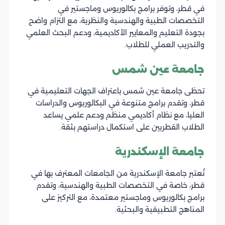
في قطر، وتوفر برامج بكالوريوس وماجستير في
التخصصات الطبية والهندسية والنظرية، مع التزام واضح
بجودة التعليم والمعايير الأكاديمية، ودعم البحث العلمي
والتدريب العملي للطلاب.
جامعة عين شمس
تحظى جامعة عين شمس باعتراف الجهات التعليمية في
قطر، وتقدم برامج متنوعة في البكالوريوس والدراسات
العليا، مع نظام أكاديمي منظم ودعم علمي يساعد
الطلاب القطريين على استكمال دراستهم بثقة.
جامعة الإسكندرية
تُعتبر جامعة الإسكندرية من الجامعات المعترف بها في
قطر، خاصة في التخصصات الطبية والهندسية، وتقدم
برامج بكالوريوس وماجستير معتمدة، مع التركيز على
المناهج التطبيقية والبحثية.