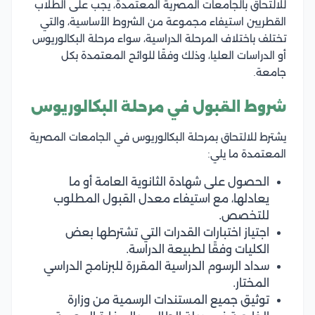
للالتحاق بالجامعات المصرية المعتمدة، يجب على الطلاب
القطريين استيفاء مجموعة من الشروط الأساسية، والتي
تختلف باختلاف المرحلة الدراسية، سواء مرحلة البكالوريوس
أو الدراسات العليا، وذلك وفقًا للوائح المعتمدة بكل
جامعة.
شروط القبول في مرحلة البكالوريوس
يشترط للالتحاق بمرحلة البكالوريوس في الجامعات المصرية
المعتمدة ما يلي:
الحصول على شهادة الثانوية العامة أو ما
يعادلها، مع استيفاء معدل القبول المطلوب
للتخصص.
اجتياز اختبارات القدرات التي تشترطها بعض
الكليات وفقًا لطبيعة الدراسة.
سداد الرسوم الدراسية المقررة للبرنامج الدراسي
المختار.
توثيق جميع المستندات الرسمية من وزارة