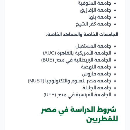
جامعة المنوفية
جامعة الزقازيق
جامعة بنها
جامعة كفر الشيخ
الجامعات الخاصة والمعاهد الخاصة:
جامعة المستقبل
الجامعة الأمريكية بالقاهرة (AUC)
الجامعة البريطانية في مصر (BUE)
جامعة النهضة
جامعة فاروس
جامعة مصر للعلوم والتكنولوجيا (MUST)
جامعة الجلالة
الجامعة الفرنسية في مصر (UFE)
شروط الدراسة في مصر
للقطريين