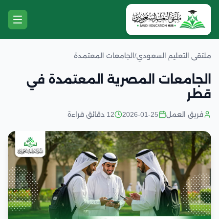
ملتقى التعليم السعودي
/
الجامعات المعتمدة
الجامعات المصرية المعتمدة في
قطر
فريق العمل
2026-01-25
12 دقائق قراءة