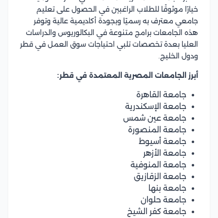
خيارًا موثوقًا للطلاب الراغبين في الحصول على تعليم
جامعي معترف به رسميًا وبجودة أكاديمية عالية وتوفر
هذه الجامعات برامج متنوعة في البكالوريوس والدراسات
العليا بعدة تخصصات تلبي احتياجات سوق العمل في قطر
ودول الخليج.
أبرز الجامعات المصرية المعتمدة في قطر:
جامعة القاهرة
جامعة الإسكندرية
جامعة عين شمس
جامعة المنصورة
جامعة أسيوط
جامعة الأزهر
جامعة المنوفية
جامعة الزقازيق
جامعة بنها
جامعة حلوان
جامعة كفر الشيخ