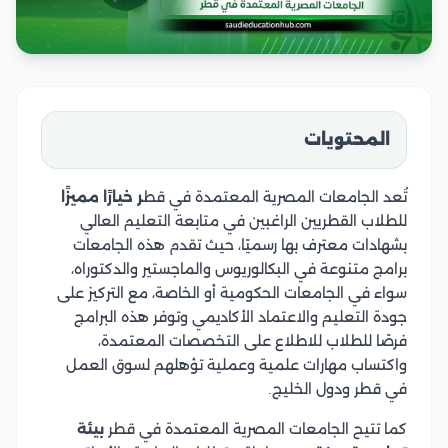
المحتويات
تُعد الجامعات المصرية المعتمدة في قط
ر خيارًا مميزًا
للطلاب القطريين الراغبين في متابعة التعليم العالي
بشهادات معترف بها رسميًا، حيث تقدم هذه الجامعات
برامج متنوعة في البكالوريوس والماجستير والدكتوراه،
سواء في الجامعات الحكومية أو الخاصة، مع التركيز على
جودة التعليم والاعتماد الأكاديمي وتوفر هذه البرامج
فرصًا للطلاب للاطلاع على التخصصات المعتمدة،
واكتساب مهارات علمية وعملية تؤهلهم لسوق العمل
في قطر ودول الخليج.
كما تتيح الجامعات المصرية المعتمدة في قطر
بيئة