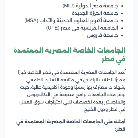
جامعة مصر الدولية (MIU)
جامعة الجيزة الجديدة
جامعة أكتوبر للعلوم الحديثة والآداب (MSA)
الجامعة الفرنسية في مصر (UFE)
جامعة فاروس
الجامعات الخاصة المصرية المعتمدة
في قطر
تُعد الجامعات المصرية المعتمدة في قطر الخاصه خيارًا
مميزًا للطلاب الراغبين في متابعة التعليم الجامعي
بشهادات معترف بها رسميًا وجودة أكاديمية عالية، حيث
توفر هذه الجامعات برامج متنوعة في البكالوريوس
والماجستير بعدة تخصصات تلبي احتياجات سوق العمل
في قطر ودول الخليج.
أمثلة على الجامعات الخاصة المصرية المعتمدة في
قطر: