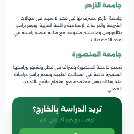
جامعة الأزهر
جامعة الأزهر معترف بها في قطر، لا سيما في مجالات
الشريعة والدراسات الإسلامية واللغة العربية، وتوفر برامج
بكالوريوس وماجستير متنوعة، مع مكانة علمية راسخة في
هذه التخصصات.
جامعة المنصورة
تتمتع جامعة المنصورة باعتراف في قطر، وتشتهر ببرامجها
المتميزة خاصة في المجالات الطبية، وتقدم برامج دراسات
عليا وبكالوريوس معتمدة، مع اهتمام واضح بالتدريب
العملي.
تريد الدراسة بالخارج؟
تواصل مع خبير أكاديمي الآن