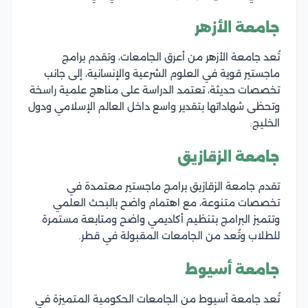
جامعة الأزهر
تُعد جامعة الأزهر من أعرق الجامعات، وتقدم برامج
ماجستير قوية في العلوم الشرعية والإنسانية، إلى جانب
تخصصات حديثة، تعتمد الدراسة على مناهج علمية راسخة
وتحظى شهاداتها بتقدير واسع داخل العالم الإسلامي ودول
الخليج.
جامعة الزقازيق
تقدم جامعة الزقازيق برامج ماجستير معتمدة في
تخصصات متنوعة، مع اهتمام واضح بالبحث العلمي
وتتميز البرامج بتنظيم أكاديمي واضح ومتابعة مستمرة
للطلاب وتُعد من الجامعات المقبولة في قطر.
جامعة أسيوط
تُعد جامعة أسيوط من الجامعات الحكومية المتميزة في