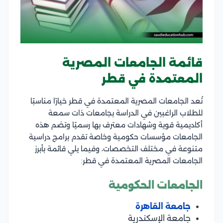
قائمة الجامعات المصرية
المعتمدة في قطر
تُعد الجامعات المصرية المعتمدة في قطر خيارًا مناسبًا
للطلاب الراغبين في الدراسة بجامعات ذات سمعة
أكاديمية قوية وشهادات معترف بها رسميًا وتضم هذه
الجامعات مؤسسات حكومية وخاصة تقدم برامج دراسية
متنوعة في مختلف التخصصات، وفيما يلي قائمة بأبرز
الجامعات المصرية المعتمدة في قطر:
الجامعات الحكومية
جامعة القاهرة
جامعة الإسكندرية