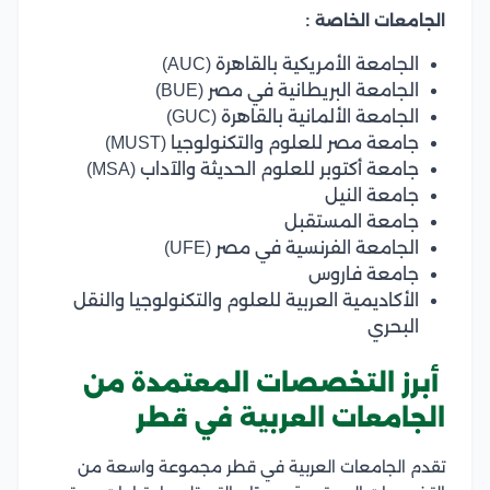
الجامعات الخاصة :
الجامعة الأمريكية بالقاهرة (AUC)
الجامعة البريطانية في مصر (BUE)
الجامعة الألمانية بالقاهرة (GUC)
جامعة مصر للعلوم والتكنولوجيا (MUST)
جامعة أكتوبر للعلوم الحديثة والآداب (MSA)
جامعة النيل
جامعة المستقبل
الجامعة الفرنسية في مصر (UFE)
جامعة فاروس
الأكاديمية العربية للعلوم والتكنولوجيا والنقل
البحري
أبرز التخصصات المعتمدة من
الجامعات العربية في قطر
تقدم الجامعات العربية في قطر مجموعة واسعة من