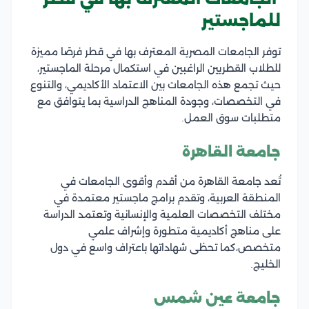
للماجستير
توفر الجامعات المصرية المعترف بها في قطر فرصًا مميزة
للطلاب القطريين الراغبين في استكمال مرحلة الماجستير،
حيث تجمع هذه الجامعات بين الاعتماد الأكاديمي، والتنوع
في التخصصات، وجودة المناهج الدراسية بما يتوافق مع
متطلبات سوق العمل.
جامعة القاهرة
تُعد جامعة القاهرة من أقدم وأقوى الجامعات في
المنطقة العربية، وتقدم برامج ماجستير معتمدة في
مختلف التخصصات العلمية والإنسانية وتعتمد الدراسة
على مناهج أكاديمية متطورة وإشراف علمي
متخصص،كما تحظى شهاداتها باعتراف واسع في دول
الخليج.
جامعة عين شمس