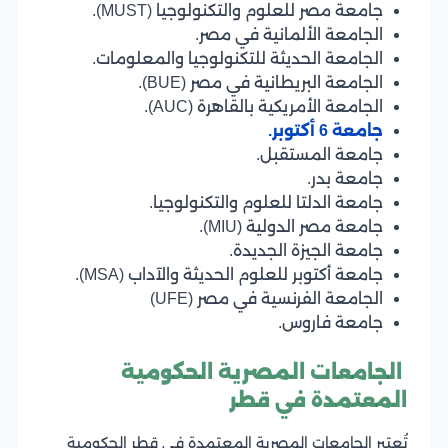
جامعة مصر للعلوم والتكنولوجيا (MUST).
الجامعة الألمانية في مصر.
الجامعة الحديثة للتكنولوجيا والمعلومات.
الجامعة البريطانية في مصر (BUE).
الجامعة الأمريكية بالقاهرة (AUC).
جامعة 6 أكتوبر.
جامعة المستقبل.
جامعة بدر.
جامعة الدلتا للعلوم والتكنولوجيا.
جامعة مصر الدولية (MIU).
جامعة الجيزة الجديدة.
جامعة أكتوبر للعلوم الحديثة والآداب (MSA).
الجامعة الفرنسية في مصر (UFE)
جامعة فاروس.
الجامعات المصرية الحكومية
المعتمدة في قطر
تُعتبر الجامعات المصرية المعتمدة في قطر الحكومية