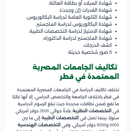
شهادة الميلاد أو بطاقة العائلة.
شهادة القدرات (إن وجدت).
شهادة الثانوية العامة لدراسة البكالوريوس.
شهادة البكالوريوس لدراسة الماجستير.
شهادة الامتياز لدراسة التخصصات الطبية.
شهادة الماجستير لدراسة الدكتوراه.
كشف الدرجات.
6 صور شخصية حديثة.
تكاليف الجامعات المصرية
المعتمدة في قطر
تختلف تكاليف الدراسة في الجامعات المصرية المعتمدة
في قطر باختلاف الجامعة والتخصص الدراسي، إلا أنها غالبًا
ما تقع ضمن نطاقات محددة حيث تبلغ الرسوم الدراسية
في
التخصصات النظرية
عادةً حوالي 3500 دولار أمريكي
سنويًا، بينما تصل في
التخصصات الطبية
إلى ما بين
6000 و8000 دولار أمريكي، وفي
التخصصات الهندسية