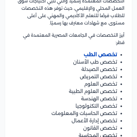
التخصصات المعتمدة رسميًا، والتي تلبي احتياجات سوق
العمل المحلي والإقليمي، حيث توفر هذه التخصصات
للطلاب فرصًا للتعلم الأكاديمي والمهني على أعلى
مستوى، مع شهادات معترف بها رسميًا.
أبرز التخصصات في الجامعات المصرية المعتمدة في
قطر:
تخصص الطب
تخصص طب الأسنان
تخصص الصيدلة
تخصص التمريض
تخصص العلوم
تخصص العلوم الطبية
تخصص الهندسة
تخصص التكنولوجيا
تخصص الحاسبات والمعلومات
تخصص إدارة الأعمال
تخصص القانون
تخصص المحاسبة