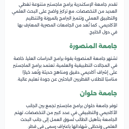
تقدم جامعة الإسكندرية برامج ماجستير متنوعة تغطي
العديد من التخصصات، مع تركيز واضح على البحث العلمي
والتطبيق العملي وتتميز البرامج بالمرونة والتنظيم
الأكاديمي، كما تُعد من الجامعات المصرية المعترف بها
في دول الخليج.
جامعة المنصورة
تشتهر جامعة المنصورة بقوة برامج الدراسات العليا، خاصة
في المجالات التطبيقية والعلمية، تعتمد برامج الماجستير
على إشراف أكاديمي دقيق ومناهج حديثة وتُعد خيارًا
مناسبًا للطلاب القطريين الباحثين عن جودة تعليم عالية.
جامعة حلوان
توفر جامعة حلوان برامج ماجستير تجمع بين الجانب
الأكاديمي والتطبيقي في عدد كبير من التخصصات، تهتم
الجامعة بتأهيل الطالب لسوق العمل إلى جانب البحث
العلمي وتحظى شهاداتها باعتراف رسمي في قطر.