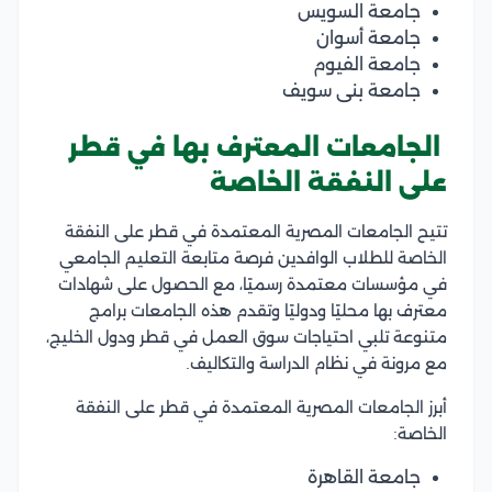
جامعة السويس
جامعة أسوان
جامعة الفيوم
جامعة بنى سويف
الجامعات المعترف بها في قطر
على النفقة الخاصة
تتيح الجامعات المصرية المعتمدة في قطر على النفقة
الخاصة للطلاب الوافدين فرصة متابعة التعليم الجامعي
في مؤسسات معتمدة رسميًا، مع الحصول على شهادات
معترف بها محليًا ودوليًا وتقدم هذه الجامعات برامج
متنوعة تلبي احتياجات سوق العمل في قطر ودول الخليج،
مع مرونة في نظام الدراسة والتكاليف.
أبرز الجامعات المصرية المعتمدة في قطر على النفقة
الخاصة:
جامعة القاهرة