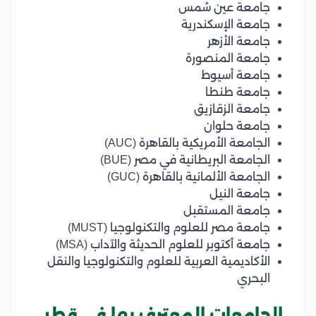
جامعة عين شمس
جامعة الإسكندرية
جامعة الأزهر
جامعة المنصورة
جامعة أسيوط
جامعة طنطا
جامعة الزقازيق
جامعة حلوان
الجامعة الأمريكية بالقاهرة (AUC)
الجامعة البريطانية في مصر (BUE)
الجامعة الألمانية بالقاهرة (GUC)
جامعة النيل
جامعة المستقبل
جامعة مصر للعلوم والتكنولوجيا (MUST)
جامعة أكتوبر للعلوم الحديثة والآداب (MSA)
الأكاديمية العربية للعلوم والتكنولوجيا والنقل
البحري
الجامعات المعترف بها في قطر