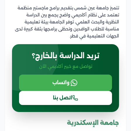
تتميز جامعة عين شمس بتقديم برامج ماجستير منظمة
تعتمد على نظام أكاديمي واضح يجمع بين الدراسة
النظرية والبحث العلمي، توفر الجامعة بيئة تعليمية
مناسبة للطلاب الوافدين وتحظى برامجها بثقة كبيرة لدى
الجهات التعليمية في قطر.
تريد الدراسة بالخارج؟
تواصل مع خبير أكاديمي الآن
واتساب
اتصل بنا
جامعة الإسكندرية