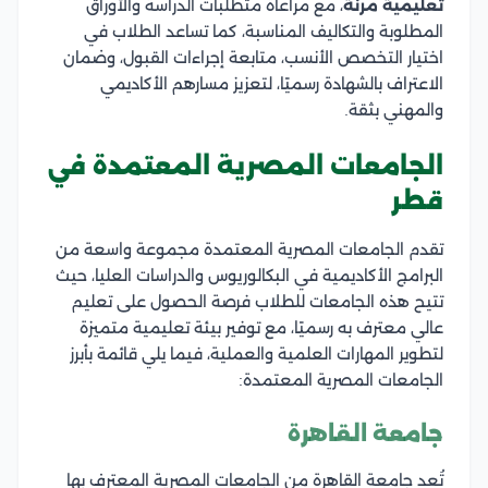
تعليمية مرنة
، مع مراعاة متطلبات الدراسة والأوراق
المطلوبة والتكاليف المناسبة، كما تساعد الطلاب في
اختيار التخصص الأنسب، متابعة إجراءات القبول، وضمان
الاعتراف بالشهادة رسميًا، لتعزيز مسارهم الأكاديمي
والمهني بثقة.
الجامعات المصرية المعتمدة في
قطر
تقدم الجامعات المصرية المعتمدة مجموعة واسعة من
البرامج الأكاديمية في البكالوريوس والدراسات العليا، حيث
تتيح هذه الجامعات للطلاب فرصة الحصول على تعليم
عالي معترف به رسميًا، مع توفير بيئة تعليمية متميزة
لتطوير المهارات العلمية والعملية، فيما يلي قائمة بأبرز
الجامعات المصرية المعتمدة:
جامعة القاهرة
تُعد جامعة القاهرة من الجامعات المصرية المعترف بها