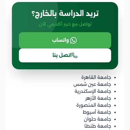
تريد الدراسة بالخارج؟
تواصل مع خبير أكاديمي الآن
واتساب
اتصل بنا
جامعة القاهرة
جامعة عين شمس
جامعة الإسكندرية
جامعة الأزهر
جامعة المنصورة
جامعة أسيوط
جامعة حلوان
جامعة طنطا