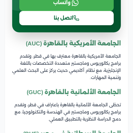
واتساب
اتصل بنا
الجامعة الأمريكية بالقاهرة (AUC)
الجامعة الأمريكية بالقاهرة معترف بها في قطر، وتقدم
برامج بكالوريوس وماجستير متعددة التخصصات باللغة
الإنجليزية، مع نظام أكاديمي حديث يركز على البحث العلمي
وتنمية المهارات.
الجامعة الألمانية بالقاهرة (GUC)
تحظى الجامعة الألمانية بالقاهرة باعتراف في قطر، وتقدم
برامج بكالوريوس وماجستير في الهندسة والتكنولوجيا، مع
دمج الدراسة النظرية بالتطبيق العملي.