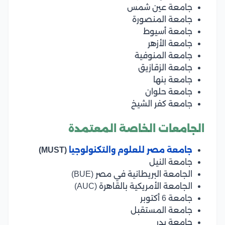
جامعة عين شمس
جامعة المنصورة
جامعة أسيوط
جامعة الأزهر
جامعة المنوفية
جامعة الزقازيق
جامعة بنها
جامعة حلوان
جامعة كفر الشيخ
الجامعات الخاصة المعتمدة
جامعة مصر للعلوم والتكنولوجيا
(MUST)
جامعة النيل
الجامعة البريطانية في مصر (BUE)
الجامعة الأمريكية بالقاهرة (AUC)
جامعة 6 أكتوبر
جامعة المستقبل
جامعة بدر