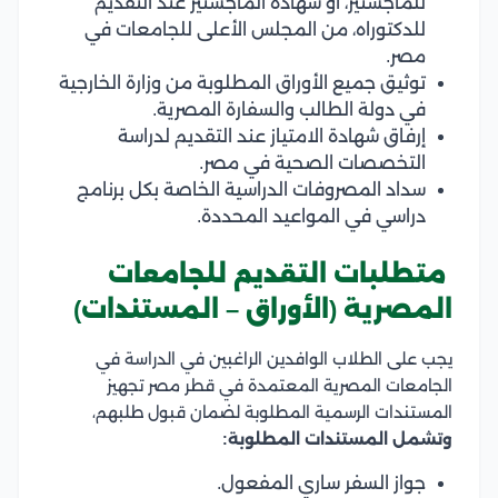
للماجستير، أو شهادة الماجستير عند التقديم
للدكتوراه، من المجلس الأعلى للجامعات في
مصر.
توثيق جميع الأوراق المطلوبة من وزارة الخارجية
في دولة الطالب والسفارة المصرية.
إرفاق شهادة الامتياز عند التقديم لدراسة
التخصصات الصحية في مصر.
سداد المصروفات الدراسية الخاصة بكل برنامج
دراسي في المواعيد المحددة.
متطلبات التقديم للجامعات
المصرية (الأوراق – المستندات)
يجب على الطلاب الوافدين الراغبين في الدراسة في
الجامعات المصرية المعتمدة في قطر مصر تجهيز
المستندات الرسمية المطلوبة لضمان قبول طلبهم،
وتشمل المستندات المطلوبة:
جواز السفر ساري المفعول.