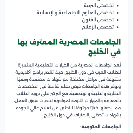
تخصص التربية
تخصص العلوم الاجتماعية والإنسانية
تخصص الفنون
تخصص الإعلام
الجامعات المصرية المعترف بها
في الخليج
تُعد الجامعات المصرية من الخيارات التعليمية المتميزة
للطلاب العرب في دول الخليج، حيث تقدم برامج أكاديمية
متنوعة في مراحل مختلفة مع شهادات معتمدة رسميًا
وتوفر هذه الجامعات فرص تعلم شاملة في التخصصات
النظرية والطبية والهندسية، مع التركيز على تزويد الطلاب
بالمعرفة والمهارات اللازمة لمواجهة تحديات سوق العمل،
مما يجعلها خيارًا موثوقًا للباحثين عن تعليم عالي الجودة
بشهادات تحظى بالاعتراف في دول الخليج.
الجامعات الحكومية: