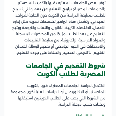
توفر بعض الجامعات المعترف فيها بالكويت للماجستير
(الجامعات المصرية) ب
رامج التعليم عن بعد،
والتي تسمح
للطلاب بمتابعة الدراسة من الكويت دون الحاجة للتواجد
الميداني، وتشمل هذه البرامج تخصصات نظرية مثل إدارة
الأعمال، الاقتصاد، التربية، القانون، واللغات والترجمة ويتيح
التعليم عن بعد للطلاب مزيجًا من المحاضرات المسجلة
والمواد الدراسية الإلكترونية، مع متابعة التقييمات
والامتحانات في الحرم الجامعي أو تقديم الرسالة، لضمان
التقييم الأكاديمي الصحيح والحفاظ على جودة التعليم.
شروط التقديم في الجامعات
المصرية لطلاب الكويت
الالتحاق لدراسة الجامعات المعترف فيها بالكويت
للماجستير أو البكالوريوس أو الدراسات العليا أخرى مجموعة
من الشروط التي يجب على الطلاب الكويتيين استيفائها
وتختلف حسب مرحلة الدراسة: