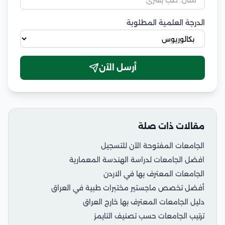
الدرجة العلمية المطلوبة
أرسل الآن
مقالات ذات صلة
الجامعات المفتوحة الآن للتسجيل
افضل الجامعات لدراسة الهندسة المعمارية
الجامعات المعترف بها في الاردن
أفضل تخصص ماجستير مختبرات طبية في العراق
دليل الجامعات المعترف بها خارج العراق
ترتيب الجامعات حسب تصنيف التايمز