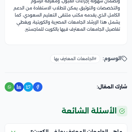
ولضمان سهولة إجراءات القبول، ومعرفة الرسوم
والتخصصات والتوثيق، يمكن للطلاب الاستفادة من الدعم
الكامل الذي يقدمه مكتب ملتقى التعليم السعودي، كما
يشمل هذا الإرشاد الجامعات المصرية والكويتية، ويغطي
تفاصيل الجامعات المعترف فيها بالكويت للماجستير.
الوسوم:
#الجامعات المعترف بها
شارك المقال:
الأسئلة الشائعة
ماهي الجامعات المعترف بها في الكويت؟