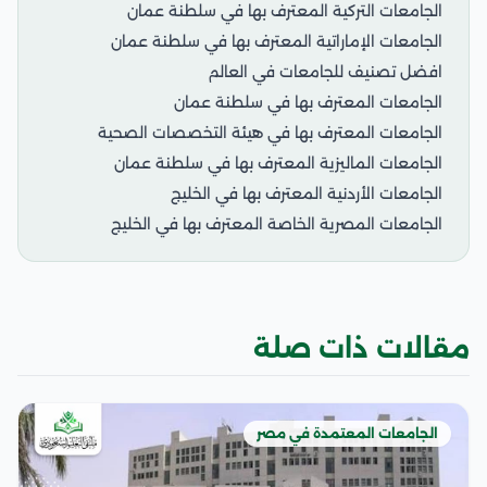
الجامعات التركية المعترف بها في سلطنة عمان
الجامعات الإماراتية المعترف بها في سلطنة عمان
افضل تصنيف للجامعات في العالم
الجامعات المعترف بها في سلطنة عمان
الجامعات المعترف بها في هيئة التخصصات الصحية
الجامعات الماليزية المعترف بها في سلطنة عمان
الجامعات الأردنية المعترف بها في الخليج
الجامعات المصرية الخاصة المعترف بها في الخليج
مقالات ذات صلة
الجامعات المعتمدة في مصر