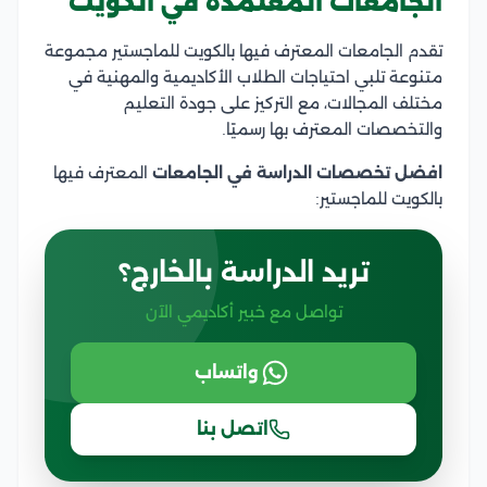
الجامعات المعتمدة في الكويت
تقدم الجامعات المعترف فيها بالكويت للماجستير مجموعة
متنوعة تلبي احتياجات الطلاب الأكاديمية والمهنية في
مختلف المجالات، مع التركيز على جودة التعليم
والتخصصات المعترف بها رسميًا.
افضل تخصصات الدراسة في الجامعات
المعترف فيها
بالكويت للماجستير:
تريد الدراسة بالخارج؟
تواصل مع خبير أكاديمي الآن
واتساب
اتصل بنا