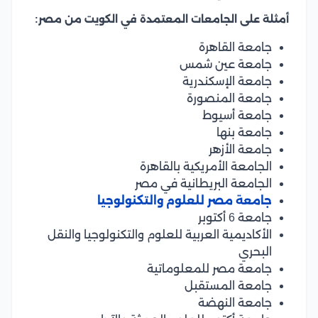
أمثلة على الجامعات المعتمدة في الكويت من مصر:
جامعة القاهرة
جامعة عين شمس
جامعة الإسكندرية
جامعة المنصورة
جامعة أسيوط
جامعة بنها
جامعة الأزهر
الجامعة الأمريكية بالقاهرة
الجامعة البريطانية في مصر
جامعة مصر للعلوم والتكنولوجيا
جامعة 6 أكتوبر
الأكاديمية العربية للعلوم والتكنولوجيا والنقل
البحري
جامعة مصر للمعلوماتية
جامعة المستقبل
جامعة النهضة