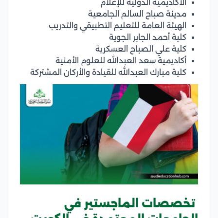
الأكاديمية الدولية للإعلام
مدينة صباح السالم الجامعية
الهيئة العامة للتعليم التطبيقي والتدريب
كلية أحمد الجابر الجوية
كلية علي الصباح العسكرية
أكاديمية سعد العبدالله للعلوم الأمنية
كلية مبارك العبدالله للقيادة والأركان المشتركة
تخصصات الماجستير في