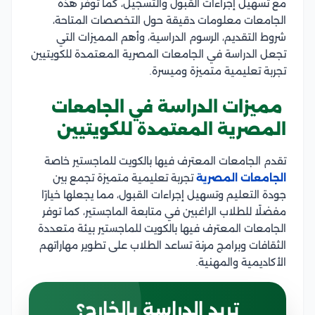
مع تسهيل إجراءات القبول والتسجيل، كما توفر هذه
الجامعات معلومات دقيقة حول التخصصات المتاحة،
شروط التقديم، الرسوم الدراسية، وأهم المميزات التي
تجعل الدراسة في الجامعات المصرية المعتمدة للكويتيين
تجربة تعليمية متميزة وميسرة.
مميزات الدراسة في الجامعات
المصرية المعتمدة للكويتيين
تقدم الجامعات المعترف فيها بالكويت للماجستير خاصة
الجامعات المصرية
تجربة تعليمية متميزة تجمع بين
جودة التعليم وتسهيل إجراءات القبول، مما يجعلها خيارًا
مفضلًا للطلاب الراغبين في متابعة الماجستير، كما توفر
الجامعات المعترف فيها بالكويت للماجستير بيئة متعددة
الثقافات وبرامج مرنة تساعد الطلاب على تطوير مهاراتهم
الأكاديمية والمهنية.
تريد الدراسة بالخارج؟