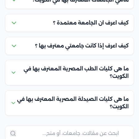
كيف اعرف ان الجامعة معتمدة ؟
كيف اعرف إذا كانت جامعتي معترف بها ؟
ما هى كليات الطب المصرية المعترف بها في
الكويت؟
ما هى كليات الصيدلة المصرية المعترف بها في
الكويت؟