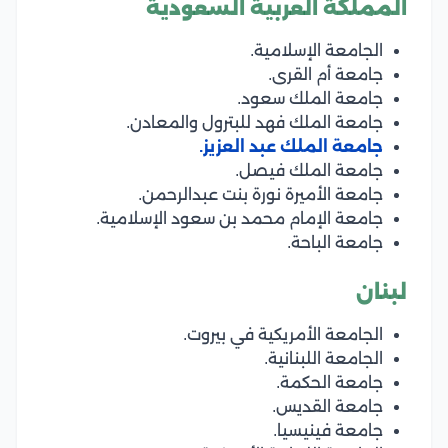
المملكة العربية السعودية
الجامعة الإسلامية.
جامعة أم القرى.
جامعة الملك سعود.
جامعة الملك فهد للبترول والمعادن.
جامعة الملك عبد العزيز.
جامعة الملك فيصل.
جامعة الأميرة نورة بنت عبدالرحمن.
جامعة الإمام محمد بن سعود الإسلامية.
جامعة الباحة.
لبنان
الجامعة الأمريكية في بيروت.
الجامعة اللبنانية.
جامعة الحكمة.
جامعة القديس.
جامعة فينيسيا.