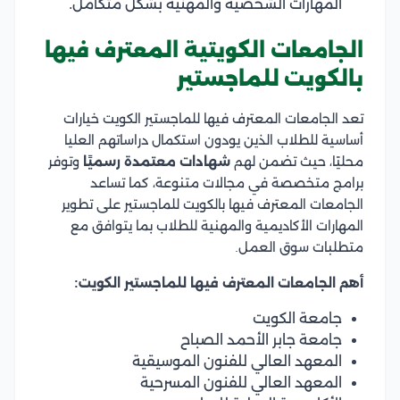
المهارات الشخصية والمهنية بشكل متكامل.
الجامعات الكويتية المعترف فيها
بالكويت للماجستير
تعد الجامعات المعترف فيها للماجستير الكويت خيارات
أساسية للطلاب الذين يودون استكمال دراساتهم العليا
محليًا، حيث تضمن لهم
شهادات معتمدة رسميًا
وتوفر
برامج متخصصة في مجالات متنوعة، كما تساعد
الجامعات المعترف فيها بالكويت للماجستير على تطوير
المهارات الأكاديمية والمهنية للطلاب بما يتوافق مع
متطلبات سوق العمل.
أهم الجامعات المعترف فيها للماجستير الكويت:
جامعة الكويت
جامعة جابر الأحمد الصباح
المعهد العالي للفنون الموسيقية
المعهد العالي للفنون المسرحية