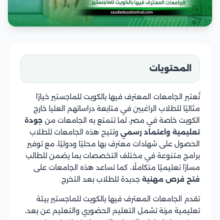
المحتويات
تُعتبر الجامعات المعترف فيها بالكويت للماجستير خيارًا
مثاليًا للطلاب الراغبين في متابعة دراساتهم العليا خارج
الكويت خاصة في مصر، لما تتمتع به الجامعات من
جودة
تعليمية واعتماد رسمي
وتتيح هذه الجامعات للطلاب
الحصول على شهادات معترف بها محليًا ودوليًا، مع توفير
برامج متنوعة في مختلف التخصصات بما يضمن للطالب
مسارًا تعليميًا متكاملًا، كما تساعد هذه الجامعات على
فتح فرص مهنية
جديدة للطلاب بعد التخرج.
تقدم الجامعات المعترف فيها بالكويت للماجستير بيئة
تعليمية مرنة تشمل التعليم الحضوري والتعليم عن بعد،