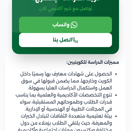
تواصل مع خبير أكاديمي الآن
واتساب
اتصل بنا
مميزات الدراسة للكويتيين:
الحصول على شهادات معترف بها رسميًا داخل
الكويت وخارجها، مما يضمن قبولها في سوق
العمل واستكمال الدراسات العليا بسهولة.
تنوع التخصصات الأكاديمية والعلمية بما يناسب
قدرات الطلاب وطموحاتهم المستقبلية، سواء
في المجالات الطبية أو الهندسية أو الإدارية.
بيئة تعليمية متعددة الثقافات لتبادل الخبرات
والمعرفة، حيث يلتقي الطلاب بزملاء من دول
مختلفة ويكتسبون مهارات اجتماعية وأكاديمية