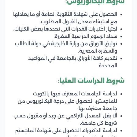
شروط البكالوريوس:
الحصول على شهادة الثانوية العامة أو ما يعادلها
مع استيفاء معدل القبول المطلوب.
اجتياز اختبارات القدرات التي تحددها بعض الكليات.
سداد الرسوم الدراسية المقررة.
توثيق الأوراق من وزارة الخارجية في دولة الطالب
والسفارة المصرية.
تقديم كافة الأوراق بالجامعة في المواعيد
المحددة.
شروط الدراسات العليا:
لدراسة الجامعات المعترف فيها بالكويت
للماجستير، الحصول على درجة البكالوريوس من
جامعة معترف بها.
ألا يقل المعدل التراكمي عن جيد أو مقبول حسب
شروط كل جامعة.
لدراسة الدكتوراه، الحصول على شهادة الماجستير