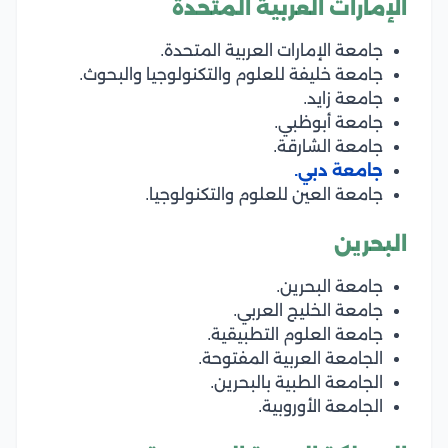
الإمارات العربية المتحدة
جامعة الإمارات العربية المتحدة.
جامعة خليفة للعلوم والتكنولوجيا والبحوث.
جامعة زايد.
جامعة أبوظبي.
جامعة الشارقة.
جامعة دبي.
جامعة العين للعلوم والتكنولوجيا.
البحرين
جامعة البحرين.
جامعة الخليج العربي.
جامعة العلوم التطبيقية.
الجامعة العربية المفتوحة.
الجامعة الطبية بالبحرين.
الجامعة الأوروبية.