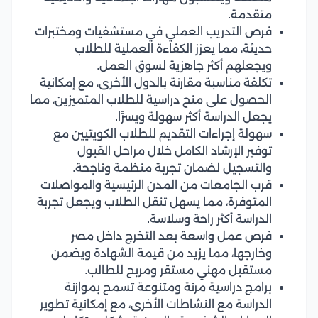
متقدمة.
فرص التدريب العملي في مستشفيات ومختبرات
حديثة، مما يعزز الكفاءة العملية للطلاب
ويجعلهم أكثر جاهزية لسوق العمل.
تكلفة مناسبة مقارنة بالدول الأخرى، مع إمكانية
الحصول على منح دراسية للطلاب المتميزين، مما
يجعل الدراسة أكثر سهولة ويسرًا.
سهولة إجراءات التقديم للطلاب الكويتيين مع
توفير الإرشاد الكامل خلال مراحل القبول
والتسجيل لضمان تجربة منظمة وناجحة.
قرب الجامعات من المدن الرئيسية والمواصلات
المتوفرة، مما يسهل تنقل الطلاب ويجعل تجربة
الدراسة أكثر راحة وسلاسة.
فرص عمل واسعة بعد التخرج داخل مصر
وخارجها، مما يزيد من قيمة الشهادة ويضمن
مستقبل مهني مستقر ومربح للطالب.
برامج دراسية مرنة ومتنوعة تسمح بموازنة
الدراسة مع النشاطات الأخرى، مع إمكانية تطوير