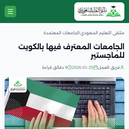
ملتقى التعليم السعودي
/
الجامعات المعتمدة
الجامعات المعترف فيها بالكويت
للماجستير
فريق العمل
2026-01-25
8 دقائق قراءة