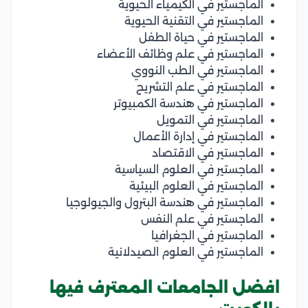
الماجستير في الكيمياء الحيوية
الماجستير في التقنية الحيوية
الماجستير في حياة الطفل
الماجستير في علم وظائف الأعضاء
الماجستير في الطب النووي
الماجستير في علم التشريح
الماجستير في هندسة الكمبيوتر
الماجستير في التمويل
الماجستير في إدارة الأعمال
الماجستير في الاقتصاد
الماجستير في العلوم السياسية
الماجستير في العلوم البيئية
الماجستير في هندسة البترول والجيولوجيا
الماجستير في علم النفس
الماجستير في الجغرافيا
الماجستير في العلوم الصيدلانية
افضل الجامعات المعترف فيها