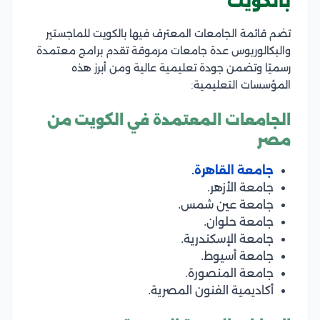
بالكويت
تضم قائمة الجامعات المعترف فيها بالكويت للماجستير
والبكالوريوس عدة جامعات مرموقة تقدم برامج معتمدة
رسميًا وتضمن جودة تعليمية عالية ومن أبرز هذه
المؤسسات التعليمية:
الجامعات المعتمدة في الكويت من
مصر
جامعة القاهرة.
جامعة الأزهر.
جامعة عين شمس.
جامعة حلوان.
جامعة الإسكندرية.
جامعة أسيوط.
جامعة المنصورة.
أكاديمية الفنون المصرية.