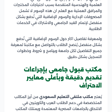
العلمية والهندسية المتقدمة بسبب احتياجات المختبرات
والمرافق العملية مع العلم ان هذه الرسوم لا تشمل
المصروفات الإدارية والرسوم الإضافية التي تُدفع بشكل
منفصل لإتمام القيد الجامعي والاشتراك في الخدمات
الطلابية.
ولمعرفة تفاصيل اكثر حول الرسوم الإضافية التي تُدفع
بشكل منفصل يُنصح الطلاب بالتواصل مع مكتبنا لمعرفة
جميع التفاصيل لكل جامعة وبرنامج و شروط، وخطوات
التسجيل بشكل دقيق.
مكتب قبول جامعى بإجراءات
تقديم دقيقة وبأعلى معايير
الاحتراف
يُعتبر
مكتب ملتقى التعليم السعودي
من أبرز المكاتب
المتخصصة في دعم الطلاب العرب والكويتيين في
الالتحاق بالجامعات المصرية المعتمدة ويمتلك المكتب