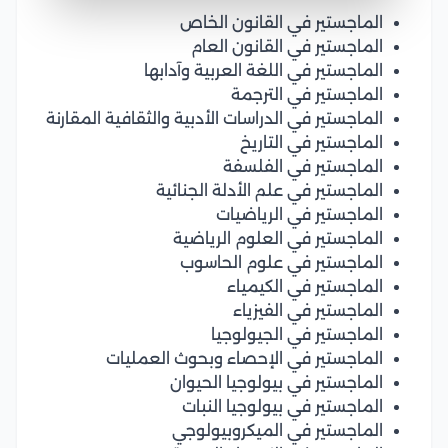
الماجستير في القانون الخاص
الماجستير في القانون العام
الماجستير في اللغة العربية وآدابها
الماجستير في الترجمة
الماجستير في الدراسات الأدبية والثقافية المقارنة
الماجستير في التاريخ
الماجستير في الفلسفة
الماجستير في علم الأدلة الجنائية
الماجستير في الرياضيات
الماجستير في العلوم الرياضية
الماجستير في علوم الحاسوب
الماجستير في الكيمياء
الماجستير في الفيزياء
الماجستير في الجيولوجيا
الماجستير في الإحصاء وبحوث العمليات
الماجستير في بيولوجيا الحيوان
الماجستير في بيولوجيا النبات
الماجستير في الميكروبيولوجي