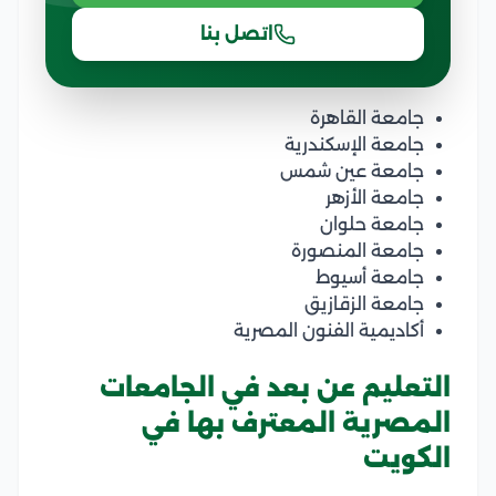
اتصل بنا
جامعة القاهرة
جامعة الإسكندرية
جامعة عين شمس
جامعة الأزهر
جامعة حلوان
جامعة المنصورة
جامعة أسيوط
جامعة الزقازيق
أكاديمية الفنون المصرية
التعليم عن بعد في الجامعات
المصرية المعترف بها في
الكويت