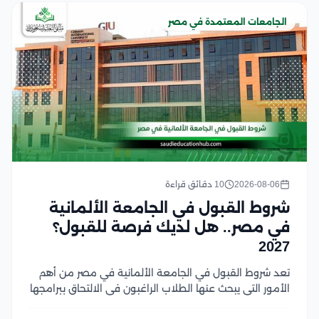
الجامعات المعتمدة في مصر
2026-08-06
10 دقائق قراءة
شروط القبول في الجامعة الألمانية
في مصر.. هل لديك فرصة للقبول؟
2027
تعد شروط القبول في الجامعة الألمانية في مصر من أهم
الأمور التي يبحث عنها الطلاب الراغبون في الالتحاق ببرامجها
الأكاديمية، حيث تختلف المتطلبات حسب المرحلة الدراسية