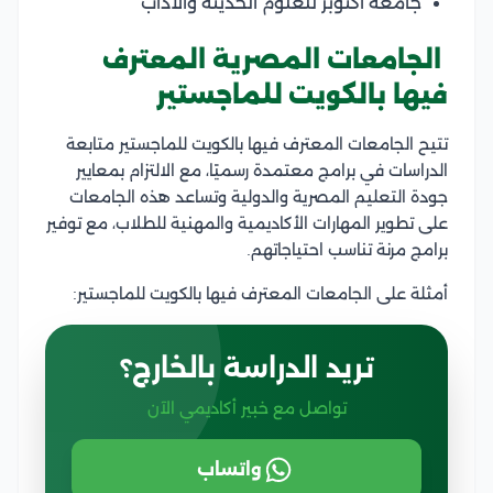
جامعة أكتوبر للعلوم الحديثة والآداب
الجامعات المصرية المعترف
فيها بالكويت للماجستير
تتيح الجامعات المعترف فيها بالكويت للماجستير متابعة
الدراسات في برامج معتمدة رسميًا، مع الالتزام بمعايير
جودة التعليم المصرية والدولية وتساعد هذه الجامعات
على تطوير المهارات الأكاديمية والمهنية للطلاب، مع توفير
برامج مرنة تناسب احتياجاتهم.
أمثلة على الجامعات المعترف فيها بالكويت للماجستير:
تريد الدراسة بالخارج؟
تواصل مع خبير أكاديمي الآن
واتساب