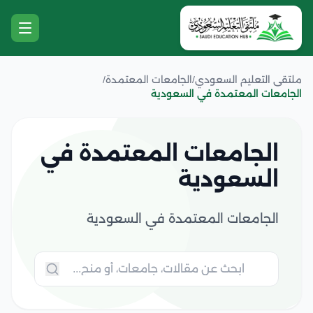
ملتقى التعليم السعودي
/
الجامعات المعتمدة
/
الجامعات المعتمدة في السعودية
الجامعات المعتمدة في
السعودية
الجامعات المعتمدة في السعودية