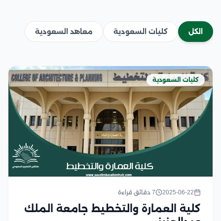
الكل
كليات السعودية
معاهد السعودية
كليات السعودية
2025-06-22
7 دقائق قراءة
كلية العمارة والتخطيط جامعة الملك