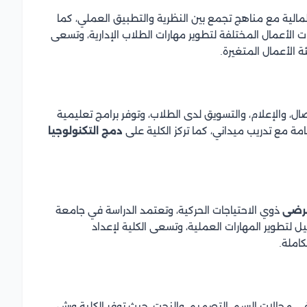
المالية مع مناهج تجمع بين النظرية والتطبيق العملي، كما
لأعمال المختلفة لتطوير مهارات الطلاب الإدارية، وتسعى
 الأعمال المتغيرة.
ل، والإعلام، والتسويق لدى الطلاب، وتوفر برامج تعليمية
مة مع تدريب ميداني، كما تركز الكلية على
دمج التكنولوجيا
مرضى
ذوي الاحتياجات الحركية، وتعتمد الدراسة في جامعة
لتطوير المهارات العملية، وتسعى الكلية لإعداد
املة.
 مجالات الرسم، التصميم، والنحت، حيث توفر الكلية ورش