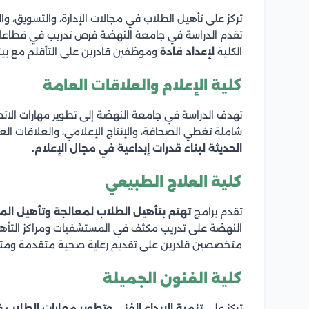
تركز على تأهيل الطلاب في مجالات الإدارة، والتسويق، و
تقدم الدراسة في جامعة النهضة فرص تدريب في قطاعات ا
الكلية
لإعداد قادة
وموظفين قادرين على التأقلم مع بيئة
كلية الإعلام والعلاقات العامة
تهدف الدراسة في جامعة النهضة إلى تطوير مهارات الاتصا
شاملة تغطي الصحافة، والإنتاج الإعلامي، والعلاقات العا
الحديثة لبناء قدرات إبداعية في مجال الإعلام.
كلية العلاج الطبيعي
تقدم برامج
تهتم بتأهيل الطلاب لمعالجة وتأهيل ال
النهضة على تدريب مكثف في المستشفيات ومراكز التأهيل 
متخصصين قادرين على تقديم رعاية صحية متقدمة ومتك
كلية الفنون الجميلة
تركز على
تنمية الإبداع الفني وتطوير مهارات الطلاب
في