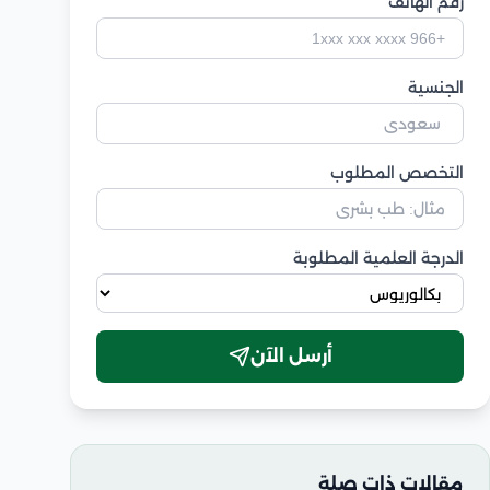
رقم الهاتف
الجنسية
التخصص المطلوب
الدرجة العلمية المطلوبة
أرسل الآن
مقالات ذات صلة