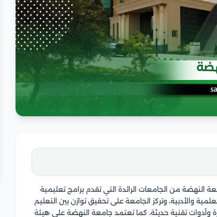
 النهضة من الجامعات الرائدة التي تقدم برامج تعليمية
ية والأدبية، وتركز الجامعة على تحقيق توازن بين التعليم
 وأدوات تقنية حديثة، كما تعتمد جامعة النهضة على هيئة