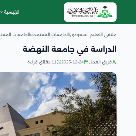
الرئيسية
ملتقى التعليم السعودي
/
الجامعات المعتمدة
/
الجامعات المعت
الدراسة في جامعة النهضة
فريق العمل
2025-12-24
11 دقائق قراءة