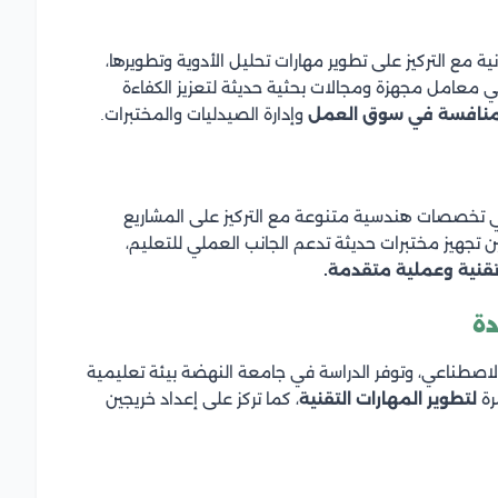
مع التركيز على تطوير مهارات تحليل الأدوية وتطويرها،
 معامل مجهزة ومجالات بحثية حديثة لتعزيز الكفاءة
لمنافسة في سوق العمل
وإدارة الصيدليات والمختبرات.
ي تخصصات هندسية متنوعة مع التركيز على المشاريع
ن تجهيز مختبرات حديثة تدعم الجانب العملي للتعليم،
قنية وعملية متقدمة.
دة
الاصطناعي، وتوفر الدراسة في جامعة النهضة بيئة تعليمية
ة
لتطوير المهارات التقنية
، كما تركز على إعداد خريجين