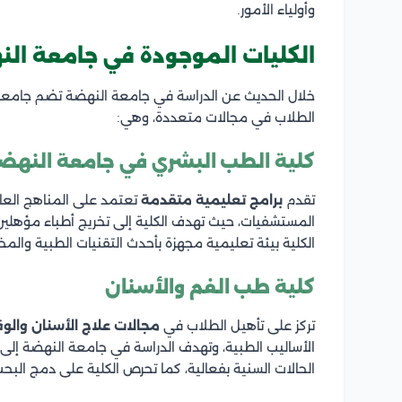
وأولياء الأمور.
الكليات الموجودة في جامعة ال
خلال الحديث عن الدراسة في جامعة النهضة تضم جامعة 
الطلاب في مجالات متعددة، وهي:
كلية الطب البشري في جامعة النهض
تقدم
برامج تعليمية متقدمة
تعتمد على المناهج العال
المستشفيات، حيث تهدف الكلية إلى تخريج أطباء مؤهلين
الكلية بيئة تعليمية مجهزة بأحدث التقنيات الطبية والمخت
كلية طب الفم والأسنان
تركز على تأهيل الطلاب في
مجالات علاج الأسنان والوق
الأساليب الطبية، وتهدف الدراسة في جامعة النهضة إلى
الحالات السنية بفعالية، كما تحرص الكلية على دمج البح