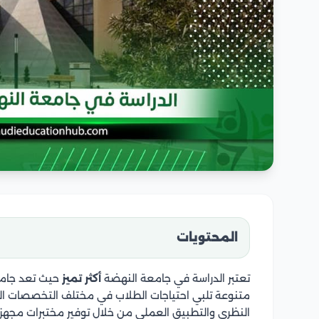
المحتويات
تعتبر الدراسة في جامعة النهضة
أكثر تميز
حيث تعد جامعة
متنوعة تلبي احتياجات الطلاب في مختلف التخصصات العلم
النظري والتطبيق العملي من خلال توفير مختبرات مجهزة