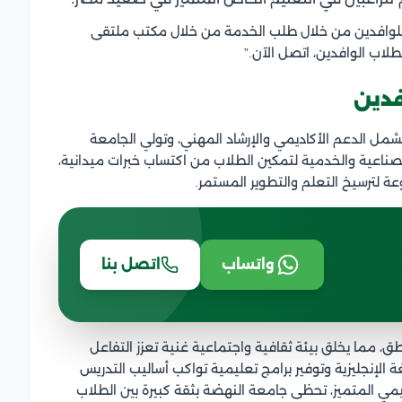
 للوافدين من خلال طلب الخدمة من خلال مكتب ملتقى
اب الوافدين، اتصل الآن.”
فدين
مل الدعم الأكاديمي والإرشاد المهني، وتولي الجامعة
صناعية والخدمية لتمكين الطلاب من اكتساب خبرات ميدانية،
 لترسيخ التعلم والتطوير المستمر.
واتساب
اتصل بنا
مما يخلق بيئة ثقافية واجتماعية غنية تعزز التفاعل
ة الإنجليزية وتوفير برامج تعليمية تواكب أساليب التدريس
ليمي المتميز، تحظى جامعة النهضة بثقة كبيرة بين الطلاب