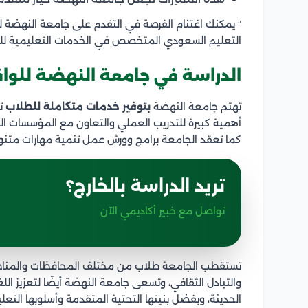
” يمكنك اغتنام الفرصة في التقدم على جامعة النهضة
التعليم السعودي المتخصص في الخدمات التعليمية للطل
الدراسة في جامعة النهضة للوا
تهتم جامعة النهضة
بتوفير خدمات متكاملة للطلاب
تش
أهمية كبيرة للتدريب العملي والتعاون مع المؤسسات ال
كما تعقد الجامعة برامج وورش عمل تنمية مهارات متنوعة
تريد الدراسة بالخارج؟
تواصل مع خبير أكاديمي الآن
تستقطب الجامعة طلاب من مختلف المحافظات والمناطق، 
والتبادل الثقافي، وتسعى جامعة النهضة أيضًا لتعزيز اللغ
الحديثة، وبفضل بنيتها التحتية المتقدمة وأسلوبها التع