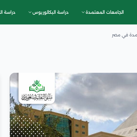
الجامعات المعتمدة
دراسة البكالوريوس
دراسة ال
مدة في مصر