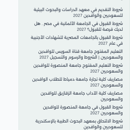
شروط التقديم في معهد الدراسات والبحوث البيئية
للسعوديين والوافدين 2027
شروط القبول في الجامعة الألمانية في مصر.. هل
لديك فرصة للقبول؟ 2027
شروط القبول بالجامعات المصرية للشهادات الأجنبية
في عام 2027
التعليم المفتوح جامعة قناة السويس للوافدين
والسعوديين | الشروط والرسوم والتسجيل 2027
شروط التعليم المفتوح جامعة المنصورة للوافدين
والسعوديين 2027
مصاريف كلية تجارة جامعة دمياط للطلاب الوافدين
والسعوديين 2027
مصاريف كلية الآداب جامعة الزقازيق للوافدين
والسعوديين
شروط القبول في جامعة المنصورة للوافدين
والسعوديين 2027
شروط الالتحاق بمعهد البحوث الطبية بالإسكندرية
للسعوديين والوافدين