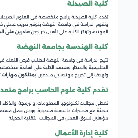
كلية الصيدلة
تقدم كلية الصيدلة برامج متخصصة في العلوم الصيدلانية 
وتقوم الدراسة في جامعة النهضة بتوفير تدريب عملي في
المهنية، وترتكز الكلية على تأهيل خريجين
قادرين على ا
كلية الهندسة بجامعة النهضة
تتيح الدراسة في جامعة النهضة للطلاب فرص التعلم ف
التطبيقية والابتكار، وتعتمد الكلية على أساتذة متخصصي
وتهدف إلى تخريج مهندسين مبدعين
يمتلكون مهارات ت
تقدم كلية علوم الحاسب برامج متعد
تغطي مجالات تكنولوجيا المعلومات، والبرمجة، والذكاء 
حديثة مع مختبرات حاسوبية متطورة، وورش عمل مستمر
مؤهلين لسوق العمل في المجالات التقنية الحديثة.
كلية إدارة الأعمال