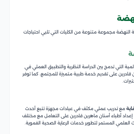
نهضة
النهضة مجموعة متنوعة من الكليات التي تلبي احتياجات
ة
مية التي تدمج بين الدراسة النظرية والتطبيق العملي في
 قادرين على تقديم خدمة طبية متميزة للمجتمع، كما توفر
برات.
اية
مع تدريب عملي مكثف في عيادات مجهزة تتبع أحدث
 إعداد أطباء أسنان ماهرين قادرين على التعامل مع مختلف
ث العلمي المستمر لتطوير خدمات الرعاية الصحية الفموية.