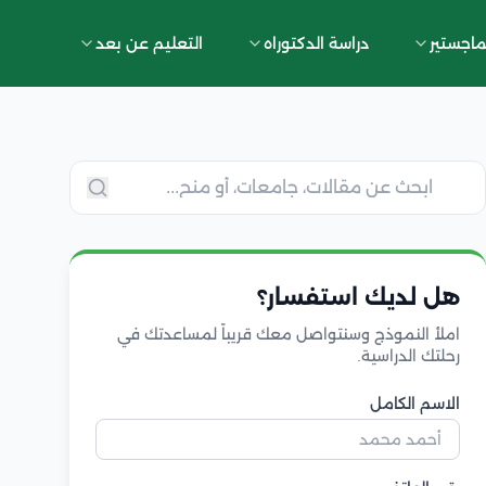
ماجستير
دراسة الدكتوراه
التعليم عن بعد
هل لديك استفسار؟
املأ النموذج وسنتواصل معك قريباً لمساعدتك في
رحلتك الدراسية.
الاسم الكامل