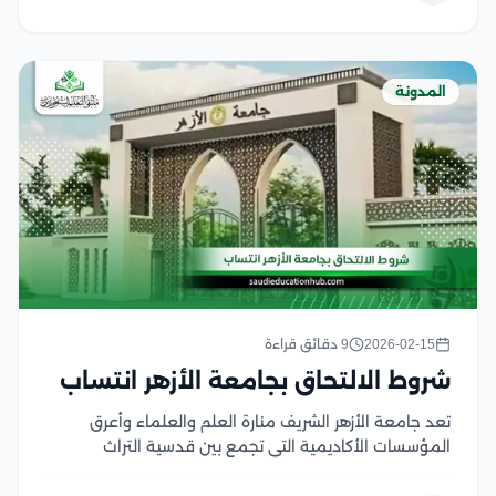
والجهد...
المدونة
2026-02-15
9 دقائق قراءة
شروط الالتحاق بجامعة الأزهر انتساب
تعد جامعة الأزهر الشريف منارة العلم والعلماء وأعرق
المؤسسات الأكاديمية التي تجمع بين قدسية التراث
الإسلامي ومنهجية العلوم الحديثة، حيث تسعى جاهدة
لتوفير مسارات تعليمية عالمية تتجاوز الحواجز الجغرافية