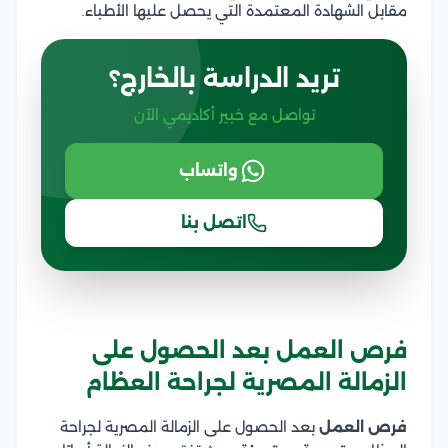
مقابل الشهادة المعتمدة التي يحصل عليها الأطباء.
تريد الدراسة بالخارج؟
تواصل مع خبير أكاديمي الآن
واتساب
اتصل بنا
فرص العمل بعد الحصول على
الزمالة المصرية لجراحة العظام
فرص العمل
بعد الحصول على الزمالة المصرية لجراحة