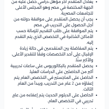
يعادل المتقدم آخر مؤهل دراسي حصل عليه من
الجهة المختصة في مصر وهو المجلس الأعلى
للجامعات المصرية.
يجب أن يحصل المتقدم على موافقة دولته من
أجل الحصول على التدريب في مصر.
يتم الموافقة على طلب التقديم للزمالة حسب
الأماكن الشاغرة في التخصص الذي يتم التقدم
إليه.
يتم المفاضلة بين المتقدمين في حالة زيادة
الإقبال على أحد التخصصات وفقا للتقدير الأعلى،
والأكبر سنًّا.
يحصل المتقدم بالبكالوريوس على ساعات تدريبية
أكبر من الحاصلين على الدراسات العليا.
الحاصل على الماجستير في التخصص العام يتم
إعفاؤه من 2 عام من التدريب، ويبدأ من العام
الثالث.
الحاصل على الدبلوم الحديث يتم إعفاءه من عامٍ
تدريبي في التخصص العام.