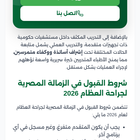
اتصل بنا
بالإضافة إلى التدريب المكثف داخل مستشفيات حكومية
ذات تجهيزات متقدمة، والتدريب العملي يشمل متابعة
الحالات المختلفة تحت
إشراف أساتذة ووكفاء متمرسين،
مما يمنح الأطباء المتدربين خبرة سريرية واسعة تؤهلهم
لإجراء العمليات بشكل مستقل.
شروط القبول في الزمالة المصرية
لجراحة العظام 2026
تتضمن شروط القبول في الزمالة المصرية لجراحة العظام
لعام 2026 ما يلي:
يجب أن يكون المتقدم متفرغ، وغير مسجل في أي
برنامج آخر.