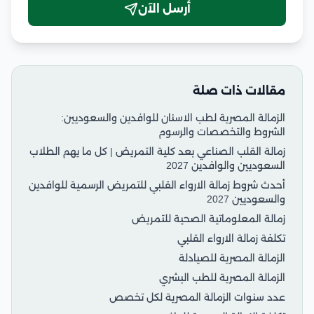
أرسل الآن
مقالات ذات صلة
الزمالة المصرية لطب الاسنان للوافدين والسعوديين:
الشروط والتخصصات والرسوم
زمالة القلب الصناعي بعد كلية التمريض | كل ما يهم الطلاب
السعوديين والوافدين 2027
أحدث شروط زمالة الارواء القلبي للتمريض الرسمية للوافدين
والسعوديين 2027
زمالة المعلوماتية الصحية للتمريض
تكلفة زمالة الارواء القلبي
الزمالة المصرية للصيادلة
الزمالة المصرية للطب البشري
عدد سنوات الزمالة المصرية لكل تخصص