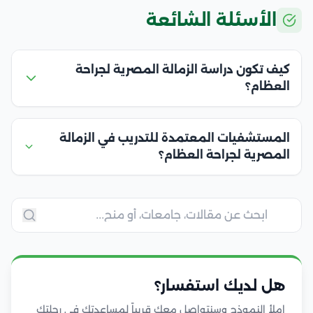
الأسئلة الشائعة
كيف تكون دراسة الزمالة المصرية لجراحة
العظام؟
المستشفيات المعتمدة للتدريب في الزمالة
المصرية لجراحة العظام؟
هل لديك استفسار؟
املأ النموذج وسنتواصل معك قريباً لمساعدتك في رحلتك