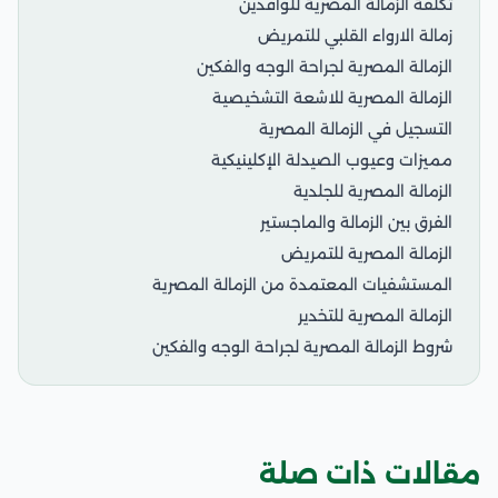
تكلفة الزمالة المصرية للوافدين
زمالة الارواء القلبي للتمريض
الزمالة المصرية لجراحة الوجه والفكين
الزمالة المصرية للاشعة التشخيصية
التسجيل في الزمالة المصرية
مميزات وعيوب الصيدلة الإكلينيكية
الزمالة المصرية للجلدية
الفرق بين الزمالة والماجستير
الزمالة المصرية للتمريض
المستشفيات المعتمدة من الزمالة المصرية
الزمالة المصرية للتخدير
شروط الزمالة المصرية لجراحة الوجه والفكين
مقالات ذات صلة