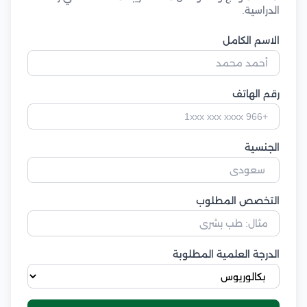
الدراسية.
الاسم الكامل
رقم الهاتف
الجنسية
التخصص المطلوب
الدرجة العلمية المطلوبة