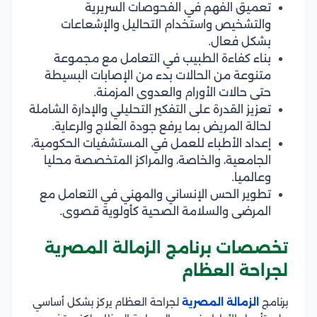
تعميق الفهم في الفحوصات السريرية
والتشخيص واستخدام التحاليل والإشعاعات
بشكل فعال.
بناء كفاءة الطبيب في التعامل مع مجموعة
متنوعة من الحالات بدء من الإصابات البسيطة
حتى حالات الأورام والعدوى المزمنة.
تعزيز القدرة على التفكير التحليلي والإدارة الشاملة
لحالة المريض بما يرفع جودة العلاج والرعاية.
إعداد الأطباء للعمل في المستشفيات الحكومية،
الجامعية، والخاصة، والمراكز المتخصصة محليا
وعالميا.
تطوير الحس الإنساني والمهني في التعامل مع
المرضى والسلامة الصحية كأولوية قصوى.
تخصصات برنامج الزمالة المصرية
لجراحة العظام
برنامج
الزمالة المصرية
لجراحة العظام يركز بشكل أساسي