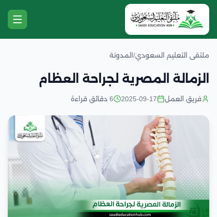
ملتقى التعليم السعودي
/
المدونة
الزمالة المصرية لجراحة العظام
فريق العمل
2025-09-17
6 دقائق قراءة