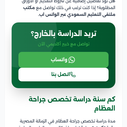
هل تود تفاصيل إضافية عن شروط التقديم أو الأوراق
المطلوبة؟ إذا كنت ترغب في ذلك تواصل مع
مكتب
ملتقى التعليم السعودي عبر الواتس اب.
تريد الدراسة بالخارج؟
تواصل مع خبير أكاديمي الآن
واتساب
اتصل بنا
كم سنة دراسة تخصص جراحة
العظام
مدة دراسة تخصص جراحة العظام في الزمالة المصرية