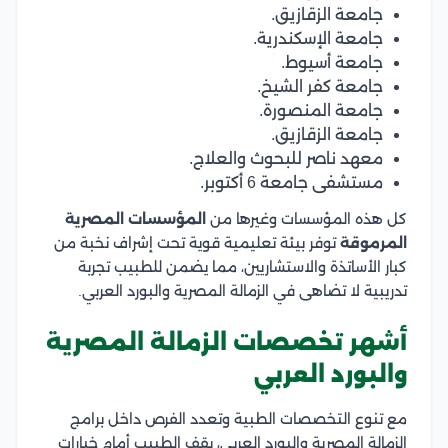
جامعة الزقازيق.
جامعة الإسكندرية.
جامعة أسيوط.
جامعة كفر الشيخ.
جامعة المنصورة.
جامعة الزقازيق.
معهد ناصر للبحوث والعلاج.
مستشفى جامعة 6 أكتوبر.
كل هذه المؤسسات وغيرها من
المؤسسات المصرية
المرموقة
توفر بيئة تعليمية قوية تحت إشراف نخبة من
كبار الأساتذة والاستشاريين، مما يضمن للطبيب تجربة
تدريبية لا تضاهى في الزمالة المصرية والبورد العربي.
أشهر تخصصات الزمالة المصرية
والبورد العربي
مع تنوع التخصصات الطبية وتعدد الفرص داخل برامج
الزمالة المصرية والبورد العربي، يقف الطبيب أمام خيارات