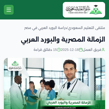
ملتقى التعليم السعودي
/
دراسة البورد العربي في مصر
الزمالة المصرية والبورد العربي
فريق العمل
2025-12-18
15 دقائق قراءة