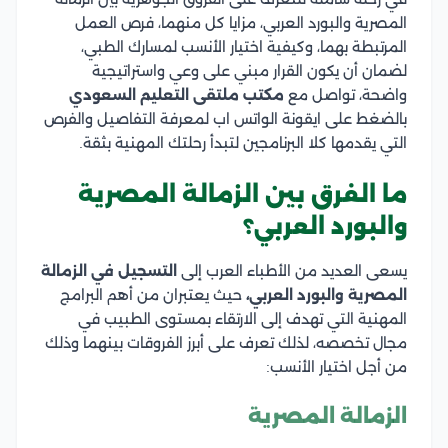
المصرية والبورد العربي، مزايا كل منهما، فرص العمل
المرتبطة بهما، وكيفية اختيار الأنسب لمسارك الطبي،
لضمان أن يكون القرار مبني على وعي واستراتيجية
واضحة، تواصل مع
مكتب ملتقى التعليم السعودي
بالضغط على ايقونة الواتس اب لمعرفة التفاصيل والفرص
التي يقدمها كلا البرنامجين لتبدأ رحلتك المهنية بثقة.
ما الفرق بين الزمالة المصرية
والبورد العربي؟
يسعى العديد من الأطباء العرب إلى
التسجيل في الزمالة
المصرية والبورد العربي،
حيث يعتبران من أهم البرامج
المهنية التي تهدف إلى الارتقاء بمستوى الطبيب في
مجال تخصصه، لذلك تعرف على أبرز الفروقات بينهما وذلك
من أجل اختيار الأنسب:
الزمالة المصرية