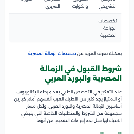
التشريحي
والكوارث
السريري
تخصصات
الجراحة
العصبية
يمكنك تعرف المزيد عن
تخصصات الزمالة المصرية
شروط القبول في الزمالة
المصرية والبورد العربي
عند التفكير في التخصص الطبي بعد مرحلة البكالوريوس
أو الامتياز يجد كثير من الأطباء العرب أنفسهم أمام خيارين
أساسيين الزمالة المصرية والبورد العربي، ولكل مسار
مجموعة من الشروط والمتطلبات الخاصة التي ينبغي
الانتباه لها قبل بدء إجراءات التقديم، من أبرزها: