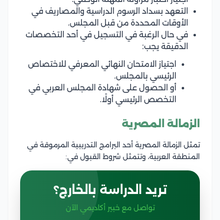
التعهد بسداد الرسوم الدراسية والمصاريف في
الأوقات المحددة من قبل المجلس.
في حال الرغبة في التسجيل في أحد التخصصات
الدقيقة يجب:
اجتياز الامتحان النهائي المعرفي للاختصاص
الرئيسي بالمجلس.
أو الحصول على شهادة المجلس العربي في
التخصص الرئيسي أولًا.
الزمالة المصرية
تمثل الزمالة المصرية أحد البرامج التدريبية المرموقة في
المنطقة العربية، وتتمثل شروط القبول في:
تريد الدراسة بالخارج؟
تواصل مع خبير أكاديمي الآن