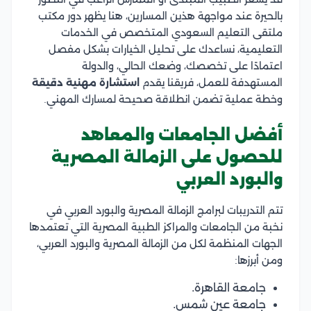
بالحيرة عند مواجهة هذين المسارين، هنا يظهر دور مكتب
ملتقى التعليم السعودي المتخصص في الخدمات
التعليمية، نساعدك على تحليل الخيارات بشكل مفصل
اعتمادًا على تخصصك، وضعك الحالي، والدولة
المستهدفة للعمل، فريقنا يقدم
استشارة مهنية دقيقة
وخطة عملية تضمن انطلاقة صحيحة لمسارك المهني.
أفضل الجامعات والمعاهد
للحصول على الزمالة المصرية
والبورد العربي
تتم التدريبات لبرامج الزمالة المصرية والبورد العربي في
نخبة من الجامعات والمراكز الطبية المصرية التي تعتمدها
الجهات المنظمة لكل من الزمالة المصرية والبورد العربي،
ومن أبرزها:
جامعة القاهرة.
جامعة عين شمس.