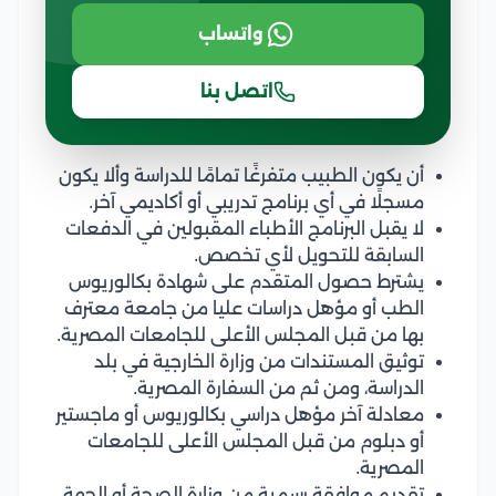
واتساب
اتصل بنا
أن يكون الطبيب متفرغًا تمامًا للدراسة وألا يكون
مسجلًا في أي برنامج تدريبي أو أكاديمي آخر.
لا يقبل البرنامج الأطباء المقبولين في الدفعات
السابقة للتحويل لأي تخصص.
يشترط حصول المتقدم على شهادة بكالوريوس
الطب أو مؤهل دراسات عليا من جامعة معترف
بها من قبل المجلس الأعلى للجامعات المصرية.
توثيق المستندات من وزارة الخارجية في بلد
الدراسة، ومن ثم من السفارة المصرية.
معادلة آخر مؤهل دراسي بكالوريوس أو ماجستير
أو دبلوم من قبل المجلس الأعلى للجامعات
المصرية.
تقديم موافقة رسمية من وزارة الصحة أو الجهة