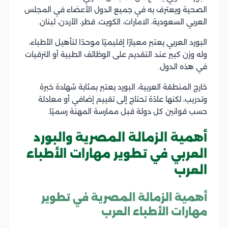
الصحية ويعترف به في جميع الدول الأعضاء في المجلس
العربي السعودية، الامارات، الكويت، قطر، الأردن، لبنان.
البورد العربي يعتبر معيارًا إقليميًا موحدًا لتأهيل الأطباء،
وله وزن كبير عند التقديم على الوظائف الطبية أو الترقيات
في هذه الدول.
خارج المنطقة العربية، البورد يعتبر بمثابة شهادة خبرة
وتدريب، لكنها عادًة تحتاج إلى تقييم إضافي أو معادلة
حسب قوانين كل دولة قبل ممارسة المهنة رسميًا.
أهمية الزمالة المصرية والبورد
العربي في تطوير مهارات الأطباء
العرب
أهمية الزمالة المصرية في تطوير
مهارات الأطباء العرب