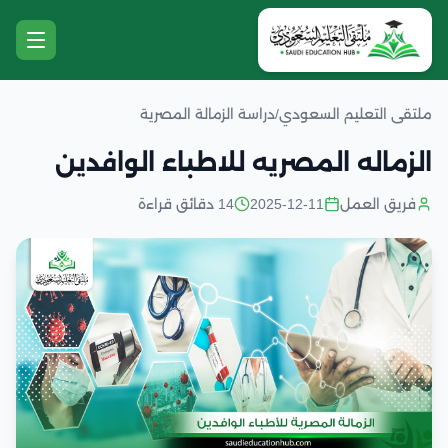
ملتقى التعليم السعودي
/
دراسة الزمالة المصرية
الزماله المصريه للاطباء الوافدين
فريق العمل
2025-12-11
14 دقائق قراءة