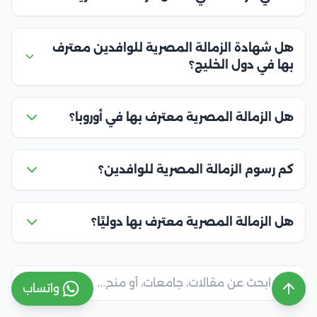
هل شهادة الزمالة المصرية للوافدين معترف
بها في دول الخليج؟
هل الزمالة المصرية معترف بها في أوروبا؟
كم رسوم الزمالة المصرية للوافدين؟
هل الزمالة المصرية معترف بها دوليًا؟
واتساب