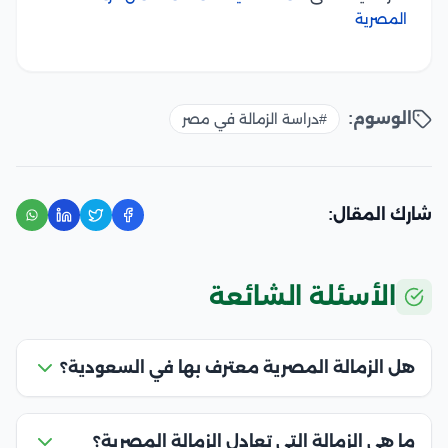
المصرية
الوسوم:
#دراسة الزمالة في مصر
شارك المقال:
الأسئلة الشائعة
هل الزمالة المصرية معترف بها في السعودية؟
ما هي الزمالة التي تعادل الزمالة المصرية؟