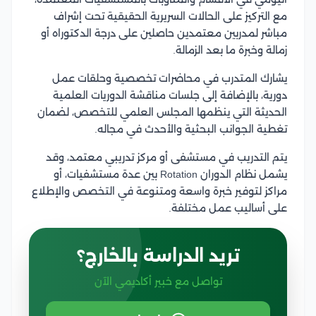
مع التركيز على الحالات السريرية الحقيقية تحت إشراف
مباشر لمدربين معتمدين حاصلين على درجة الدكتوراه أو
زمالة وخبرة ما بعد الزمالة.
يشارك المتدرب في محاضرات تخصصية وحلقات عمل
دورية، بالإضافة إلى جلسات مناقشة الدوريات العلمية
الحديثة التي ينظمها المجلس العلمي للتخصص، لضمان
تغطية الجوانب البحثية والأحدث في مجاله.
يتم التدريب في مستشفى أو مركز تدريبي معتمد، وقد
يشمل نظام الدوران Rotation بين عدة مستشفيات، أو
مراكز لتوفير خبرة واسعة ومتنوعة في التخصص والإطلاع
على أساليب عمل مختلفة.
تريد الدراسة بالخارج؟
تواصل مع خبير أكاديمي الآن