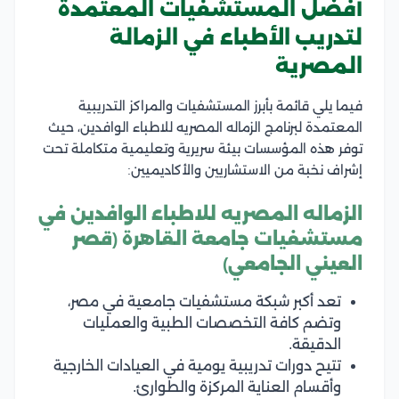
أفضل المستشفيات المعتمدة
لتدريب الأطباء في الزمالة
المصرية
فيما يلي قائمة بأبرز المستشفيات والمراكز التدريبية
المعتمدة لبرنامج الزماله المصريه للاطباء الوافدين، حيث
توفر هذه المؤسسات بيئة سريرية وتعليمية متكاملة تحت
إشراف نخبة من الاستشاريين والأكاديميين:
الزماله المصريه للاطباء الوافدين في
مستشفيات جامعة القاهرة (قصر
العيني الجامعي)
تعد أكبر شبكة مستشفيات جامعية في مصر،
وتضم كافة التخصصات الطبية والعمليات
الدقيقة.
تتيح دورات تدريبية يومية في العيادات الخارجية
وأقسام العناية المركزة والطوارئ.