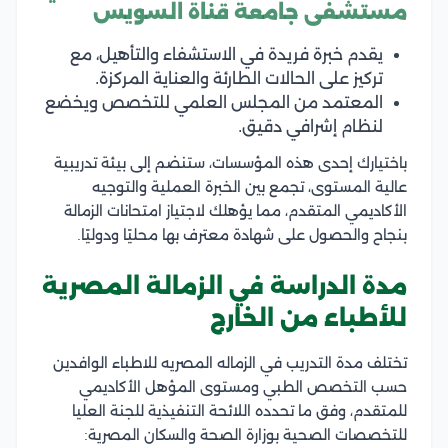
مستشفى جامعة قناة السويس
يقدم خبرة فريدة في الاستشفاء والتأهيل، مع
تركيز على الحالات الطارئة والعناية المركزة.
المعتمد من المجلس العلمي للتخصص ويخضع
لنظام إشرافي دقيق.
باختيارك إحدى هذه المؤسسات، ستنضم إلى بيئة تدريبية
عالية المستوى، تجمع بين الخبرة العملية والتوجيه
الأكاديمي المتقدم، مما يؤهلك لاجتياز امتحانات الزمالة
بنجاح والحصول على شهادة معترف بها محليًا ودوليًا.
مدة الدراسة في الزمالة المصرية
للأطباء من الخارج
تختلف مدة التدريب في الزماله المصريه للاطباء الوافدين
حسب التخصص الطبي ومستوى المؤهل الأكاديمي
للمتقدم، وفق ما تحدده اللائحة التنفيذية للجنة العليا
للتخصصات الصحية بوزارة الصحة والسكان المصرية: