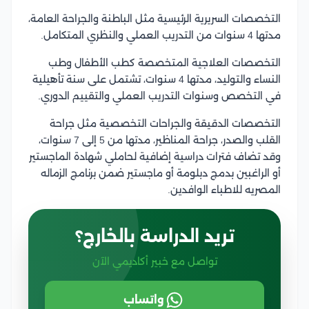
التخصصات السريرية الرئيسية مثل الباطنة والجراحة العامة،
مدتها 4 سنوات من التدريب العملي والنظري المتكامل.
التخصصات العلاجية المتخصصة كطب الأطفال وطب
النساء والتوليد، مدتها 4 سنوات، تشتمل على سنة تأهيلية
في التخصص وسنوات التدريب العملي والتقييم الدوري.
التخصصات الدقيقة والجراحات التخصصية مثل جراحة
القلب والصدر، جراحة المناظير، مدتها من 5 إلى 7 سنوات،
وقد تضاف فترات دراسية إضافية لحاملي شهادة الماجستير
أو الراغبين بدمج دبلومة أو ماجستير ضمن برنامج الزماله
المصريه للاطباء الوافدين.
تريد الدراسة بالخارج؟
تواصل مع خبير أكاديمي الآن
واتساب