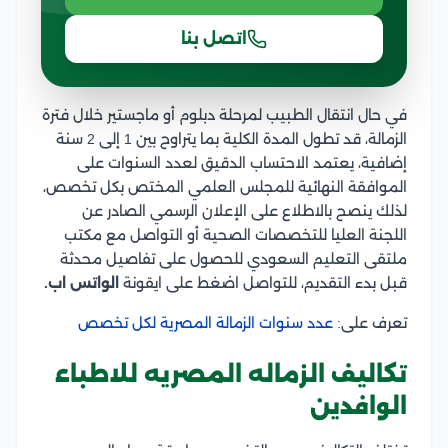
اتصل بنا
في حال انتقال الطبيب لمرحلة دبلوم أو ماجستير خلال فترة
الزمالة، قد تطول المدة الكلية بما يتراوح بين 1 إلى 2 سنة
إضافية، يعتمد الاحتساب الدقيق لعدد السنوات على
الموافقة النهائية للمجلس العلمي المختص بكل تخصص،
لذلك ينصح بالاطلاع على الإعلان الرسمي الصادر عن
اللجنة العليا للتخصصات الصحية أو التواصل مع مكتب
ملتقى التعليم السعودي للحصول على تفاصيل محدثة
قبل بدء التقديم، للتواصل اضغط على ايقونة
الواتس اب.
تعرف على:
عدد سنوات الزمالة المصرية لكل تخصص
تكاليف الزماله المصريه للاطباء
الوافدين