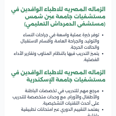
الزماله المصريه للاطباء الوافدين في
مستشفيات جامعة عين شمس
(مستشفى الدمرداش التعليمي)
توفر خبرة عملية واسعة في جراحات النساء
والتوليد، والجراحة العامة، وأقسام الاستقبال
والحالات الحرجة.
يتميز التدريب فيها بالنظام المناوب وتقارير الأداء
الفصلية.
الزماله المصريه للاطباء الوافدين في
مستشفيات جامعة الإسكندرية
مرجع مهم للتدريب في تخصصات الباطنة
والأطفال والأورام، مع وحدات متخصصة للتدريب
على أحدث التقنيات التشخيصية.
يعتمد التقييم الدوري عبر امتحانات تطبيقية
داخلية.