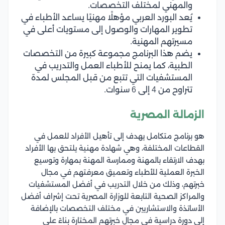
والمهني لمختلف التخصصات.
يُعد البورد العربي مؤهلًا مهنيًا يساعد الأطباء في
تطوير المهارات والوصول إلى مستويات أعلى في
مسيرتهم المهنية.
يضم هذا البرنامج مجموعة كبيرة من التخصصات
الطبية، كما يمنح للأطباء العمل والتدريب في
المستشفيات التي تتبع من قبل المجلس لمدة
تتراوح من 4 إلى 6 سنوات.
الزمالة المصرية
هو برنامج متكامل يهدف إلى تأهيل الأفراد للعمل في
القطاعات المختلفة، وهي شهادة مهنية يلتحق بها الأفراد
بهدف الارتقاء بالمهنة وممارسة المهنة بمهارة وتوسيع
الخبرة العملية للأطباء وتعميق معرفتهم في مجال
خبرتهم، وذلك من خلال التدريب في أفضل المستشفيات
والمراكز الصحية التابعة للوزارة المصرية تحت إشراف أفضل
الأساتذة والاستشاريين في مختلف التخصصات بالإضافة
إلى دورة دراسية في مجال خبرتهم المختارة بناءً على