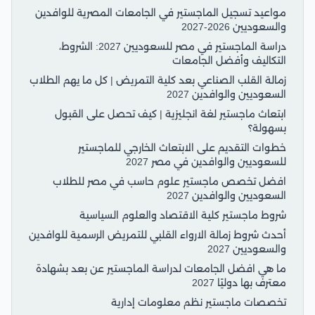
مواعيد تسجيل الماجستير في الجامعات المصرية للوافدين
والسعوديين 2026-2027
دراسة الماجستير في مصر للسعوديين 2027: الشروط،
التكاليف وأفضل الجامعات
زمالة القلب الصناعي بعد كلية التمريض | كل ما يهم الطلاب
السعوديين والوافدين 2027
ابتعاث ماجستير لغة انجليزية | كيف تحصل على القبول
بسهولة؟
خطوات التقديم على الابتعاث الخارجي للماجستير
للسعوديين والوافدين في مصر 2027
افضل تخصص ماجستير علوم حاسب في مصر للطلاب
السعوديين والوافدين 2027
شروط ماجستير كلية الاقتصاد والعلوم السياسية
أحدث شروط زمالة الارواء القلبي للتمريض الرسمية للوافدين
والسعوديين 2027
ما هي افضل الجامعات لدراسة الماجستير عن بعد بشهادة
معترف بها دوليًا 2027
تخصصات ماجستير نظم معلومات إدارية