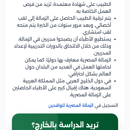
الطبيب على شهادة معتمدة، تزيد من فرص
العمل الخاصة به.
يتم ترقية الطبيب الحاصل على الزمالة إلى لقب
أخصائي، وبعد مرور سنوات من الخبرة يتم منحه
لقب استشاري.
يستطيع الأطباء أن يصبحوا مدربين في الزمالة،
وذلك من خلال الالتحاق بالدورات التدريبية لإعداد
المدربين.
الزمالة المصرية معترف بها دوليًا، كما يمكن
لحاملها العمل في العديد من البلدان حول
العالم بشكل احترافي.
في دول الخليج العربي مثل المملكة العربية
السعودية، هناك إقبال كبير على الأطباء الحاصلين
على الزمالة المصرية.
التسجيل في
الزمالة المصرية للوافدين
تريد الدراسة بالخارج؟