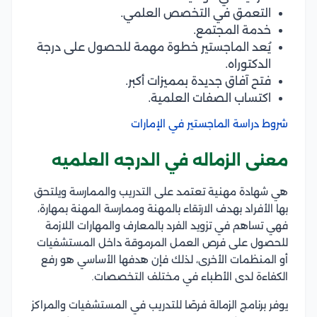
التعمق في التخصص العلمي.
خدمة المجتمع.
يُعد الماجستير خطوة مهمة للحصول على درجة
الدكتوراه.
فتح آفاق جديدة بمميزات أكبر.
اكتساب الصفات العلمية.
شروط دراسة الماجستير في الإمارات
معنى الزماله في الدرجه العلميه
هي شهادة مهنية تعتمد على التدريب والممارسة ويلتحق
بها الأفراد بهدف الارتقاء بالمهنة وممارسة المهنة بمهارة،
فهي تساهم في تزويد الفرد بالمعارف والمهارات اللازمة
للحصول على فرص العمل المرموقة داخل المستشفيات
أو المنظمات الأخرى، لذلك فإن هدفها الأساسي هو رفع
الكفاءة لدى الأطباء في مختلف التخصصات.
يوفر برنامج الزمالة فرصًا للتدريب في المستشفيات والمراكز