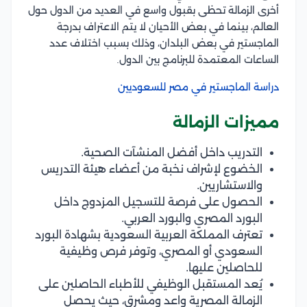
أخرى الزمالة تحظى بقبول واسع في العديد من الدول حول
العالم، بينما في بعض الأحيان لا يتم الاعتراف بدرجة
الماجستير في بعض البلدان، وذلك بسبب اختلاف عدد
الساعات المعتمدة للبرنامج بين الدول.
دراسة الماجستير في مصر للسعوديين
مميزات الزمالة
التدريب داخل أفضل المنشآت الصحية.
الخضوع لإشراف نخبة من أعضاء هيئة التدريس
والاستشاريين.
الحصول على فرصة للتسجيل المزدوج داخل
البورد المصري والبورد العربي.
تعترف المملكة العربية السعودية بشهادة البورد
السعودي أو المصري، وتوفر فرص وظيفية
للحاصلين عليها.
يُعد المستقبل الوظيفي للأطباء الحاصلين على
الزمالة المصرية واعد ومشرق، حيث يحصل