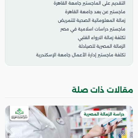
التقديم على الماجستير جامعة القاهرة
ماجستير عن بعد جامعة القاهرة
زمالة المعلوماتية الصحية للتمريض
ماجستير دراسات اسلامية في مصر
تكلفة زمالة الارواء القلبي
الزمالة المصرية للصيادلة
تكلفة ماجستير إدارة الأعمال جامعة الإسكندرية
مقالات ذات صلة
دراسة الزمالة المصرية