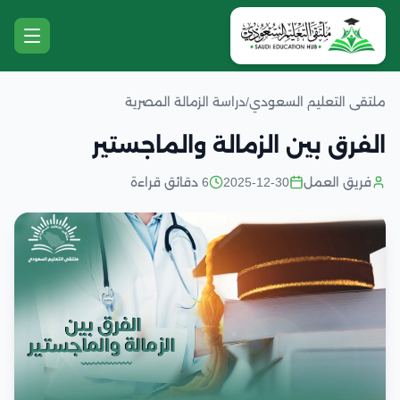
ملتقى التعليم السعودي
/
دراسة الزمالة المصرية
الفرق بين الزمالة والماجستير
فريق العمل
2025-12-30
6 دقائق قراءة