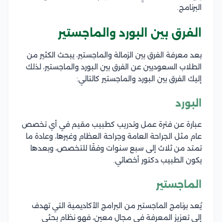
البرنامج.
الفرق بين البورد والماجستير
بعد معرفة الفرق بين الزمالة والماجستير، يبحث الكثير من
الطلاب السعوديين عن الفرق بين البورد والماجستير، لذلك
إليك الفرق بين البورد والماجستير كالتالي:
البورد
عبارة عن فترة عمل وتدريب كطبيب مقيم في أي تخصص
عام مثل الجراحة العامة وجراحة العظام وغيرها، وعادة ما
تمتد من ثلاث إلى سبع سنوات وفقًا للتخصص، وبعدها
يكون الطبيب دكتور أخصائي.
الماجستير
يُعد برنامج الماجستير من البرامج الأكاديمية التي تهدف
إلى تعزيز المعرفة في مجال معين، فهو نظام بحثي