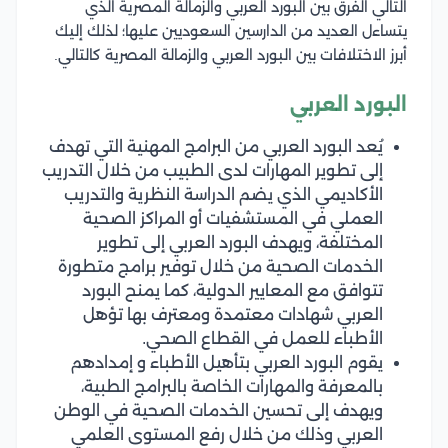
التالي الفرق بين البورد العربي والزمالة المصرية الذي
يتساءل العديد من الدارسين السعوديين عليها؛ لذلك إليك
أبرز الاختلافات بين البورد العربي والزمالة المصرية كالتالي.
البورد العربي
يُعد البورد العربي من البرامج المهنية التي تهدف
إلى تطوير المهارات لدى الطبيب من خلال التدريب
الأكاديمي الذي يضم الدراسة النظرية والتدريب
العملي في المستشفيات أو المراكز الصحية
المختلفة، ويهدف البورد العربي إلى تطوير
الخدمات الصحية من خلال توفير برامج متطورة
تتوافق مع المعايير الدولية، كما يمنح البورد
العربي شهادات معتمدة ومعترف بها تؤهل
الأطباء للعمل في القطاع الصحي.
يقوم البورد العربي بتأهيل الأطباء و إمدادهم
بالمعرفة والمهارات الخاصة بالبرامج الطبية،
ويهدف إلى تحسين الخدمات الصحية في الوطن
العربي وذلك من خلال رفع المستوى العلمي