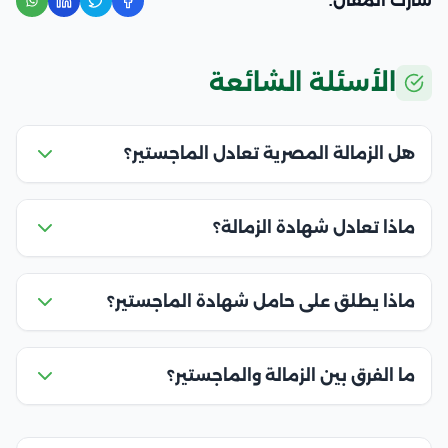
شارك المقال:
الأسئلة الشائعة
هل الزمالة المصرية تعادل الماجستير؟
ماذا تعادل شهادة الزمالة؟
ماذا يطلق على حامل شهادة الماجستير؟
ما الفرق بين الزمالة والماجستير؟