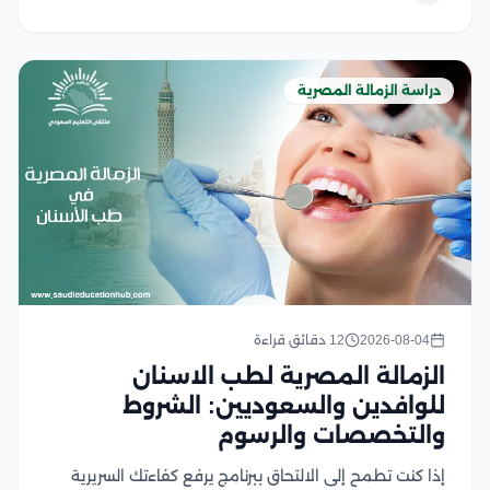
دراسة الزمالة المصرية
2026-08-04
12 دقائق قراءة
الزمالة المصرية لطب الاسنان
للوافدين والسعوديين: الشروط
والتخصصات والرسوم
إذا كنت تطمح إلى الالتحاق ببرنامج يرفع كفاءتك السريرية