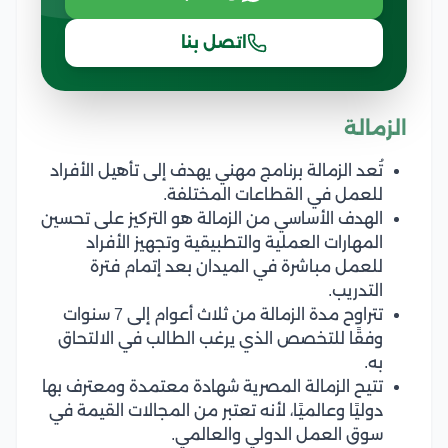
اتصل بنا
الزمالة
تُعد الزمالة برنامج مهني يهدف إلى تأهيل الأفراد
للعمل في القطاعات المختلفة.
الهدف الأساسي من الزمالة هو التركيز على تحسين
المهارات العملية والتطبيقية وتجهيز الأفراد
للعمل مباشرة في الميدان بعد إتمام فترة
التدريب.
تتراوح مدة الزمالة من ثلاث أعوام إلى 7 سنوات
وفقًا للتخصص الذي يرغب الطالب في الالتحاق
به.
تتيح الزمالة المصرية شهادة معتمدة ومعترف بها
دوليًا وعالميًا، لأنه تعتبر من المجالات القيمة في
سوق العمل الدولي والعالمي.