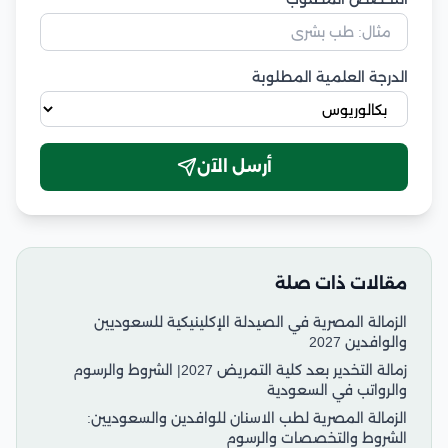
الدرجة العلمية المطلوبة
أرسل الآن
مقالات ذات صلة
الزمالة المصرية في الصيدلة الإكلينيكية للسعوديين
والوافدين 2027
زمالة التخدير بعد كلية التمريض 2027| الشروط والرسوم
والرواتب في السعودية
الزمالة المصرية لطب الاسنان للوافدين والسعوديين:
الشروط والتخصصات والرسوم