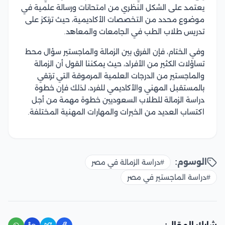
يعتمد على الشكل النظري من امتحانات ورسالة علمية في
موضوع محدد من التخصصات الأكاديمية، حيث ترتكز على
تدريس طلاب الطب في الجامعات والمعاهد.
وفي الختام، فإن الفرق بين الزمالة والماجستير سؤال محط
تساؤلات الكثير من الأفراد، حيث يمكننا القول أن الزمالة
والماجستير من الدرجات العلمية المرموقة التي ترتقي
بالمستقبل المهني والأكاديمي للفرد، لذلك فإن خطوة
دراسة الزمالة للطلاب السعوديين خطوة مهمة من أجل
اكتساب العديد من الخبرات والمهارات المهنية المختلفة.
الوسوم:
#دراسة الزمالة في مصر
#دراسة الماجستير في مصر