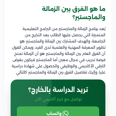
ما هو الفرق بين الزمالة
والماجستير؟
يُعد برنامج الزمالة والماجستير من البرامج التعليمية
المتميزة التي يحصل عليها الطالب بعد التخرج من
الجامعة، والهدف المشترك بين الزمالة والماجستير هو
تطوير المعرفة المهنية والعلمية لدى الفرد، ويمكن القول
أن الفرق العام بين الزمالة والماجستير هو أن الزمالة تمنح
فرصة تدريب في مجال معين أما الماجستير فيكون بغرض
الترقي الأكاديمي والوظيفي والحصول على شهادة دراسية
عليا، وإليك تفاصيل الفرق بين الزمالة والماجستير كالتالي
تريد الدراسة بالخارج؟
تواصل مع خبير أكاديمي الآن
واتساب