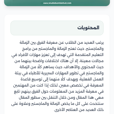
المحتويات
يرغب العديد من الطلاب عن معرفة الفرق بين الزمالة
والماجستير، حيث تعتبر الزمالة والماجستير من برامج
التعليم المتقدمة التي تهدف إلى تعزيز مهارات الأفراد في
مجالات معينة، إلا أن هناك اختلافات واضحة بينهما من
حيث المحتوى والأهداف، حيث يساهم كلًا من الزمالة
والماجستير في تطوير المهارات السريرية للأطباء في بيئة
العمل الفعلية، ويهدف كلًا منهما إلى توسيع قاعدة
المعرفة في تخصص معين، لذلك إذا كنت من المهتمين
في معرفة المزيد من المعلومات حول الفرق بينهم؛ تابع
معي هذا المقال ومن خلال التنقل بين سطور المقال
سنتحدث على كل ما يخص الزمالة والماجستير وعلاوة على
ذلك العديد من العناصر الأخرى.