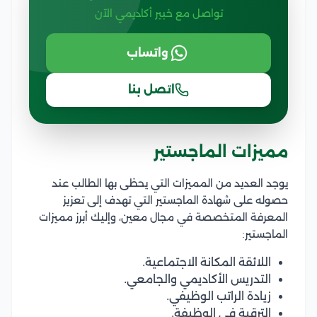
تواصل مع خبير أكاديمي الآن
واتساب
اتصل بنا
مميزات الماجستير
يوجد العديد من المميزات التي يحظى بها الطالب عند
حصوله على شهادة الماجستير التي تهدف إلى تعزيز
المعرفة المتخصصة في مجال معين، وإليك أبرز مميزات
الماجستير:
اللائقة المكانة الاجتماعية.
التدريس الأكاديمي والجامعي.
زيادة الراتب الوظيفي.
الترقية في الوظيفة.