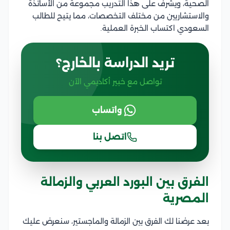
الصحية، ويشرف على هذا التدريب مجموعة من الأساتذة
والاستشاريين من مختلف التخصصات، مما يتيح للطالب
السعودي اكتساب الخبرة العملية.
تريد الدراسة بالخارج؟
تواصل مع خبير أكاديمي الآن
واتساب
اتصل بنا
الفرق بين البورد العربي والزمالة
المصرية
بعد عرضنا لك الفرق بين الزمالة والماجستير، سنعرض عليك