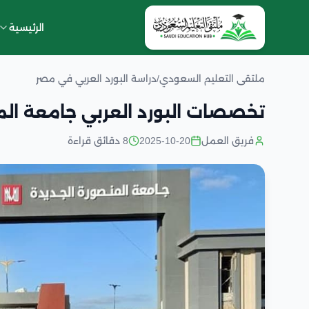
الرئيسية
ملتقى التعليم السعودي
/
دراسة البورد العربي في مصر
تخصصات البورد العربي جامعة ال
فريق العمل
2025-10-20
8 دقائق قراءة