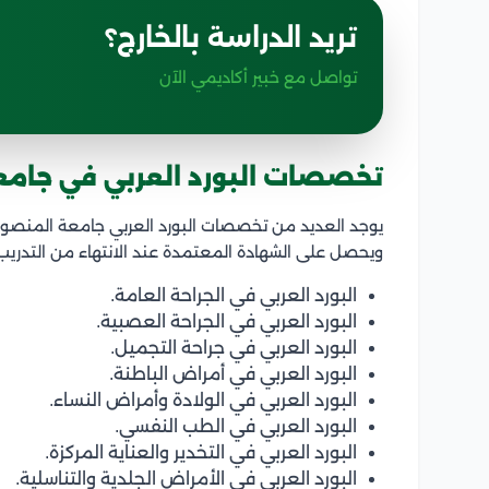
تريد الدراسة بالخارج؟
تواصل مع خبير أكاديمي الآن
تخصصات البورد العربي في جامع
يوجد العديد من تخصصات البورد العربي جامعة المنصورة،
ويحصل على الشهادة المعتمدة عند الانتهاء من التدري
البورد العربي في الجراحة العامة.
البورد العربي في الجراحة العصبية.
البورد العربي في جراحة التجميل.
البورد العربي في أمراض الباطنة.
البورد العربي في الولادة وأمراض النساء.
البورد العربي في الطب النفسي.
البورد العربي في التخدير والعناية المركزة.
البورد العربي في الأمراض الجلدية والتناسلية.