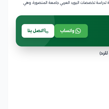
ة لدراسة تخصصات البورد العربي جامعة المنصورة، وهي
واتساب
اتصل بنا
لرد)