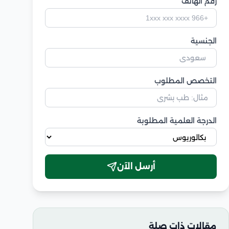
رقم الهاتف
الجنسية
التخصص المطلوب
الدرجة العلمية المطلوبة
أرسل الآن
مقالات ذات صلة