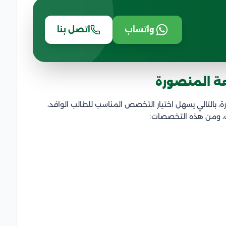
واتساب
اتصل بنا
ة المنصورة
 بالتالي يسهل اختيار التخصص المناسب للطالب الوافد،
ب، ومن هذه التخصصات: