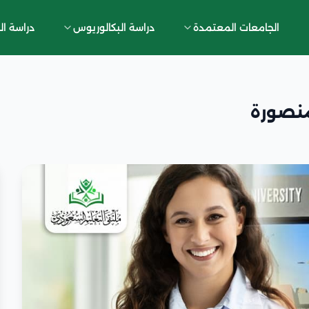
الجامعات المعتمدة
دراسة البكالوريوس
دراسة ال
منصورة