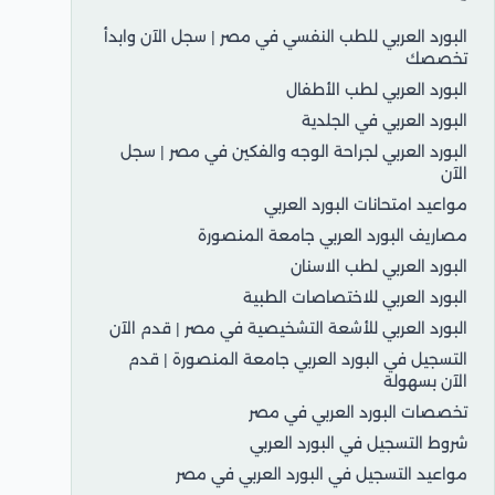
البورد العربي للطب النفسي في مصر | سجل الآن وابدأ
تخصصك
البورد العربي لطب الأطفال
البورد العربي في الجلدية
البورد العربي لجراحة الوجه والفكين في مصر | سجل
الآن
مواعيد امتحانات البورد العربي
مصاريف البورد العربي جامعة المنصورة
البورد العربي لطب الاسنان
البورد العربي للاختصاصات الطبية
البورد العربي للأشعة التشخيصية في مصر | قدم الآن
التسجيل في البورد العربي جامعة المنصورة | قدم
الآن بسهولة
تخصصات البورد العربي في مصر
شروط التسجيل في البورد العربي
مواعيد التسجيل في البورد العربي في مصر