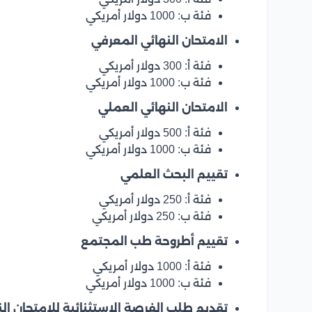
فئة ب: 1000 دولار أمريكي
الامتحان النهائي المعرفي
فئة أ: 300 دولار أمريكي
فئة ب: 1000 دولار أمريكي
الامتحان النهائي العملي
فئة أ: 500 دولار أمريكي
فئة ب: 1000 دولار أمريكي
تقييم البحث العلمي
فئة أ: 250 دولار أمريكي
فئة ب: 250 دولار أمريكي
تقييم أطروحة طب المجتمع
فئة أ: 1000 دولار أمريكي
فئة ب: 1000 دولار أمريكي
تقديم طلب الفرصة الاستثنائية للامتحان ال