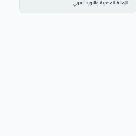
الزمالة المصرية والبورد العربي