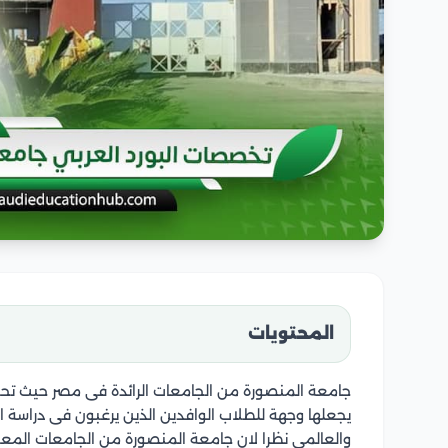
المحتويات
يجعلها وجهة للطلاب الوافدين الذين يرغبون فى دراسة ا
والعالمى نظرا لان جامعة المنصورة من الجامعات المع