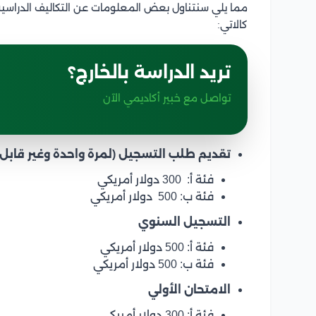
مما يلي سنتناول بعض المعلومات عن التكاليف الدراسي
كالاتي:
تريد الدراسة بالخارج؟
تواصل مع خبير أكاديمي الآن
تقديم طلب التسجيل (لمرة واحدة وغير قابل ل
فئة أ: 300 دولار أمريكي
فئة ب: 500 دولار أمريكي
التسجيل السنوي
فئة أ: 500 دولار أمريكي
فئة ب: 500 دولار أمريكي
الامتحان الأولي
فئة أ: 300 دولار أمريكي