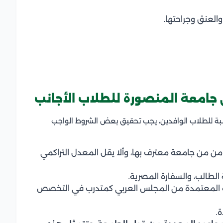
والعنق وجراحتها.
 جامعة المنصورة للطلاب الأجانب
سبة للطلاب الوافدين، يجب تحقيق بعض الشروط الواجب
من من جامعة معترف بها، وألا يقل المعدل التراكمي
 الطالب، والسفارة المصرية.
يبية المعتمدة من المجلس العربي كمتدرب في التخصص
ة.