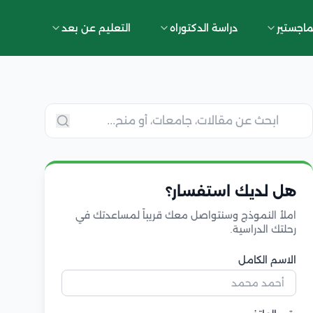
ماجستير
دراسة الدكتوراه
التعليم عن بعد
هل لديك استفسار؟
املأ النموذج وسنتواصل معك قريباً لمساعدتك في
رحلتك الدراسية.
الاسم الكامل