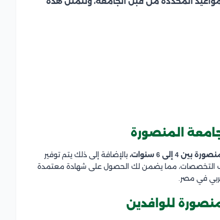
مواعيد المحددة من قبل الجامعة، وتتمثل هذه
 جامعة المنصورة
 إلى 6 سنوات،
بالإضافة إلى ذلك يتم توفير
لف التخصصات، مما يضمن لك الحصول على شهادة معتمدة
عربي في مصر.
منصورة للوافدين