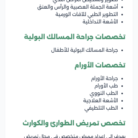
أشعة الجملة العصبية والرأس والعنق
التطوير الطبي للآفات الورمية
الأشعة التداخلية
تخصصات جراحة المسالك البولية
جراحة المسالك البولية للأطفال
تخصصات الأورام
جراحة الأورام
طب الأورام
الطب النووي
الأشعة العلاجية
الطب التلطيفي
تخصص تمريض الطوارئ والكوارث
يهدف إلى إعداد ممرض متخصص في مجال تمريض