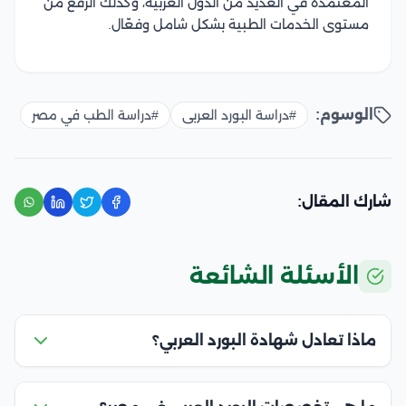
المعتمدة في العديد من الدول العربية، وكذلك الرفع من
مستوى الخدمات الطبية بشكل شامل وفعّال.
الوسوم:
#دراسة البورد العربى
#دراسة الطب في مصر
شارك المقال:
الأسئلة الشائعة
ماذا تعادل شهادة البورد العربي؟