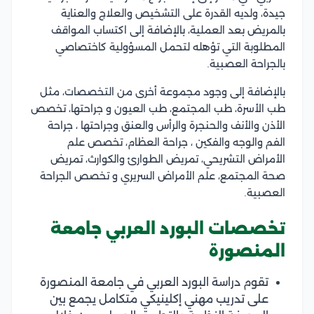
جيدة، ولديه القدرة على التشخيص والعلاج والعناية
بالمريض بعد العملية، بالإضافة إلى اكتساب المواقف
المطلوبة التي تؤهله لتحمل المسؤولية كاختصاصي
بالجراحة العصبية.
بالإضافة إلى وجود مجموعة أخرى من التخصصات، مثل
طب الأسرة، طب المجتمع، طب العيون و جراحتها، تخصص
الأذن والأنف والحنجرة والرأس والعنق وجراحتها ، جراحة
الفم والوجه والفكين ، جراحة العظام، تخصص علم
الأمراض التشريحي، تمريض الطوارئ والكوارث، تمريض
صحة المجتمع، علم الأمراض السريري و تخصص الجراحة
العصبية.
تخصصات البورد العربي جامعة
المنصورة
تقوم دراسة البورد العربي في جامعة المنصورة
على تدريب مهني إكلينيكي متكامل يجمع بين