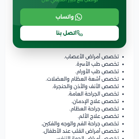
واتساب
اتصل بنا
تخصص أمراض الأعصاب.
تخصص طب الأسرة.
تخصص طب الأورام.
تخصص أشعة العظام والعضلات.
تخصص الأنف والأذن والحنجرة.
تخصص الجراحة العامة.
تخصص علاج الإدمان.
تخصص جراحة العظام.
تخصص علاج الألم.
تخصص جراحة الفم والوجه والفكين.
تخصص أمراض القلب عند الأطفال.
تخصص أمراض الجهاز التنفسي.