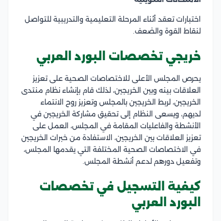
اختبارات تعقد أثناء المرحلة التعليمية والتدريبية للتواصل
لنقاط القوة والضعف.
خريجي تخصصات البورد العربي
يحرص المجلس الأعلى للاختصاصات الصحية على تعزيز
العلاقات بينه وبين الخريجين، لذلك قام بإنشاء نظام منتدى
الخريجين، لربط الخريجين بالمجلس وتعزيز روح الانتماء
لديهم، ويسعى النظام إلى تحقيق مشاركة الخريجين في
الأنشطة والفاعليات المقامة في المجلس، العمل على
تعزيز العلاقات بين الخريجين، الاستفادة من خبرات الخريجين
في الاختصاصات الصحية المختلفة التي يقدمها المجلس،
وتفعيل دورهم لدعم أنشطة المجلس.
كيفية التسجيل في تخصصات
البورد العربي