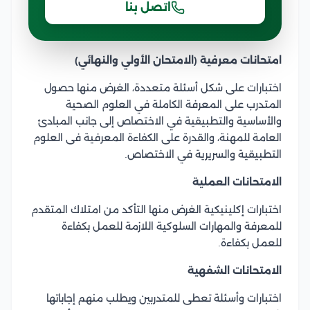
اتصل بنا
امتحانات معرفية (الامتحان الأولي والنهائي)
اختبارات على شكل أسئلة متعددة، الغرض منها حصول
المتدرب على المعرفة الكاملة في العلوم الصحية
والأساسية والتطبيقية في الاختصاص إلى جانب المبادئ
العامة للمهنة، والقدرة على الكفاءة المعرفية فى العلوم
التطبيقية والسريرية في الاختصاص.
الامتحانات العملية
اختبارات إكلينيكية الغرض منها التأكد من امتلاك المتقدم
للمعرفة والمهارات السلوكية اللازمة للعمل بكفاءة
للعمل بكفاءة.
الامتحانات الشفهية
اختبارات وأسئلة تعطى للمتدربين ويطلب منهم إجاباتها