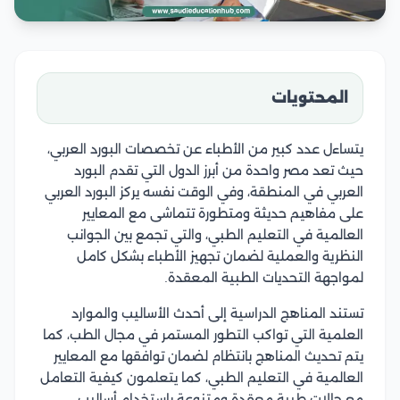
المحتويات
يتساءل عدد كبير من الأطباء عن تخصصات البورد العربي،
حيث تعد مصر واحدة من أبرز الدول التي تقدم البورد
العربي في المنطقة، وفي الوقت نفسه يركز البورد العربي
على مفاهيم حديثة ومتطورة تتماشى مع المعايير
العالمية في التعليم الطبي، والتي تجمع بين الجوانب
النظرية والعملية لضمان تجهيز الأطباء بشكل كامل
لمواجهة التحديات الطبية المعقدة.
تستند المناهج الدراسية إلى أحدث الأساليب والموارد
العلمية التي تواكب التطور المستمر في مجال الطب، كما
يتم تحديث المناهج بانتظام لضمان توافقها مع المعايير
العالمية في التعليم الطبي، كما يتعلمون كيفية التعامل
مع حالات طبية معقدة ومتنوعة باستخدام أساليب