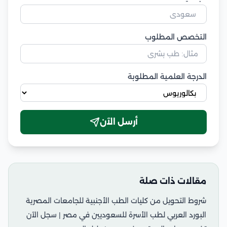
التخصص المطلوب
الدرجة العلمية المطلوبة
أرسل الآن
مقالات ذات صلة
شروط التحويل من كليات الطب الأجنبية للجامعات المصرية
البورد العربي لطب الأسرة للسعوديين في مصر | سجل الآن