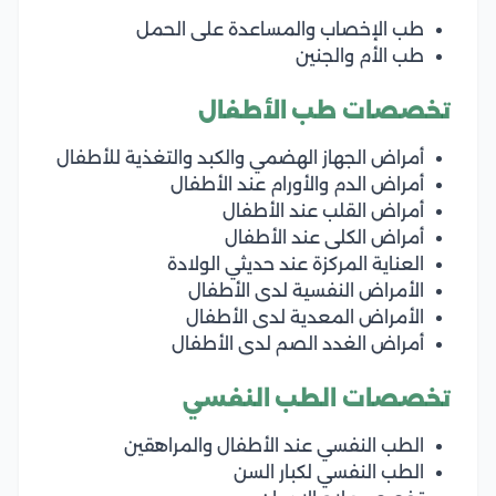
طب الإخصاب والمساعدة على الحمل
طب الأم والجنين
تخصصات طب الأطفال
أمراض الجهاز الهضمي والكبد والتغذية للأطفال
أمراض الدم والأورام عند الأطفال
أمراض القلب عند الأطفال
أمراض الكلى عند الأطفال
العناية المركزة عند حديثي الولادة
الأمراض النفسية لدى الأطفال
الأمراض المعدية لدى الأطفال
أمراض الغدد الصم لدى الأطفال
تخصصات الطب النفسي
الطب النفسي عند الأطفال والمراهقين
الطب النفسي لكبار السن