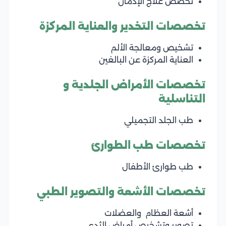
تخصص علاج الإدمان
تخصصات التخدير والعناية المركزة
تشخيص ومعالجة الألم
العناية المركزة عن البالغين
تخصصات الأمراض الجلدية و
التناسلية
طب الجلد التجميلي
تخصصات طب الطوارئ
طب طوارئ الأطفال
تخصصات الأشعة والتصوير الطبي
أشعة العظام والعضلات
تصوير وتشخيص أمراض الثدي