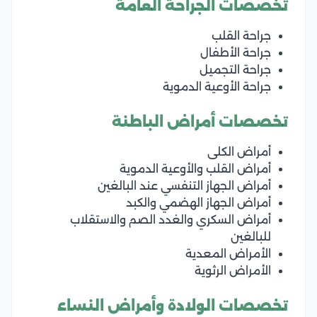
تخصصات الجراحة العامة
جراحة القلب
جراحة الأطفال
جراحة التجميل
جراحة الأوعية الدموية
تخصصات أمراض الباطنة
أمراض الكلى
أمراض القلب والأوعية الدموية
أمراض الجهاز التنفسي عند البالغين
أمراض الجهاز الهضمي والكبد
أمراض السكري والغدد الصم والاستقلاب
للبالغين
الأمراض المعدية
الأمراض الرثوية
تخصصات الولادة وأمراض النساء