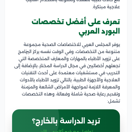
علاجية مبتكرة.
تعرف على أفضل تخصصات
البورد العربي
يوفر المجلس العربي للاختصاصات الصحية مجموعة
متنوعة من التخصصات، وفي الوقت نفسه يركز البرنامج
على تزويد الأطباء بالمهارات والمعارف المتخصصة التي
تجعلهم أخصائيين في مجال الدراسة المختار، بالإضافة إلى
التدريب في مستشفيات معتمدة على أحدث التقنيات
العلاجية والأجهزة الطبية، بالتالي تزويد الأطباء بالأدوات
والمعرفة اللازمة لمواجهة الأمراض الشائعة والمزمنة
وتقديم رعاية صحية شاملة وفعالة، وهذه التخصصات
تشمل:
تريد الدراسة بالخارج؟
تواصل مع خبير أكاديمي الآن