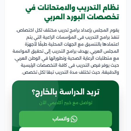
نظام التدريب والامتحانات في
تخصصات البورد العربي
يقوم المجلس بإعداد برامج تدريب مختلف لكل اختصاص،
تنفذ برامج التدريب فى المؤسسات الراعية التي يتم
اعتمادها بالتنسيق مع الجهات المحلية طبقًا لأجهزة
المجلس العربي، يهدف برامج التدريب إلى تحقيق المواءمة
مع متطلبات الرعاية الصحية وتطوراتها في الوطن العربي،
حيث يوفر فرص التدريب فى كافة التخصصات الرئيسية
والدقيقة، حيث تختلف مدة التدريب تبعًا لكل تخصص.
تريد الدراسة بالخارج؟
تواصل مع خبير أكاديمي الآن
واتساب