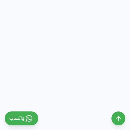
واتساب