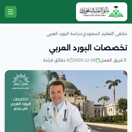
ملتقى التعليم السعودي
/
دراسة البورد العربي
تخصصات البورد العربي
فريق العمل
2025-12-05
6 دقائق قراءة