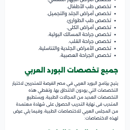
تخصص طب الأطفال.
تخصص أمراض الجلد والتجميل.
تخصص طب الطوارئ.
تخصص أمراض الكلى.
تخصص جراحة المسالك البولية.
تخصص جراحة القلب.
تخصص الأمراض الجلدية والتناسلية.
تخصص الجراحة العصبية.
جميع تخصصات البورد العربي
يتيح برنامج البورد العربي في مصر الفرصة للمتدربين لاختيار
التخصصات التي يودون الالتحاق بها، وتغطي هذه
التخصصات العديد من المجالات الطبية، ويستطيع
المتدرب فى نهاية التدريب الحصول على شهادة معتمدة
من المجلس العربي للاختصاصات الطبية، وفيما يلي عرض
لهذه الاختصاصات: