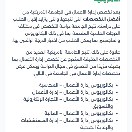
يعد تخصص إدارة الأعمال في الجامعة الأمريكية من
أفضل التخصصات
التي تتيحها، والتي يتزايد إقبال الطلاب
على دراسته، تتيح الجامعة دراسة التخصص في مختلف
الدرجات العلمية المقدمة، بما في ذلك البكالوريوس
والماجستير، بما يمكن الطلاب من اختيار الدرجة الراغبين بها.
علاوة على ذلك، تتيح الجامعة الأمريكية العديد من
التخصصات الدقيقة المندرج عن تخصص إدارة الأعمال، بما
يضيف مزيدًا من التعمق في مجال الدراسة ويمكن عرض
تخصصات إدارة الأعمال في الجامعة في التالي:
بكالوريوس إدارة الأعمال – المحاسبة
بكالوريوس إدارة الأعمال – إدارة الأعمال
بكالوريوس إدارة الأعمال – التجارة الإلكترونية
والتسويق
بكالوريوس إدارة الأعمال – المالية
بكالوريوس إدارة الأعمال – إدارة المستشفيات
والرعاية الصحية