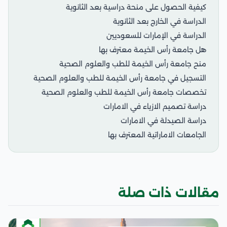
كيفية الحصول على منحة دراسية بعد الثانوية
الدراسة في الخارج بعد الثانوية
الدراسة في الإمارات للسعوديين
هل جامعة رأس الخيمة معترف بها
منح جامعة رأس الخيمة للطب والعلوم الصحية
التسجيل في جامعة رأس الخيمة للطب والعلوم الصحية
تخصصات جامعة رأس الخيمة للطب والعلوم الصحية
دراسة تصميم الازياء في الامارات
دراسة الصيدلة في الامارات
الجامعات الاماراتية المعترف بها
مقالات ذات صلة