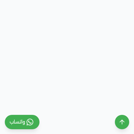
واتساب