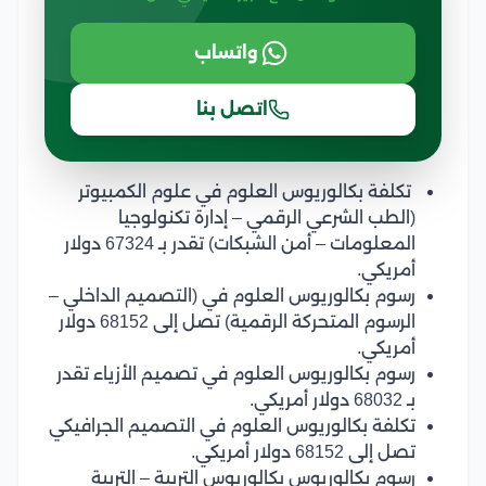
واتساب
اتصل بنا
تكلفة بكالوريوس العلوم في علوم الكمبيوتر
(الطب الشرعي الرقمي – إدارة تكنولوجيا
المعلومات – أمن الشبكات) تقدر بـ 67324 دولار
أمريكي.
رسوم بكالوريوس العلوم في (التصميم الداخلي –
الرسوم المتحركة الرقمية) تصل إلى 68152 دولار
أمريكي.
رسوم بكالوريوس العلوم في تصميم الأزياء تقدر
بـ 68032 دولار أمريكي.
تكلفة بكالوريوس العلوم في التصميم الجرافيكي
تصل إلى 68152 دولار أمريكي.
رسوم بكالوريوس بكالوريوس التربية – التربية