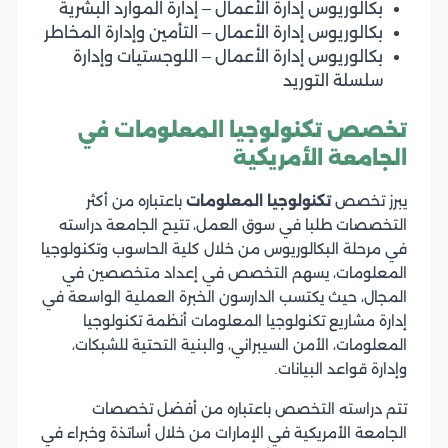
بكالوريوس إدارة الأعمال – إدارة الموارد البشرية
بكالوريوس إدارة الأعمال – التأمين وإدارة المخاطر
بكالوريوس إدارة الأعمال – اللوجستيات وإدارة
سلسلة التوريد
تخصص تكنولوجيا المعلومات في
الجامعة الأمريكية
يبرز تخصص
تكنولوجيا المعلومات
باعتباره من أكثر
التخصصات طلبا في سوق العمل، تتيح الجامعة دراسته
في مرحلة البكالوريوس من خلال كلية الحاسوب وتكنولوجيا
المعلومات، يسهم التخصص في إعداد متخصصين في
المجال، حيث يكتسب الدارسون الخبرة العملية الواسعة في
إدارة مشاريع تكنولوجيا المعلومات أنظمة تكنولوجيا
المعلومات، الأمن السيبراني، والبنية التحتية للشبكات،
وإدارة قواعد البيانات.
تتم دراسته التخصص باعتباره من أفضل تخصصات
الجامعة الأمريكية في الإمارات من خلال أساتذة وخبراء في