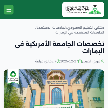
ملتقى التعليم السعودي
/
الجامعات المعتمدة
/
الجامعات المعتمدة في الإمارات
تخصصات الجامعة الأمريكية في
الإمارات
فريق العمل
2025-12-27
7 دقائق قراءة