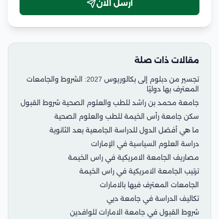
أرسل الآن
مقالات ذات صلة
تجسير من دبلوم إلى بكالوريوس 2027: الشروط والجامعات
المعترف بها دوليًا
جامعة محمد بن راشد للطب والعلوم الصحية شروط القبول
سكن جامعة رأس الخيمة للطب والعلوم الصحية
ما هي أفضل الدول للدراسة الجامعية بعد الثانوية
دراسة العلوم السياسية في الإمارات
مصاريف الجامعة الامريكية في راس الخيمة
ترتيب الجامعة الامريكية في راس الخيمة
الجامعات المعترف فيها بالامارات
تكاليف الدراسة في جامعة دبي
شروط القبول في جامعة الامارات للوافدين