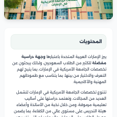
المحتويات
يبرز الإمارات العربية المتحدة باعتبارها
وجهة دراسية
مفضلة
للكثير من الطلاب السعوديين، ولذلك يبحثون عن
تخصصات الجامعة الأمريكية في الإمارات، بما يتيح لهم
التعرف والاختيار من بينها، بما يتناسب مع طموحاتهم
المهنية والأكاديمية.
تتنوع تخصصات الجامعة الأمريكية في الإمارات لتشمل
العديد من المجالات، وتعتمد دراستها على أساليب
تعليمية مرموقة، ومن خلال نخبة من الأساتذة وأعضاء
هيئة التدريس على مستوى عالي من الكفاءة، بما يضمن