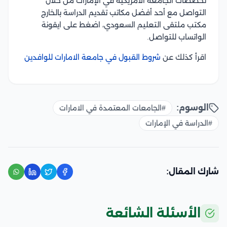
تخصصات الجامعة الأمريكية في الإمارات من خلال
التواصل مع أحد أفضل مكاتب تقديم الدراسة بالخارج
مكتب ملتقى التعليم السعودي، اضغط على ايقونة
الواتساب للتواصل.
اقرأ كذلك عن
شروط القبول في جامعة الامارات للوافدين
الوسوم:
#الجامعات المعتمدة في الامارات
#الدراسة في الإمارات
شارك المقال:
الأسئلة الشائعة