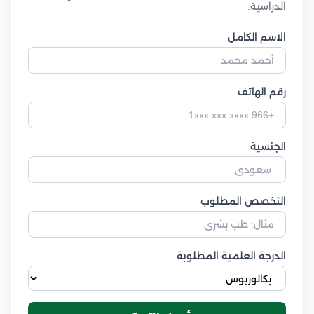
الدراسية.
الاسم الكامل
رقم الهاتف
الجنسية
التخصص المطلوب
الدرجة العلمية المطلوبة