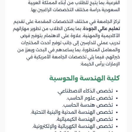
الفرعية، بما يتيح للطلاب من أبناء المملكة العربية
السعودية دراسة مختلف التخصصات الراغبين بها.
تركز الجامعة في مختلف التخصصات المقدمة على تقديم
تعليم عالي الجودة
، بما يمكن الطلاب من تطوير مهاراتهم
الأكاديمية والمهنية، علاوة على الاهتمام بتوفير فرص
تدريب عملي للدارسين إلى جانب توفير أحدث المختبرات
والمعامل المتطورة، بما يساعدهم في البحث ويعزز من
خبراتهم، فيما يلي تخصصات الجامعة الأمريكية في
الإمارات برأس الخيمة:
كلية الهندسة والحوسبة
تخصص الذكاء الاصطناعي.
تخصص علوم الحاسب.
تخصص هندسة الحاسب.
تخصص الهندسة المدنية والبنية التحتية.
تخصص الهندسة الكيميائية.
تخصص الهندسة الكهربائية والإلكترونية.