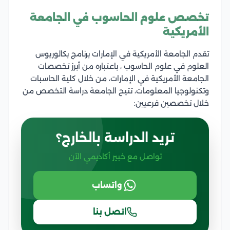
تخصص علوم الحاسوب في الجامعة
الأمريكية
تقدم الجامعة الأمريكية في الإمارات برنامج بكالوريوس
العلوم في علوم الحاسوب ، باعتباره من أبرز تخصصات
الجامعة الأمريكية في الإمارات، من خلال كلية الحاسبات
وتكنولوجيا المعلومات، تتيح الجامعة دراسة التخصص من
خلال تخصصين فرعيين:
تريد الدراسة بالخارج؟
تواصل مع خبير أكاديمي الآن
واتساب
اتصل بنا