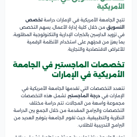
الأمريكية
تتيح الجامعة الأمريكية في الإمارات دراسة
تخصص
التسويق
من خلال كلية إدارة الأعمال، يسهم التخصص
في تزويد الدارسين بالخبرات الإدارية والتكنولوجية المطلوبة،
بما يعزز من قدرتهم على استخدام الأنظمة الرقمية
للأغراض الاقتصادية والتجارية.
تخصصات الماجستير في الجامعة
الأمريكية في الإمارات
تتعدد التخصصات التي تقدمها الجامعة الأمريكية في
الإمارات في
درجة الماجستير
، تشمل هذه التخصصات
مجموعة واسعة من المجالات، تتم دراسة مختلف
التخصصات والبرامج المقدمة من خلال الجمع بين الدراسة
النظرية والتطبيقية، حيث تقوم الجامعة بتوفير العديد من
البرامج التدريبية للطلاب.