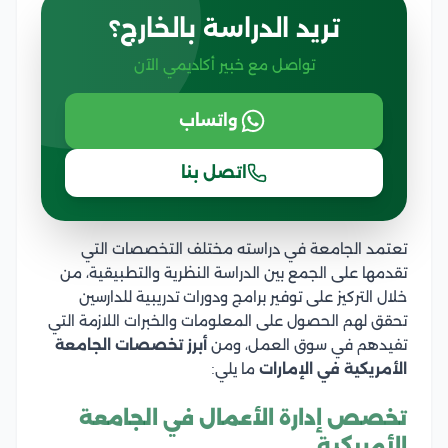
تريد الدراسة بالخارج؟
تواصل مع خبير أكاديمي الآن
واتساب
اتصل بنا
تعتمد الجامعة في دراسته مختلف التخصصات التي
تقدمها على الجمع بين الدراسة النظرية والتطبيقية، من
خلال التركيز على توفير برامج ودورات تدريبية للدارسين
تحقق لهم الحصول على المعلومات والخبرات اللازمة التي
تفيدهم في سوق العمل، ومن
أبرز تخصصات الجامعة
الأمريكية في الإمارات
ما يلي:
تخصص إدارة الأعمال في الجامعة
الأمريكية