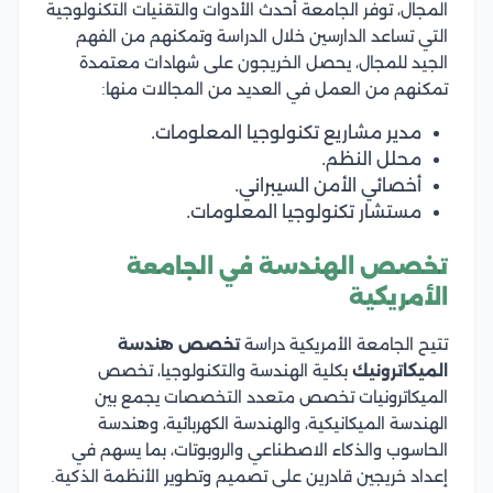
المجال، توفر الجامعة أحدث الأدوات والتقنيات التكنولوجية
التي تساعد الدارسين خلال الدراسة وتمكنهم من الفهم
الجيد للمجال، يحصل الخريجون على شهادات معتمدة
تمكنهم من العمل في العديد من المجالات منها:
مدير مشاريع تكنولوجيا المعلومات.
محلل النظم.
أخصائي الأمن السيبراني.
مستشار تكنولوجيا المعلومات.
تخصص الهندسة في الجامعة
الأمريكية
تتيح الجامعة الأمريكية دراسة
تخصص هندسة
الميكاترونيك
بكلية الهندسة والتكنولوجيا، تخصص
الميكاترونيات تخصص متعدد التخصصات يجمع بين
الهندسة الميكانيكية، والهندسة الكهربائية، وهندسة
الحاسوب والذكاء الاصطناعي والروبوتات، بما يسهم في
إعداد خريجين قادرين على تصميم وتطوير الأنظمة الذكية.