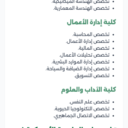
تخصص الهندسة الميكانيكية.
تخصص الهندسة المعمارية.
كلية إدارة الأعمال
تخصص المحاسبة.
تخصص إدارة الأعمال.
تخصص المالية.
تخصص تحليلات الأعمال.
تخصص إدارة الموارد البشرية.
تخصص إدارة الضيافة والسياحة.
تخصص التسويق.
كلية الآداب والعلوم
تخصص علم النفس.
تخصص التكنولوجيا الحيوية.
تخصص الاتصال الجماهيري.