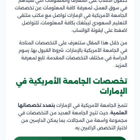
حصول الطلاب على المعارف والمعلومات التي تفيدهم
في سوق العمل، لمعرفة كافة المعلومات عن تخصصات
الجامعة الأمريكية في الإمارات تواصل مع مكتب ملتقى
التعليم السعودي ليبلغك بكافة المعلومات، للتواصل
اضغط على ايقونة الواتساب.
من خلال هذا المقال ستتعرف على التخصصات المتاحة
في الجامعة الأمريكية بالإمارات، شروط القبول بها، رسوم
الدراسة في مختلف التخصصات المقدمة، تابع لمعرفة
المزيد.
تخصصات الجامعة الأمريكية في
الإمارات
تتميز الجامعة الأمريكية في الإمارات
بتعدد تخصصاتها
العلمية
، حيث تتيح الجامعة العديد من التخصصات في
مجموعة واسعة من المجالات، بما يمكن الدارسين من
اختيار التخصص الراغبين به.