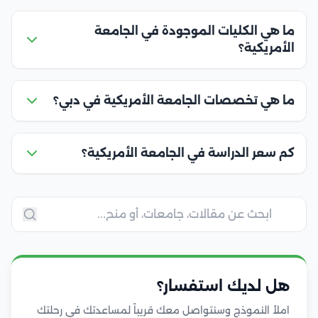
ما هي الكليات الموجودة في الجامعة
الأمريكية؟
ما هي تخصصات الجامعة الأمريكية في دبي؟
كم سعر الدراسة في الجامعة الأمريكية؟
هل لديك استفسار؟
املأ النموذج وسنتواصل معك قريباً لمساعدتك في رحلتك