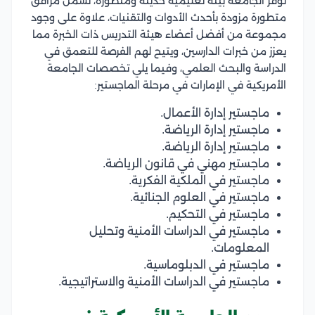
توفر الجامعة بيئة تعليمية حديثة ومتطورة، تشمل مرافق
متطورة مزودة بأحدث الأدوات والتقنيات، علاوة على وجود
مجموعة من أفضل أعضاء هيئة التدريس ذات الخبرة مما
يعزز من خبرات الدارسين، ويتيح لهم الفرصة للتعمق في
الدراسة والبحث العلمي، وفيما يلي تخصصات الجامعة
الأمريكية في الإمارات في مرحلة الماجستير:
ماجستير إدارة الأعمال.
ماجستير إدارة الرياضة.
ماجستير إدارة الرياضة.
ماجستير مهني في قانون الرياضة.
ماجستير في الملكية الفكرية.
ماجستير في العلوم الجنائية.
ماجستير في التحكيم.
ماجستير في الدراسات الأمنية وتحليل
المعلومات.
ماجستير في الدبلوماسية.
ماجستير في الدراسات الأمنية والاستراتيجية.