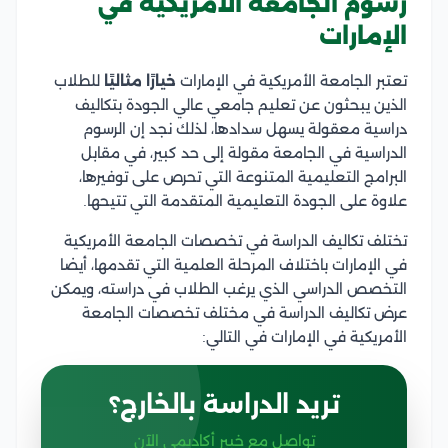
رسوم الجامعة الأمريكية في
الإمارات
تعتبر الجامعة الأمريكية في الإمارات
خيارًا مثاليًا
للطلاب
الذين يبحثون عن تعليم جامعي عالي الجودة بتكاليف
دراسية معقولة يسهل سدادها، لذلك نجد إن الرسوم
الدراسية في الجامعة مقولة إلى حد كبير، في مقابل
البرامج التعليمية المتنوعة التي تحرص على توفيرها،
علاوة على الجودة التعليمية المتقدمة التي تتيحها.
تختلف تكاليف الدراسة في تخصصات الجامعة الأمريكية
في الإمارات باختلاف المرحلة العلمية التي تقدمها، أيضا
التخصص الدراسي الذي يرغب الطلاب في دراسته، ويمكن
عرض تكاليف الدراسة في مختلف تخصصات الجامعة
الأمريكية في الإمارات في التالي:
تريد الدراسة بالخارج؟
تواصل مع خبير أكاديمي الآن