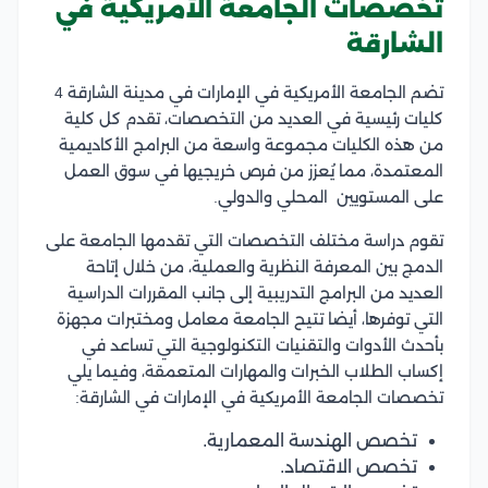
تخصصات الجامعة الأمريكية في
الشارقة
تضم الجامعة الأمريكية في الإمارات في مدينة الشارقة 4
كليات رئيسية في العديد من التخصصات، تقدم كل كلية
من هذه الكليات مجموعة واسعة من البرامج الأكاديمية
المعتمدة، مما يُعزز من فرص خريجيها في سوق العمل
على المستويين المحلي والدولي.
تقوم دراسة مختلف التخصصات التي تقدمها الجامعة على
الدمج بين المعرفة النظرية والعملية، من خلال إتاحة
العديد من البرامج التدريبية إلى جانب المقررات الدراسية
التي توفرها، أيضا تتيح الجامعة معامل ومختبرات مجهزة
بأحدث الأدوات والتقنيات التكنولوجية التي تساعد في
إكساب الطلاب الخبرات والمهارات المتعمقة، وفيما يلي
تخصصات الجامعة الأمريكية في الإمارات في الشارقة:
تخصص الهندسة المعمارية.
تخصص الاقتصاد.