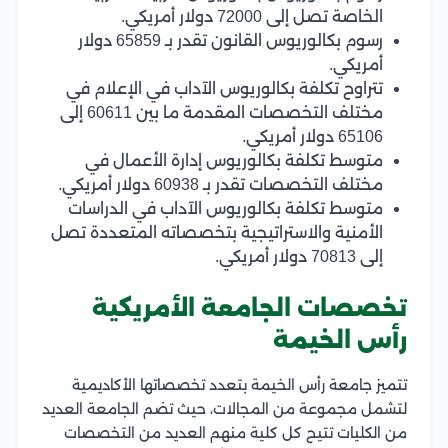
الخاصة تصل إلى 72000 دولار أمريكي.
رسوم بكالوريوس القانون تقدر بـ 65859 دولار
أمريكي.
تتراوح تكلفة بكالوريوس الآداب في الإعلام في
مختلف التخصصات المقدمة ما بين 60611 إلى
65106 دولار أمريكي.
متوسط تكلفة بكالوريوس إدارة الأعمال في
مختلف التخصصات تقدر بـ 60938 دولار أمريكي.
متوسط تكلفة بكالوريوس الآداب في الدراسات
الأمنية والاستراتيجية بتخصصاته المتعددة تصل
إلى 70813 دولار أمريكي.
تخصصات الجامعة الأمريكية
رأس الخيمة
تتميز جامعة رأس الخيمة بتعدد تخصصاتها الأكاديمية
لتشمل مجموعة من المجالات، حيث تضم الجامعة العديد
من الكليات تتيح كل كلية منهم العديد من التخصصات