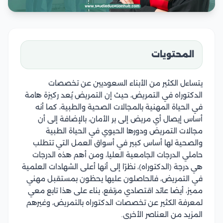
المحتويات
يتساءل الكثير من الأبناء السعوديين عن تخصصات
الدكتوراه في التمريض، حيث إن التمريض يُعد ركيزة هامة
في الحياة المهنية بالمجالات الصحية والطبية، كما أنه
أساس إيصال أي مريض إلى بر الأمان، بالإضافة إلى أن
مجالات التمريض ودورها الحيوي في الحياة الطبية
والصحية لها أساس كبير في أسواق العمل التي تتطلب
حاملي الدرجات الجامعية العليا، ومن أهم هذه الدرجات
هي درجة (الدكتوراه)، نظرًا إلى أنها أعلى الشهادات العلمية
في التمريض، فالحاصلون عليها يحظون بمستقبل مهني
مميز، أيضا عائد اقتصادي مرتفع، بناء على هذا تابع معي
لمعرفة الكثير عن تخصصات الدكتوراه بالتمريض، وغيرهم
المزيد من العناصر الأخرى.