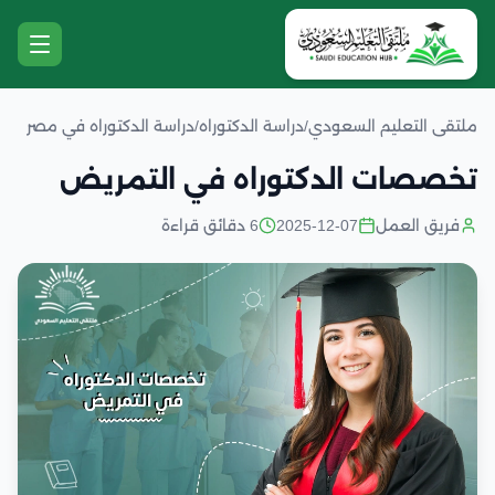
ملتقى التعليم السعودي
/
دراسة الدكتوراه
/
دراسة الدكتوراه في مصر
تخصصات الدكتوراه في التمريض
فريق العمل
2025-12-07
6 دقائق قراءة