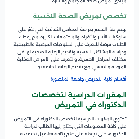
مبادئ تمريض صحة المجتمع والأسرة.
تخصص تمريض الصحة النفسية
يهتم هذا القسم بدراسة العوامل الثقافية التي تؤثر على
سلوكيات الأسر والأفراد، والمجتمعات الكبيرة، مع إعطاء
الطلاب فرصة للتعرف على السلوكيات المرضية والطبيعية،
ودراسة المشاكل النفسية وتقديم الرعاية الصحية لها في
مختلف المراحل العمرية، والتعرف على الأمراض العقلية
المزمنة والنفسي، مع تقديم الرعاية الخاصة بها.
أقسام كلية التمريض جامعة المنصورة
المقررات الدراسية لتخصصات
الدكتوراه في التمريض
تحتوي المقررات الدراسية لتخصص الدكتوراه في التمريض
على كافة المعلومات التي يحتاج إليها الطالب لدراسة
الدكتوراه، حتى تجعله على علم بكافة تفاصيل تخصصه.