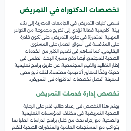
تخصصات الدكتوراه في التمريض
تسعى كليات التمريض في الجامعات المصرية إلى بناء
بيئة أكاديمية فعالة تؤدي إلى تخريج مجموعة من الكوادر
المهنية المتميزة في علوم التمريض، حتى تكون قادرة
على المنافسة في أسواق العمل على المستوى
الإقليمي، كما تساهم في تقديم الكثير من الخدمات
الصحية للمجتمع، أيضا دفع مسيرة البحث العلمي في
إطار التقاليد والقيم المجتمعية، عن طريق برامج تعليمية
حديثة وفقًا لمعايير أكاديمية معتمدة، لذلك تابع معي
لمعرفة أفضل تخصصات الدكتوراه في التمريض.
تخصص إدارة خدمات التمريض
يهتم هذا التخصص في إعداد طالب قادر على الرعاية
الصحية التمريضية في مختلف المؤسسات التعليمية
والصحية، مع إجراء بحث من خلال برامج الدراسات العليا بما
يتواكب مع المستجدات العلمية والمتغيرات الصحية لنظم