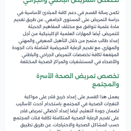
تخصص التمريض الباطني والجراحي
تكمن رسالة القسم في دعم كافة المبادئ الأساسية في
دراسة التمريض على المستوى الجامعي، عن طريق تقديم
مادة علمية تتوافق مع مختلف المفاهيم الحديثة
للتمريض، أيضا المهارات العلمية الإكلينيكية من أجل
إعداد طالب متميز من خلال التأهيل المعرفي والمهني
والمهاري، مع تقديم الرعاية التمريضية الشاملة ذات الجودة
المرتفعة لكافة تخصصات التمريض الجراحي والباطني
والأصحاء في المستشفيات والمراكز الصحية المختلفة.
تخصص تمريض الصحة الأسرة
والمجتمع
يعمل هذا القسم على إعداد خريج قادر على مواكبة
التغيرات الصحية في المجتمع، باستخدام أحدث الأساليب
لضمان جودة التعليم، أيضا إعداد أخصائي تمريض قادر
على تقديم الرعاية الصحية المتكاملة لكافة فئات المجتمع
حسب المشاكل الصحية والاحتياجات، عن طريق تطبيق