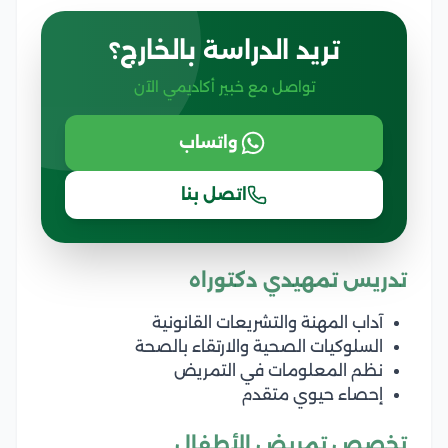
تريد الدراسة بالخارج؟
تواصل مع خبير أكاديمي الآن
واتساب
اتصل بنا
تدريس تمهيدي دكتوراه
آداب المهنة والتشريعات القانونية
السلوكيات الصحية والارتقاء بالصحة
نظم المعلومات في التمريض
إحصاء حيوي متقدم
تخصص تمريض الأطفال