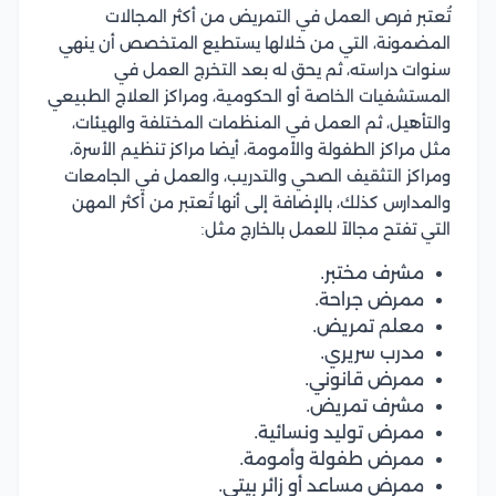
تُعتبر فرص العمل في التمريض من أكثر المجالات
المضمونة، التي من خلالها يستطيع المتخصص أن ينهي
سنوات دراسته، ثم يحق له بعد التخرج العمل في
المستشفيات الخاصة أو الحكومية، ومراكز العلاج الطبيعي
والتأهيل، ثم العمل في المنظمات المختلفة والهيئات،
مثل مراكز الطفولة والأمومة، أيضا مراكز تنظيم الأسرة،
ومراكز التثقيف الصحي والتدريب، والعمل في الجامعات
والمدارس كذلك، بالإضافة إلى أنها تُعتبر من أكثر المهن
التي تفتح مجالاً للعمل بالخارج مثل:
مشرف مختبر.
ممرض جراحة.
معلم تمريض.
مدرب سريري.
ممرض قانوني.
مشرف تمريض.
ممرض توليد ونسائية.
ممرض طفولة وأمومة.
ممرض مساعد أو زائر بيتي.