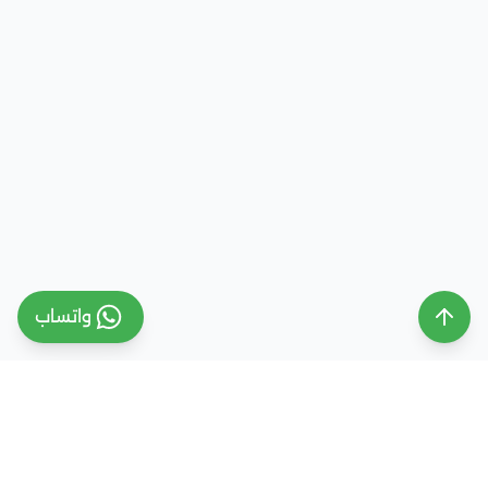
واتساب
ملتقى التعليم السعودي
ملتقى التعليم السعودي منصة تعليمية متخصصة تهدف