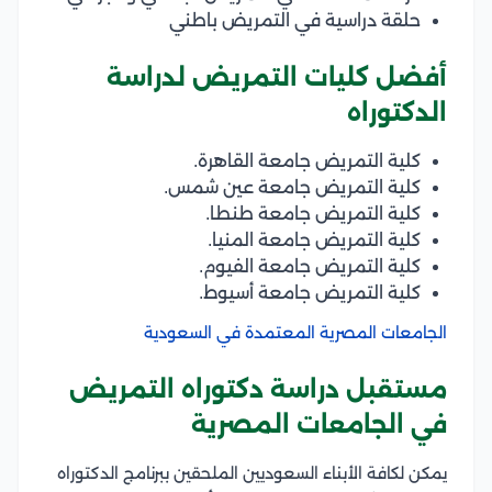
حلقة دراسية في التمريض باطني
أفضل كليات التمريض لدراسة
الدكتوراه
كلية التمريض جامعة القاهرة.
كلية التمريض جامعة عين شمس.
كلية التمريض جامعة طنطا.
كلية التمريض جامعة المنيا.
كلية التمريض جامعة الفيوم.
كلية التمريض جامعة أسيوط.
الجامعات المصرية المعتمدة في السعودية
مستقبل دراسة دكتوراه التمريض
في الجامعات المصرية
يمكن لكافة الأبناء السعوديين الملحقين ببرنامج الدكتوراه