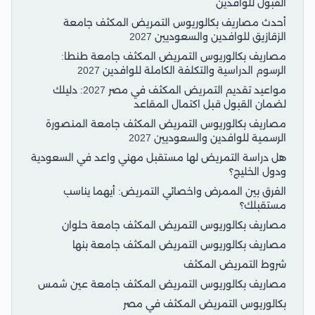
القبول للوافدين
أحدث مصاريف بكالوريوس التمريض المكثف جامعة
الزقازيق للوافدين والسعوديين 2027
مصاريف بكالوريوس التمريض المكثف جامعة طنطا:
الرسوم الدراسية والتكلفة الكاملة للوافدين 2027
مواعيد تقديم التمريض المكثف في مصر 2027: دليلك
لضمان القبول قبل اكتمال المقاعد
مصاريف بكالوريوس التمريض المكثف جامعة المنصورة
الرسمية للوافدين والسعوديين 2027
هل دراسة التمريض لها مستقبل مهني واعد في السعودية
ودول الخليج؟
الفرق بين الممرض واخصائي التمريض: أيهما يناسب
مستقبلك؟
مصاريف بكالوريوس التمريض المكثف جامعة حلوان
مصاريف بكالوريوس التمريض المكثف جامعة بنها
شروط التمريض المكثف
مصاريف بكالوريوس التمريض المكثف جامعة عين شمس
بكالوريوس التمريض المكثف في مصر