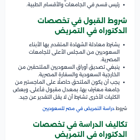
رئيس قسم في الجامعات والأقسام الطبية.
شروط القبول في تخصصات
الدكتوراه في التمريض
يشترط معادلة الشهادة المتقدم بها الأبناء
السعوديين من المجلس الأعلى للجامعات
المصرية.
ينبغي تصديق أوراق السعوديين الملتحقين من
الخارجية السعودية والسفارة المصرية.
يجب أن يكون الملتحق حاصلًا على الماجستير من
جامعة معترف بها، بمعدل مقبول فأعلى، وبعض
الكليات الأخرى تشترط أن لا يقل التقدير عن جيد.
شروط
دراسة التمريض في مصر للسعوديين
تكاليف الدراسة في تخصصات
الدكتوراه في التمريض