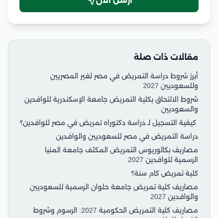
أرسل الآن
مقالات ذات صلة
أبرز شروط دراسة التمريض في مصر لغير المصريين
وللسعوديين 2027
شروط الالتحاق بكلية التمريض جامعة الإسكندرية للوافدين
والسعوديين
كيفية التسجيل لـ دراسة دكتوراه تمريض في مصر للوافدين؟
دراسة التمريض في مصر للسعوديين والوافدين
مصاريف بكالوريوس التمريض المكثف جامعة المنيا
الرسمية للوافدين 2027
كلية تمريض كام سنة؟
مصاريف كلية تمريض جامعة حلوان الرسمية للسعوديين
والوافدين 2027
مصاريف كلية التمريض الحكومية 2027: الرسوم وشروط