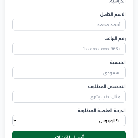
الدراسية.
الاسم الكامل
رقم الهاتف
الجنسية
التخصص المطلوب
الدرجة العلمية المطلوبة