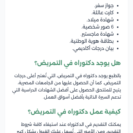
جواز سفر.
كارت عائلة.
شهادة ميلاد.
6 صور شخصية.
شهادة ماجستير.
بطاقة هوية الوطنية.
بيان درجات أكاديمي.
هل يوجد دكتوراه في التمريض؟
بالطبع يوجد دكتوراه في التمريض، التي تُعتبر أعلى درجات
التمريض، كما أن الحصول عليها من الجامعات المصرية،
يتيح للملتحق الحصول على أفضل الشهادات الدراسية التي
تدعم السيرة الذاتية بأفضل أسواق العمل.
كيفية عمل دكتوراه في التمريض؟
يمكنك التقديم في الدكتوراه عند استيفاء كافة شروط
التقديم، ومن الأمور التي تُسهل عليك القبول بشكل كبير