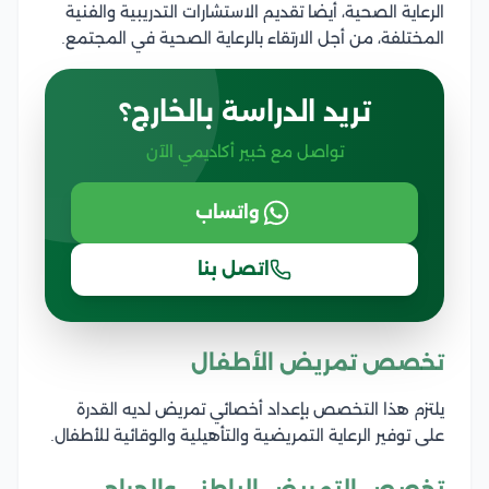
الرعاية الصحية، أيضا تقديم الاستشارات التدريبية والفنية
المختلفة، من أجل الارتقاء بالرعاية الصحية في المجتمع.
تريد الدراسة بالخارج؟
تواصل مع خبير أكاديمي الآن
واتساب
اتصل بنا
تخصص تمريض الأطفال
يلتزم هذا التخصص بإعداد أخصائي تمريض لديه القدرة
على توفير الرعاية التمريضية والتأهيلية والوقائية للأطفال.