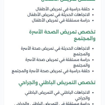
حلقة دراسية في تمريض الأطفال
الاتجاهات الحديثة في تمريض الأطفال
دراسة مستقلة في تمريض الأطفال
تخصص تمريض الصحة الأسرة
والمجتمع
الاتجاهات الحديثة في تمريض صحة الأسرة
والمجتمع
دراسة مستقلة في تمريض صحة الأسرة
والمجتمع
حلقة دراسية في تمريض صحة الأسرة والمجتمع
تخصص التمريض الباطني والجراحي
الاتجاهات الباطني في التمريض الباطني
والجراحي
دراسة مستقلة في التمريض الباطني والجراحي