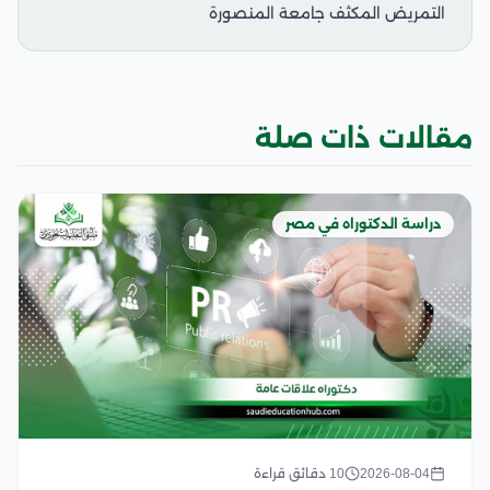
التمريض المكثف جامعة المنصورة
مقالات ذات صلة
دراسة الدكتوراه في مصر
2026-08-04
10 دقائق قراءة