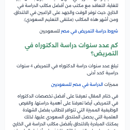
للغاية، التعاقد مع مكتب من أفضل مكاتب الدراسة في
الخارج، حيث توفر الوقت والجهد على الراغبين في الالتحاق،
ومن أشهر هذه المكاتب (ملتقى التعليم السعودي).
شروط دراسة التمريض في مصر
للسعوديين
كم عدد سنوات دراسة الدكتوراه في
التمريض؟
تبلغ عدد سنوات دراسة الدكتوراه في التمريض 4 سنوات
دراسية كحد أدنى.
مميزات
الدراسة في مصر للسعوديين
في ختام المقال، تعرفنا على أفضل تخصصات الدكتوراه
في التمريض، أيضا تعرفنا على أهمية دراستها، والفرص
الوظيفية المميزة التي تتوافر للطالب بفضل الشهادة
العلمية التي يحصل الملتحق السعودي عليها، لذلك
يمكنك المبادرة بالالتحاق بأفضل مكاتب الدراسة في الخارج،