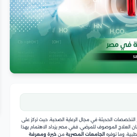
لتخصصات الحديثة في مجال الرعاية الصحية، حيث تركز على
ان العلاج الموصوف للمرضي، ففي مصر يزداد الاهتمام بهذا
بية، وما توفره
الجامعات المصرية
من
خبرة
ومعرفة