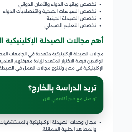
تخصص وبائيات الدواء والأمان الدوائي
تخصص السياسات الصحية واقتصاديات الدواء
تخصص الصيدلة الجينية
تخصص التعليم الصيدلي
أهم مجالات الصيدلة الإكلينيكية ا
مجالات الصيدلة الإكلينيكية متعددة في الجامعات المصري
الوافدين فرصة الاختيار المتعدد لزيادة معرفتهم العلمي
الإكلينيكية في مصر، وتتنوع مجالات العمل في الصيدلة ال
تريد الدراسة بالخارج؟
تواصل مع خبير أكاديمي الآن
مجال وحدات الصيدلة الإكلينيكية بالمستشفيات
والمعاهد الطبية المماثلة.