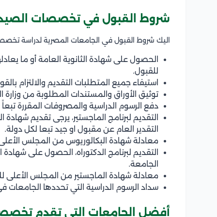
شروط القبول في تخصصات الصيدلة
اليك شروط القبول في الجامعات المصرية لدراسة تخصصا
الحصول على شهادة الثانوية العامة أو ما يعادل
للقبول.
استيفاء جميع المتطلبات التقديم والالتزام بالقو
توثيق الأوراق والمستندات المطلوبة من وزارة الخ
دفع الرسوم الدراسية والمصروفات المقررة تبعاً
التقديم لبرنامج الماجستير، يرجى تقديم شهادة ا
التقدير العام عن مقبول او جيد تبعا لكل دولة.
معادلة شهادة البكالوريوس من المجلس الأعلى
التقديم لبرنامج الدكتوراه، الحصول على شهادة 
الجامعة.
معادلة شهادة الماجستير من المجلس الأعلى لل
سداد الرسوم الدراسية التي تحددها الجامعات ف
أفضل الجامعات التي تقدم تخصصات