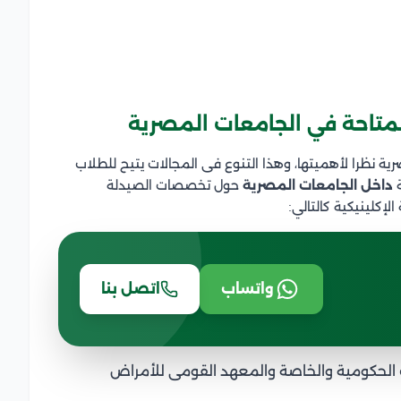
لمتاحة في الجامعات المصرية
ة نظرا لأهميتها، وهذا التنوع فى المجالات يتيح للطلاب
ة
داخل الجامعات المصرية
حول تخصصات الصيدلة
إكلينيكية كالتالي:
واتساب
اتصل بنا
 الحكومية والخاصة والمعهد القومى للأمراض