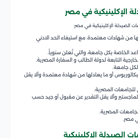
 الإكلينيكية في مصر
ت الصيدلة الإكلينيكية في مصر:
ها من شهادات معتمدة، مع استيفاء الحد الادني
اعد الخاصة بكل جامعة، والتي تُعلن سنوياً.
ارجية التابعة لدولة الطالب و السفارة المصرية.
 لكل جامعة.
لبكالوريوس أو ما يعادلها من شهادة معتمدة وألا يقل
 للجامعات المصرية.
الماجستير وألا يقل التقدير عن مقبول أو جيد حسب
جامعات المصرية.
ي مصر.
 الصيدلة الإكلينيكية