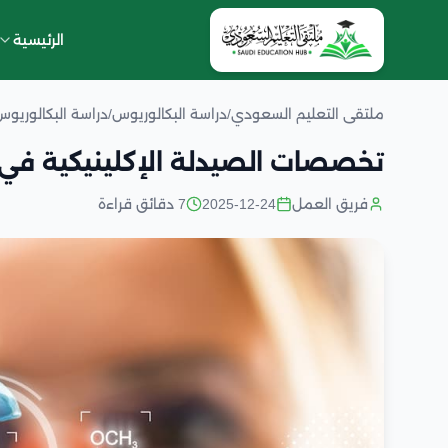
الرئيسية
ملتقى التعليم السعودي
/
دراسة البكالوريوس
/
دراسة البكالوريو
تخصصات الصيدلة الإكلينيكية في
فريق العمل
2025-12-24
7 دقائق قراءة