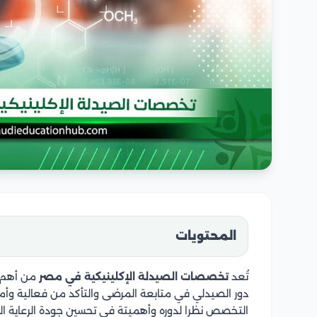
المحتويات
تُعد
تخصصات الصيدلة الإكلينيكية في مصر
من أهم ا
دور الصيدلي في متابعة المرضى والتأكد من فعالية وأم
التخصص نظرا لدوره وأهميتة في تحسين جودة الرعاية الط