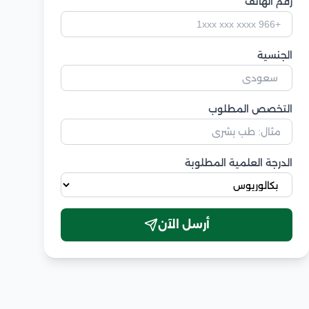
رقم الهاتف
الجنسية
التخصص المطلوب
الدرجة العلمية المطلوبة
أرسل الآن