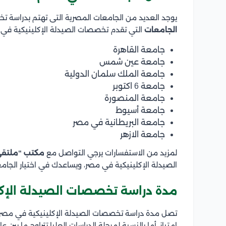
يوجد العديد من الجامعات المصرية التى تهتم بدراسة تخ
الجامعات
التي تقدم تخصصات الصيدلة الإكلينيكية في
جامعة القاهرة
جامعة عين شمس
جامعة الملك سلمان الدولية
جامعة 6 اكتوبر
جامعة المنصورة
جامعة أسيوط
جامعة البريطانية في مصر
جامعة الازهر
لمزيد من الاستفسارات يرجي التواصل مع
مكتب “ملتقى
الصيدلة الإكلينيكية في مصر، ويساعدك في اختيار الجامع
مدة دراسة تخصصات الصيدلة الإك