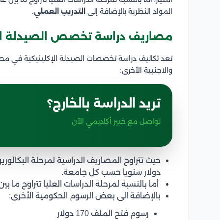
المواد النظرية بالإضافة إلى
التدريب العملي.
مصاريف دراسة تخصص الصيدلة الإ
تعد تكاليف دراسة تخصصات الصيدلة الإكلينيكية في مص
والاجنبية الأخرى:
تريد الدراسة بالخارج؟
تواصل مع خبير أكاديمي الآن
دولار سنويا حسب كل جامعة.
أما بالنسبة لمرحلة الدراسات العليا تتراوح ما بين 5500 دولار الى 6500 دولار سنويا
بالإضافة الى بعض الرسوم الحكومية الأخرى:
رسوم فتح الملف 170 دولار