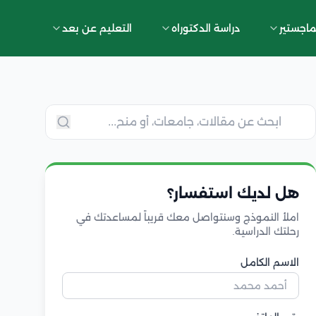
ماجستير
دراسة الدكتوراه
التعليم عن بعد
هل لديك استفسار؟
املأ النموذج وسنتواصل معك قريباً لمساعدتك في
رحلتك الدراسية.
الاسم الكامل