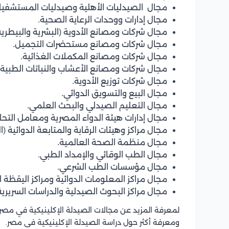
مجال الصيدليات الأهلية وصيدليات المستشفيا
مجال إدارات ووحدات الرعاية الصحية.
مجال شركات ومصانع الأدوية (البشرية والبيطرية
مجال شركات ومصانع مستحضرات التجميل.
مجال شركات ومصانع المكملات الغذائية.
مجال شركات ومصانع الأعشاب والنباتات الطبية.
مجال شركات توزيع الأدوية.
مجال البيع والتسويق الدوائي.
مجال التعليم الصيدلي والبحث العلمي.
مجال إدارات هيئة الدواء المصرية ومعامل التحال
مجال مراكز وهيئات الرقابة والمتابعة الدوائية (ا
مجال منظمة الصحة العالمية.
مجال الطب الوقائي والإمداد الطبي.
مجال مؤسسات الطب الشرعي.
مجال مراكز المعلومات الدوائية ومراكز اليقظة ال
مجال مراكز البحوث الصيدلية والدراسات السريرية 
لمعرفة المزيد عن مجالات الصيدلة الإكلينيكية في مصر
ومعرفة أكثر حول دراسة الصيدلة الإكلينيكية فى مصر.