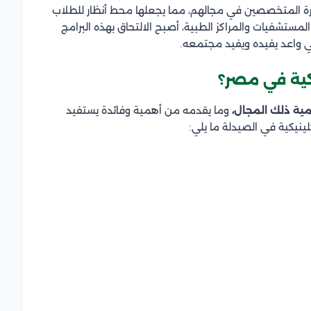
رة المتخصصين في مجالهم، مما يجعلها محط أنظار للطلاب
المستشفيات والمراكز الطبية، أصبح الالتحاق بهذه البرامج
واعد يفيده ويفيد مجتمعه.
كية في مصر؟
ية ذلك المجال،
وما يقدمه من أهمية وفائدة يستفيد
لينيكية في الصيدلة ما يلي: