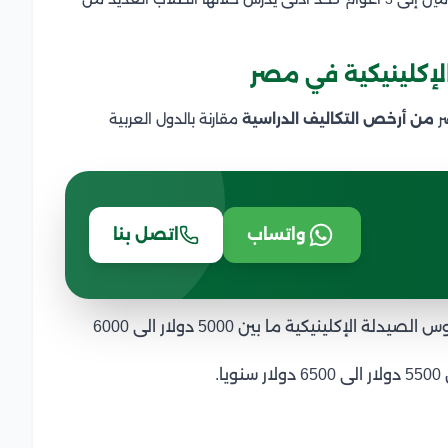
كلينيكية في مصر
ر
من أرخص التكاليف الدراسية
مقارنة بالدول العربية
واتساب
اتصل بنا
حيث تتراوح المصاريف الدراسية لمرحلة البكالوريوس الصيدلة الإكلينيكية ما بين 5000 دولار الى 6000
.