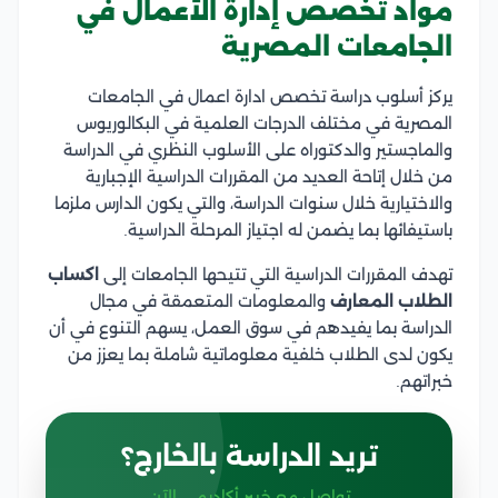
مواد تخصص إدارة الأعمال في
الجامعات المصرية
يركز أسلوب دراسة تخصص ادارة اعمال في الجامعات
المصرية في مختلف الدرجات العلمية في البكالوريوس
والماجستير والدكتوراه على الأسلوب النظري في الدراسة
من خلال إتاحة العديد من المقررات الدراسية الإجبارية
والاختيارية خلال سنوات الدراسة، والتي يكون الدارس ملزما
باستيفائها بما يضمن له اجتياز المرحلة الدراسية.
تهدف المقررات الدراسية التي تتيحها الجامعات إلى
اكساب
الطلاب المعارف
والمعلومات المتعمقة في مجال
الدراسة بما يفيدهم في سوق العمل، يسهم التنوع في أن
يكون لدى الطلاب خلفية معلوماتية شاملة بما يعزز من
خبراتهم.
تريد الدراسة بالخارج؟
تواصل مع خبير أكاديمي الآن