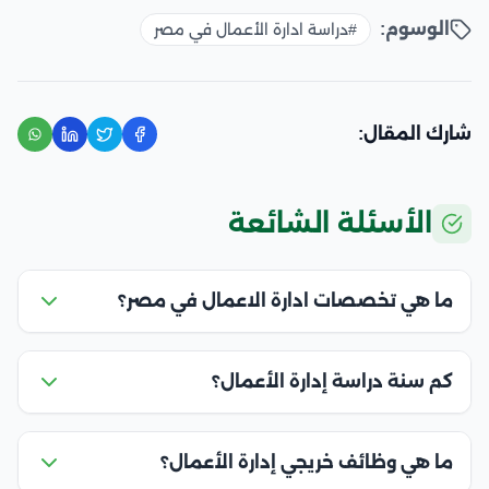
الوسوم:
#دراسة ادارة الأعمال في مصر
شارك المقال:
الأسئلة الشائعة
ما هي تخصصات ادارة الاعمال في مصر؟
كم سنة دراسة إدارة الأعمال؟
ما هي وظائف خريجي إدارة الأعمال؟