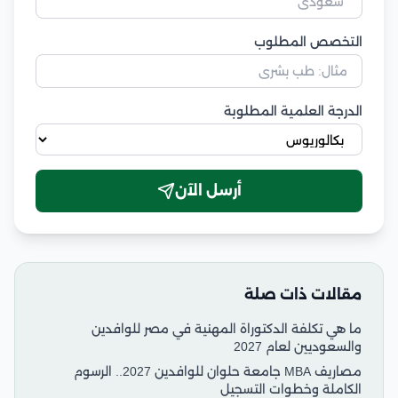
التخصص المطلوب
الدرجة العلمية المطلوبة
أرسل الآن
مقالات ذات صلة
ما هي تكلفة الدكتوراة المهنية في مصر للوافدين
والسعوديين لعام 2027
مصاريف MBA جامعة حلوان للوافدين 2027.. الرسوم
الكاملة وخطوات التسجيل