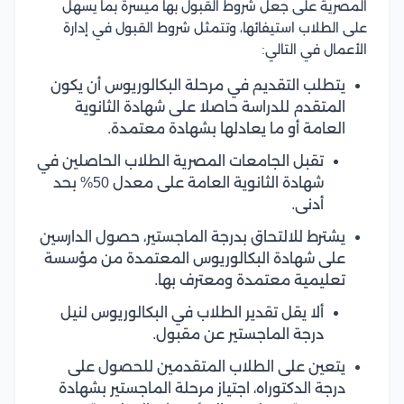
المصرية على جعل شروط القبول بها ميسرة بما يسهل
على الطلاب استيفائها، وتتمثل شروط القبول في إدارة
الأعمال في التالي:
يتطلب التقديم في مرحلة البكالوريوس أن يكون
المتقدم للدراسة حاصلا على شهادة الثانوية
العامة أو ما يعادلها بشهادة معتمدة.
تقبل الجامعات المصرية الطلاب الحاصلين في
شهادة الثانوية العامة على معدل 50% بحد
أدنى.
يشترط للالتحاق بدرجة الماجستير، حصول الدارسين
على شهادة البكالوريوس المعتمدة من مؤسسة
تعليمية معتمدة ومعترف بها.
ألا يقل تقدير الطلاب في البكالوريوس لنيل
درجة الماجستير عن مقبول.
يتعين على الطلاب المتقدمين للحصول على
درجة الدكتوراه، اجتياز مرحلة الماجستير بشهادة