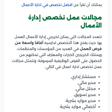
يمكنك أن تقرأ عن
افضل تخصص في ادارة الأعمال
مجالات عمل تخصص إدارة
الأعمال
تتعدد المجالات التي يمكن لخريجي إدارة الأعمال العمل
بها، حيث يفتح هذا التخصص لدارسيه
آفاقا واسعة من
فرص العمل
في العديد من المؤسسات والمنظمات،
ويمتلك الخريجين الخبرات والمعارف التي تمكنهم من
الحصول على الفرص الوظيفية المرموقة، وتتمثل مجالات
عمل تخصص ادارة اعمال في التالي:
مستشار إداري.
مدير مالي.
محلل مالي.
مدير تسويق.
مدير موارد بشرية.
أخصائي موارد بشرية.