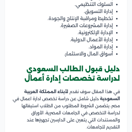
السلوك التنظيمي.
إدارة التسويق.
تخطيط ومراقبة الإنتاج والجودة.
إدارة المشروعات الصغيرة.
الإدارة الإلكترونية.
إدارة الأعمال الدولية.
إدارة المواد.
أسواق المال والاستثمار.
دليل قبول الطالب السعودي
لدراسة تخصصات إدارة أعمال
في هذا المقال سوف نقدم
لأبناء المملكة العربية
السعودية
دليل شامل عن دراسة تخصص ادارة اعمال في
مصر، يتضمن الشروط المطلوب من الطلاب استيفائها
لدراسة التخصص في الجامعات المصرية، الأوراق
والمستندات التي يتعين على الدارسين تجهيزها عند
التقديم للجامعات.