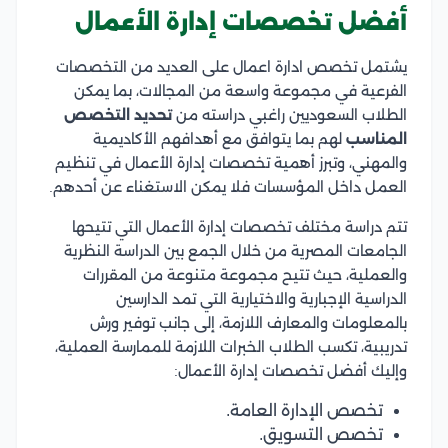
أفضل تخصصات إدارة الأعمال
يشتمل تخصص ادارة اعمال على العديد من التخصصات
الفرعية في مجموعة واسعة من المجالات، بما يمكن
الطلاب السعوديين راغبي دراسته من
تحديد التخصص
المناسب
لهم بما يتوافق مع أهدافهم الأكاديمية
والمهني، وتبرز أهمية تخصصات إدارة الأعمال في تنظيم
العمل داخل المؤسسات فلا يمكن الاستغناء عن أحدهم.
تتم دراسة مختلف تخصصات إدارة الأعمال التي تتيحها
الجامعات المصرية من خلال الجمع بين الدراسة النظرية
والعملية، حيث تتيح مجموعة متنوعة من المقررات
الدراسية الإجبارية والاختيارية التي تمد الدارسين
بالمعلومات والمعارف اللازمة، إلى جانب توفير ورش
تدريبية، تكسب الطلاب الخبرات اللازمة للممارسة العملية،
وإليك أفضل تخصصات إدارة الأعمال:
تخصص الإدارة العامة.
تخصص التسويق.