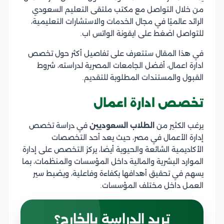
من خلال التواصل مع مكتب ملتقى التعليم السعودي
الرائد عالميًا في مجال الخدمات والاستشارات التعليمية،
للتواصل اضغط على ايقونة الواتس اب.
في هذا المقال ستتعرف على تفاصيل أكثر حول تخصص
ادارة اعمال، أفضل الجامعات المصرية لدراسته، شروط
القبول والمستندات المطلوبة للتقديم.
تخصص ادارة اعمال
يرغب الكثير من
الطلاب السعوديين
في دراسة تخصص
إدارة الأعمال في مصر، حيث يعد أحد التخصصات
الأكاديمية الشائعة والحيوية أيضا، يركز التخصص على إدارة
الموارد البشرية والمالية داخل المؤسسات والمنظمات، بما
يسهم في تحقيق أهدافها بكفاءة وفاعلية، ويضبط سير
العمل داخل مختلف المؤسسات.
تريد الدراسة بالخارج؟