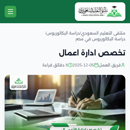
ملتقى التعليم السعودي
/
دراسة البكالوريوس
/
دراسة البكالوريوس في مصر
تخصص ادارة اعمال
فريق العمل
2025-12-05
8 دقائق قراءة