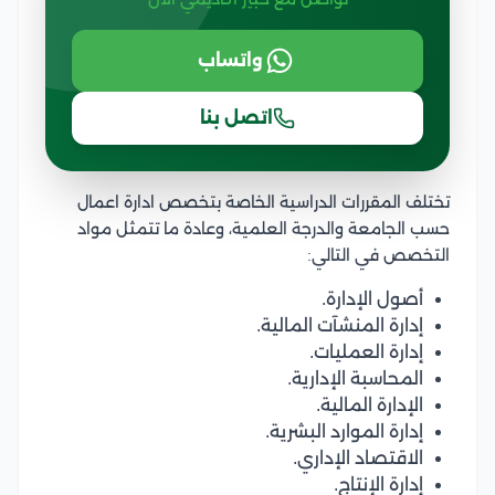
واتساب
اتصل بنا
تختلف المقررات الدراسية الخاصة بتخصص ادارة اعمال
حسب الجامعة والدرجة العلمية، وعادة ما تتمثل مواد
التخصص في التالي:
أصول الإدارة.
إدارة المنشآت المالية.
إدارة العمليات.
المحاسبة الإدارية.
الإدارة المالية.
إدارة الموارد البشرية.
الاقتصاد الإداري.
إدارة الإنتاج.