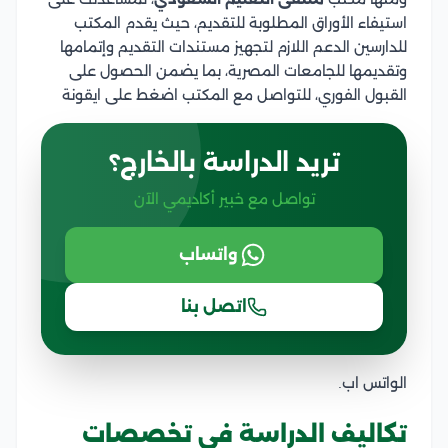
استيفاء الأوراق المطلوبة للتقديم، حيث يقدم المكتب
للدارسين الدعم اللازم لتجهيز مستندات التقديم وإتمامها
وتقديمها للجامعات المصرية، بما يضمن الحصول على
القبول الفوري، للتواصل مع المكتب اضغط على ايقونة
تريد الدراسة بالخارج؟
تواصل مع خبير أكاديمي الآن
واتساب
اتصل بنا
الواتس اب.
تكاليف الدراسة في تخصصات