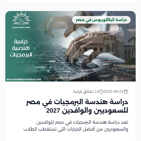
دراسة البكالوريوس في مصر
2026-08-01
14 دقائق قراءة
دراسة هندسة البرمجيات في مصر
للسعوديين والوافدين 2027
تعد دراسة هندسة البرمجيات في مصر للوافدين
والسعوديين من أفضل الخيارات التي تستقطب الطلاب
السعوديين والوافدين الراغبين في الالتحاق بتخصص يجمع