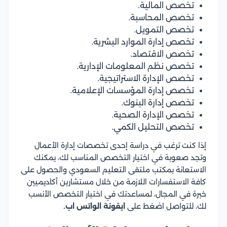
تخصص المالية.
تخصص المحاسبة.
تخصص التمويل.
تخصص إدارة الموارد البشرية.
تخصص الاقتصاد.
تخصص نظم المعلومات الإدارية.
تخصص الإدارة الاستراتيجية.
تخصص إدارة المؤسسات الإعلامية.
تخصص إدارة البنوك.
تخصص الإدارة الصحية.
تخصص التحليل الكمي.
إذا كنت ترغب في دراسة إحدى تخصصات إدارة الأعمال
وتجد صعوبة في اختيار التخصص المناسب لك، يمكنك
الاستعانة بمكتب ملتقى التعليم السعودي والحصول على
كافة الاستفسارات اللازمة من خلال مستشارين أكاديميين
خبرة في المجال، لمساعدتك في اختيار التخصص الأنسب
لك، للتواصل اضغط على
ايقونة الواتس اب.