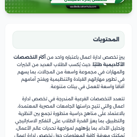
المحتويات
يبرز تخصص ادارة اعمال باعتباره واحد من
أكثر التخصصات
الأكاديمية طلبًا
، حيث يُكسب الطلاب العديد من الخبرات
والمهارات في مجموعة واسعة من المجالات، بما يسهم
في تطوير مهاراتهم القيادة والتنظيمية ويفتح أمامهم
آفاقا واسعة للعمل في بيئات متنوعة.
تتعدد التخصصات الفرعية المندرجة في تخصص ادارة
اعمال والتي تتيح دراستها الجامعات المصرية المعتمدة،
بالاعتماد على مناهج دراسية متطورة تجمع بين النظرية
والتطبيق، بما يعزز القدرة الطلاب على التفكير الاستراتيجي
وتحليل الأداء، بما يؤهلهم لمواجهة تحديات عالم الأعمال،
يُمكنك معرفة كافة المعلومات حول تخصص ادارة اعمال