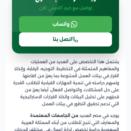
تواصل مع خبير أكاديمي الآن
واتساب
اتصل بنا
يشتمل هذا التخصص على العديد من العمليات
والمفاهيم المتمثلة في التخطيط، التوجيه، الرقابة، وإتخاذ
القرار في بيئات العمل المتنوعة بما يعزز من كفاءتها،
وتسهم دراسته في تنمية المهارات القيادية للطلاب، القدرة
على حل المشكلات، والتواصل الفعال، أيضا يعزز من
قدرتهم على تحليل البيانات واتخاذ القرارات الاستراتيجية
التي تدعم تحقيق التطور في بيئات العمل.
يوجد في مصر العديد
من الجامعات المعتمدة
والمعترف التي تتيح للطلاب من أبناء المملكة العربية
السعودية دراسة تخصص ادارة اعمال في مختلف الدرجات