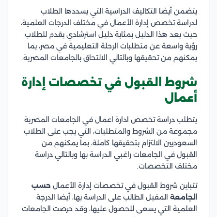
يتضمن أيضا التكاليف الدراسية التي يسددها الطلاب
لدراسة تخصص إدارة الأعمال في مختلف الدرجات العلمية،
حيث يعد هذا الدليل بمثابة دليل استرشادي يقدم للطلاب
رؤية واسعة عن متطلبات الرحلة التعليمية في مصر، بما
يمكنهم من تحقيقها وبالتالي الالتحاق بالجامعات المصرية.
شروط القبول في تخصصات إدارة
أعمال
يتطلب دراسة تخصص ادارة اعمال في الجامعات المصرية
مجموعة من الشروط والمتطلبات، التي يجب على الطلاب
السعوديين الالتزام بتحقيقها كاملة، بما يمكنهم من
القبول في الجامعات راغبي الدراسة بها وبالتالي دراسة
مختلف التخصصات.
تتباين شروط القبول في تخصصات إدارة الأعمال
حسب
الجامعة
المقبل الطالب على الدراسة بها، أيضا الدرجة
العلمية التي يسعى للحصول عليها، وقد حرصت الجامعات