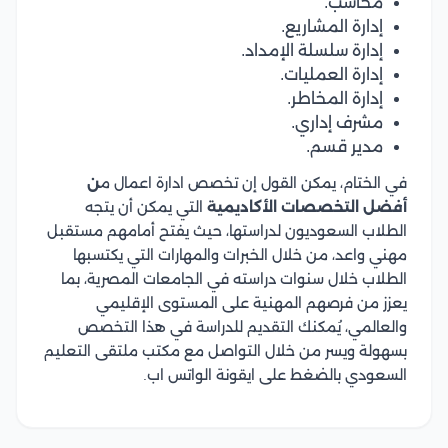
محاسب.
إدارة المشاريع.
إدارة سلسلة الإمداد.
إدارة العمليات.
إدارة المخاطر.
مشرف إداري.
مدير قسم.
في الختام، يمكن القول إن تخصص ادارة اعمال م
ن
أفضل التخصصات الأكاديمية
التي يمكن أن يتجه
الطلاب السعوديون لدراستها، حيث يفتح أمامهم مستقبل
مهني واعد، من خلال الخبرات والمهارات التي يكتسبها
الطلاب خلال سنوات دراسته في الجامعات المصرية، بما
يعزز من فرصهم المهنية على المستوى الإقليمي
والعالمي، يُمكنك التقديم للدراسة في هذا التخصص
بسهولة ويسر من خلال التواصل مع مكتب ملتقى التعليم
السعودي بالضغط على ايقونة الواتس اب.