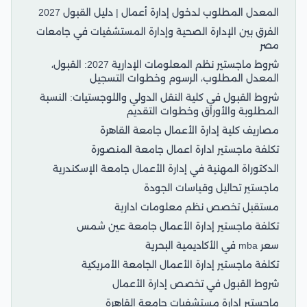
المعدل المطلوب لدخول إدارة أعمال | دليل القبول 2027
الفرق بين الإدارة الصحية وإدارة المستشفيات في جامعات
مصر
شروط ماجستير نظم المعلومات الإدارية 2027: القبول،
المعدل المطلوب، الرسوم وخطوات التسجيل
شروط القبول في كلية النقل الدولي واللوجستيات: النسبة
المطلوبة والأوراق وخطوات التقديم
مصاريف كلية إدارة الأعمال جامعة القاهرة
تكلفة ماجستير ادارة اعمال جامعة المنصورة
الدكتوراة المهنية في إدارة الأعمال جامعة الإسكندرية
ماجستير تحاليل وقياسات الجودة
مستقبل تخصص نظم معلومات ادارية
تكلفة ماجستير إدارة الأعمال جامعة عين شمس
سعر mba في الأكاديمية البحرية
تكلفة ماجستير إدارة الأعمال الجامعة الأمريكية
شروط القبول في تخصص إدارة الأعمال
ماجستير إدارة مستشفيات جامعة القاهرة