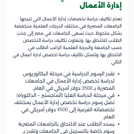
إدارة الأعمال
تعتبر تكاليف دراسة تخصصات إدارة الأعمال التي تتيحها
الجامعات المصرية في مختلف الدرجات العلمية منخفضة
بشكل ملحوظ، حيث تسعى الجامعات في مصر إلى جذب
الطلاب للالتحاق بها، وتتفاوت تكاليف دراسة التخصص
حسب الجامعة والدرجة العلمية الراغب الطالب في
الالتحاق بها، وتتمثل تكاليف دراسة تخصص ادارة اعمال في
التالي:
تقدر الرسوم الدراسية في مرحلة البكالوريوس
لدراسة تخصص إدارة الأعمال في الجامعات
المصرية بـ 3500 دولار أمريكي في العام.
في مرحلة الدراسة العليا (الماجستير – الدكتوراه)
تصل رسوم دراسة تخصص إدارة الأعمال بمختلف
تخصصاته الفرعية إلى 4500 دولار أمريكي في
العام.
يسدد الطلاب عند الالتحاق بالجامعات المصرية
رسوم خاصة بالتسجيل في الجامعات وتقدر بـ