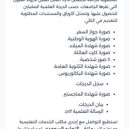
التي تقرها الجامعات، حسب الدرجة العلمية المقبلين
للحصول عليها، وتتمثل الأوراق والمستندات المطلوبة
للتقديم في التالي:
صورة جواز السفر.
صورة الهوية الوطنية.
صورة شهادة الميلاد.
صورة كارت العائلة.
6 صور شخصية.
صورة شهادة الثانوية العامة.
صورة شهادة البكالوريوس.
سجل الدرجات.
صورة شهادة الماجستير.
بيان الدرجات.
الرسالة العلمية pdf.
تستطيع التواصل مع إحدى مكاتب الخدمات التعليمية
ومنها مكتب
ملتقى التعليم السعودي
، لمساعدتك على