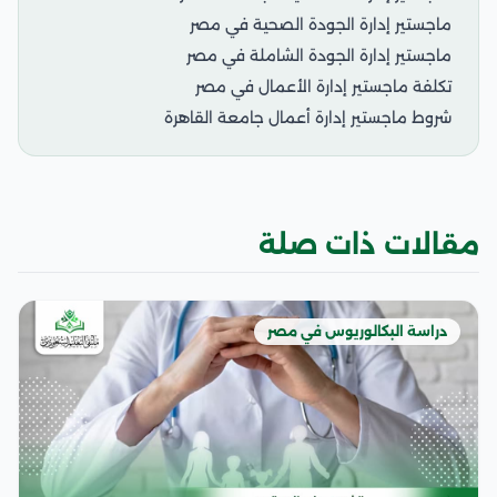
ماجستير إدارة الجودة الصحية في مصر
ماجستير إدارة الجودة الشاملة في مصر
تكلفة ماجستير إدارة الأعمال في مصر
شروط ماجستير إدارة أعمال جامعة القاهرة
مقالات ذات صلة
دراسة البكالوريوس في مصر