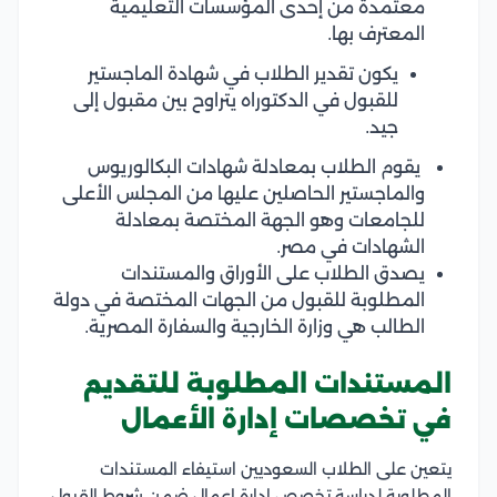
معتمدة من إحدى المؤسسات التعليمية
المعترف بها.
يكون تقدير الطلاب في شهادة الماجستير
للقبول في الدكتوراه يتراوح بين مقبول إلى
جيد.
يقوم الطلاب بمعادلة شهادات البكالوريوس
والماجستير الحاصلين عليها من المجلس الأعلى
للجامعات وهو الجهة المختصة بمعادلة
الشهادات في مصر.
يصدق الطلاب على الأوراق والمستندات
المطلوبة للقبول من الجهات المختصة في دولة
الطالب هي وزارة الخارجية والسفارة المصرية.
المستندات المطلوبة للتقديم
في تخصصات إدارة الأعمال
يتعين على الطلاب السعوديين استيفاء المستندات
المطلوبة لدراسة تخصص ادارة اعمال ضمن شروط القبول