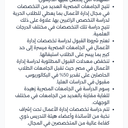
تتيح الجامعات المصرية العديد من التخصصات
في مجال إدارة الأعمال بما يعطي للطلاب الحرية
لدراسة التخصص الراغبين بها، علاوة على ذلك
تتيح دراسة تلك التخصصات في مختلف الدرجات
العلمية.
تعتبر شروط القبول لدراسة تخصصات إدارة
الأعمال في الجامعات المصرية ميسرة إلى حد
كبير بما ييسر على الطلاب استيفائها.
تنخفض معدلات القبول المطلوبة لدراسة إدارة
الأعمال في مصر، حيث تقبل الجامعات الطلاب
الحاصلين على تقدير 50% في البكالوريوس،
مقبول في الدراسات العليا.
رسوم الدراسة في الجامعات المصرية زهيدة
للغاية مقارنة بالعديد من الجامعات في مختلف
الوجهات.
تتم دراسة تخصصات إدارة الأعمال تحت إشراف
نخبة من الأساتذة وأعضاء هيئة التدريس ذوي
كفاءة عالية من المتخصصين في المجال.