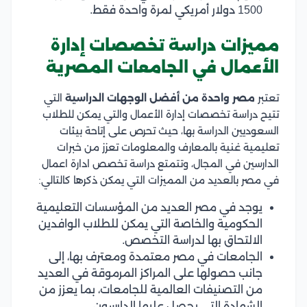
1500 دولار أمريكي لمرة واحدة فقط.
مميزات دراسة تخصصات إدارة
الأعمال في الجامعات المصرية
تعتبر
مصر واحدة من أفضل الوجهات الدراسية
التي
تتيح دراسة تخصصات إدارة الأعمال والتي يمكن للطلاب
السعوديين الدراسة بها، حيث تحرص على إتاحة بيئات
تعليمية غنية بالمعارف والمعلومات تعزز من خبرات
الدارسين في المجال، وتتمتع دراسة تخصص ادارة اعمال
في مصر بالعديد من المميزات التي يمكن ذكرها كالتالي:
يوجد في مصر العديد من المؤسسات التعليمية
الحكومية والخاصة التي يمكن للطلاب الوافدين
الالتحاق بها لدراسة التخصص.
الجامعات في مصر معتمدة ومعترف بها، إلى
جانب حصولها على المراكز المرموقة في العديد
من التصنيفات العالمية للجامعات، بما يعزز من
الشهادة التي يحصل عليها الدارسون.