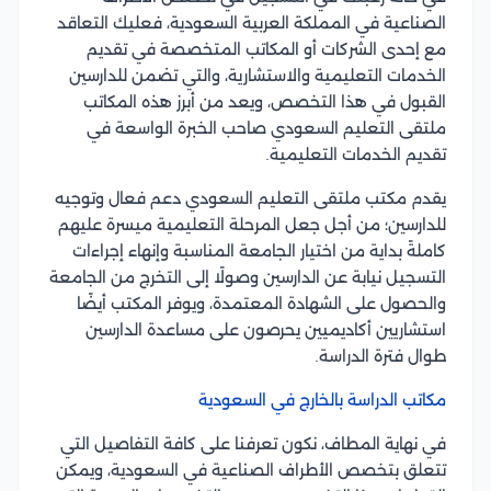
الصناعية في المملكة العربية السعودية، فعليك التعاقد
مع إحدى الشركات أو المكاتب المتخصصة في تقديم
الخدمات التعليمية والاستشارية، والتي تضمن للدارسين
القبول في هذا التخصص، ويعد من أبرز هذه المكاتب
ملتقى التعليم السعودي صاحب الخبرة الواسعة في
تقديم الخدمات التعليمية.
يقدم مكتب ملتقى التعليم السعودي دعم فعال وتوجيه
للدارسين؛ من أجل جعل المرحلة التعليمية ميسرة عليهم
كاملةً بداية من اختيار الجامعة المناسبة وإنهاء إجراءات
التسجيل نيابة عن الدارسين وصولًا إلى التخرج من الجامعة
والحصول على الشهادة المعتمدة، ويوفر المكتب أيضًا
استشاريين أكاديميين يحرصون على مساعدة الدارسين
طوال فترة الدراسة.
مكاتب الدراسة بالخارج في السعودية
في نهاية المطاف، نكون تعرفنا على كافة التفاصيل التي
تتعلق بتخصص الأطراف الصناعية في السعودية، ويمكن