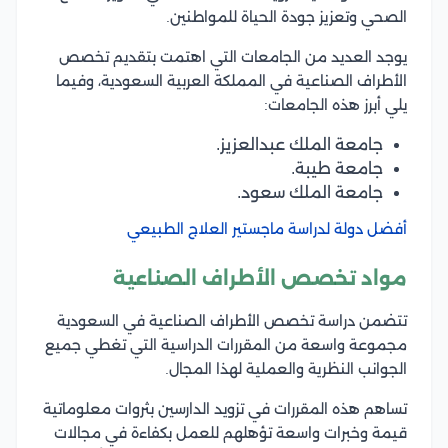
الصحي وتعزيز جودة الحياة للمواطنين.
يوجد العديد من الجامعات التي اهتمت بتقديم تخصص
الأطراف الصناعية في المملكة العربية السعودية، وفيما
يلي أبرز هذه الجامعات:
جامعة الملك عبدالعزيز.
جامعة طيبة.
جامعة الملك سعود.
أفضل دولة لدراسة ماجستير العلاج الطبيعي
مواد تخصص الأطراف الصناعية
تتضمن دراسة تخصص الأطراف الصناعية في السعودية
مجموعة واسعة من المقررات الدراسية التي تغطي جميع
الجوانب النظرية والعملية لهذا المجال.
تساهم هذه المقررات في تزويد الدارسين بثروات معلوماتية
قيمة وخبرات واسعة تؤهلهم للعمل بكفاءة في مجالات