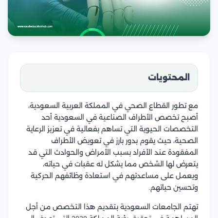
المحتويات
مع تطور القطاع الصحي في المملكة العربية السعودية،
أصبح تخصص الأطراف الصناعية في السعودية أحد
التخصصات الحيوية التي تساهم بفعالية في تعزيز الرعاية
الصحية، حيث يقوم بدور بارز في تعويض الأطراف
المفقودة عند الأفراد بسبب الأمراض والحوادث التي قد
يتعرض لها الشخص مما يشكل له عقبات في حياته،
ويعمل على مساعدتهم في استعادة وظائفهم الحركية
وتحسين حياتهم.
تهتم الجامعات السعودية بتقديم هذا التخصص من أجل