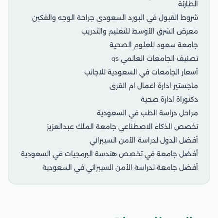
الطارئة
شروط القبول في البورد السعودي جراحة الوجه والفكين
معرض الشرق الأوسط للتعليم والتدريب
جامعة سعود للعلوم الصحية
تصنيف الجامعات العالمي qs
أسعار الجامعات في السعودية للاجانب
ماجستير ادارة اعمال ام القرى
دكتوراة ادارة صحية
مراحل دراسة الطب في السعودية
تخصص الذكاء الاصطناعي جامعة الملك عبدالعزيز
أفضل الدول لدراسة الأمن السيبراني
أفضل جامعة في تخصص هندسة البرمجيات في السعودية
أفضل جامعة لدراسة الأمن السيبراني في السعودية