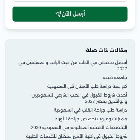
أرسل الآن
مقالات ذات صلة
أفضل تخصص في الطب من حيث الراتب والمستقبل في
2027
جامعة طيبة
كم سنة دراسة طب الأسنان في السعودية
أحدث شروط القبول في الطب الشرعي للسعوديين
والوافدين بمصر 2027
دراسة طب جراحة القلب في السعودية
مميزات وعيوب تخصص جراحة الأورام
التخصصات الصحية المطلوبة في السعودية 2030
شروط القبول في كلية الأمير سلطان للخدمات الطبية