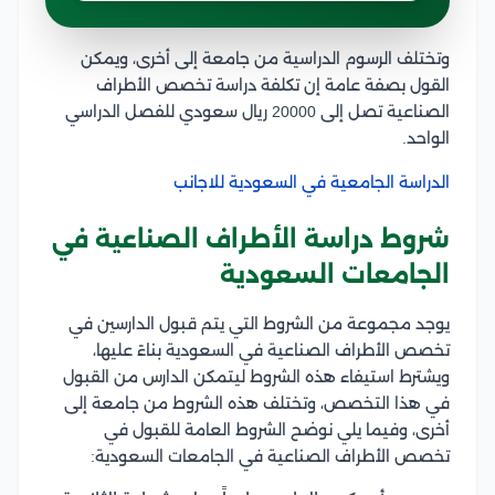
وتختلف الرسوم الدراسية من جامعة إلى أخرى، ويمكن
القول بصفة عامة إن تكلفة دراسة تخصص الأطراف
الصناعية تصل إلى 20000 ريال سعودي للفصل الدراسي
الواحد.
الدراسة الجامعية في السعودية للاجانب
شروط دراسة الأطراف الصناعية في
الجامعات السعودية
يوجد مجموعة من الشروط التي يتم قبول الدارسين في
تخصص الأطراف الصناعية في السعودية بناءً عليها،
ويشترط استيفاء هذه الشروط ليتمكن الدارس من القبول
في هذا التخصص، وتختلف هذه الشروط من جامعة إلى
أخرى، وفيما يلي نوضح الشروط العامة للقبول في
تخصص الأطراف الصناعية في الجامعات السعودية: