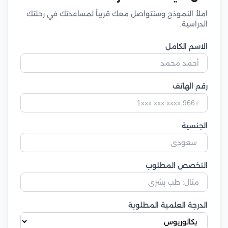
املأ النموذج وسنتواصل معك قريباً لمساعدتك في رحلتك
الدراسية.
الاسم الكامل
رقم الهاتف
الجنسية
التخصص المطلوب
الدرجة العلمية المطلوبة