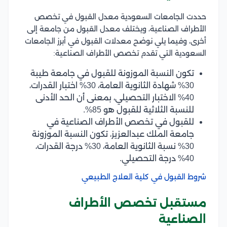
حددت الجامعات السعودية معدل القبول في تخصص
الأطراف الصناعية، ويختلف معدل القبول من جامعة إلى
أخرى، وفيما يلي نوضح معدلات القبول في أبرز الجامعات
السعودية التي تقدم تخصص الأطراف الصناعية:
تكون النسبة الموزونة للقبول في جامعة طيبة
30% شهادة الثانوية العامة، 30% اختبار القدرات،
40% الاختبار التحصيلي، بمعنى أن الحد الأدنى
للنسبة الثلاثية للقبول هو 85%.
للقبول في تخصص الأطراف الصناعية في
جامعة الملك عبدالعزيز، تكون النسبة الموزونة
30% نسبة الثانوية العامة، 30% درجة القدرات،
40% درجة التحصيلي.
شروط القبول في كلية العلاج الطبيعي
مستقبل تخصص الأطراف
الصناعية