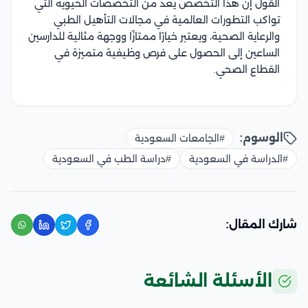
القول إن هذا التخصص يعد من التخصصات الحيوية التي
تواكب التطورات العالمية في مجالات التأهيل الطبي
والرعاية الصحية، ويعتبر خيارًا ممتازًا ووجهة مثالية للدارسين
الساعين إلى الحصول على فرص وظيفية متميزة في
القطاع الصحي.
الوسوم:
#الجامعات السعودية
#الدراسة في السعودية
#دراسة الطب في السعودية
شارك المقال:
الأسئلة الشائعة