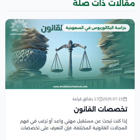
مقالات ذات صلة
دراسة البكالوريوس في السعودية
2026-07-15
17 دقائق قراءة
تخصصات القانون
إذا كنت تبحث عن مستقبل مهني واعد أو ترغب في فهم
المجالات القانونية المختلفة، فإن التعرف على تخصصات
القانون هو الخطوة الأولى نحو اختيار المسار المناسب، حيث