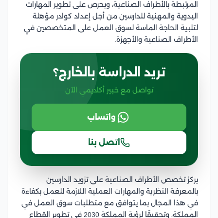
المرتبطة بالأطراف الصناعية، ويحرص على تطوير المهارات
اليدوية والمهنية للدارسين من أجل إعداد كوادر مؤهلة
لتلبية الحاجة الماسة لسوق العمل على المتخصصين في
الأطراف الصناعية والأجهزة.
تريد الدراسة بالخارج؟
تواصل مع خبير أكاديمي الآن
واتساب
اتصل بنا
يركز تخصص الأطراف الصناعية على تزويد الدارسين
بالمعرفة النظرية والمهارات العملية اللازمة للعمل بكفاءة
في هذا المجال بما يتوافق مع متطلبات سوق العمل في
المملكة، وتحقيقًا لرؤية المملكة 2030 في تطوير القطاع