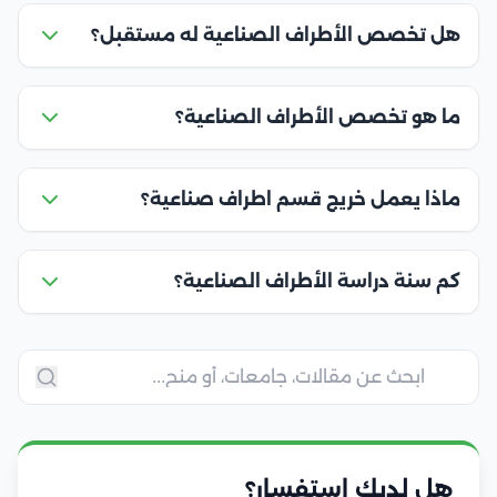
هل تخصص الأطراف الصناعية له مستقبل؟
ما هو تخصص الأطراف الصناعية؟
ماذا يعمل خريج قسم اطراف صناعية؟
كم سنة دراسة الأطراف الصناعية؟
هل لديك استفسار؟