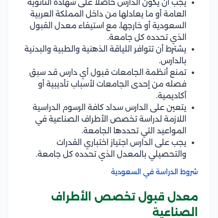
يجب أن يكون الدارس حاصلًا على شهادة الثانوية
العامة أو ما يعادلها من داخل المملكة العربية
السعودية أو خارجها، مع استيفاء معدل القبول
الذي تحدده كل جامعة.
يشترط أن تتوافر اللياقة الذهنية والطبية والبدنية
بالدارس.
تمنع أنظمة الجامعات قبول أي دارس قد سبق
فصله من إحدى الجامعات لأسباب تأديبية أو
أكاديمية.
يتعين على الدارس سداد كافة الرسوم الدراسية
اللازمة لدراسة تخصص الأطراف الصناعية في
المواعيد التي تحددها الجامعة.
يجب على الدارس اجتياز اختباري القدرات
والتحصيلي بالمعدل الذي تحدده كل جامعة.
شروط الدراسة في السعودية
معدل قبول تخصص الأطراف
الصناعية