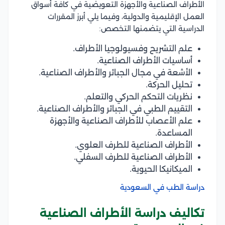
الأطراف الصناعية والأجهزة التعويضية في كافة أسواق
العمل الإقليمية والدولية، وفيما يلي أبرز المقررات
الدراسية التي يتضمنها التخصص:
علم التشريح وفسيولوجيا الأطراف.
أساسيات الأطراف الصناعية.
الأشعة في مجال الجبائر والأطراف الصناعية.
تحليل الحركة.
نظريات التحكم الحركي والتعلم.
التقييم الطبي في الجبائر والأطراف الصناعية.
علم الأعصاب للأطراف الصناعية والأجهزة
المساعدة.
الأطراف الصناعية للطرف العلوي.
الأطراف الصناعية للطرف السفلي.
الميكانيكا الحيوية.
دراسة الطب في السعودية
تكاليف دراسة الأطراف الصناعية