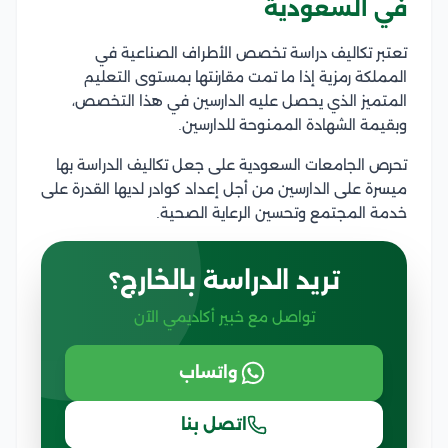
في السعودية
تعتبر تكاليف دراسة تخصص الأطراف الصناعية في
المملكة رمزية إذا ما تمت مقارنتها بمستوى التعليم
المتميز الذي يحصل عليه الدارسين في هذا التخصص،
وبقيمة الشهادة الممنوحة للدارسين.
تحرص الجامعات السعودية على جعل تكاليف الدراسة بها
ميسرة على الدارسين من أجل إعداد كوادر لديها القدرة على
خدمة المجتمع وتحسين الرعاية الصحية.
تريد الدراسة بالخارج؟
تواصل مع خبير أكاديمي الآن
واتساب
اتصل بنا