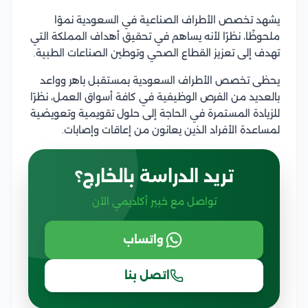
يشهد تخصص الأطراف الصناعية في السعودية نموًا
ملحوظًا، نظرًا لأنه يساهم في تحقيق أهداف المملكة التي
تهدف إلى تعزيز القطاع الصحي وتوطين الصناعات الطبية.
يحظى تخصص الأطراف السعودية بمستقبل باهر وواعد
بالعديد من الفرص الوظيفية في كافة أسواق العمل، نظرًا
للزيادة المستمرة في الحاجة إلى حلول تقويمية وتعويضية
لمساعدة الأفراد الذين يعانون من إعاقات وإصابات.
تريد الدراسة بالخارج؟
تواصل مع خبير أكاديمي الآن
واتساب
اتصل بنا