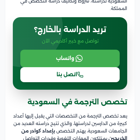
السعودية لدراسته، شروط وتكاليف دراسة التخصص في
المملكة.
تريد الدراسة بالخارج؟
تواصل مع خبير أكاديمي الآن
واتساب
اتصل بنا
تخصص الترجمة في السعودية
يعد تخصص الترجمة من التخصصات التي يقبل إليها أعداد
كبيرة من الدارسين لدراستها، والذي تتيح دراسته العديد من
الجامعات السعودية، يهتم التخصص
بإعداد كوادر من
الخريجين
يمتلكون المهارات اللغوية وقدرات التواصل