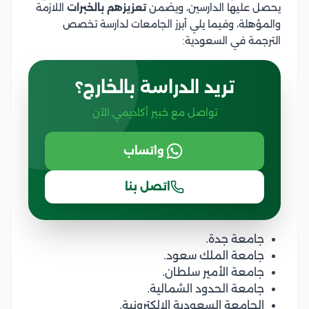
يحصل عليها الدارسين، ويضمن
تعزيزهم بالخبرات
اللازمة
والمؤهلة، وفيما يلي أبرز الجامعات لدارسة تخصص
الترجمة في السعودية:
تريد الدراسة بالخارج؟
تواصل مع خبير أكاديمي الآن
واتساب
اتصل بنا
جامعة جدة.
جامعة الملك سعود.
جامعة الأمير سلطان.
جامعة الحدود الشمالية.
الجامعة السعودية الإلكترونية.