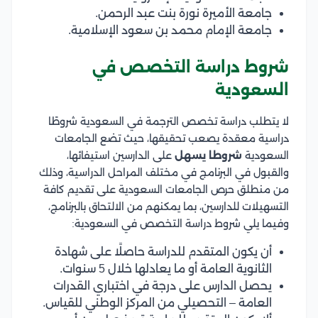
جامعة الأميرة نورة بنت عبد الرحمن.
جامعة الإمام محمد بن سعود الإسلامية.
شروط دراسة التخصص في
السعودية
لا يتطلب دراسة تخصص الترجمة في السعودية شروطًا
دراسية معقدة يصعب تحقيقها، حيث تضع الجامعات
السعودية
شروطا يسهل
على الدارسين استيفائها،
والقبول في البرنامج في مختلف المراحل الدراسية، وذلك
من منطلق حرص الجامعات السعودية على تقديم كافة
التسهيلات للدارسين، بما يمكنهم من الالتحاق بالبرنامج،
وفيما يلي شروط دراسة التخصص في السعودية:
أن يكون المتقدم للدراسة حاصلًا على شهادة
الثانوية العامة أو ما يعادلها خلال 5 سنوات.
يحصل الدارس على درجة في اختباري القدرات
العامة – التحصيلي من المركز الوطني للقياس.