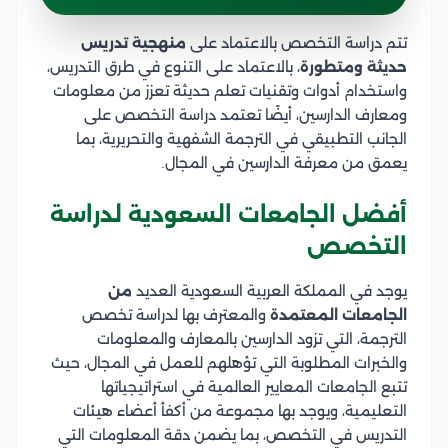
تتم دراسة التخصص بالاعتماد على
منهجية تدريس
حديثة ومتطورة
، بالاعتماد على التنوع في طرق التدريس،
واستخدام أدوات وتقنيات تعلم حديثة تعزز من معلومات
ومعارف الدارسين، أيضًا تعتمد دراسة التخصص على
الجانب التطبيقي في الترجمة الشفهية والتحريرية، بما
يعمق من معرفة الدارسين في المجال.
أفضل الجامعات السعودية لدراسة
التخصص
يوجد في المملكة العربية السعودية العديد
من
الجامعات المعتمدة
والمعترف بها لدراسة تخصص
الترجمة، التي تزود الدارسين بالمعارف والمعلومات
والخبرات المطلوبة التي تؤهلهم للعمل في المجال، حيث
تتبع الجامعات المعايير العالمية في استراتيجياتها
التعليمية، ويوجد بها مجموعة من أكفأ أعضاء هيئات
التدريس في التخصص، بما يضمن دقة المعلومات التي