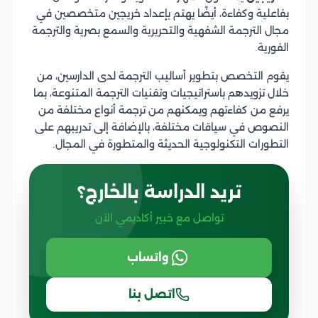
بفاعلية وكفاءة، أيضًا يهتم بإعداد خريجين متخصصين في
مجال الترجمة الشفهية والتحريرية والسمع بصرية والترجمة
الفورية.
يقوم التخصص بتطوير أساليب الترجمة لدى الدارسين، من
خلال تزويدهم باستراتيجيات وتقنيات الترجمة المتنوعة، بما
يرفع من كفاءتهم ويمكنهم من ترجمة أنواع مختلفة من
النصوص في سياقات مختلفة، بالإضافة إلى تدريبهم على
التطورات التكنولوجية الحديثة والمتطورة في المجال.
تريد الدراسة بالخارج؟
تواصل مع خبير أكاديمي الآن
واتساب
اتصل بنا