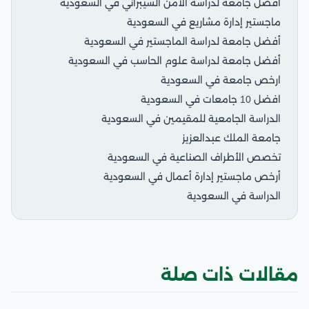
أفضل جامعة لدراسة الأمن السيبراني في السعودية
ماجستير إدارة مشاريع في السعودية
أفضل جامعة لدراسة الماجستير في السعودية
أفضل جامعة لدراسة علوم الحاسب في السعودية
ارخص جامعة في السعودية
افضل 10 جامعات في السعودية
الدراسة الجامعية للمقيمين في السعودية
جامعة الملك عبدالعزيز
تخصص الأطراف الصناعية في السعودية
أرخص ماجستير إدارة أعمال في السعودية
الدراسة في السعودية
مقالات ذات صلة