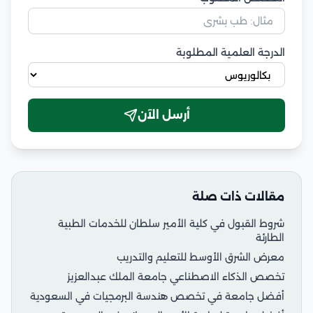
الدرجة العلمية المطلوبة
أرسل الآن
مقالات ذات صلة
شروط القبول في كلية الأمير سلطان للخدمات الطبية
الطارئة
معرض الشرق الأوسط للتعليم والتدريب
تخصص الذكاء الاصطناعي جامعة الملك عبدالعزيز
أفضل جامعة في تخصص هندسة البرمجيات في السعودية