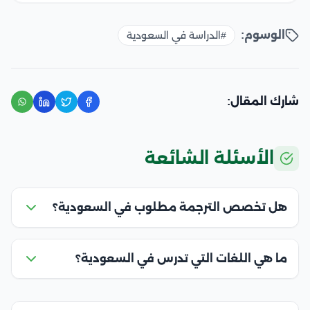
الوسوم:
#الدراسة في السعودية
شارك المقال:
الأسئلة الشائعة
هل تخصص الترجمة مطلوب في السعودية؟
ما هي اللغات التي تدرس في السعودية؟