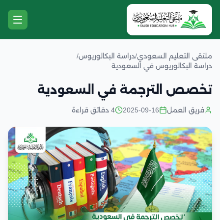
ملتقى التعليم السعودي
/
دراسة البكالوريوس
/
دراسة البكالوريوس في السعودية
تخصص الترجمة في السعودية
فريق العمل
2025-09-16
4 دقائق قراءة