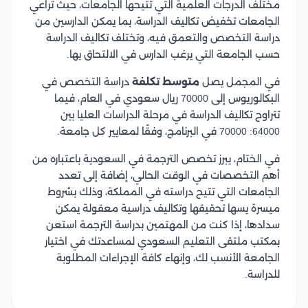
مختلف الدرجات العلمية التي تتيحها الجامعات، حيث تراعي
الجامعات تخفيض تكاليف الدراسة، بما يمكن الدارسين من
دراسة التخصص والتعمق فيه، وتختلف تكاليف الدراسة
حسب الجامعة التي يرغب الدارس في الالتحاق بها.
في المجمل يصل
متوسط تكلفة
دراسة التخصص في
البكالوريوس إلى 70000 ريال سعودي في العام، فيما
تتراوح تكاليف الدراسة في مرحلة الدراسات العليا بين
64000: 70000 في البرنامج، وفقًا لمعايير كل جامعة.
في الختام، يبرز تخصص الترجمة في السعودية باعتباره من
أهم التخصصات في الوقت الحالي، إضافة إلى تعدد
الجامعات التي تتيح دراسته في المملكة، وذلك بشروط
ميسرة يسها تحقيقها وتكاليف دراسية معقولة يمكن
سدادها، إذا كنت من المهتمين بدراسة الترجمة استعن
بمكتب ملتقى التعليم السعودي لمساعدتك في اختيار
الجامعة الأنسب لك، وإنهاء كافة الإجراءات المطلوبة
للدراسة.