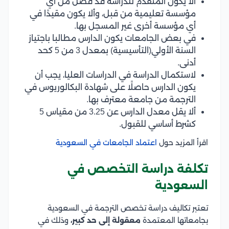
ألا يكون المتقدم للدراسة قد فصل من أي
مؤسسة تعليمية من قبل، وألا يكون مقيدًا في
أي مؤسسة أخرى غير المسجل بها.
في بعض الجامعات يكون الدارس مطالبا باجتياز
السنة الأولي(التأسيسية) بمعدل 3 من 5 كحد
أدنى.
لاستكمال الدراسة في الدراسات العليا، يجب أن
يكون الدارس حاصلًا على شهادة البكالوريوس في
الترجمة من جامعة معترف بها.
ألا يقل معدل الدارس عن 3.25 من مقياس 5
كشرط أساسي للقبول.
اقرأ المزيد حول
اعتماد الجامعات في السعودية
تكلفة دراسة التخصص في
السعودية
تعتبر تكاليف دراسة تخصص الترجمة في السعودية
بجامعاتها المعتمدة
معقولة إلى حد كبير،
وذلك في