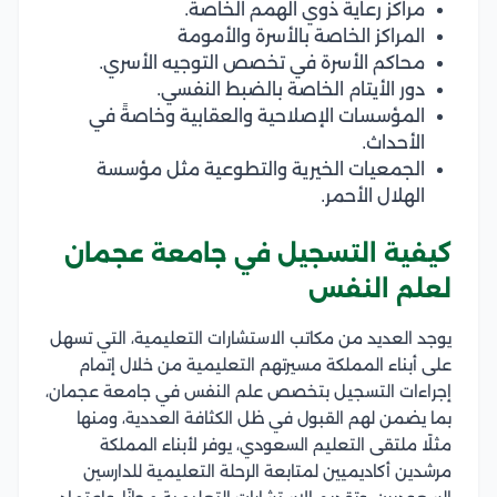
مراكز رعاية ذوي الهمم الخاصة.
المراكز الخاصة بالأسرة والأمومة
محاكم الأسرة في تخصص التوجيه الأسري.
دور الأيتام الخاصة بالضبط النفسي.
المؤسسات الإصلاحية والعقابية وخاصةً في
الأحداث.
الجمعيات الخيرية والتطوعية مثل مؤسسة
الهلال الأحمر.
كيفية التسجيل في جامعة عجمان
لعلم النفس
يوجد العديد من مكاتب الاستشارات التعليمية، التي تسهل
على أبناء المملكة مسيرتهم التعليمية من خلال إتمام
إجراءات التسجيل بتخصص علم النفس في جامعة عجمان،
بما يضمن لهم القبول في ظل الكثافة العددية، ومنها
مثلًا ملتقى التعليم السعودي، يوفر لأبناء المملكة
مرشدين أكاديميين لمتابعة الرحلة التعليمية للدارسين