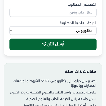
التخصص المطلوب
الدرجة العلمية المطلوبة
أرسل الآن
مقالات ذات صلة
تجسير من دبلوم إلى بكالوريوس 2027: الشروط والجامعات
المعترف بها دوليًا
جامعة محمد بن راشد للطب والعلوم الصحية شروط القبول
سكن جامعة رأس الخيمة للطب والعلوم الصحية
ما هي أفضل الدول للدراسة الجامعية بعد الثانوية