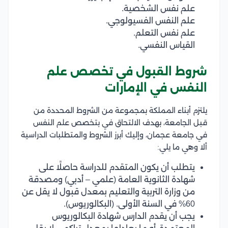
علم نفس الشخصية.
علم النفس الفسيولوجي.
علم نفس التعلم.
القياس النفسي.
شروط القبول في تخصص علم
النفس في الإمارات
يلتزم أبناء المملكة بمجموعة من الشروط المحددة من
قبل الجامعة، بهدف الالتحاق في بتخصص علم النفس
في جامعة عجمان، وإليك أبرز الشروط والمتطلبات الدراسية
ألا وهي ما يلي:
يتطلب أن يكون المتقدم للدراسة حاصلًا على
شهادة الثانوية العامة (علمي – أدبي) ومصدقة
من وزارة التربية والتعليم بمعدل قبول لا يقل عن
60% في السنة الأولى. (البكالوريوس).
يجب أن يقدم الدارس شهادة البكالوريوس