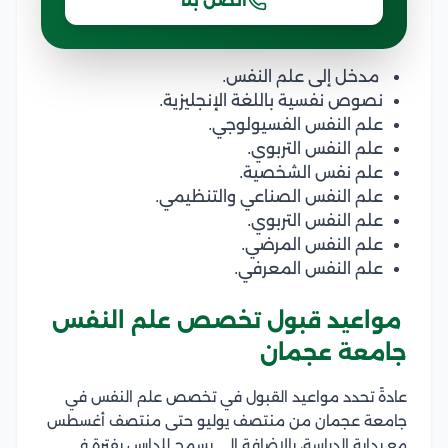
اتصل بنا
مدخل إلى علم النفس.
نصوص نفسية باللغة الإنجليزية.
علم النفس الفسيولوجي.
علم النفس التربوي.
علم نفس الشخصية.
علم النفس الصناعي والتنظيمي.
علم النفس التربوي.
علم النفس المرضي.
علم النفس المعرفي.
مواعيد قبول تخصص علم النفس
جامعة عجمان
عادةً تحدد مواعيد القبول في تخصص علم النفس في
جامعة عجمان من منتصف يوليو حتى منتصف أغسطس
مع بداية الدراسة، بالإضافة إلى يسمح للدارس بفترة في