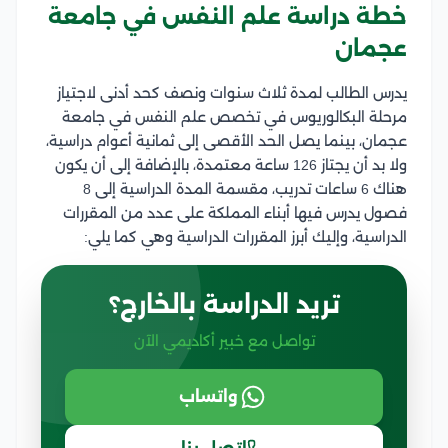
خطة دراسة علم النفس في جامعة
عجمان
يدرس الطالب لمدة ثلاث سنوات ونصف كحد أدنى لاجتياز
مرحلة البكالوريوس في تخصص علم النفس في جامعة
عجمان، بينما يصل الحد الأقصى إلى ثمانية أعوام دراسية،
ولا بد أن يجتاز 126 ساعة معتمدة، بالإضافة إلى أن يكون
هناك 6 ساعات تدريب، مقسمة المدة الدراسية إلى 8
فصول يدرس فيها أبناء المملكة على عدد من المقررات
الدراسية، وإليك أبرز المقررات الدراسية وهي كما يلي:
تريد الدراسة بالخارج؟
تواصل مع خبير أكاديمي الآن
واتساب