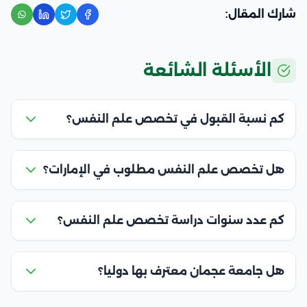
شارك المقال:
الأسئلة الشائعة
كم نسبة القبول في تخصص علم النفس؟
هل تخصص علم النفس مطلوب في الإمارات؟
كم عدد سنوات دراسة تخصص علم النفس؟
هل جامعة عجمان معترف بها دوليا؟