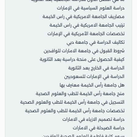
دراسة العلوم السياسية في الإمارات
مصاريف الجامعة الامريكية في راس الخيمة
ترتيب الجامعة الامريكية في راس الخيمة
تخصصات الجامعة الأمريكية في الإمارات
تكاليف الدراسة في جامعة دبي
شروط القبول في جامعة الامارات للوافدين
كيفية الحصول على منحة دراسية بعد الثانوية
الدراسة في الخارج بعد الثانوية
الدراسة في الإمارات للسعوديين
هل جامعة رأس الخيمة معترف بها
منح جامعة رأس الخيمة للطب والعلوم الصحية
التسجيل في جامعة رأس الخيمة للطب والعلوم الصحية
تخصصات جامعة رأس الخيمة للطب والعلوم الصحية
دراسة تصميم الازياء في الامارات
دراسة الصيدلة في الامارات
رسوم كلية فاطمة للعلوم الصحية للوافدين