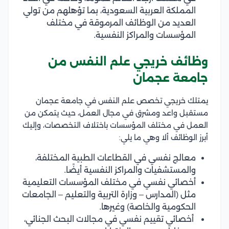
المملكة العربية السعودية، بما تؤهلهم من تولي
العديد من الوظائف المرموقة في مختلف
المؤسسات والمراكز النفسية.
وظائف خريجي علم النفس من
جامعة عجمان
يمتلك خريجي تخصص علم النفس في جامعة عجمان
مستقبل واعد ومشرق في مجال العمل، حيث يتمكن من
العمل في مختلف المؤسسات باختلاف التخصصات، وإليك
أبرز الوظائف ألا وهي ما يلي:
معالج نفسي في القطاعات الطبية المختلفة،
والمستشفيات والمراكز النفسية أيضًا.
أخصائي نفسي في مختلف المؤسسات التعليمية
مثل (المدارس – وزارة التربية والتعليم – الجامعات
الحكومية والخاصة) وغيرها.
أخصائي تقييم نفسي في مجالات البحث الجنائي،