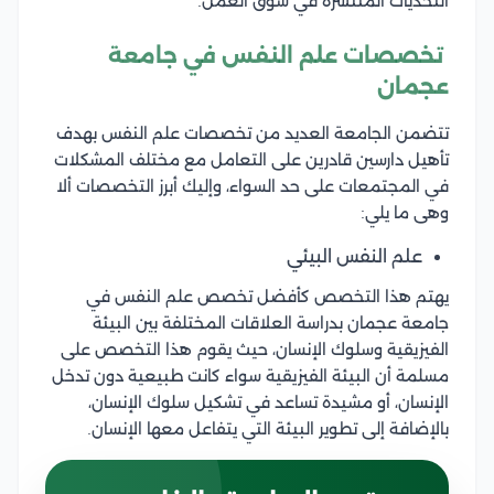
التحديات المنتشرة في سوق العمل.
تخصصات علم النفس في جامعة
عجمان
تتضمن الجامعة العديد من تخصصات علم النفس بهدف
تأهيل دارسين قادرين على التعامل مع مختلف المشكلات
في المجتمعات على حد السواء، وإليك أبرز التخصصات ألا
وهى ما يلي:
علم النفس البيئي
يهتم هذا التخصص كأفضل تخصص علم النفس في
جامعة عجمان بدراسة العلاقات المختلفة بين البيئة
الفيزيقية وسلوك الإنسان، حيث يقوم هذا التخصص على
مسلمة أن البيئة الفيزيقية سواء كانت طبيعية دون تدخل
الإنسان، أو مشيدة تساعد في تشكيل سلوك الإنسان،
بالإضافة إلى تطوير البيئة التي يتفاعل معها الإنسان.