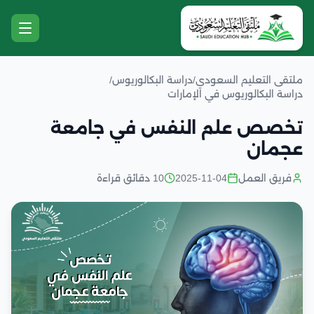
ملتقى التعليم السعودي
/
دراسة البكالوريوس
/
دراسة البكالوريوس في الإمارات
تخصص علم النفس في جامعة
عجمان
فريق العمل
2025-11-04
10 دقائق قراءة