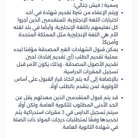
رسمية ( فيش جنائي).
ويتم الإعفاء من شرط تقديم شهادة في أحد
اختبارات اللغة الإنجليزية، للمتقدمين الذين أجروا
كل تعليمهم باللغة الإنجليزية، وأيضًا في بلد لغته
الأم هي اللغة الإنجليزية مثل المملكة المتحدة،
وأمريكا.
يمكن قبول الشهادات الغير المصدقة مؤقتا لبدء
عملية تقديم الطلب (أي تقديم إفادة)، لحين
تقديم الأصول المصدقة ، وذلك يكون الأمر قبل
تسجيل المقررات الدراسية.
بالإضافة إلى أنه يتم اتخاذ قرار القبول على أساس
الأولوية، لمن يتقدم بالطلب أولًا.
قد يتم قبول المتقدمين الذين معدلهم يقل عن
الحد الأدنى المطلوب للثانوية العامة، ولكن أولًا
سيتم تسجيل الدارس في 3 مقررات استدراكية يتم
تحديدها وفقًا لمتطلبات درجات المواد ذات الصلة
في شهادة الثانوية العامة.