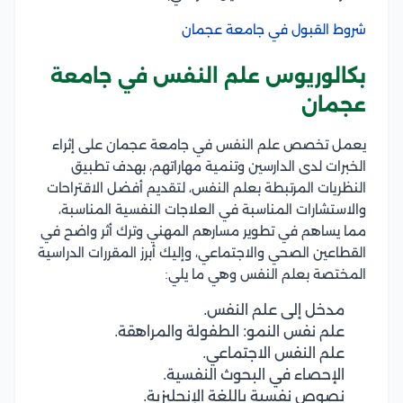
شروط القبول في جامعة عجمان
بكالوريوس علم النفس في جامعة
عجمان
يعمل تخصص علم النفس في جامعة عجمان على إثراء
الخبرات لدى الدارسين وتنمية مهاراتهم، بهدف تطبيق
النظريات المرتبطة بعلم النفس، لتقديم أفضل الاقتراحات
والاستشارات المناسبة في العلاجات النفسية المناسبة،
مما يساهم في تطوير مسارهم المهني وترك أثر واضح في
القطاعين الصحي والاجتماعي، وإليك أبرز المقررات الدراسية
المختصة بعلم النفس وهي ما يلي:
مدخل إلى علم النفس.
علم نفس النمو: الطفولة والمراهقة.
علم النفس الاجتماعي.
الإحصاء في البحوث النفسية.
نصوص نفسية باللغة الإنجليزية.