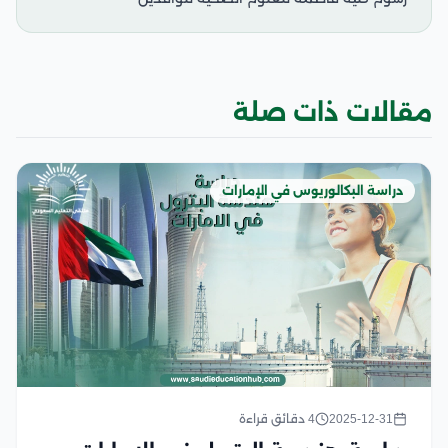
مقالات ذات صلة
دراسة البكالوريوس في الإمارات
2025-12-31
4 دقائق قراءة