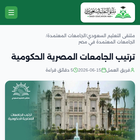
ملتقى التعليم السعودي
/
الجامعات المعتمدة
/
الجامعات المعتمدة في مصر
ترتيب الجامعات المصرية الحكومية
فريق العمل
2026-06-15
5 دقائق قراءة