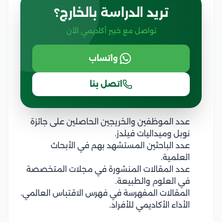
تريد الدراسة بالخارج؟
تواصل مع خبير أكاديمي الآن
واتساب
اتصل بنا
عدد الموظفين والخريجين الحاصلين على جائزة
نوبل وميداليات فيلدز.
عدد الباحثين المستشهد بهم في الأبحاث
العلمية.
عدد المقالات المنشورة في مجلات المتخصصة
في العلوم والطبيعة.
المقالات المفهرسة في فهرس الاقتباس العالمي.
الأداء الأكاديمي للأفراد.