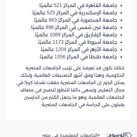
جامعة القاهرة في المركز 521 عالميًا.
جامعة الإسكندرية في المركز 525 عالميًا.
جامعة المنصورة في المركز 883 عالميًا.
جامعة عين شمس في المركز 896 عالميًا.
جامعة الزقازيق في المركز 1089 عالميًا.
جامعة أسيوط في المركز 1173 عالميًا.
جامعة الأزهر في المركز 1204 عالميًا.
جامعة طنطا في المركز 1356 عالميًا.
ختامًا، نكون قد تعرفنا على ترتيب الجامعات المصرية
الحكومية، وهذا وفق أشهر التصنيفات العالمية، ولذلك
يمكن الجزم إن الجامعات المصرية حققت تقدمًا كبيرًا في
مجال التعليم، وتسعى دائمًا للتطور لتصبح في مصاف
الجامعات العالمية، وهو ما يجعل الكثير من الدارسين
يقبلون على الدراسة في الجامعات المصرية.
الوسوم:
#الجامعات المعتمدة في مصر