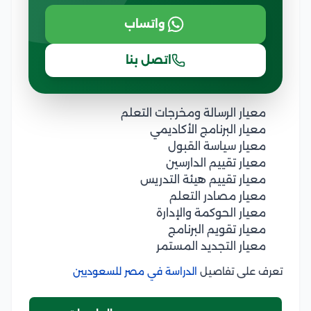
واتساب
اتصل بنا
معيار الرسالة ومخرجات التعلم
معيار البرنامج الأكاديمي
معيار سياسة القبول
معيار تقييم الدارسين
معيار تقييم هيئة التدريس
معيار مصادر التعلم
معيار الحوكمة والإدارة
معيار تقويم البرنامج
معيار التجديد المستمر
تعرف على تفاصيل
الدراسة في مصر للسعوديين