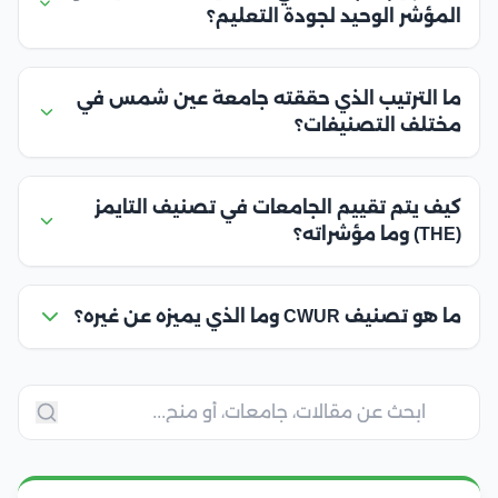
المؤشر الوحيد لجودة التعليم؟
ما الترتيب الذي حققته جامعة عين شمس في
مختلف التصنيفات؟
كيف يتم تقييم الجامعات في تصنيف التايمز
(THE) وما مؤشراته؟
ما هو تصنيف CWUR وما الذي يميزه عن غيره؟