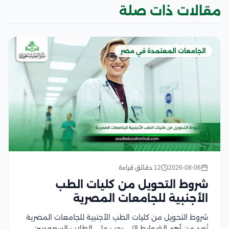
مقالات ذات صلة
الجامعات المعتمدة في مصر
2026-08-06
12 دقائق قراءة
شروط التحويل من كليات الطب
الأجنبية للجامعات المصرية
شروط التحويل من كليات الطب الأجنبية للجامعات المصرية
تُعد من أهم الضوابط التي يجب على الطلاب السعوديين