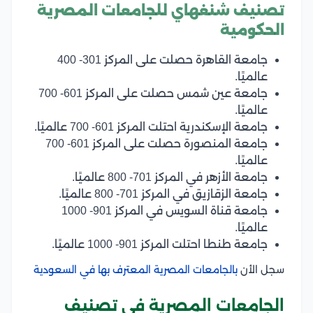
تصنيف شنغهاي للجامعات المصرية
الحكومية
جامعة القاهرة حصلت على المركز 301- 400
عالميًا.
جامعة عين شمس حصلت على المركز 601- 700
عالميًا.
جامعة الإسكندرية احتلت المركز 601- 700 عالميًا.
جامعة المنصورة حصلت على المركز 601- 700
عالميًا.
جامعة الأزهر في المركز 701- 800 عالميًا.
جامعة الزقازيق في المركز 701- 800 عالميًا.
جامعة قناة السويس في المركز 901- 1000
عالميًا.
جامعة طنطا احتلت المركز 901- 1000 عالميًا.
سجل الأن
بالجامعات المصرية المعترف بها في السعودية
الجامعات المصرية في تصنيف