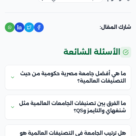
شارك المقال:
الأسئلة الشائعة
ما هي أفضل جامعة مصرية حكومية من حيث
التصنيفات العالمية؟
ما الفرق بين تصنيفات الجامعات العالمية مثل
شنغهاي والتايمز وQS؟
هل ترتيب الجامعة في التصنيفات العالمية هو