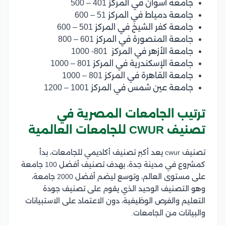
جامعة أسوان في المركز 401 – 500
جامعة دمياط في المركز 51 – 600
جامعة كفر الشيخ في المركز 501 – 600
جامعة المنصورة في المركز 601 – 800
جامعة الأزهر في المركز 801- 1000
جامعة الإسكندرية في المركز 801 – 1000
جامعة القاهرة في المركز 801 – 1000
جامعة عين شمس في المركز 1001 – 1200
ترتيب الجامعات المصرية في
تصنيف CWUR للجامعات العالمية
تصنيف cwur يعد أكبر تصنيف أكاديمي للجامعات، بدأ
كمشروع في مدينة جدة، بهدف تصنيف أفضل 100 جامعة
على مستوى العالم، وتوسع ليضم أفضل 2000 جامعة،
وهو التصنيف الوحيد الذي يقوم على تصنيف جودة
التعليم والفرص الوظيفية، دون الاعتماد على الاستبيانات
والبيانات من الجامعات.