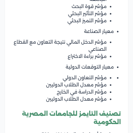
مؤشر قوة البحث
مؤشر التأثير البحثي
مؤشر التميز البحثي
معيار الصناعة
مؤشر الدخل المالي نتيجة التعاون مع القطاع
الصناعي
مؤشر براءة الاختراع
معيار التوقعات الدولية
مؤشر التعاون الدولي
مؤشر معدل الطلاب الدوليين
مؤشر الدراسة في الخارج
مؤشر معدل الطلاب الدوليين
تصنيف التايمز للجامعات المصرية
الحكومية