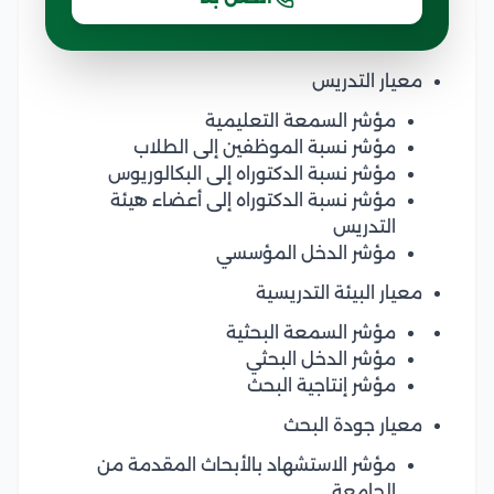
معيار التدريس
مؤشر السمعة التعليمية
مؤشر نسبة الموظفين إلى الطلاب
مؤشر نسبة الدكتوراه إلى البكالوريوس
مؤشر نسبة الدكتوراه إلى أعضاء هيئة
التدريس
مؤشر الدخل المؤسسي
معيار البيئة التدريسية
مؤشر السمعة البحثية
مؤشر الدخل البحثي
مؤشر إنتاجية البحث
معيار جودة البحث
مؤشر الاستشهاد بالأبحاث المقدمة من
الجامعة