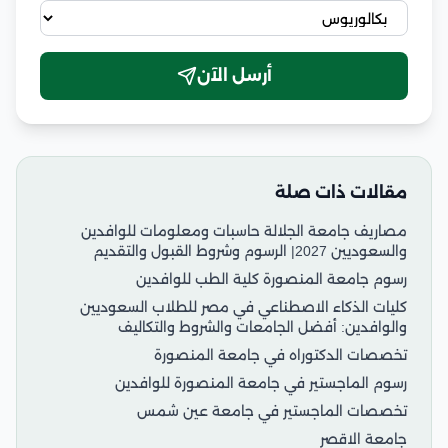
أرسل الآن
مقالات ذات صلة
مصاريف جامعة الجلالة حاسبات ومعلومات للوافدين
والسعوديين 2027| الرسوم وشروط القبول والتقديم
رسوم جامعة المنصورة كلية الطب للوافدين
كليات الذكاء الاصطناعي في مصر للطلاب السعوديين
والوافدين: أفضل الجامعات والشروط والتكاليف
تخصصات الدكتوراه في جامعة المنصورة
رسوم الماجستير في جامعة المنصورة للوافدين
تخصصات الماجستير في جامعة عين شمس
جامعة الاقصر