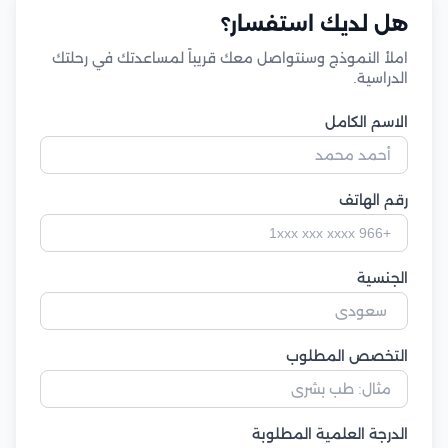
هل لديك استفسار؟
املأ النموذج وسنتواصل معك قريباً لمساعدتك في رحلتك
الدراسية.
الاسم الكامل
رقم الهاتف
الجنسية
التخصص المطلوب
الدرجة العلمية المطلوبة