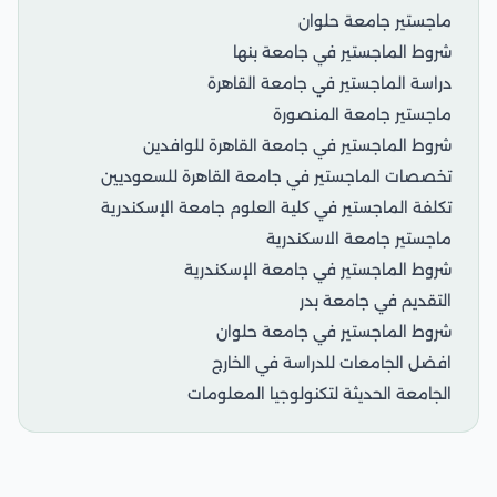
ماجستير جامعة حلوان
شروط الماجستير في جامعة بنها
دراسة الماجستير في جامعة القاهرة
ماجستير جامعة المنصورة
شروط الماجستير في جامعة القاهرة للوافدين
تخصصات الماجستير في جامعة القاهرة للسعوديين
تكلفة الماجستير في كلية العلوم جامعة الإسكندرية
ماجستير جامعة الاسكندرية
شروط الماجستير في جامعة الإسكندرية
التقديم في جامعة بدر
شروط الماجستير في جامعة حلوان
افضل الجامعات للدراسة في الخارج
الجامعة الحديثة لتكنولوجيا المعلومات