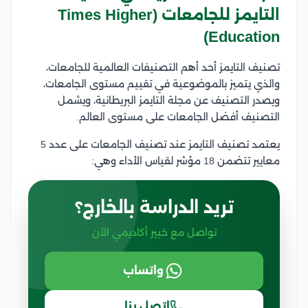
التايمز للجامعات (Times Higher
Education)
تصنيف التايمز أحد أهم التصنيفات العالمية للجامعات،
والذي يتميز بالموضوعية في تقييم مستوى الجامعات،
ويصدر التصنيف عن مجلة التايمز البريطانية، ويشمل
التصنيف أفضل الجامعات على مستوى العالم.
يعتمد تصنيف التايمز عند تصنيف الجامعات على عدد 5
معايير تتضمن 18 مؤشر لقياس الأداء وهي:
تريد الدراسة بالخارج؟
تواصل مع خبير أكاديمي الآن
واتساب
اتصل بنا