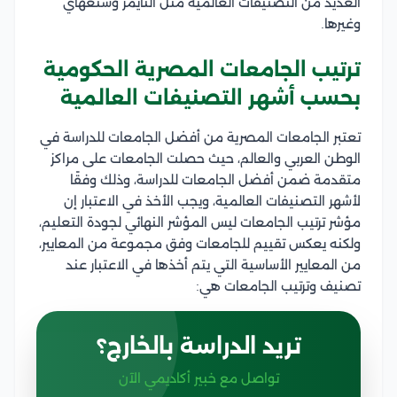
العديد من التصنيفات العالمية مثل التايمز وشنغهاي
وغيرها.
ترتيب الجامعات المصرية الحكومية
بحسب أشهر التصنيفات العالمية
تعتبر الجامعات المصرية من أفضل الجامعات للدراسة في
الوطن العربي والعالم، حيث حصلت الجامعات على مراكز
متقدمة ضمن أفضل الجامعات للدراسة، وذلك وفقًا
لأشهر التصنيفات العالمية، ويجب الأخذ في الاعتبار إن
مؤشر ترتيب الجامعات ليس المؤشر النهائي لجودة التعليم،
ولكنه يعكس تقييم للجامعات وفق مجموعة من المعايير،
من المعايير الأساسية التي يتم أخذها في الاعتبار عند
تصنيف وترتيب الجامعات هي:
تريد الدراسة بالخارج؟
تواصل مع خبير أكاديمي الآن