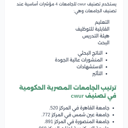
يستخدم تصنيف cwur للجامعات 4 مؤشرات أساسية عند
تصنيف الجامعات وهي:
التعليم
القابلية للتوظيف
هيئة التدريس
البحث
الناتج البحثي
المنشورات عالية الجودة
الاستشهادات
التأثير
ترتيب الجامعات المصرية الحكومية
في تصنيف cwur
جامعة القاهرة في المركز 520.
جامعة عين شمس في المركز 772.
جامعة المنصورة في المركز 891.