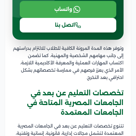
واتساب
اتصل بنا
وتوفر هذه المدة المرونة الكافية للطلاب للالتزام بدراستهم
إلى جانب مهامهم الشخصية والمهنية، كما تضمن
اكتساب المهارات العملية والمعرفة الأكاديمية اللازمة،
الأمر الذي يعزز فرصهم في ممارسة تخصصاتهم بشكل
احترافي بعد التخرج.
تخصصات التعليم عن بعد في
الجامعات المصرية المتاحة في
الجامعات المعتمدة
تتنوع تخصصات التعليم عن بعد في الجامعات المصرية
المعتمدة لتشمل مجالات إدارية، قانونية، إنسانية وتقنية،