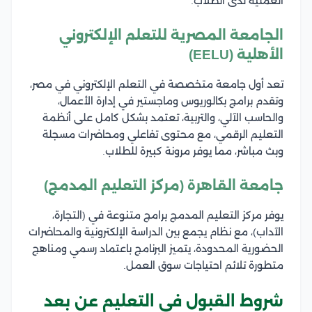
العملية لدى الطلاب.
الجامعة المصرية للتعلم الإلكتروني
الأهلية (EELU)
تعد أول جامعة متخصصة في التعلم الإلكتروني في مصر،
وتقدم برامج بكالوريوس وماجستير في إدارة الأعمال،
والحاسب الآلي، والتربية، تعتمد بشكل كامل على أنظمة
التعليم الرقمي، مع محتوى تفاعلي ومحاضرات مسجلة
وبث مباشر، مما يوفر مرونة كبيرة للطلاب.
جامعة القاهرة (مركز التعليم المدمج)
يوفر مركز التعليم المدمج برامج متنوعة في (التجارة،
الآداب)، مع نظام يجمع بين الدراسة الإلكترونية والمحاضرات
الحضورية المحدودة، يتميز البرنامج باعتماد رسمي ومناهج
متطورة تلائم احتياجات سوق العمل.
شروط القبول في التعليم عن بعد