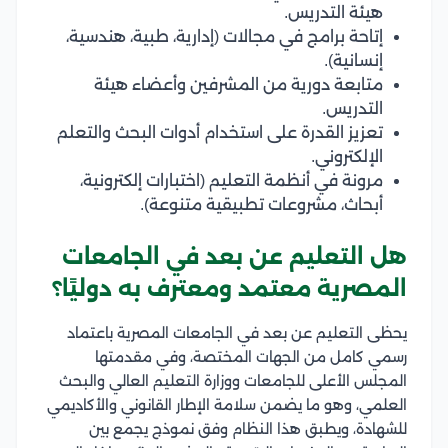
هيئة التدريس.
إتاحة برامج في مجالات (إدارية، طبية، هندسية،
إنسانية).
متابعة دورية من المشرفين وأعضاء هيئة
التدريس.
تعزيز القدرة على استخدام أدوات البحث والتعلم
الإلكتروني.
مرونة في أنظمة التعليم (اختبارات إلكترونية،
أبحاث، مشروعات تطبيقية متنوعة).
هل التعليم عن بعد في الجامعات
المصرية معتمد ومعترف به دوليًا؟
يحظى التعليم عن بعد في الجامعات المصرية باعتماد
رسمي كامل من الجهات المختصة، وفي مقدمتها
المجلس الأعلى للجامعات ووزارة التعليم العالي والبحث
العلمي، وهو ما يضمن سلامة الإطار القانوني والأكاديمي
للشهادة، ويطبق هذا النظام وفق نموذج يجمع بين