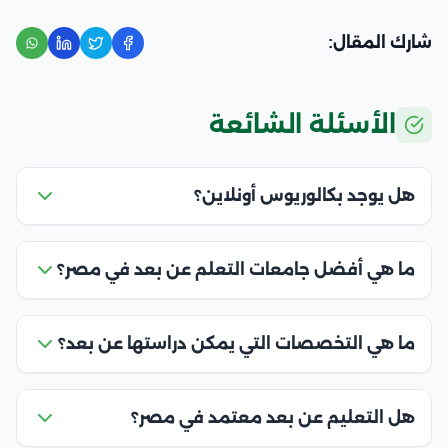
شارك المقال:
الأسئلة الشائعة
هل يوجد بكالوريوس أونلاين؟
ما هي أفضل جامعات التعلم عن بعد في مصر؟
ما هي التخصصات التي يمكن دراستها عن بعد؟
هل التعليم عن بعد معتمد في مصر؟