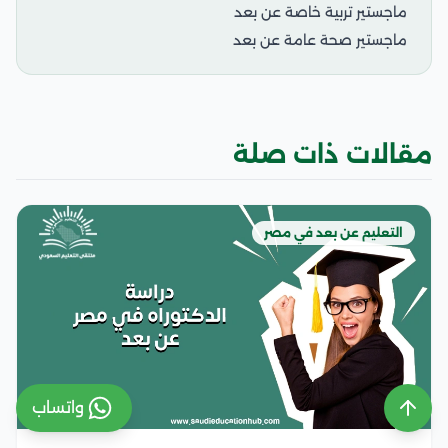
ماجستير تربية خاصة عن بعد
ماجستير صحة عامة عن بعد
مقالات ذات صلة
التعليم عن بعد في مصر
واتساب