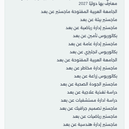
معترف بها دوليًا 2027
الجامعة العربية المفتوحة ماجستير عن بعد
ماجستير بيئة عن بعد
ماجستير إدارة رياضية عن بعد
بكالوريوس تأمين عن بعد
ماجستير إدارة عامة عن بعد
بكالوريوس انجليزي عن بعد
الجامعة العربية المفتوحة عن بعد
ماجستير إدارة مخاطر عن بعد
بكالوريوس زراعة عن بعد
ماجستير الجودة الصحية عن بعد
دراسة تغذية علاجية عن بعد
دراسة ادارة مستشفيات عن بعد
ماجستير تصميم جرافيك عن بعد
ماجستير رياضيات عن بعد
ماجستير إدارة هندسية عن بعد