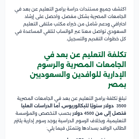
اكتشف جميع مستندات دراسة برامج التعليم عن بعد في
الجامعات المصرية بشكل مفصل، واحصل على إرشاد
احترافي ودعم شامل من خبراء مكتب ملتقى التعليم
السعودي تواصل معنا عبر الواتساب لتلقي المساعدة في
كل خطوات التقديم والتسجيل.
تكلفة التعليم عن بعد في
الجامعات المصرية والرسوم
الإدارية للوافدين والسعوديين
بمصر
تبلغ تكلفة برامج التعليم عن بعد في الجامعات المصرية
3500 دولار سنويًا للبكالوريوس، أما الدراسات العليا
فتصل إلى من 4500 دولار
بحسب التخصص والمؤسسة
التعليمية، وبخلاف الرسوم الدراسية يوجد رسوم إدارية يلتزم
الطالب الوافد بسدادها وتتمثل فيما يلي: