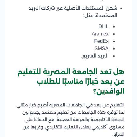
شحن المستندات الأصلية عبر شركات البريد
المعتمدة، مثل:
DHL
Aramex
FedEx
SMSA
البريد السريع.
هل تعد الجامعة المصرية للتعليم
عن بعد خيارًا مناسبًا للطلاب
الوافدين؟
التعليم عن بعد في الجامعات المصرية أصبح خيار مثالي،
لما توفره هذه الجامعات من تعليم معتمد يجمع بين
الجودة الأكاديمية والمرونة العملية، مع الحفاظ على
مستوى أكاديمي يعادل التعليم التقليدي، وغيرها من
المزايا: