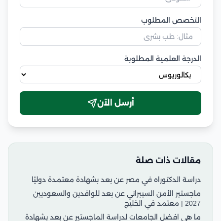
التخصص المطلوب
الدرجة العلمية المطلوبة
أرسل الآن
مقالات ذات صلة
دراسة الدكتوراه في مصر عن بعد بشهادة معتمدة دوليًا
ماجستير الأمن السيبراني عن بعد للوافدين والسعوديين
2027 | معتمد في الخليج
ما هي افضل الجامعات لدراسة الماجستير عن بعد بشهادة