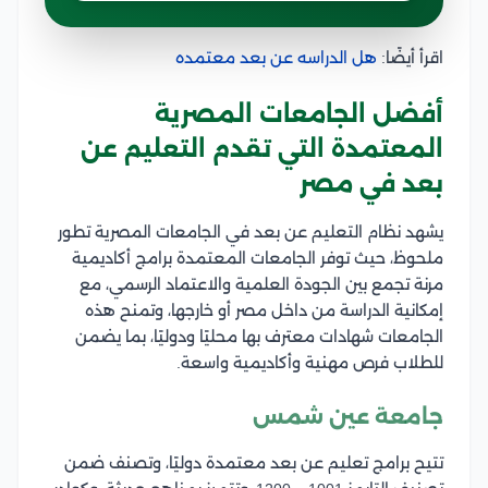
اقرأ أيضًا:
هل الدراسه عن بعد معتمده
أفضل الجامعات المصرية
المعتمدة التي تقدم التعليم عن
بعد في مصر
يشهد نظام التعليم عن بعد في الجامعات المصرية تطور
ملحوظ، حيث توفر الجامعات المعتمدة برامج أكاديمية
مرنة تجمع بين الجودة العلمية والاعتماد الرسمي، مع
إمكانية الدراسة من داخل مصر أو خارجها، وتمنح هذه
الجامعات شهادات معترف بها محليًا ودوليًا، بما يضمن
للطلاب فرص مهنية وأكاديمية واسعة.
جامعة عين شمس
تتيح برامج تعليم عن بعد معتمدة دوليًا، وتصنف ضمن