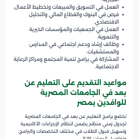
العمل في التسويق والمبيعات وتخطيط الأعمال.
فرص في البنوك والقطاع المالي والتحليل
الاقتصادي.
العمل في الجمعيات والمؤسسات الخيرية
والتنموية.
وظائف إرشاد ودعم اجتماعي في المدارس
والمستشفيات.
المشاركة في برامج تنمية المجتمع ومراكز الرعاية
الاجتماعية.
مواعيد التقديم على التعليم عن
بعد في الجامعات المصرية
للوافدين بمصر
تخضع برامج التعليم عن بعد في الجامعات المصرية
لجدول زمني منظم يضمن انتظام الإجراءات الأكاديمية
وتسهيل قبول الطلاب في مختلف التخصصات والبرامج،
وتفاصيل الدورات كالتالي: