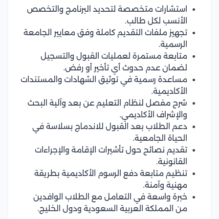
استشارات متخصصة لتحديد البرنامج والتخصص
الأنسب لكل طالب.
تجهيز ملفات التقديم كاملة وفق معايير الجامعة
الرسمية.
متابعة مستمرة لعمليات القبول والتسجيل
لضمان عدم حدوث أي تأخير أو رفض.
مساعدة رسمية في توثيق الشهادات والمستندات
الأكاديمية.
شرح مفصل لنظام التعليم عن بعد وآلية البحث
والإشراف الأكاديمي.
دعم الطلاب بعد القبول للاندماج بسلاسة في
الحياة الجامعية.
تقديم نصائح حول تأشيرات الإقامة والإجراءات
القانونية.
تنظيم متابعة دفع الرسوم الأكاديمية بطريقة
مهنية وآمنة.
خبرة واسعة في التعامل مع الطلاب الوافدين
من المملكة العربية السعودية ودول الخليج.