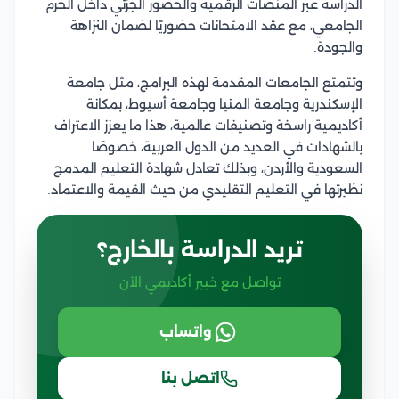
الدراسة عبر المنصات الرقمية والحضور الجزئي داخل الحرم
الجامعي، مع عقد الامتحانات حضوريًا لضمان النزاهة
والجودة.
وتتمتع الجامعات المقدمة لهذه البرامج، مثل جامعة
الإسكندرية وجامعة المنيا وجامعة أسيوط، بمكانة
أكاديمية راسخة وتصنيفات عالمية، هذا ما يعزز الاعتراف
بالشهادات في العديد من الدول العربية، خصوصًا
السعودية والأردن، وبذلك تعادل شهادة التعليم المدمج
نظيرتها في التعليم التقليدي من حيث القيمة والاعتماد.
تريد الدراسة بالخارج؟
تواصل مع خبير أكاديمي الآن
واتساب
اتصل بنا