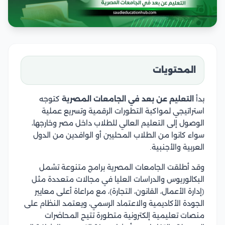
المحتويات
بدأ
التعليم عن بعد في الجامعات المصرية
كتوجه
استراتيجي لمواكبة التطورات الرقمية وتسريع عملية
الوصول إلى التعليم العالي للطلاب داخل مصر وخارجها،
سواء كانوا من الطلاب المحليين أو الوافدين من الدول
العربية والأجنبية.
وقد أطلقت الجامعات المصرية برامج متنوعة تشمل
البكالوريوس والدراسات العليا في مجالات متعددة مثل
(إدارة الأعمال، القانون، التجارة)، مع مراعاة أعلى معايير
الجودة الأكاديمية والاعتماد الرسمي، ويعتمد النظام على
منصات تعليمية إلكترونية متطورة تتيح المحاضرات