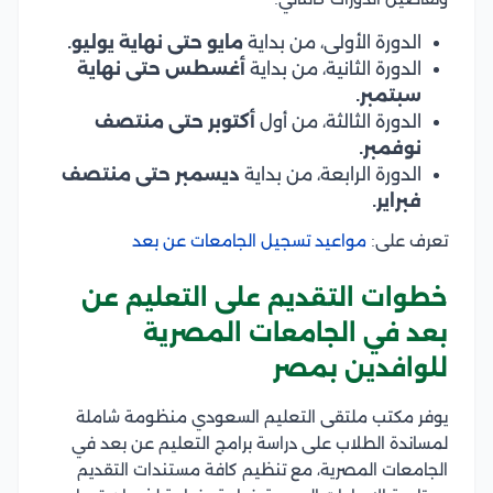
الدورة الأولى، من بداية
مايو حتى نهاية يوليو.
الدورة الثانية، من بداية
أغسطس حتى نهاية
سبتمبر.
الدورة الثالثة، من أول
أكتوبر حتى منتصف
نوفمبر.
الدورة الرابعة، من بداية
ديسمبر حتى منتصف
فبراير.
تعرف على:
مواعيد تسجيل الجامعات عن بعد
خطوات التقديم على التعليم عن
بعد في الجامعات المصرية
للوافدين بمصر
يوفر مكتب ملتقى التعليم السعودي منظومة شاملة
لمساندة الطلاب على دراسة برامج التعليم عن بعد في
الجامعات المصرية، مع تنظيم كافة مستندات التقديم