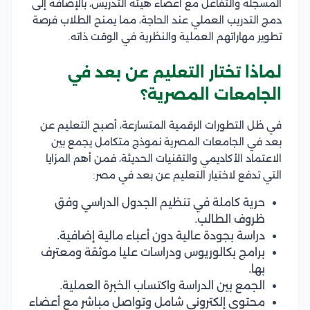
المسجلة والتفاعل مع أعضاء هيئة التدريس، بالإضافة إلى
دمج التدريب العملي عند الحاجة، مما يمنح الطلاب فرصة
تطوير مهاراتهم العملية والنظرية في الوقت ذاته.
لماذا تختار التعليم عن بعد في
الجامعات المصرية؟
في ظل التطورات الرقمية المتسارعة، أصبح التعليم عن
بعد في الجامعات المصرية نموذج متكامل يجمع بين
الاعتماد الأكاديمي والتقنيات الحديثة، فمن أهم المزايا
التي تدفع لاختيار التعليم عن بعد في مصر:
حرية كاملة في تنظيم الجدول الدراسي وفق
ظروف الطالب.
دراسة بجودة عالية دون أعباء مالية إضافية.
برامج بكالوريوس ودراسات عليا موثقة ومعترف
بها.
الجمع بين الدراسة واكتساب الخبرة العملية.
محتوى إلكتروني شامل وتواصل مباشر مع أعضاء