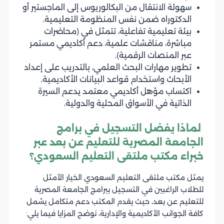
سهولة الانتقال من البكالوريوس إلى الماجستير أو
الدكتوراه ضمن نفس المنظومة التعليمية.
بيئة تعليمية تفاعلية، تتمثل في (محاضرات
مباشرة، مناقشات علمية، دعم أكاديمي مستمر
عبر المنصات الرقمية).
تطوير مهارات البحث العلمي، بالتدريب على إعداد
الأبحاث واستخدام قواعد البيانات الأكاديمية.
اكتساب مؤهل أكاديمي معتمد يدعم السيرة
الذاتية في الأسواق المحلية والدولية.
لماذا يفضل التسجيل في برامج
الجامعة المصرية للتعليم عن بعد عبر
خبراء مكتب ملتقى التعليم السعودي؟
يمثل مكتب ملتقى التعليم السعودي الخيار الأمثل
للطلاب الراغبين في التسجيل ببرامج الجامعة المصرية
للتعليم عن بعد، حيث يقدم المكتب دعم متكامل يشمل
كافة الجوانب الأكاديمية والإدارية، نوضح المزايا فيما يلي: