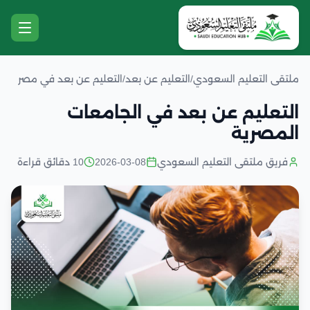
ملتقى التعليم السعودي
/
التعليم عن بعد
/
التعليم عن بعد في مصر
التعليم عن بعد في الجامعات
المصرية
فريق ملتقى التعليم السعودي
2026-03-08
10 دقائق قراءة