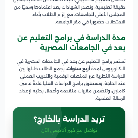
دقيقة تعليمية، وتصدر الشهادات بعد اعتمادها رسميًا من
المجلس الأعلى للجامعات، مع إلزام الطلاب بأداء
الامتحانات حضورياً في مقر الجامعة.
مدة الدراسة في برامج التعليم عن
بعد في الجامعات المصرية
تستمر برامج التعليم عن بعد في الجامعات المصرية في
البكالوريوس لمدة
أربع سنوات،
يجمع الطالب خلالها بين
الدراسة النظرية عبر المنصات الرقمية والتدريب العملي
عند الحاجة، وتستغرق برامج الدراسات العليا عادةً عامين
كاملين، وتتضمن مقررات متقدمة وأعمال بحثية لإعداد
الرسالة العلمية.
تريد الدراسة بالخارج؟
تواصل مع خبير أكاديمي الآن