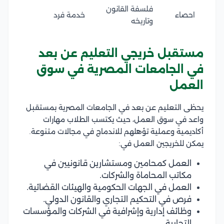
فلسفة القانون
احصاء
خدمة فرد
وتاريخه
مستقبل خريجي التعليم عن بعد
في الجامعات المصرية في سوق
العمل
يحظى التعليم عن بعد في الجامعات المصرية بمستقبل
واعد في سوق العمل، حيث يكتسب الطلاب مهارات
أكاديمية وعملية تؤهلهم للاندماج في مجالات متنوعة.
يمكن للخريجين العمل في:
العمل كمحامين ومستشارين قانونيين في
مكاتب المحاماة والشركات.
العمل في الجهات الحكومية والهيئات القضائية.
فرص في التحكيم التجاري والقانون الدولي.
وظائف إدارية وإشرافية في الشركات والمؤسسات
التجارية.