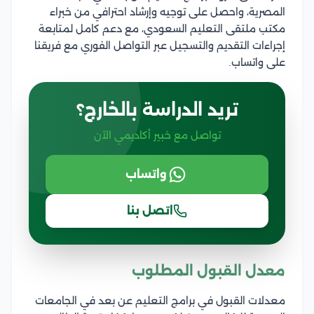
المصرية، واحصل على توجيه وإرشاد احترافي من خبراء
مكتب ملتقى التعليم السعودي، مع دعم كامل لمتابعة
إجراءات التقديم والتسجيل عبر التواصل الفوري مع فريقنا
على واتساب.
تريد الدراسة بالخارج؟
تواصل مع خبير أكاديمي الآن
واتساب
اتصل بنا
معدل القبول المطلوب
معدلات القبول في برامج التعليم عن بعد في الجامعات