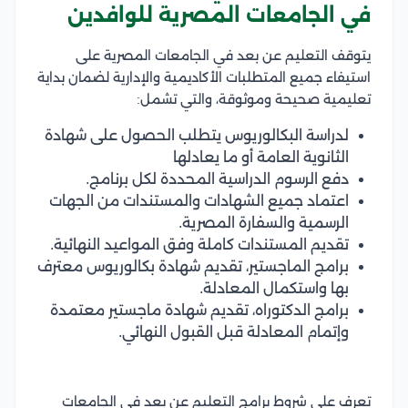
في الجامعات المصرية للوافدين
يتوقف التعليم عن بعد في الجامعات المصرية على
استيفاء جميع المتطلبات الأكاديمية والإدارية لضمان بداية
تعليمية صحيحة وموثوقة، والتي تشمل:
لدراسة البكالوريوس يتطلب الحصول على شهادة
الثانوية العامة أو ما يعادلها
دفع الرسوم الدراسية المحددة لكل برنامج.
اعتماد جميع الشهادات والمستندات من الجهات
الرسمية والسفارة المصرية.
تقديم المستندات كاملة وفق المواعيد النهائية.
برامج الماجستير، تقديم شهادة بكالوريوس معترف
بها واستكمال المعادلة.
برامج الدكتوراه، تقديم شهادة ماجستير معتمدة
وإتمام المعادلة قبل القبول النهائي.
تعرف على شروط برامج التعليم عن بعد في الجامعات