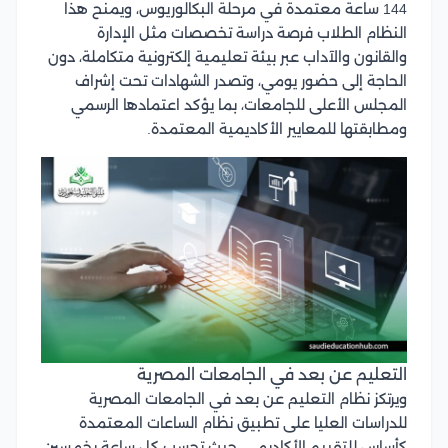
144 ساعة معتمدة في مرحلة البكالوريوس، ويمنح هذا
النظام الطلاب فرصة دراسة تخصصات مثل الإدارة
والقانون والآداب عبر بيئة تعليمية إلكترونية متكاملة، دون
الحاجة إلى حضور يومي، وتصدر الشهادات تحت إشراف
المجلس الأعلى للجامعات، بما يؤكد اعتمادها الرسمي
ومطابقتها للمعايير الأكاديمية المعتمدة.
التعليم عن بعد في الجامعات المصرية
ويرتكز نظام التعليم عن بعد في الجامعات المصرية
للدراسات العليا على تطبيق نظام الساعات المعتمدة
كأساس للتقييم الأكاديمي، حيث تحسب كل ساعة بخمسين