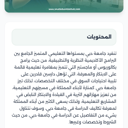
المحتويات
تنفرد جامعة دبي بمستواها التعليمي المتميز الجامع بين
البرامج الأكاديمية النظرية والتطبيقية، من حيث برامج
بكالوريوس أو ماجستير التي تتميز بمغامرة تعليمية قائمة
على الابتكار والمعرفة، التي تؤهل دارسين قادرين على
تلبية احتياجات السوق في مختلف التخصصات، لذلك تبرز
جامعة دبي كمنارة لأبناء المملكة في مسيرتهم التعليمية،
من تعزيز مهاراتهم الثرية في القيادة والابتكار النابض في
المشاريع التعليمية، ولذلك يسعى الكثير من أبناء المملكة
لمعرفة تكاليف الدراسة في جامعة دبي، وسوف نتناول
بشيء من التفاصيل عن الدراسة في جامعة دبي، من حيث
الشروط وتخصصات وغيرها.