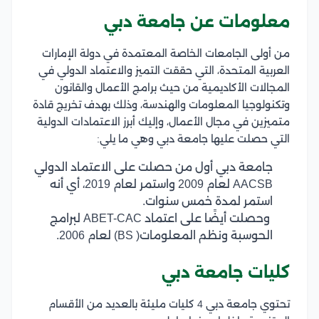
معلومات عن جامعة دبي
من أولى الجامعات الخاصة المعتمدة في دولة الإمارات
العربية المتحدة، التي حققت التميز والاعتماد الدولي في
المجالات الأكاديمية من حيث برامج الأعمال والقانون
وتكنولوجيا المعلومات والهندسة، وذلك بهدف تخريج قادة
متميزين في مجال الأعمال، وإليك أبرز الاعتمادات الدولية
التي حصلت عليها جامعة دبي وهي ما يلي:
جامعة دبي أول من حصلت على الاعتماد الدولي
AACSB لعام 2009 واستمر لعام 2019، أي أنه
استمر لمدة خمس سنوات.
وحصلت أيضًا على اعتماد ABET-CAC لبرامج
الحوسبة ونظم المعلومات( BS) لعام 2006.
كليات جامعة دبي
تحتوي جامعة دبي 4 كليات مليئة بالعديد من الأقسام