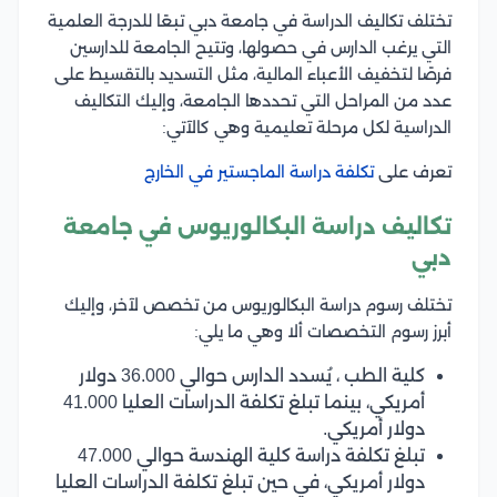
تختلف تكاليف الدراسة في جامعة دبي تبعًا للدرجة العلمية
التي يرغب الدارس في حصولها، وتتيح الجامعة للدارسين
فرصًا لتخفيف الأعباء المالية، مثل التسديد بالتقسيط على
عدد من المراحل التي تحددها الجامعة، وإليك التكاليف
الدراسية لكل مرحلة تعليمية وهي كالآتي:
تعرف على
تكلفة دراسة الماجستير في الخارج
تكاليف دراسة البكالوريوس في جامعة
دبي
تختلف رسوم دراسة البكالوريوس من تخصص لآخر، وإليك
أبرز رسوم التخصصات ألا وهي ما يلي:
كلية الطب ، يُسدد الدارس حوالي 36.000 دولار
أمريكي، بينما تبلغ تكلفة الدراسات العليا 41.000
دولار أمريكي.
تبلغ تكلفة دراسة كلية الهندسة حوالي 47.000
دولار أمريكي، في حين تبلغ تكلفة الدراسات العليا