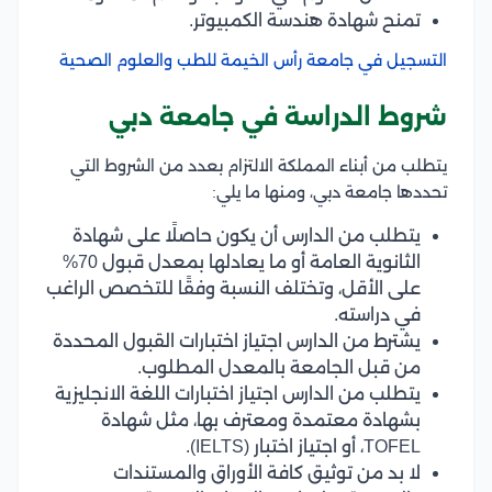
تمنح شهادة هندسة الكمبيوتر.
التسجيل في جامعة رأس الخيمة للطب والعلوم الصحية
شروط الدراسة في جامعة دبي
يتطلب من أبناء المملكة الالتزام بعدد من الشروط التي
تحددها جامعة دبي، ومنها ما يلي:
يتطلب من الدارس أن يكون حاصلًا على شهادة
الثانوية العامة أو ما يعادلها بمعدل قبول 70%
على الأقل، وتختلف النسبة وفقًا للتخصص الراغب
في دراسته.
يشترط من الدارس اجتياز اختبارات القبول المحددة
من قبل الجامعة بالمعدل المطلوب.
يتطلب من الدارس اجتياز اختبارات اللغة الانجليزية
بشهادة معتمدة ومعترف بها، مثل شهادة
TOFEL، أو اجتياز اختبار (IELTS).
لا بد من توثيق كافة الأوراق والمستندات