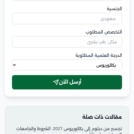
الجنسية
التخصص المطلوب
الدرجة العلمية المطلوبة
أرسل الآن
مقالات ذات صلة
تجسير من دبلوم إلى بكالوريوس 2027: الشروط والجامعات