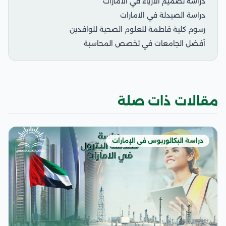
دراسة تصميم الازياء في الامارات
دراسة الصيدلة في الامارات
رسوم كلية فاطمة للعلوم الصحية للوافدين
أفضل الجامعات في تخصص المحاسبة
مقالات ذات صلة
دراسة البكالوريوس في الإمارات