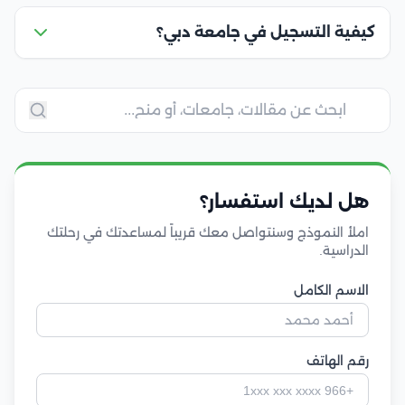
كيفية التسجيل في جامعة دبي؟
هل لديك استفسار؟
املأ النموذج وسنتواصل معك قريباً لمساعدتك في رحلتك
الدراسية.
الاسم الكامل
رقم الهاتف