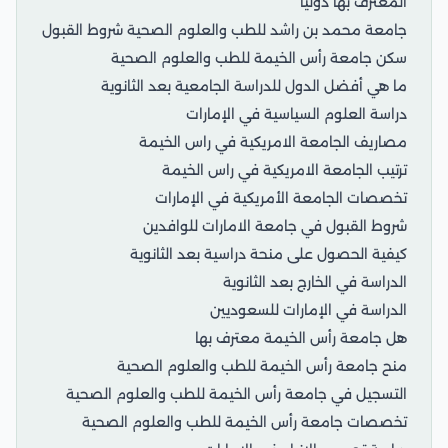
المعترف بها دوليًا
جامعة محمد بن راشد للطب والعلوم الصحية شروط القبول
سكن جامعة رأس الخيمة للطب والعلوم الصحية
ما هي أفضل الدول للدراسة الجامعية بعد الثانوية
دراسة العلوم السياسية في الإمارات
مصاريف الجامعة الامريكية في راس الخيمة
ترتيب الجامعة الامريكية في راس الخيمة
تخصصات الجامعة الأمريكية في الإمارات
شروط القبول في جامعة الامارات للوافدين
كيفية الحصول على منحة دراسية بعد الثانوية
الدراسة في الخارج بعد الثانوية
الدراسة في الإمارات للسعوديين
هل جامعة رأس الخيمة معترف بها
منح جامعة رأس الخيمة للطب والعلوم الصحية
التسجيل في جامعة رأس الخيمة للطب والعلوم الصحية
تخصصات جامعة رأس الخيمة للطب والعلوم الصحية