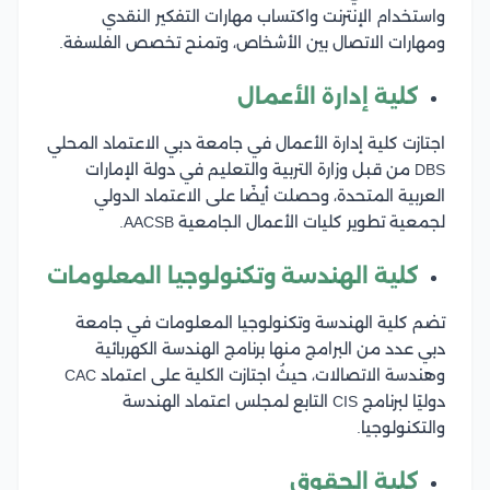
واستخدام الإنترنت واكتساب مهارات التفكير النقدي
ومهارات الاتصال بين الأشخاص، وتمنح تخصص الفلسفة.
كلية إدارة الأعمال
اجتازت كلية إدارة الأعمال في جامعة دبي الاعتماد المحلي
DBS من قبل وزارة التربية والتعليم في دولة الإمارات
العربية المتحدة، وحصلت أيضًا على الاعتماد الدولي
لجمعية تطوير كليات الأعمال الجامعية AACSB.
كلية الهندسة وتكنولوجيا المعلومات
تضم كلية الهندسة وتكنولوجيا المعلومات في جامعة
دبي عدد من البرامج منها برنامج الهندسة الكهربائية
وهندسة الاتصالات، حيثُ اجتازت الكلية على اعتماد CAC
دوليًا لبرنامج CIS التابع لمجلس اعتماد الهندسة
والتكنولوجيا.
كلية الحقوق