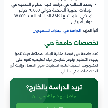
يسدد الطالب في دراسة كلية العلوم الصحية في
الإمارات العربية المتحدة حوالي 70.000 دولار
أمريكي، بينما تبلغ تكلفة الدراسات العليا 38.000
دولار أمريكي.
أقرأ المزيد:
الدراسة في الإمارات للسعوديين
تخصصات جامعة دبي
تعد جامعة دبي فرصة مثالية لأبناء المملكة، حيث تتميز
بجودة التعليم، وتوفر للدارسين بيئة تعليمية تقوم على
التكنولوجيا الحديثة لتلبية احتياجات سوق العمل، وإليك أبرز
التخصصات، وهي ما يلي:
تريد الدراسة بالخارج؟
تواصل مع خبير أكاديمي الآن