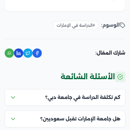
الوسوم:
#الدراسة في الإمارات
شارك المقال:
الأسئلة الشائعة
كم تكلفة الدراسة في جامعة دبي؟
هل جامعة الإمارات تقبل سعوديين؟