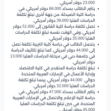
23.000 دولار أمريكي.
يلتزم الطالب بسداد 66.000 دولار أمريكي، في
دراسة كلية الصيدلة، من جهة أخرى تبلغ تكلفة
الدراسات العليا 39.000 دولار أمريكي.
تصل تكلفة دراسة كلية القانون إلى 51.000 دولار
أمريكي، وفي الوقت نفسه تبلغ تكلفة الدراسات
العليا 35.000 دولار أمريكي.
يتحمل الطالب في دراسة كلية التربية تكلفة تصل
إلى 44.000 دولار أمريكي، كما تبلغ تكاليف الدراسة
في جامعة دبي في مرحلة الدراسات العليا 13.000
دولار أمريكي.
تبلغ تكلفة دراسة المتقدم في كلية الاقتصاد
وإدارة الأعمال في الإمارات العربية المتحدة
حوالي 44.000 دولار أمريكي، بينما تبلغ تكلفة
الدراسات العليا 32.000 دولار أمريكي.
يلتزم الطالب بسداد 47.000 دولار أمريكي، في
دراسة كلية الإعلام والاتصال في الإمارات العربية
المتحدة، في حين تبلغ تكلفة الدراسات العليا
45.000 دولار أمريكي.