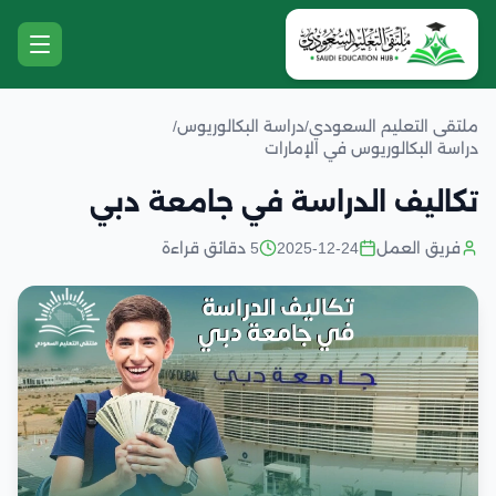
ملتقى التعليم السعودي
/
دراسة البكالوريوس
/
دراسة البكالوريوس في الإمارات
تكاليف الدراسة في جامعة دبي
فريق العمل
2025-12-24
5 دقائق قراءة