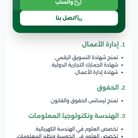
واتساب
اتصل بنا
1. إدارة الأعمال
تمنح شهادة التسويق الرقمي.
شهادة الجمارك التجارية الدولية.
شهادة إدارة الأعمال.
2. الحقوق
تمنح ليسانس الحقوق والقانون.
3. الهندسة وتكنولوجيا المعلومات
تخصص العلوم في الهندسة الكهربائية.
تخصص العلوم في الحوسبة ونظم المعلومات.