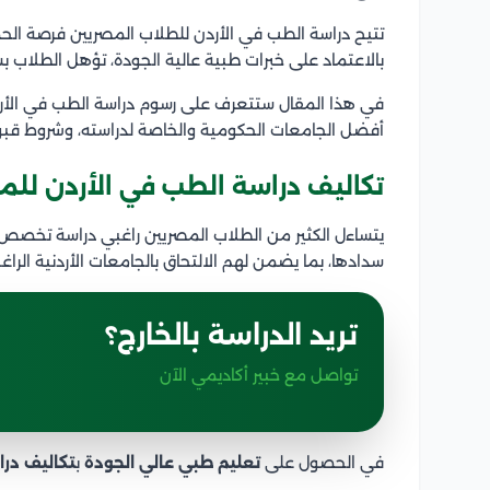
تتيح دراسة الطب في الأردن للطلاب المصريين فرصة الح
بالاعتماد على خبرات طبية عالية الجودة، تؤهل الطلاب
في هذا المقال ستتعرف على رسوم دراسة الطب في الأردن
أفضل الجامعات الحكومية والخاصة لدراسته، وشروط قبو
تكاليف دراسة الطب في الأردن للم
يتساءل الكثير من الطلاب المصريين راغبي دراسة تخصص 
سدادها، بما يضمن لهم الالتحاق بالجامعات الأردنية الراغب
تريد الدراسة بالخارج؟
تواصل مع خبير أكاديمي الآن
في الحصول على
تعليم طبي عالي الجودة
ب
تكاليف در