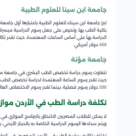
جامعة ابن سينا للعلوم الطبية
تبرز جامعة ابن سيناء للعلوم الطبية باعتبارها أول جامعة
بكلية الطب بها، وتحرص على جعل رسوم الدراسية ميسرة
الدراسة بها على أساس الساعات المعتمدة، حيث تقدر تكال
458 دولار أمريكي.
جامعة مؤتة
تتفاوت رسوم دراسة تخصص الطب البشري في جامعة مؤتة 
330 دولار رسوم فصلية، بينما تقدر رسوم الاختصاص العالي في الطب في العام بـ 10650 دولار أمريكي.
تكلفة دراسة الطب في الأردن مواز
لا يمكن للطلاب المصريين الالتحاق بالبرنامج الموازي في 
ويتم سدادها الرسوم الدراسية الخاصة به بالدينار الأردني، 
تختلف تكاليف دراسة الطب في الأردن للمصريين في الجامعا