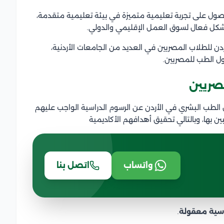
صول على تجربة تعليمية متميزة في بيئة تعليمية متقدمة،
 بشكل فعال لسوق العمل الإقليمي والدولي.
 للطلاب المصريين في العديد من الجامعات الأردنية،
ل الطب للمصريين.
صريين
الطب البشري في الأردن عن الرسوم الدراسية الواجب عليهم
ين بها، وبالتالي تحقيق أهدافهم الأكاديمية
واتساب
اتصل بنا
اسية معقولة
.