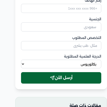
رقم الهاتف
الجنسية
التخصص المطلوب
الدرجة العلمية المطلوبة
أرسل الآن
مقالات ذات صلة