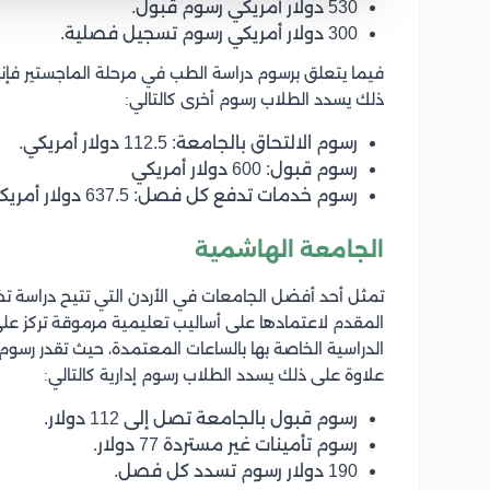
530 دولار أمريكي رسوم قبول.
300 دولار أمريكي رسوم تسجيل فصلية.
ذلك يسدد الطلاب رسوم أخرى كالتالي:
رسوم الالتحاق بالجامعة: 112.5 دولار أمريكي.
رسوم قبول: 600 دولار أمريكي
رسوم خدمات تدفع كل فصل: 637.5 دولار أمريكي.
الجامعة الهاشمية
تمثل أحد أفضل الجامعات في الأردن التي تتيح دراسة ت
المقدم لاعتمادها على أساليب تعليمية مرموقة تركز على
علاوة على ذلك يسدد الطلاب رسوم إدارية كالتالي:
رسوم قبول بالجامعة تصل إلى 112 دولار.
رسوم تأمينات غير مستردة 77 دولار.
190 دولار رسوم تسدد كل فصل.