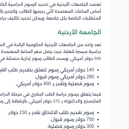
تعتمد الجامعات الأردنية في تحديد الرسوم الدراسية الخ
أساس الساعات المعتمدة التي يدرسها الطالب، والجدير ب
المتطلبات الخاصة بكل جامعة، ويمكن تحديد تكاليف دراس
الجامعة الأردنية
تعد واحد من الجامعات الأردنية الحكومية الرائدة في ا
دراسية ميسرة للغاية، حيث يصل سعر الساعة المعتمدة 
500 دولار أمريكي، ويسدد الطالب رسوم إدارية متمثلة في التالي:
140 دولار أمريكي رسوم تتعلق بتقديم طلب القبول في الجامعة.
280 دولار أمريكي رسوم قبول.
رسوم فصلية وتقدر بـ 400 دولار أمريكي.
فيما يتعلق برسوم دراسة الطب البشري في مرحلة الدراسا
الماجستير والدكتوراه بـ 375 دولار أمريكي، بالإضافة إلى رسوم إدارية كالتالي:
رسوم تقديم طلب الالتحاق تقدر بـ 150 دولار.
750 دولار رسوم قبول.
300 دولار رسوم فصلية.