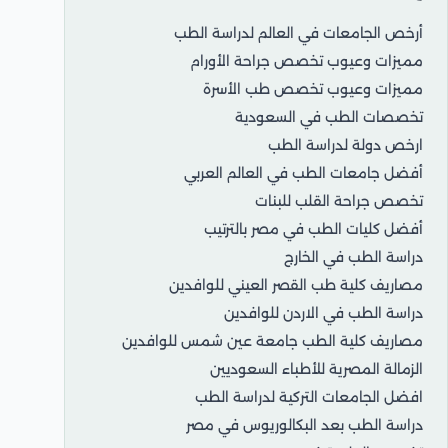
أرخص الجامعات في العالم لدراسة الطب
مميزات وعيوب تخصص جراحة الأورام
مميزات وعيوب تخصص طب الأسرة
تخصصات الطب في السعودية
ارخص دولة لدراسة الطب
أفضل جامعات الطب في العالم العربي
تخصص جراحة القلب للبنات
أفضل كليات الطب في مصر بالترتيب
دراسة الطب في الخارج
مصاريف كلية طب القصر العيني للوافدين
دراسة الطب في الاردن للوافدين
مصاريف كلية الطب جامعة عين شمس للوافدين
الزمالة المصرية للأطباء السعوديين
افضل الجامعات التركية لدراسة الطب
دراسة الطب بعد البكالوريوس في مصر