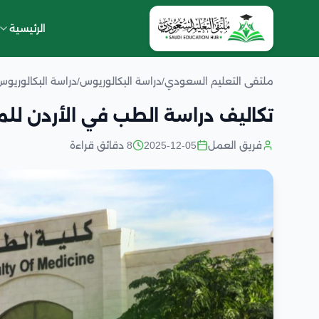
الرئيسية
ملتقى التعليم السعودي
/
دراسة البكالوريوس
/
دراسة البكالوريوس
تكاليف دراسة الطب في الأردن لل
فريق العمل
2025-12-05
8 دقائق قراءة