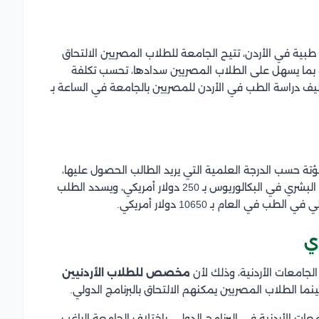
 طبية في الأردن، تتيح الجامعة للطلاب المصريين الالتحاق
 بما يسهل على الطلاب المصريين سدادها، تحسب تكلفة
يف دراسة الطب في الأردن للمصريين بالجامعة في الساعة بـ
حسب الدرجة العلمية التي يريد الطالب الحصول عليها،
حيث تقدر رسوم الساعة المعتمدة لدراسة تخصص الطب البشري في البكالوريوس بـ 250 دولار أمريكي، ويسدد الطلب
ي
الجامعات الأردنية، وذلك لأن
مخصص للطلاب الأردنيين
بينما الطلاب المصريين يمكنهم الالتحاق بالبرنامج الدولي.
ت الأردنية في البرنامج الدولي، باختلاف الجامعة الراغب