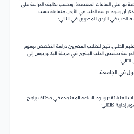
اصة بها على الساعات المعتمدة، وتحسب تكاليف الدراسة على
الذكر أن رسوم دراسة الطب في الأردن متفاوتة حسب
ة الطب في الأردن للمصريين في التالي:
لتعليم الطبي، تتيح للطلاب المصريين دراسة التخصص برسوم
لدراسة تخصص الطب البشري في مرحلة البكالوريوس إلى
ت العليا، تقدر رسوم الساعة المعتمدة في مختلف برامج