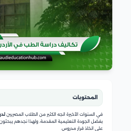
المحتويات
في السنوات الأخيرة اتجه الكثير من الطلاب المصريين
لدر
بفضل الجودة التعليمية المقدمة، ولهذا نجدهم يبحثون 
على اتخاذ قرار مدروس.