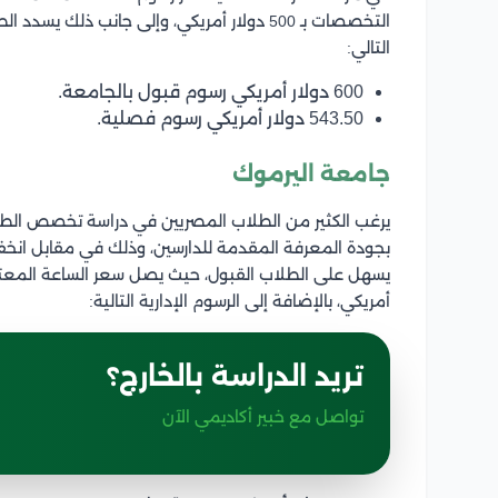
التخصصات بـ 500 دولار أمريكي، وإلى جانب ذ
التالي:
600 دولار أمريكي رسوم قبول بالجامعة.
543.50 دولار أمريكي رسوم فصلية.
جامعة اليرموك
يرغب الكثير من الطلاب المصريين في دراسة تخصص الطب
بجودة المعرفة المقدمة للدارسين، وذلك في مقابل انخف
أمريكي، بالإضافة إلى الرسوم الإدارية التالية:
تريد الدراسة بالخارج؟
تواصل مع خبير أكاديمي الآن