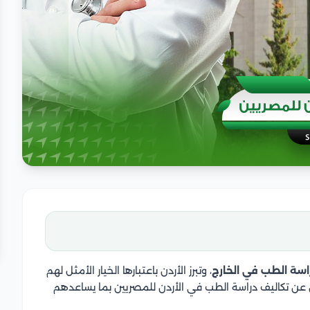
اسة الطب في الخارج
، وتبرز الأردن باعتبارها الخيار الأمثل لهم
عن تكاليف دراسة الطب في الأردن للمصريين بما يساعدهم