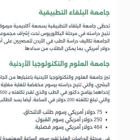
جامعة البلقاء التطبيقية
تحظى جامعة البلقاء التطبيقية بسمعة أكاديمية مرمو
تتيح دراسته في مرحلة البكالوريوس تحت إشراف مجموع
دولار أمريكي، بما يمكن الطلاب من سدادها.
جامعة العلوم والتكنولوجيا الأردنية
تبرز جامعة العلوم والتكنولوجيا الأردنية باعتبارها من 
البشري، والتي تتيح دراسته برسوم مخفضة للغاية مقارن
والتي تبلغ تكلفته 200 دولار في الساعة، أيضا يسد الطالب الرسوم التالية:
75 دولار أمريكي رسوم طلب الالتحاق.
250 دولار أمريكي رسوم القبول.
464 دولار أمريكي رسوم فصلية.
في مرحلة الدراسات العليا تقدر رسوم الساعة المعتمد