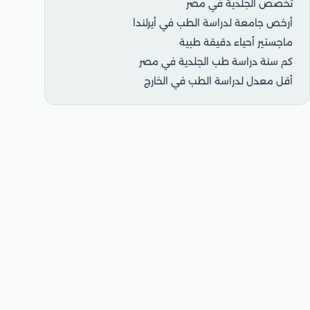
تخصص الجلدية في مصر
أرخص جامعة لدراسة الطب في أيرلندا
ماجستير أحياء دقيقة طبية
كم سنة دراسة طب الجلدية في مصر
أقل معدل لدراسة الطب في الخارج