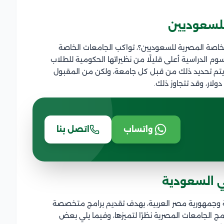
للسعوديين
لخاصة المصرية للسعوديين؟، تواكب الجامعات الخاصة
لرسوم الدراسية أعلى قليلًا من نظيراتها الحكومية للطلاب
يتم تحديد ذلك من قبل كل جامعة، ولكن من المقبول
واتساب
اتصل بنا
ي السعودية
ية وجمهورية مصر العربية، بهدف تقديم برامج متخصصة
 الجامعات المصرية نظرًا لتميزها، وفيما يلي بعض