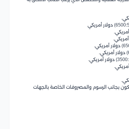
 تكون بجانب الرسوم والمصروفات الخاصة بالجهات