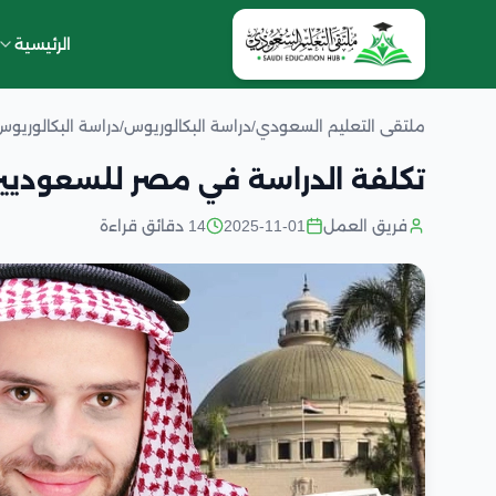
الرئيسية
ملتقى التعليم السعودي
/
دراسة البكالوريوس
/
دراسة البكالوريو
تكلفة الدراسة في مصر للسعوديي
فريق العمل
2025-11-01
14 دقائق قراءة