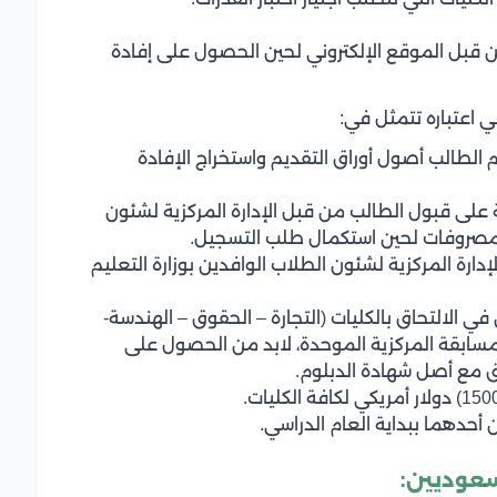
قبل الموقع الإلكتروني لحين الحصول على إفادة
اعتباره تتمثل في:
م الطالب أصول أوراق التقديم واستخراج الإفادة
ة على قبول الطالب من قبل الإدارة المركزية لشئون
المصروفات لحين استكمال طلب التسجيل.
إدارة المركزية لشئون الطلاب الوافدين بوزارة التعليم
ي الالتحاق بالكليات (التجارة – الحقوق – الهندسة-
بالمسابقة المركزية الموحدة، لابد من الحصول على
 مع أصل شهادة الدبلوم.
حدهما ببداية العام الدراسي.
سعوديين: