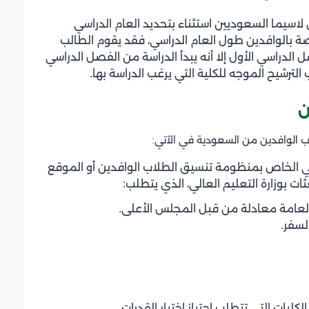
اسيما السعوديين استثناء بتحديد العام الدراسي
خاصة بالوافدين طول العام الدراسي، فقد يقوم الطالب
 الدراسي الأول إلا أنه يبدأ الدراسة من الفصل الدراسي
لترشيح الموجه للكلية التي يرغب الدراسة بها.
ن
ب الوافدين من السعودية في الآتي:
ي الخاص بمنظومة تنسيق الطلاب الوافدين أو الموقع
ات بوزارة التعليم العالي، الذي يتطلب:
العامة معادلة من قبل المجلس الأعلى.
لسفر.
لكليات التي تتطلب اجتياز اختبار القدرات.