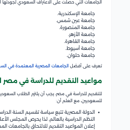
الجامعات التي حصلت على الاعتراف السعودي لجودتها ال
جامعة الإسكندرية.
جامعة عين شمس.
جامعة المنصورة.
جامعة الأزهر.
جامعة القاهرة.
جامعة أسيوط.
جامعة حلوان.
تعرف على أفضل
الجامعات المصرية المعتمدة في الس
مواعيد التقديم للدراسة في مصر 
للتقديم للدراسة في مصر، يجب أن يلتزم الطلاب السعودي
للسعوديين، مع العلم أن:
الدولة المصرية تتبع سياسة تقسيم السنة الدرا
النظم الدراسية بالعالم، لذا يحرص المجلس الأع
إعلان المواعيد التقديم للالتحاق بالجامعات المصر