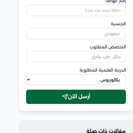
رقم الهاتف
الجنسية
التخصص المطلوب
الدرجة العلمية المطلوبة
أرسل الآن
مقالات ذات صلة