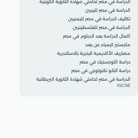
الدراسة في مصر لحاملي شهادة الثانوية الكويتية
الدراسة في مصر لليبيين
تكاليف الدراسة في مصر لليمنيين
الدراسة في مصر للفلسطينيين
اكمال الدراسة بعد الدبلوم في مصر
ماجستير كيمياء عن بعد
مصاريف الأكاديمية البحرية بالاسكندرية
دراسة اللوجستيك في مصر
دراسة النانو تكنولوجي في مصر
الدراسة في مصر لحاملي شهادة الثانوية البريطانية
IGCSE