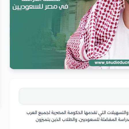
 والتسهيلات التي تقدمها الحكومة المصرية لجميع العرب
دراسة المفضلة للسعوديين، والطلاب الذين يتميزون