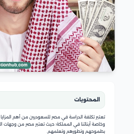
المحتويات
تعتبر تكلفة الدراسة في مصر للسعوديين من أهم المزايا
وخاصة أبنائنا في المملكة؛ حيث تعتبر مصر من وجهات ال
بطموحهم وتطورهم وتعلمهم.