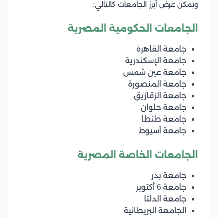
ويمكن عرض أبرز الجامعات كالتالي:
الجامعات الحكومية المصرية
جامعة القاهرة
جامعة الإسكندرية
جامعة عين شمس
جامعة المنصورة
جامعة الزقازيق
جامعة حلوان
جامعة طنطا
جامعة أسيوط
الجامعات الخاصة المصرية
جامعة بدر
جامعة 6 أكتوبر
جامعة الدلتا
الجامعة البريطانية