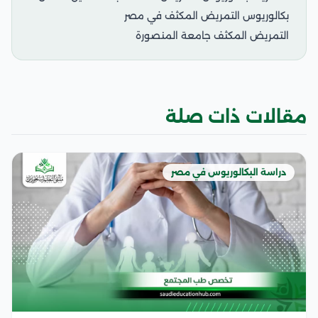
بكالوريوس التمريض المكثف في مصر
التمريض المكثف جامعة المنصورة
مقالات ذات صلة
دراسة البكالوريوس في مصر