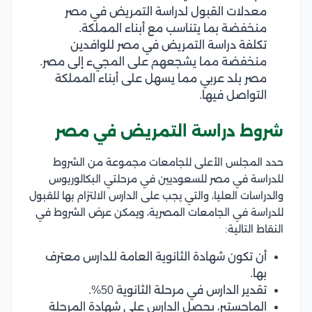
معدلات القبول لدراسة التمريض في مصر
منخفضة بما يتناسب مع أبناء المملكة.
تكلفة دراسة التمريض في مصر للوافدين
منخفضة مما يشجعهم على المجيء إلى مصر.
مصر بلد عربي مما يسهل على أبناء المملكة
التواصل فيها.
شروط دراسة التمريض في مصر
حدد المجلس الأعلى للجامعات مجموعة من الشروط
للدراسة في مصر للسعوديين في مرحلتي البكالوريوس
والدراسات العليا، والتي يجب على الدارس الالتزام بها للقبول
للدراسة في الجامعات المصرية، ويمكن عرض الشروط في
النقاط التالية:
أن تكون شهادة الثانوية العامة للدارس معترف
بها.
تقدير الدارس في مرحلة الثانوية 50%.
الماجستير، يحصل الدارس على شهادة المرحلة