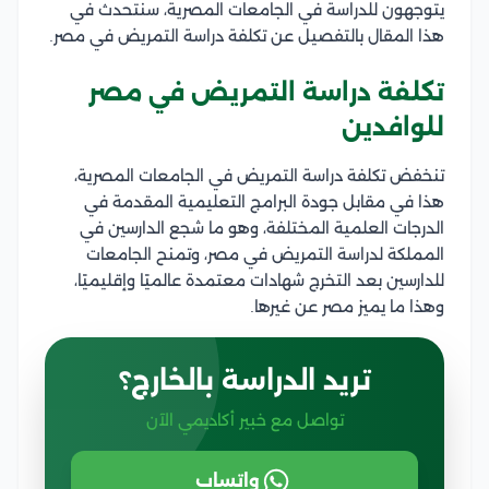
يتوجهون للدراسة في الجامعات المصرية، سنتحدث في
هذا المقال بالتفصيل عن تكلفة دراسة التمريض في مصر.
تكلفة دراسة التمريض في مصر
للوافدين
تنخفض تكلفة دراسة التمريض في الجامعات المصرية،
هذا في مقابل جودة البرامج التعليمية المقدمة في
الدرجات العلمية المختلفة، وهو ما شجع الدارسين في
المملكة لدراسة التمريض في مصر، وتمنح الجامعات
للدارسين بعد التخرج شهادات معتمدة عالميًا وإقليميًا،
وهذا ما يميز مصر عن غيرها.
تريد الدراسة بالخارج؟
تواصل مع خبير أكاديمي الآن
واتساب