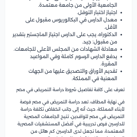
الجامعية الأولى من جامعة معتمدة.
اجتياز اختبار التوفل.
معدل الدارس في البكالوريوس مقبول على
الأقل.
الدكتوراه، يجب على الدارس اجتياز الماجستير بتقدير
من مقبول: جيد.
معادلة الشهادات من المجلس الأعلى للجامعات.
يدفع الدارس الرسوم كاملة وفي المواعيد
المقررة.
تقديم الأوراق والتصديق عليها من الجهات
المعنية في المملكة.
تعرف على كافة تفاصيل شروط دراسة التمريض في مصر
في نهاية المطاف، تعد دراسة التمريض في مصر فرصة
لأبناء المملكة، حيث أنه إلى جانب انخفاض تكلفة دراسة
التمريض في مصر للوافدين، تتيح الجامعات المصرية
للدارسين فرص تدريبية في أفضل المستشفيات المصرية
المعتمدة، مما تجعل لدى الدارسين كم هائل من