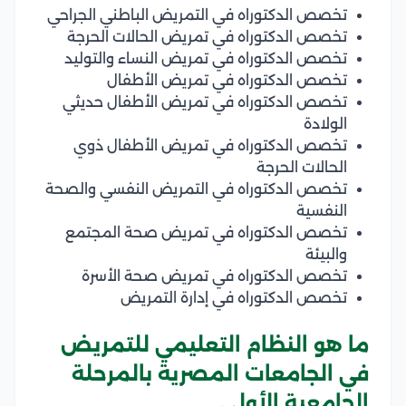
تخصص الدكتوراه في التمريض الباطني الجراحي
تخصص الدكتوراه في تمريض الحالات الحرجة
تخصص الدكتوراه في تمريض النساء والتوليد
تخصص الدكتوراه في تمريض الأطفال
تخصص الدكتوراه في تمريض الأطفال حديثي
الولادة
تخصص الدكتوراه في تمريض الأطفال ذوي
الحالات الحرجة
تخصص الدكتوراه في التمريض النفسي والصحة
النفسية
تخصص الدكتوراه في تمريض صحة المجتمع
والبيئة
تخصص الدكتوراه في تمريض صحة الأسرة
تخصص الدكتوراه في إدارة التمريض
ما هو النظام التعليمي للتمريض
في الجامعات المصرية بالمرحلة
الجامعية الأولى