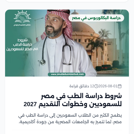
دراسة البكالوريوس في مصر
2026-08-01
12 دقائق قراءة
شروط دراسة الطب في مصر
للسعوديين وخطوات التقديم 2027
يطمح الكثير من الطلاب السعوديين إلى دراسة الطب في
مصر، لما تتميز به الجامعات المصرية من جودة أكاديمية،
واعتماد واسع، ورسوم دراسية تنافسية مقارنة بالعديد من