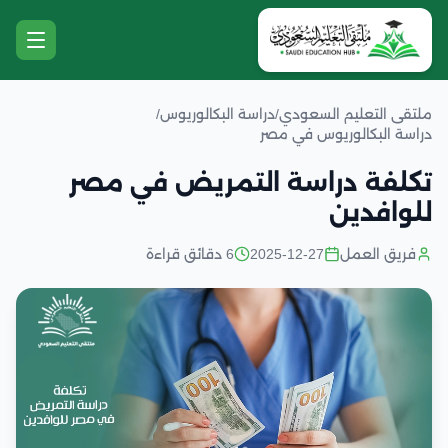
ملتقى التعليم السعودي
/
دراسة البكالوريوس
/
دراسة البكالوريوس في مصر
تكلفة دراسة التمريض في مصر
للوافدين
فريق العمل
2025-12-27
6 دقائق قراءة