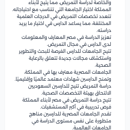
والخاصة لدراسة التمريض، مما يتيح لأبناء
المملكة اختيار الجامعة التي تتناسب مع احتياجاته.
تتعدد تخصصات التمريض في الدرجات العلمية
المختلفة، مما يساعد الدارس في اختيار ما يريد
دراسته.
تعزيز الدراسة في مصر المعارف والمعلومات
لدى الدارس في مجال التمريض.
تتيح الجامعات للدارس الفرصة للبحث والتطوير
واستكشاف مجالات جديدة تتعلق بالرعاية
الصحية.
الجامعات المصرية معترف بها في المملكة،
وتمنح الدارسين شهادات معتمد عالميًا وإقليميًا.
دراسة التمريض تتيح للدارسين السعوديين
الالتحاق بهيئة التخصصات الصحية.
تتيح دراسة التمريض في مصر لأبناء المملكة
فرص تدريبية في أكبر المستشفيات.
تقدم الجامعات المصرية للدارسين مناهج
متطورة على نفس مستوى الدراسة في
الجامعات العالمية.