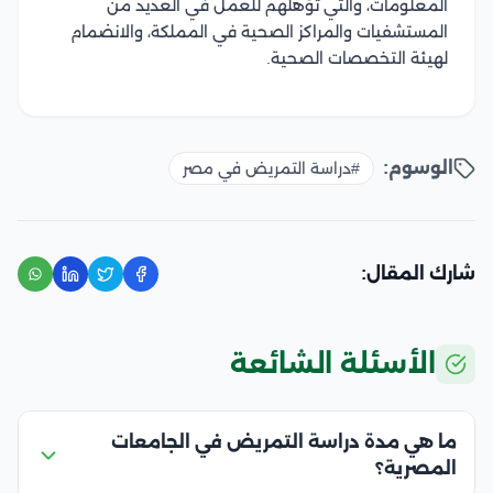
المعلومات، والتي تؤهلهم للعمل في العديد من
المستشفيات والمراكز الصحية في المملكة، والانضمام
لهيئة التخصصات الصحية.
الوسوم:
#دراسة التمريض في مصر
شارك المقال:
الأسئلة الشائعة
ما هي مدة دراسة التمريض في الجامعات
المصرية؟