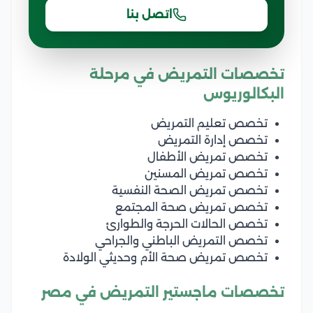
اتصل بنا
تخصصات التمريض في مرحلة
البكالوريوس
تخصص تعليم التمريض
تخصص إدارة التمريض
تخصص تمريض الأطفال
تخصص تمريض المسنين
تخصص تمريض الصحة النفسية
تخصص تمريض صحة المجتمع
تخصص الحالات الحرجة والطوارئ
تخصص التمريض الباطني والجراحي
تخصص تمريض صحة الأم وحديثي الولادة
تخصصات ماجستير التمريض في مصر