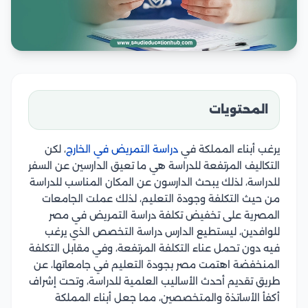
المحتويات
يرغب أبناء المملكة في
دراسة التمريض في الخارج
، لكن
التكاليف المرتفعة للدراسة هي ما تعيق الدارسين عن السفر
للدراسة، لذلك يبحث الدارسون عن المكان المناسب للدراسة
من حيث التكلفة وجودة التعليم، لذلك عملت الجامعات
المصرية على تخفيض تكلفة دراسة التمريض في مصر
للوافدين، ليستطيع الدارس دراسة التخصص الذي يرغب
فيه دون تحمل عناء التكلفة المرتفعة، وفي مقابل التكلفة
المنخفضة اهتمت مصر بجودة التعليم في جامعاتها، عن
طريق تقديم أحدث الأساليب العلمية للدراسة، وتحت إشراف
أكفأ الأساتذة والمتخصصين، مما جعل أبناء المملكة