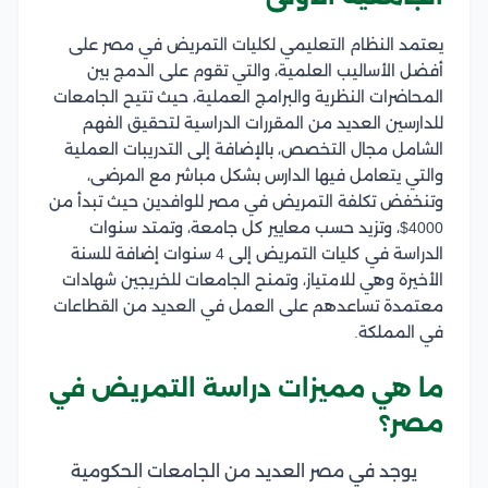
يعتمد النظام التعليمي لكليات التمريض في مصر على
أفضل الأساليب العلمية، والتي تقوم على الدمج بين
المحاضرات النظرية والبرامج العملية، حيث تتيح الجامعات
للدارسين العديد من المقررات الدراسية لتحقيق الفهم
الشامل مجال التخصص، بالإضافة إلى التدريبات العملية
والتي يتعامل فيها الدارس بشكل مباشر مع المرضى،
وتنخفض تكلفة التمريض في مصر للوافدين حيث تبدأ من
4000$، وتزيد حسب معايير كل جامعة، وتمتد سنوات
الدراسة في كليات التمريض إلى 4 سنوات إضافة للسنة
الأخيرة وهي للامتياز، وتمنح الجامعات للخريجين شهادات
معتمدة تساعدهم على العمل في العديد من القطاعات
في المملكة.
ما هي مميزات دراسة التمريض في
مصر؟
يوجد في مصر العديد من الجامعات الحكومية