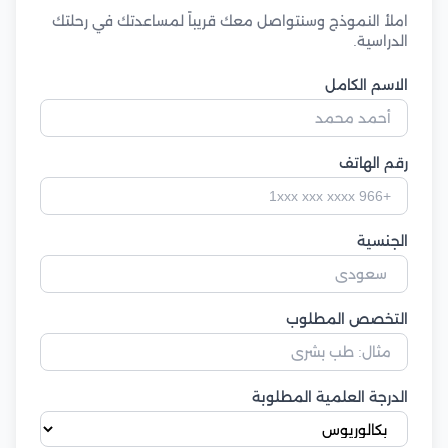
املأ النموذج وسنتواصل معك قريباً لمساعدتك في رحلتك
الدراسية.
الاسم الكامل
رقم الهاتف
الجنسية
التخصص المطلوب
الدرجة العلمية المطلوبة