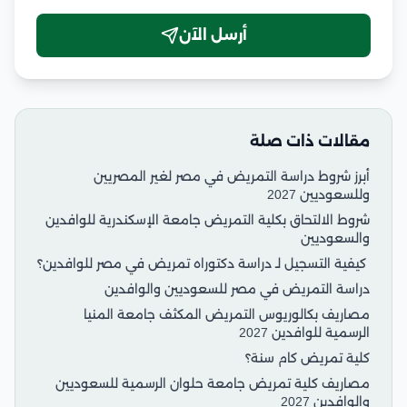
أرسل الآن
مقالات ذات صلة
أبرز شروط دراسة التمريض في مصر لغير المصريين
وللسعوديين 2027
شروط الالتحاق بكلية التمريض جامعة الإسكندرية للوافدين
والسعوديين
كيفية التسجيل لـ دراسة دكتوراه تمريض في مصر للوافدين؟
دراسة التمريض في مصر للسعوديين والوافدين
مصاريف بكالوريوس التمريض المكثف جامعة المنيا
الرسمية للوافدين 2027
كلية تمريض كام سنة؟
مصاريف كلية تمريض جامعة حلوان الرسمية للسعوديين
والوافدين 2027