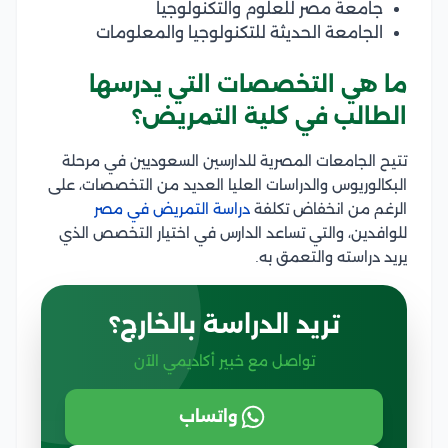
جامعة مصر للعلوم والتكنولوجيا
الجامعة الحديثة للتكنولوجيا والمعلومات
ما هي التخصصات التي يدرسها
الطالب في كلية التمريض؟
تتيح الجامعات المصرية للدارسين السعوديين في مرحلة
البكالوريوس والدراسات العليا العديد من التخصصات، على
الرغم من انخفاض تكلفة
دراسة التمريض في مصر
للوافدين، والتي تساعد الدارس في اختيار التخصص الذي
يريد دراسته والتعمق به.
تريد الدراسة بالخارج؟
تواصل مع خبير أكاديمي الآن
واتساب