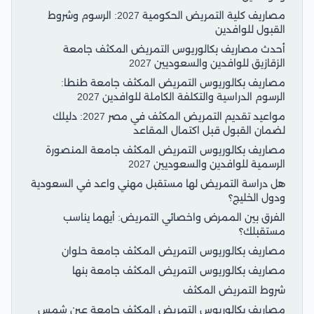
مصاريف كلية التمريض الحكومية 2027: الرسوم وشروط
القبول للوافدين
أحدث مصاريف بكالوريوس التمريض المكثف جامعة
الزقازيق للوافدين والسعوديين 2027
مصاريف بكالوريوس التمريض المكثف جامعة طنطا:
الرسوم الدراسية والتكلفة الكاملة للوافدين 2027
مواعيد تقديم التمريض المكثف في مصر 2027: دليلك
لضمان القبول قبل اكتمال المقاعد
مصاريف بكالوريوس التمريض المكثف جامعة المنصورة
الرسمية للوافدين والسعوديين 2027
هل دراسة التمريض لها مستقبل مهني واعد في السعودية
ودول الخليج؟
الفرق بين الممرض واخصائي التمريض: أيهما يناسب
مستقبلك؟
مصاريف بكالوريوس التمريض المكثف جامعة حلوان
مصاريف بكالوريوس التمريض المكثف جامعة بنها
شروط التمريض المكثف
مصاريف بكالوريوس التمريض المكثف جامعة عين شمس