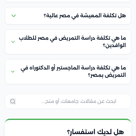
هل تكلفة المعيشة في مصر عالية؟
ما هي تكلفة دراسة التمريض في مصر للطلاب
الوافدين؟
ما هي تكلفة دراسة الماجستير أو الدكتوراه في
التمريض بمصر؟
هل لديك استفسار؟