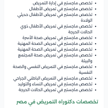
تخصص ماجستير في إدارة التمريض
تخصص ماجستير في تمريض الأطفال
تخصص ماجستير في تمريض الأطفال حديثي
الولادة
تخصص ماجستير في تمريض الأطفال ذوي
الحالات الحرجة
تخصص ماجستير في تمريض صحة الأسرة
تخصص ماجستير في تمريض الصحة المهنية
تخصص ماجستير في تمريض الصحة المهنية
تخصص ماجستير في تمريض صحة المجتمع
والبيئة
تخصص ماجستير في التمريض النفسي والصحة
النفسية
تخصص ماجستير في التمريض الباطني الجراحي
تخصص ماجستير في تمريض النساء والتوليد
تخصص ماجستير في تمريض الحالات الحرجة
تخصصات دكتوراه التمريض في مصر