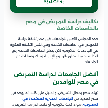
اتصل بنا
تكاليف دراسة التمريض في مصر
بالجامعات الخاصة
حدد المجلس الأعلى للجامعات في مصر تكلفة دراسة
التمريض في الجامعات الخاصة وهي نفس التكلفة المقررة
في الجامعات الحكومية لكن يحقق للجامعات الخاصة رفع
التكليف فيما يتعلق بالرسوم الإدارية وذلك وفقا لقانون
الجامعات.
أفضل الجامعات لدراسة التمريض
في مصر للوافدين
تهتم مصر بمجال التمريض، والدليل على ذلك أنه يوجد في
مصر العديد من
الجامعات المصرية المعتمدة في
السعودية
، سواء كانت حكومية أو خاصة لدراسة التمريض،