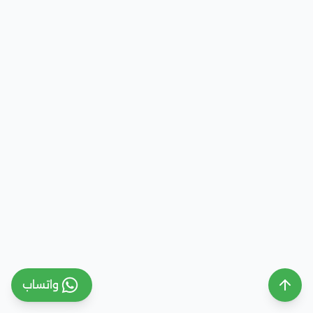
واتساب