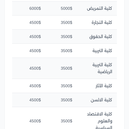
كلية التمريض
5000$
6000$
كلية التجارة
3500$
4500$
كلية الحقوق
3500$
4500$
كلية التربية
3500$
4500$
كلية التربية
4500$
3500$
الرياضية
كلية الآثار
3500$
4500$
كلية الالسن
3500$
4500$
كلية الاقتصاد
والعلوم
3500$
4500$
السياسية