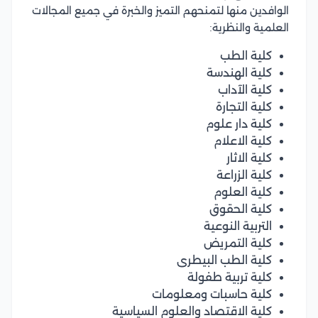
الوافدين منها لتمنحهم التميز والخبرة في جميع المجالات
العلمية والنظرية:
كلية الطب
كلية الهندسة
كلية الآداب
كلية التجارة
كلية دار علوم
كلية الاعلام
كلية الاثار
كلية الزراعة
كلية العلوم
كلية الحقوق
التربية النوعية
كلية التمريض
كلية الطب البيطرى
كلية تربية طفولة
كلية حاسبات ومعلومات
كلية الاقتصاد والعلوم السياسية