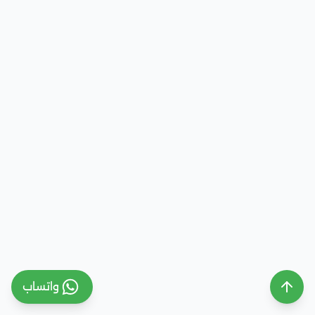
واتساب