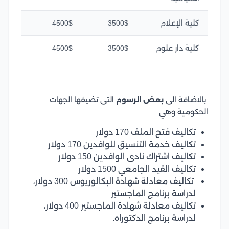
كلية الإعلام
3500$
4500$
كلية دار علوم
3500$
4500$
بالاضافة الى
بعض الرسوم
التى تضيفها الجهات
الحكومية وهي:
تكاليف فتح الملف 170 دولار
تكاليف خدمة التنسيق للوافدين 170 دولار
تكاليف اشتراك نادى الوافدين 150 دولار
تكاليف القيد الجامعي 1500 دولار
تكاليف معادلة شهادة البكالوريوس 300 دولار،
لدراسة برنامج الماجستير
تكاليف معادلة شهادة الماجستير 400 دولار،
لدراسة برنامج الدكتوراه.