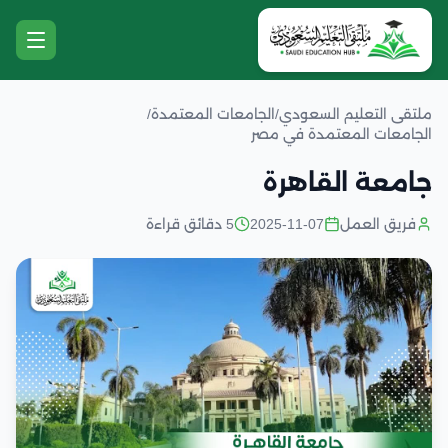
ملتقى التعليم السعودي
/
الجامعات المعتمدة
/
الجامعات المعتمدة في مصر
جامعة القاهرة
فريق العمل
2025-11-07
5 دقائق قراءة