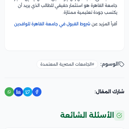
جامعة القاهرة هو استثمار حقيقي للطالب الذي يريد أن
يكتسب جودة تعليمية ممتازة.
أقرأ المزيد عن
شروط القبول في جامعة القاهرة للوافدين
الوسوم:
#الجامعات المصرية المعتمدة
شارك المقال:
الأسئلة الشائعة