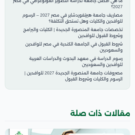
ما هي أفضل جامعة لدراسة التصوير الفوتوغرافي في مصر
2027؟
مصاريف جامعة هيرتفوردشاير في مصر 2027 – الرسوم
للوافدين والكليات وهل تستحق التكلفة؟
تخصصات جامعة المنصورة الجديدة | الكليات والبرامج
وشروط القبول للوافدين
شروط القبول في الجامعة الكندية في مصر للوافدين
والسعوديين
رسوم الدراسة في معهد البحوث والدراسات العربية
للوافدين والسعوديين
مصروفات جامعة المنصورة الجديدة 2027 للوافدين |
الرسوم والكليات وشروط القبول
مقالات ذات صلة