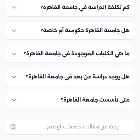
كم تكلفة الدراسة في جامعة القاهرة؟
هل جامعة القاهرة حكومية أم خاصة؟
ما هي الكليات الموجودة في جامعة القاهرة؟
هل يوجد دراسة عن بعد في جامعة القاهرة؟
متى تأسست جامعة القاهرة؟