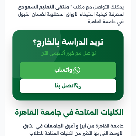
يمكنك التواصل مع مكتب “
ملتقى التعليم السعودى
لمعرفة كيفية استيفاء الأوراق المطلوبة لضمان القبول
في جامعة القاهرة.
تريد الدراسة بالخارج؟
تواصل مع خبير أكاديمي الآن
واتساب
اتصل بنا
الكليات المتاحة في جامعة القاهرة
جامعة القاهرة
من أبرز و أعرق الجامعات
في الشرق
الأوسط التى بها الكثير من الكليات المتاحة للطلاب