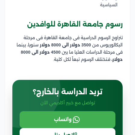
السياسية
رسوم جامعة القاهرة للوافدين
تتراوح الرسوم الدراسية فى جامعة القاهرة فى مرحلة
البكالوريوس من
3500 دولار الى 8000 دولار
سنويا، بينما
فى مرحلة الدراسات العليا ما بين
4500 دولار الى 8000
دولار،
فتختلف الرسوم تبعاً لكل كلية.
تريد الدراسة بالخارج؟
تواصل مع خبير أكاديمي الآن
واتساب