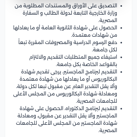
التصديق على الأوراق والمستندات المطلوبة من
وزارة الخارجية التابعة لدولة الطالب و السفارة
المصرية.
الحصول على شهادة الثانوية العامة أو ما يعادلها
من شهادات معتمدة.
دفع الرسوم الدراسية والمصروفات المقررة تبعاً
لكل جامعة.
استيفاء جميع المتطلبات التقديم والالتزام
بالقواعد الخاصة بكل جامعة.
التقديم لبرنامج الماجستير، يرجى تقديم شهادة
البكالوريوس أو ما يعادلها من شهادة معتمدة
وألا يقل التقدير العام عن مقبول تبعا لكل دولة،
ومعادلة شهادة البكالوريوس من المجلس الأعلى
للجامعات المصرية.
التقديم لبرنامج الدكتوراه، الحصول على شهادة
الماجستير وألا يقل التقدير عن مقبول، ومعادلة
شهادة الماجستير من المجلس الأعلى للجامعات
المصرية.