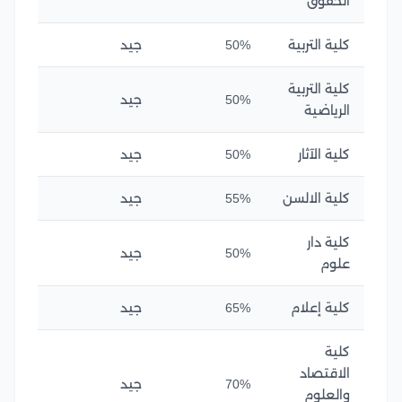
الحقوق
كلية التربية
50%
جيد
كلية التربية
50%
جيد
الرياضية
كلية الآثار
50%
جيد
كلية الالسن
55%
جيد
كلية دار
50%
جيد
علوم
كلية إعلام
65%
جيد
كلية
الاقتصاد
70%
جيد
والعلوم