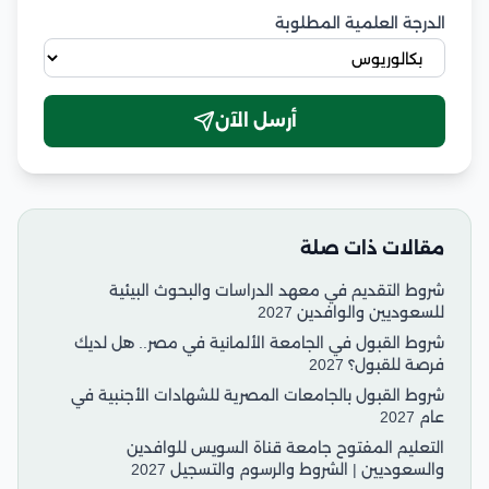
الدرجة العلمية المطلوبة
أرسل الآن
مقالات ذات صلة
شروط التقديم في معهد الدراسات والبحوث البيئية
للسعوديين والوافدين 2027
شروط القبول في الجامعة الألمانية في مصر.. هل لديك
فرصة للقبول؟ 2027
شروط القبول بالجامعات المصرية للشهادات الأجنبية في
عام 2027
التعليم المفتوح جامعة قناة السويس للوافدين
والسعوديين | الشروط والرسوم والتسجيل 2027