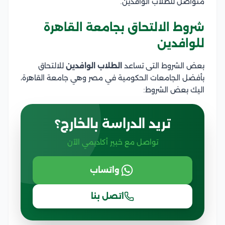
متواصل للطلاب الوافدين.
شروط الالتحاق بجامعة القاهرة
للوافدين
بعض الشروط التى تساعد
الطلاب الوافدين
للالتحاق
بأفضل الجامعات الحكومية في مصر وهي جامعة القاهرة،
اليك بعض الشروط:
تريد الدراسة بالخارج؟
تواصل مع خبير أكاديمي الآن
واتساب
اتصل بنا