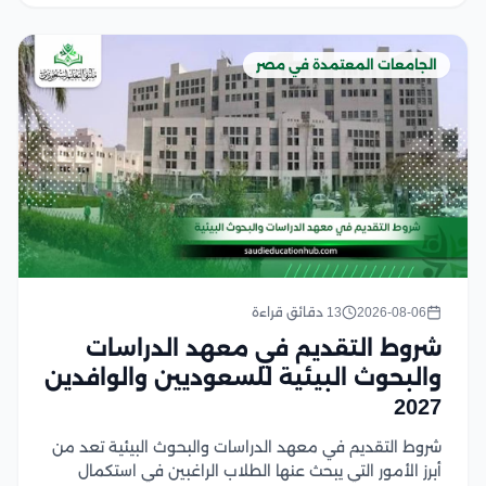
الجامعات المعتمدة في مصر
2026-08-06
13 دقائق قراءة
شروط التقديم في معهد الدراسات
والبحوث البيئية للسعوديين والوافدين
2027
شروط التقديم في معهد الدراسات والبحوث البيئية تعد من
أبرز الأمور التي يبحث عنها الطلاب الراغبين في استكمال