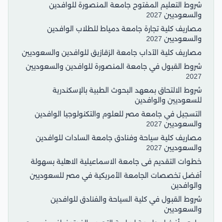
شروط التعليم المفتوح جامعة المنصورة للوافدين
والسعوديين 2027
مصاريف كلية تجارة جامعة دمياط للطلاب الوافدين
والسعوديين 2027
مصاريف كلية الآداب جامعة الزقازيق للوافدين والسعوديين
شروط القبول في جامعة المنصورة للوافدين والسعوديين
2027
شروط الالتحاق بمعهد البحوث الطبية بالإسكندرية
للسعوديين والوافدين
التسجيل في جامعة مصر للعلوم والتكنولوجيا الوافدين
والسعوديين 2027
مصاريف كلية سياحة وفنادق جامعة السادات للوافدين
والسعوديين 2027
خطوات التقديم فى جامعة الاسماعيلية الاهلية بسهولة
أفضل تخصصات الجامعة الأمريكية في مصر للسعوديين
والوافدين
شروط القبول في كلية السياحة والفنادق للوافدين
والسعوديين