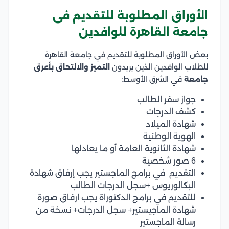
الأوراق المطلوبة للتقديم فى
جامعة القاهرة للوافدين
بعض الأوراق المطلوبة للتقديم في جامعة القاهرة
للطلاب الوافدين الذين يريدون
التميز والالتحاق بأعرق
جامعة
في الشرق الأوسط:
جواز سفر الطالب
كشف الدرجات
شهادة الميلاد
الهوية الوطنية
شهادة الثانوية العامة أو ما يعادلها
6 صور شخصية
التقديم في برامج الماجستير يجب إرفاق شهادة
البكالوريوس +سجل الدرجات الطالب
للتقديم في برامج الدكتوراة يجب ارفاق صورة
شهادة الماجيستير+ سجل الدرجات+ نسخة من
رسالة الماجستير