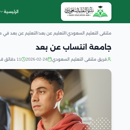
الرئيسية
ملتقى التعليم السعودي
/
التعليم عن بعد
/
التعليم عن بعد في 
جامعة انتساب عن بعد
فريق ملتقى التعليم السعودي
2026-02-24
11 دقائق قراءة