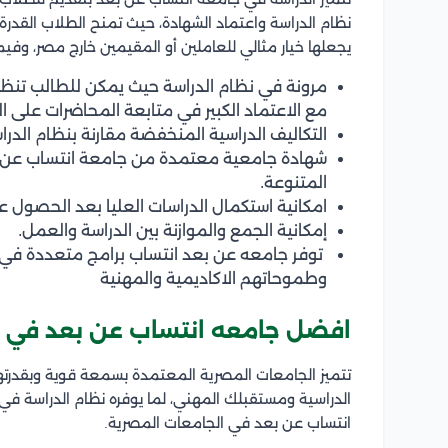
نظام الدراسة واعتماد الشهادة، حيث تمنح الطلاب القدرة 
يجعلها خيار مثالي للعاملين أو المقيمين خارج مصر، وفيم
مرونة في نظام الدراسة حيث يمكن للطالب تنظيم
مع الاعتماد الكبير في متابعة المحاضرات على ال
التكاليف الدراسية المنخفضة مقارنة بنظام الدرا
شهادة جامعية معتمدة من جامعة انتساب عن 
المتنوعة.
امكانية استكمال الدراسات العليا بعد الحصول 
إمكانية الجمع والموازنة بين الدراسة والعمل.
توفر جامعه عن بعد انتساب برامج متعددة في
وطموحاتهم الاكاديمية والمهنية
افضل جامعه انتساب عن بعد في م
تتميز الجامعات المصرية المعتمدة بسمعة قوية وبقدرته
الدراسية ومستقبلك المهني، لما يوفره نظام الدراسة ف
انتساب عن بعد في الجامعات المصرية.