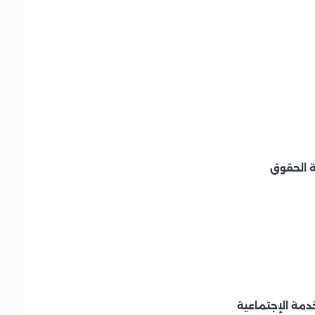
ة الحقوق
دمة الإجتماعية