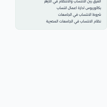
الفرق بين الانتساب والانتظام في الأزهر
بكالوريوس ادارة اعمال انتساب
شروط الانتساب في الجامعات
نظام الانتساب في الجامعات المصرية