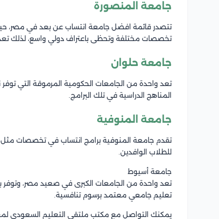
جامعة المنصورة
تتصدر قائمة افضل جامعة انتساب عن بعد في مصر، حيث
تخصصات مختلفة وتحظى باعتراف دولي واسع، لذلك تعد خ
جامعة حلوان
تعد واحدة من الجامعات الحكومية المرموقة التي توفر 
المناهج الدراسية في تلك البرامج.
جامعة المنوفية
تقدم جامعة المنوفية برامج انتساب في تخصصات مثل التج
للطلاب الوافدين.
جامعة أسيوط
تعد واحدة من الجامعات الكبرى في صعيد مصر، وتوفر ب
تعليم جامعي معتمد برسوم تنافسية.
يمكنك التواصل مع مكتب ملتقى التعليم السعودي لم