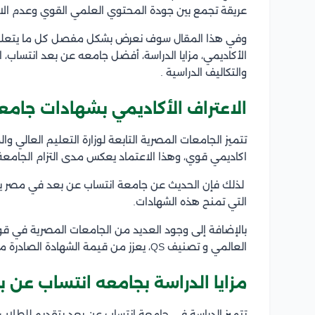
عريقة تجمع بين جودة المحتوي العلمي القوي وعدم الال
وفي هذا المقال سوف نعرض بشكل مفصل كل ما يتعلق
الأكاديمي، مزايا الدراسة، أفضل جامعه عن بعد انتساب،
والتكاليف الدراسية .
الاعتراف الأكاديمي بشهادات جام
تتميز الجامعات المصرية التابعة لوزارة التعليم العالي
اكاديمي قوي، وهذا الاعتماد يعكس مدى التزام الجامعة با
لذلك فإن الحديث عن جامعة انتساب عن بعد في مصر ير
التي تمنح هذه الشهادات.
العالمي و تصنيف QS، يعزز من قيمة الشهادة الصادرة من جامعة انتساب عن بعد.
مزايا الدراسة بجامعه انتساب عن 
تتميز الدراسة في جامعة انتساب عن بعد بتقديم للطلاب