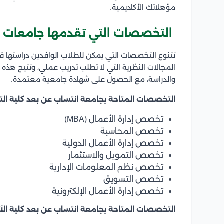
مؤهلاتك الأكاديمية.
التخصصات التي تقدمها جامعات ا
تتنوع التخصصات التي يمكن للطلاب الوافدين دراستها
المجالات النظرية التي لا تطلب تدريب عملي، وتتيح هذه
والدراسة، مع الحصول على شهادة جامعية معتمدة.
التخصصات المتاحة بجامعة انتساب عن بعد كلية التج
تخصص إدارة الأعمال (MBA)
تخصص المحاسبة
تخصص إدارة الأعمال الدولية
تخصص التمويل والاستثمار
تخصص نظم المعلومات الإدارية
تخصص التسويق
تخصص إدارة الأعمال الإلكترونية
التخصصات المتاحة بجامعة انتساب عن بعد كلية الآ