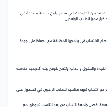
 تعد من الجامعات التي تقدم برامج دراسية متنوعة في
يار مميز للطلاب الوافدين.
نظام الانتساب في برامجها المختلفة مع الحفاظ على جودة
ارة والحقوق والاداب، وتتميز بتوفير بيئة أكاديمية مناسبة
رامج انتساب قوية مناسبة للطلاب الراغبين في الحصول على
عرفة أفضل جامعة انتساب عن بعد تتناسب شروطها مع