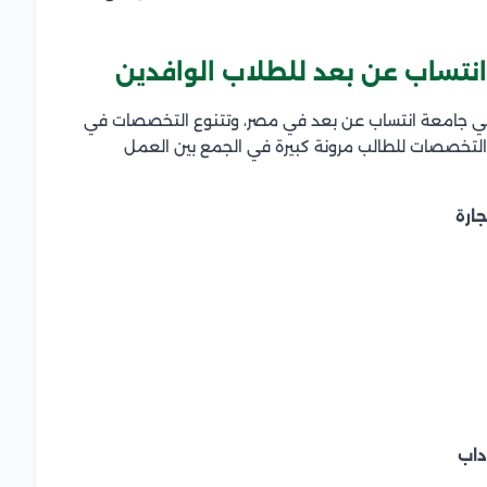
نتساب عن بعد للطلاب الوافدين
 في جامعة انتساب عن بعد في مصر، وتتنوع التخصصات في
 التخصصات للطالب مرونة كبيرة في الجمع بين العمل
ارة
داب