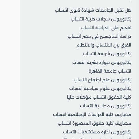
هل تقبل الجامعات شهادة ثانوي انتساب
بكالوريوس سجلات طبية انتساب
تقديم على الدراسة انتساب
دراسة الماجستير في مصر انتساب
الفرق بين الانتساب والانتظام
بكالوريوس شريعة انتساب
بكالوريوس موارد بشرية انتساب
انتساب جامعة القاهرة
بكالوريوس علم اجتماع انتساب
بكالوريوس علوم سياسية انتساب
كلية الحقوق انتساب مؤهلات عليا
بكالوريوس محاسبة انتساب
مصاريف كلية الدراسات الإسلامية انتساب
مصاريف كلية حقوق المنصورة انتساب
بكالوريوس ادارة مستشفيات انتساب