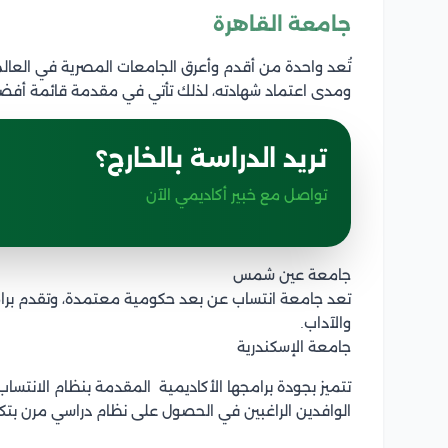
جامعة القاهرة
تُعد واحدة من أقدم وأعرق الجامعات المصرية في العالم
ومدى اعتماد شهادته، لذلك تأتي في مقدمة قائمة أفض
تريد الدراسة بالخارج؟
تواصل مع خبير أكاديمي الآن
جامعة عين شمس
تعد جامعة انتساب عن بعد حكومية معتمدة، وتقدم برامج
والآداب.
جامعة الإسكندرية
تتميز بجودة برامجها الأكاديمية المقدمة بنظام الانتساب
الوافدين الراغبين في الحصول على نظام دراسي مرن بت