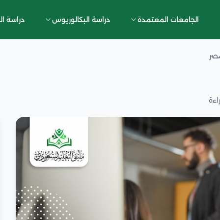
الجامعات المعتمدة
دراسة البكالوريوس
دراسة ال
مصر