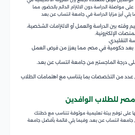
على مواصلة الدراسة دون الالتزام الدائم بالحضور، مما
ا يلي أبرز مزايا الدراسة في جامعة انتساب عن بعد
 وقته بين الدراسة والعمل أو الالتزامات الشخصية،
منصات الإلكترونية.
سة التقليدي.
بعد حكومية في مصر، مما يعزز من فرص العمل
على درجة الماجستير من جامعة انتساب عن بعد.
 عدد من التخصصات بما يتناسب مع اهتمامات الطلاب
صر للطلاب الوافدين
ا على توفير بيئة تعليمية موثوقة تتناسب مع خطتك
ي جامعة انتساب عن بعد، وفيما يلي قائمة بأفضل جامعة