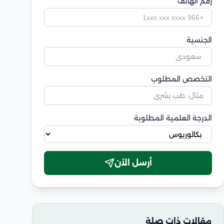
رقم الهاتف
الجنسية
التخصص المطلوب
الدرجة العلمية المطلوبة
أرسل الآن
مقالات ذات صلة