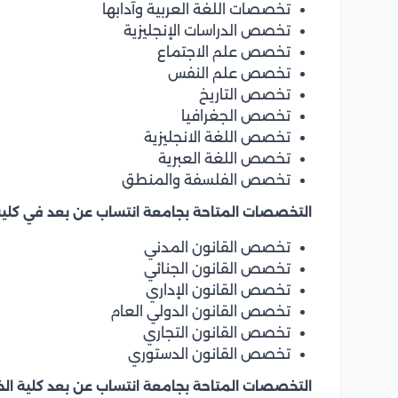
تخصصات اللغة العربية وآدابها
تخصص الدراسات الإنجليزية
تخصص علم الاجتماع
تخصص علم النفس
تخصص التاريخ
تخصص الجغرافيا
تخصص اللغة الانجليزية
تخصص اللغة العبرية
تخصص الفلسفة والمنطق
التخصصات المتاحة بجامعة انتساب عن بعد في كلي
تخصص القانون المدني
تخصص القانون الجنائي
تخصص القانون الإداري
تخصص القانون الدولي العام
تخصص القانون التجاري
تخصص القانون الدستوري
التخصصات المتاحة بجامعة انتساب عن بعد كلية الخ