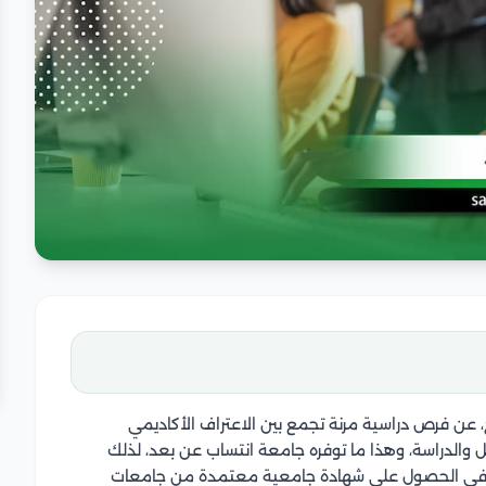
 عن فرص دراسية مرنة تجمع بين الاعتراف الأكاديمي
مل والدراسة، وهذا ما توفره جامعة انتساب عن بعد، لذلك
ين في الحصول على شهادة جامعية معتمدة من جامعات