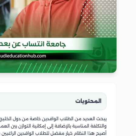
المحتويات
يبحث العديد من الطلاب الوافدين خاصة من دول الخليج،
والتكلفة المناسبة بالإضافة إلى إمكانية التوازن بين الع
أصبح هذا النظام خيار مفضل للطلاب الوافدين الراغب