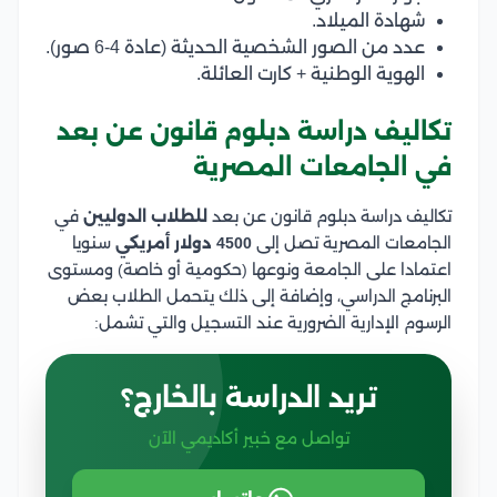
شهادة الميلاد.
عدد من الصور الشخصية الحديثة (عادة 4-6 صور).
الهوية الوطنية + كارت العائلة.
تكاليف دراسة دبلوم قانون عن بعد
في الجامعات المصرية
تكاليف دراسة دبلوم قانون عن بعد
للطلاب الدوليين
في
الجامعات المصرية تصل إلى
4500 دولار أمريكي
سنويا
اعتمادا على الجامعة ونوعها (حكومية أو خاصة) ومستوى
البرنامج الدراسي، وإضافة إلى ذلك يتحمل الطلاب بعض
الرسوم الإدارية الضرورية عند التسجيل والتي تشمل:
تريد الدراسة بالخارج؟
تواصل مع خبير أكاديمي الآن