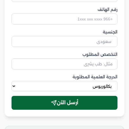
رقم الهاتف
الجنسية
التخصص المطلوب
الدرجة العلمية المطلوبة
أرسل الآن