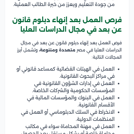
من جودة التعليم ويعزز من خبرة الطالب العملية.
فرص العمل بعد إنهاء دبلوم قانون
عن بعد في مجال الدراسات العليا
فرص العمل بعد إنهاء دبلوم قانون عن بعد في مجال
الدراسات العليا في مصر
متعددة ومتنوعة،
وتشمل أبرز
المجالات التالية:
العمل في الهيئات القضائية كمساعد قانوني أو
في مراكز البحوث القانونية.
العمل في إدارات الشؤون القانونية في
المؤسسات الحكومية والشركات الخاصة.
العمل في البنوك والمؤسسات المالية في
الأقسام القانونية.
الانخراط في السلك الدبلوماسي أو العمل في
المنظمات الدولية.
العمل في مهنة المحاماة سواء في مكاتب
محاماة خاصة أو بشكل مستقل بعد الحصول