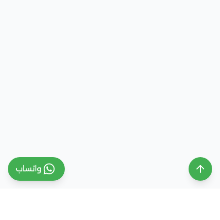
واتساب
ملتقى التعليم السعودي