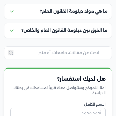
ما هي مواد دبلومة القانون العام؟
ما الفرق بين دبلومة القانون العام والخاص؟
هل لديك استفسار؟
املأ النموذج وسنتواصل معك قريباً لمساعدتك في رحلتك
الدراسية.
الاسم الكامل