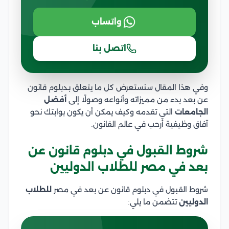
واتساب
اتصل بنا
وفي هذا المقال سنستعرض كل ما يتعلق بـدبلوم قانون
عن بعد بدء من مميزاته وأنواعه وصولًا إلى
أفضل
الجامعات
التي تقدمه وكيف يمكن أن يكون بوابتك نحو
آفاق وظيفية أرحب في عالم القانون.
شروط القبول في دبلوم قانون عن
بعد في مصر للطلاب الدوليين
شروط القبول في دبلوم قانون عن بعد في مصر
للطلاب
الدوليين
تتضمن ما يلي: