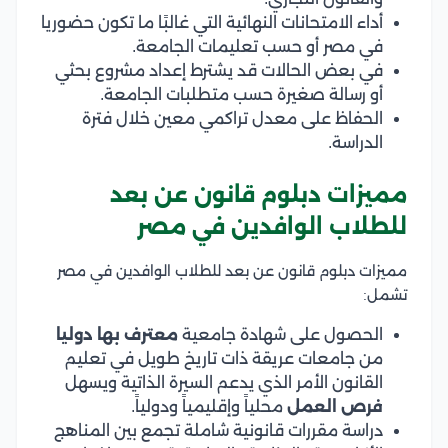
أداء الامتحانات النهائية التي غالبًا ما تكون حضوريا
في مصر أو حسب تعليمات الجامعة.
في بعض الحالات قد يشترط إعداد مشروع بحثي
أو رسالة صغيرة حسب متطلبات الجامعة.
الحفاظ على معدل تراكمي معين خلال فترة
الدراسة.
مميزات دبلوم قانون عن بعد
للطلاب الوافدين في مصر
مميزات دبلوم قانون عن بعد للطلاب الوافدين في مصر
تشمل:
الحصول على شهادة جامعية
معترف بها دوليا
من جامعات عريقة ذات تاريخ طويل في تعليم
القانون الأمر الذي يدعم السيرة الذاتية ويسهل
فرص العمل
محلياً وإقليمياً ودولياً.
دراسة مقررات قانونية شاملة تجمع بين المناهج