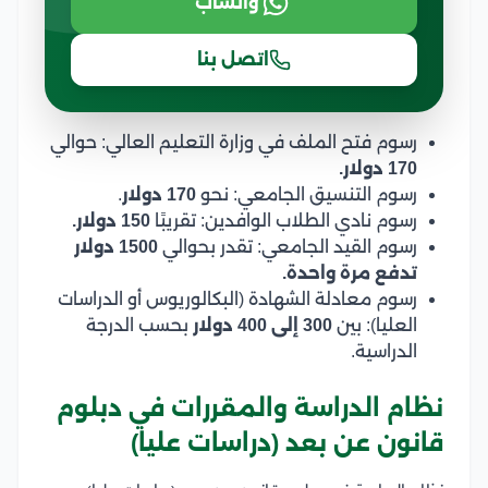
واتساب
اتصل بنا
رسوم فتح الملف في وزارة التعليم العالي: حوالي
170 دولار.
رسوم التنسيق الجامعي: نحو
170 دولار
.
رسوم نادي الطلاب الوافدين: تقريبًا
150 دولار.
رسوم القيد الجامعي: تقدر بحوالي
1500 دولار
تدفع مرة واحدة.
رسوم معادلة الشهادة (البكالوريوس أو الدراسات
العليا): بين
300 إلى 400 دولار
بحسب الدرجة
الدراسية.
نظام الدراسة والمقررات في دبلوم
قانون عن بعد (دراسات عليا)