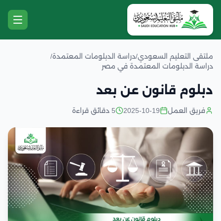
ملتقى التعليم السعودي
/
دراسة الدبلومات المعتمدة
/
دراسة الدبلومات المعتمدة في مصر
دبلوم قانون عن بعد
فريق العمل
2025-10-19
5 دقائق قراءة