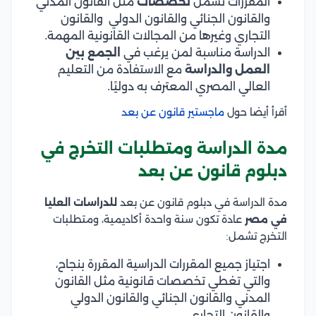
المقررات تشمل
تخصصات
مثل القانون المدني
والقانون الجنائي والقانون الدولي والقانون
التجاري وغيرها من المجالات القانونية المهمة.
الدراسة مناسبة لمن يرغب في
الجمع بين
العمل والدراسة
مع الاستفادة من التعليم
العالي المصري المعترف به دوليًا.
أقرأ أيضا حول
ماجستير قانون عن بعد
مدة الدراسة ومتطلبات التخرج في
دبلوم قانون عن بعد
مدة الدراسة في دبلوم قانون عن بعد
للدراسات العليا
في مصر
عادة تكون سنة واحدة أكاديمية، ومتطلبات
التخرج تشمل:
اجتياز جميع المقررات الدراسية المقررة بنجاح،
والتي تغطي تخصصات قانونية مثل القانون
المدني والقانون الجنائي والقانون الدولي
والقانون التجاري.