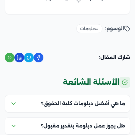
الوسوم:
#دبلومات
شارك المقال:
الأسئلة الشائعة
ما هي أفضل دبلومات كلية الحقوق؟
هل يجوز عمل دبلومة بتقدير مقبول؟