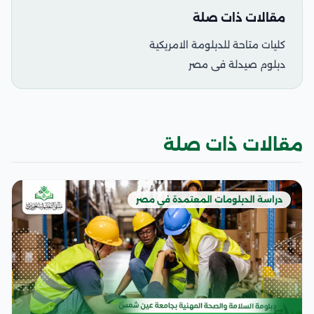
مقالات ذات صلة
كليات متاحة للدبلومة الامريكية
دبلوم صيدلة فى مصر
مقالات ذات صلة
دراسة الدبلومات المعتمدة في مصر