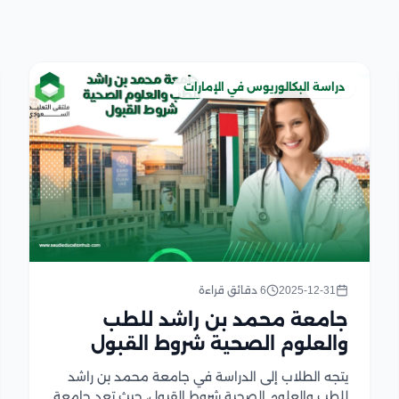
دراسة البكالوريوس في الإمارات
2025-12-31
6 دقائق قراءة
جامعة محمد بن راشد للطب
والعلوم الصحية شروط القبول
يتجه الطلاب إلى الدراسة في جامعة محمد بن راشد
للطب والعلوم الصحية شروط القبول، حيث تعد جامعة