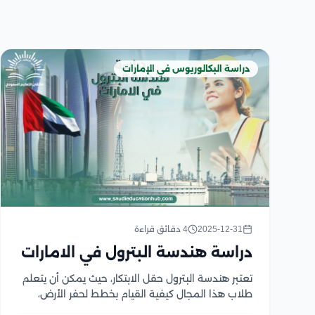
دراسة البكالوريوس في الإمارات
2025-12-31
4 دقائق قراءة
دراسة هندسة البترول في الامارات
تعتبر هندسة البترول حقل الابتكار، حيث يمكن أن يتعلم
طلاب هذا المجال كيفية القيام بخطط لحفر الأرض،
وكيفية تصميم أكثر المعدات كفاءة، وكيفية التعامل