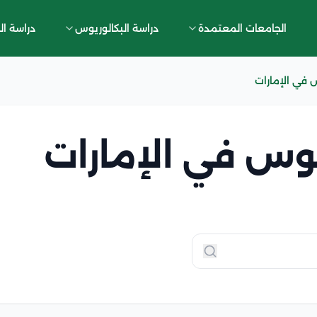
الجامعات المعتمدة
دراسة البكالوريوس
دراسة ال
س في الإمارات
يوس في الإمارات