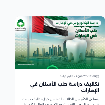
دراسة البكالوريوس في الإمارات
2025-12-30
9 دقائق قراءة
تكاليف دراسة طب الأسنان في
الإمارات
يتساءل الكثير من الطلاب الوافدين حول تكاليف دراسة
طب الأسنان في الإمارات، وذلك بسبب إقبال الكثير على