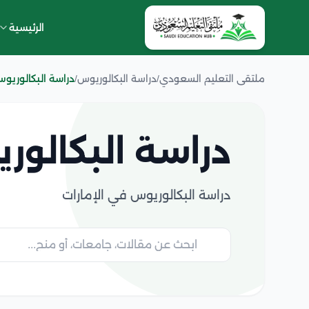
الرئيسية
ملتقى التعليم السعودي
/
دراسة البكالوريوس
/
دراسة البكالوريو
دراسة البكالور
دراسة البكالوريوس في الإمارات