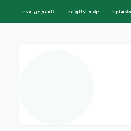
ماجستير
دراسة الدكتوراه
التعليم عن بعد