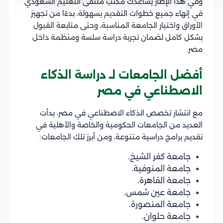
وفي هذا الإطار يساعدك مكتب ملتقى التعليم السعودي
في إنهاء جميع خطوات التقديم بسهولة، بدءًا من تجهيز
الأوراق واختيار الجامعة المناسبة، وحتى متابعة القبول
بشكل كامل لضمان تجربة دراسة سلسة ومنظمة داخل
مصر.
أفضل الجامعات لـ دراسة الذكاء
الاصطناعي في مصر
مع انتشار تخصص الذكاء الاصطناعي في مصر، بدأت
العديد من الجامعات الحكومية والخاصة والأهلية في
تقديم برامج دراسية متنوعة، ومن أبرز تلك الجامعات:
جامعة كفر الشيخ.
جامعة المنوفية.
جامعة القاهرة.
جامعة عين شمس.
جامعة المنصورة.
جامعة حلوان.