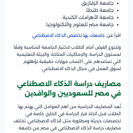
جامعة الزقازيق.
جامعة طنطا.
جامعة الأهرامات الكندية.
جامعة مصر للعلوم والتكنولوجيا.
اقرأ عن:
جامعات بها تخصص الذكاء الاصطناعي
وتتنوع الفرص أمام الطلاب لاختيار الجامعة المناسبة وفقًا
لمستوى الدراسة، والإمكانيات المتاحة، والبيئة التعليمية
التي تساعدهم على اكتساب مهارات حقيقية تؤهلهم
لسوق العمل في مجال الذكاء الاصطناعي.
مصاريف دراسة الذكاء الاصطناعي
في مصر للسعوديين والوافدين
تُعد المصاريف الدراسية من أهم العوامل التي يهتم بها
الطلاب قبل اتخاذ قرار الدراسة في الخارج، خاصة في
تخصصات حديثة ومطلوبة مثل الذكاء الاصطناعي، تختلف
مصاريف دراسة الذكاء الاصطناعي في مصر من جامعة