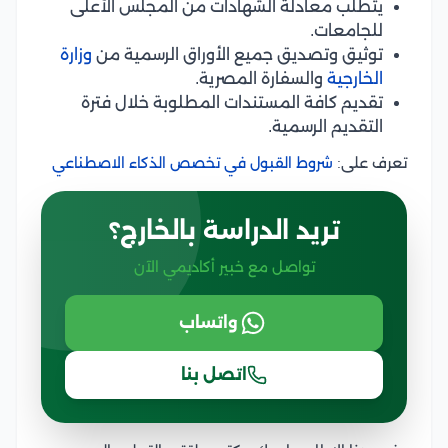
يتطلب معادلة الشهادات من المجلس الأعلى
للجامعات.
توثيق وتصديق جميع الأوراق الرسمية من
وزارة
الخارجية
والسفارة المصرية.
تقديم كافة المستندات المطلوبة خلال فترة
التقديم الرسمية.
تعرف على:
شروط القبول في تخصص الذكاء الاصطناعي
تريد الدراسة بالخارج؟
تواصل مع خبير أكاديمي الآن
واتساب
اتصل بنا