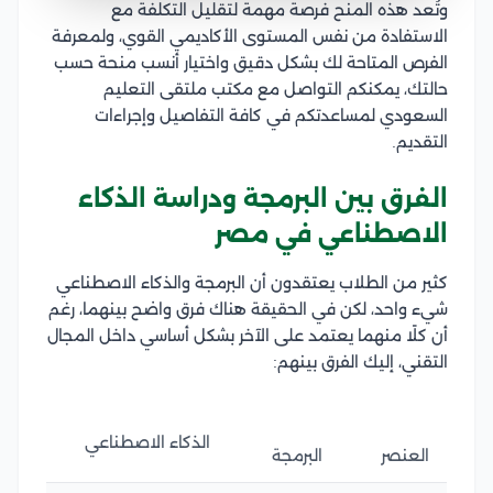
وتُعد هذه المنح فرصة مهمة لتقليل التكلفة مع
الاستفادة من نفس المستوى الأكاديمي القوي، ولمعرفة
الفرص المتاحة لك بشكل دقيق واختيار أنسب منحة حسب
حالتك، يمكنكم التواصل مع مكتب ملتقى التعليم
السعودي لمساعدتكم في كافة التفاصيل وإجراءات
التقديم.
الفرق بين البرمجة ودراسة الذكاء
الاصطناعي في مصر
كثير من الطلاب يعتقدون أن البرمجة والذكاء الاصطناعي
شيء واحد، لكن في الحقيقة هناك فرق واضح بينهما، رغم
أن كلًا منهما يعتمد على الآخر بشكل أساسي داخل المجال
التقني، إليك الفرق بينهم:
الذكاء الاصطناعي
العنصر
البرمجة