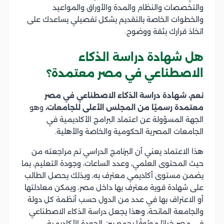
والتخصصات والنظام والمدة والأوراق والمواعيد
والخطوات الخاصة بالتقديم بشكل تفصيلي يساعدك على
اتخاذ قرارك بثقة ووضوح.
هل شهادة دراسة الذكاء
الاصطناعي في مصر معتمدة؟
نعم، شهادة دراسة الذكاء الاصطناعي في مصر
معتمدة رسميًا من المجلس الأعلى للجامعات،
وهو
الجهة المسؤولة عن اعتماد البرامج الأكاديمية في
الجامعات المصرية الحكومية والخاصة والأهلية.
هذا الاعتماد يعني أن البرنامج الدراسي تم مراجعته من
حيث المحتوى العلمي، وعدد الساعات، وجودة التعليم، بما
يضمن مستوى أكاديمي معترف به، وبذلك يحصل الطالب
على شهادة قوية معترف بها داخل مصر، ويمكن معادلتها
أو الاعتراف بها في عدد من الدول حسب أنظمة كل دولة
والجامعة المانحة، وهذا يجعل دراسة الذكاء الاصطناعي
في مصر خيارًا موثوقًا يجمع بين الجودة الأكاديمية