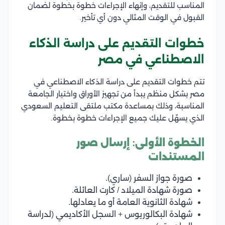
المناسب للتقديم، وإنهاء الإجراءات خطوة بخطوة لضمان
القبول في الوقت المثالي دون أي تأخير.
خطوات التقديم على دراسة الذكاء
الاصطناعي في مصر
تتم خطوات التقديم على دراسة الذكاء الاصطناعي في
مصر بشكل منظم يبدأ من تجهيز الأوراق واختيار الجامعة
المناسبة، وذلك بمساعدة مكتب ملتقى التعليم السعودي
الذي يسهّل عليك جميع الإجراءات خطوة بخطوة.
الخطوة الأولى: إرسال صور
المستندات
صورة جواز السفر (ساري).
صورة شهادة الميلاد / كارت العائلة.
شهادة الثانوية العامة أو ما يعادلها.
شهادة البكالوريوس + السجل الأكاديمي (لدراسة