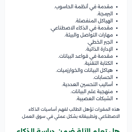
مقدمة في أنظمة الحاسوب.
البرمجة.
الهياكل المنفصلة.
مقدمة في الذكاء الاصطناعي.
مهارات التواصل والبيئة.
الجبر الخطي.
الإدارة الذاتية.
مقدمة في قواعد البيانات.
الكتابة التقنية.
هياكل البيانات والخوارزميات.
الحسابات.
أساليب التحسين العددية.
منهجية علم البيانات.
الشبكات العصبية.
هذه المقررات تؤهل الطالب لفهم أساسيات الذكاء
الاصطناعي وتطبيقاته بشكل عملي في سوق العمل.
هل تعلم الآلة ضمن دراسة الذكاء