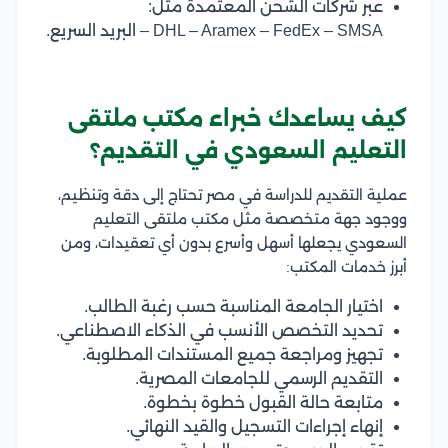
عبر شركات الشحن المعتمدة مثل:
DHL – Aramex – FedEx – SMSA – البريد السريع.
كيف يساعدك خبراء مكتب ملتقى
التعليم السعودي في التقديم؟
عملية التقديم للدراسة في مصر تحتاج إلى دقة وتنظيم،
ووجود جهة متخصصة مثل مكتب ملتقى التعليم
السعودي يجعلها أسهل وأسرع بدون أي تعقيدات، ومن
أبرز خدمات المكتب:
اختيار الجامعة المناسبة حسب رغبة الطالب.
تحديد التخصص الأنسب في الذكاء الاصطناعي.
تجهيز ومراجعة جميع المستندات المطلوبة.
التقديم الرسمي للجامعات المصرية.
متابعة حالة القبول خطوة بخطوة.
إنهاء إجراءات التسجيل والقيد النهائي.