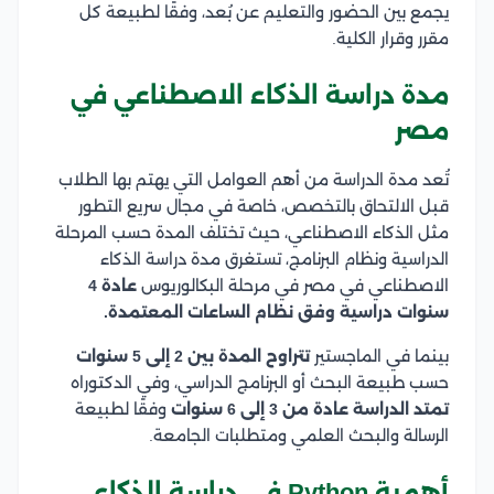
يجمع بين الحضور والتعليم عن بُعد، وفقًا لطبيعة كل
مقرر وقرار الكلية.
مدة دراسة الذكاء الاصطناعي في
مصر
تُعد مدة الدراسة من أهم العوامل التي يهتم بها الطلاب
قبل الالتحاق بالتخصص، خاصة في مجال سريع التطور
مثل الذكاء الاصطناعي، حيث تختلف المدة حسب المرحلة
الدراسية ونظام البرنامج، تستغرق مدة دراسة الذكاء
الاصطناعي في مصر في مرحلة البكالوريوس
عادة 4
سنوات دراسية وفق نظام الساعات المعتمدة.
بينما في الماجستير
تتراوح المدة بين 2 إلى 5 سنوات
حسب طبيعة البحث أو البرنامج الدراسي، وفي الدكتوراه
تمتد الدراسة عادة من 3 إلى 6 سنوات
وفقًا لطبيعة
الرسالة والبحث العلمي ومتطلبات الجامعة.
أهمية Python في دراسة الذكاء