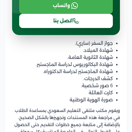
واتساب
اتصل بنا
جواز السفر (ساري).
شهادة الميلاد.
شهادة الثانوية العامة.
شهادة البكالوريوس لدراسة الماجستير.
شهادة الماجستير لدراسة الدكتوراه.
كشف الدرجات.
6 صور شخصية.
كارت العائلة
صورة الهوية الوطنية
ويقوم مكتب ملتقى التعليم السعودي بمساعدة الطلاب
في مراجعة هذه المستندات وتجهيزها بالشكل الصحيح،
بالإضافة إلى متابعة جميع خطوات التقديم حتى الحصول
على القبول النهائي في الجامعة المناسبة بكل سهولة.