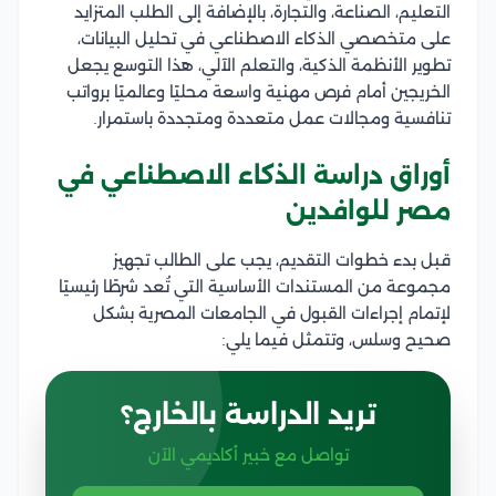
التعليم، الصناعة، والتجارة، بالإضافة إلى الطلب المتزايد
على متخصصي الذكاء الاصطناعي في تحليل البيانات،
تطوير الأنظمة الذكية، والتعلم الآلي، هذا التوسع يجعل
الخريجين أمام فرص مهنية واسعة محليًا وعالميًا برواتب
تنافسية ومجالات عمل متعددة ومتجددة باستمرار.
أوراق دراسة الذكاء الاصطناعي في
مصر للوافدين
قبل بدء خطوات التقديم، يجب على الطالب تجهيز
مجموعة من المستندات الأساسية التي تُعد شرطًا رئيسيًا
لإتمام إجراءات القبول في الجامعات المصرية بشكل
صحيح وسلس، وتتمثل فيما يلي:
تريد الدراسة بالخارج؟
تواصل مع خبير أكاديمي الآن