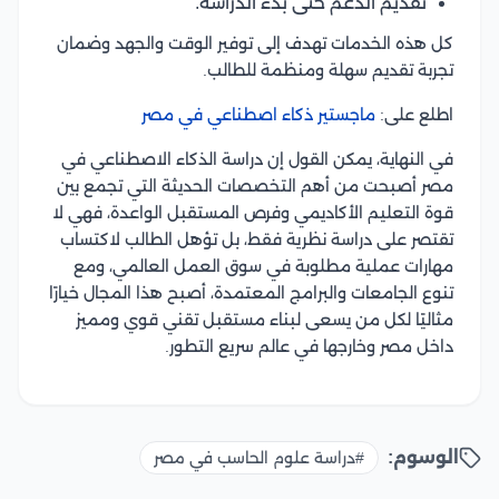
تقديم الدعم حتى بدء الدراسة.
كل هذه الخدمات تهدف إلى توفير الوقت والجهد وضمان
تجربة تقديم سهلة ومنظمة للطالب.
اطلع على:
ماجستير ذكاء اصطناعي في مصر
في النهاية، يمكن القول إن دراسة الذكاء الاصطناعي في
مصر أصبحت من أهم التخصصات الحديثة التي تجمع بين
قوة التعليم الأكاديمي وفرص المستقبل الواعدة، فهي لا
تقتصر على دراسة نظرية فقط، بل تؤهل الطالب لاكتساب
مهارات عملية مطلوبة في سوق العمل العالمي، ومع
تنوع الجامعات والبرامج المعتمدة، أصبح هذا المجال خيارًا
مثاليًا لكل من يسعى لبناء مستقبل تقني قوي ومميز
داخل مصر وخارجها في عالم سريع التطور.
الوسوم:
#دراسة علوم الحاسب في مصر