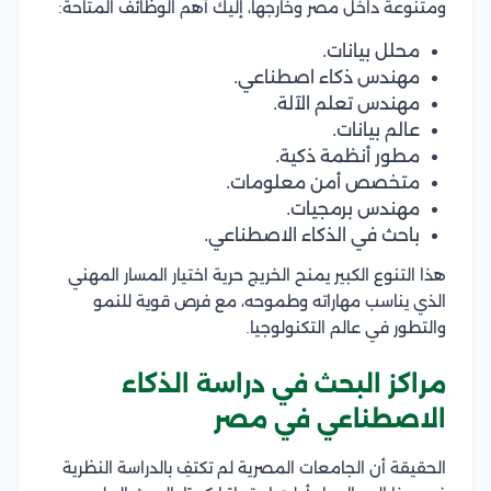
ومتنوعة داخل مصر وخارجها، إليك أهم الوظائف المتاحة:
محلل بيانات.
مهندس ذكاء اصطناعي.
مهندس تعلم الآلة.
عالم بيانات.
مطور أنظمة ذكية.
متخصص أمن معلومات.
مهندس برمجيات.
باحث في الذكاء الاصطناعي.
هذا التنوع الكبير يمنح الخريج حرية اختيار المسار المهني
الذي يناسب مهاراته وطموحه، مع فرص قوية للنمو
والتطور في عالم التكنولوجيا.
مراكز البحث في دراسة الذكاء
الاصطناعي في مصر
الحقيقة أن الجامعات المصرية لم تكتفِ بالدراسة النظرية