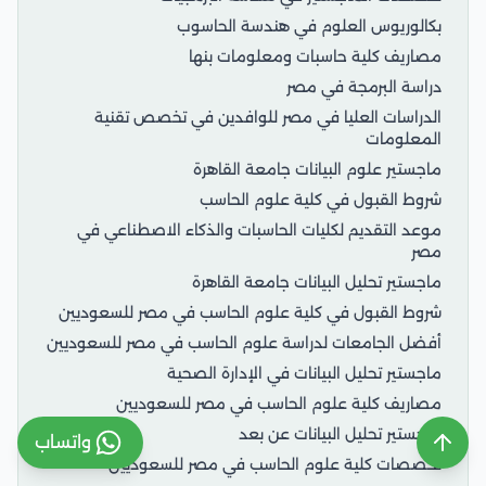
بكالوريوس العلوم في هندسة الحاسوب
مصاريف كلية حاسبات ومعلومات بنها
دراسة البرمجة في مصر
الدراسات العليا في مصر للوافدين في تخصص تقنية
المعلومات
ماجستير علوم البيانات جامعة القاهرة
شروط القبول في كلية علوم الحاسب
موعد التقديم لكليات الحاسبات والذكاء الاصطناعي في
مصر
ماجستير تحليل البيانات جامعة القاهرة
شروط القبول في كلية علوم الحاسب في مصر للسعوديين
أفضل الجامعات لدراسة علوم الحاسب في مصر للسعوديين
ماجستير تحليل البيانات في الإدارة الصحية
مصاريف كلية علوم الحاسب في مصر للسعوديين
ماجستير تحليل البيانات عن بعد
واتساب
تخصصات كلية علوم الحاسب في مصر للسعوديين