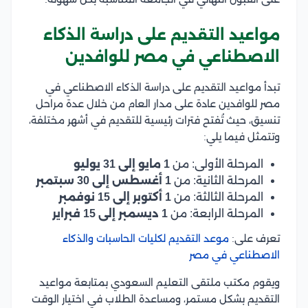
مواعيد التقديم على دراسة الذكاء
الاصطناعي في مصر للوافدين
تبدأ مواعيد التقديم على دراسة الذكاء الاصطناعي في
مصر للوافدين عادة على مدار العام من خلال عدة مراحل
تنسيق، حيث تُفتح فترات رئيسية للتقديم في أشهر مختلفة،
وتتمثل فيما يلي:
المرحلة الأولى: من
1 مايو إلى 31 يوليو
المرحلة الثانية: من
1 أغسطس إلى 30 سبتمبر
المرحلة الثالثة: من
1 أكتوبر إلى 15 نوفمبر
المرحلة الرابعة: من
1 ديسمبر إلى 15 فبراير
تعرف على:
موعد التقديم لكليات الحاسبات والذكاء
الاصطناعي في مصر
ويقوم مكتب ملتقى التعليم السعودي بمتابعة مواعيد
التقديم بشكل مستمر، ومساعدة الطلاب في اختيار الوقت