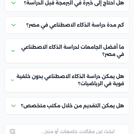
هل أحتاج إلى خبرة في البرمجة قبل الدراسة؟
كم مدة دراسة الذكاء الاصطناعي في مصر؟
ما أفضل الجامعات لدراسة الذكاء الاصطناعي
في مصر؟
هل يمكن دراسة الذكاء الاصطناعي بدون خلفية
قوية في الرياضيات؟
هل يمكن التقديم من خلال مكتب متخصص؟