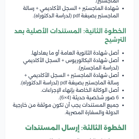
الماجستير).
شهادة الماجستير + السجل الأكاديمي + رسالة
الماجستير بصيغة pdf (لدراسة الدكتوراه).
الخطوة الثانية: المستندات الأصلية بعد
الترشيح
أصل شهادة الثانوية العامة أو ما يعادلها.
أصل شهادة البكالوريوس + السجل الأكاديمي
(لدراسة الماجستير).
أصل شهادة الماجستير + السجل الأكاديمي +
رسالة الماجستير بصيغة pdf (لدراسة الدكتوراه).
أصل الوكالة الخاصة بإنهاء الإجراءات.
6 صور شخصية حديثة (4×6).
جميع المستندات يجب أن تكون موثقة من خارجية
الدولة والسفارة المصرية.
الخطوة الثالثة: إرسال المستندات