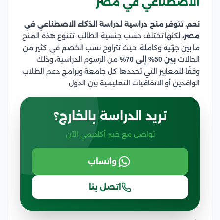
الاصطناعي في مصر
نعم، تتوفر منح دراسية لدراسة الذكاء الاصطناعي في
مصر،
لكنها تختلف حسب جنسية الطالب، تتنوع هذه المنح
ما بين جزئية وكاملة، حيث تتراوح نسب الخصم في كثير من
الحالات
بين 50% إلى 70%
من الرسوم الدراسية، وذلك
وفقًا للمعايير التي تحددها كل جامعة وبرامج دعم الطلاب
الوافدين أو الاتفاقيات التعليمية بين الدول.
تريد الدراسة بالخارج؟
تواصل مع خبير أكاديمي الآن
واتساب
اتصل بنا