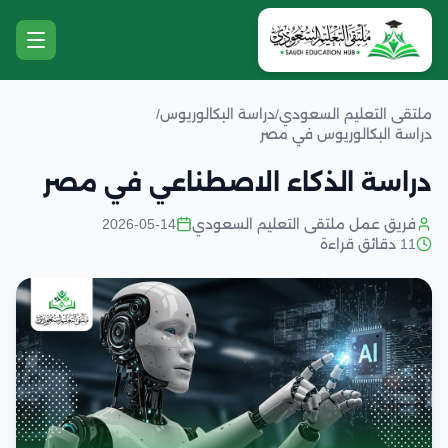
ملتقى التعليم السعودي
/
دراسة البكالوريوس
/
دراسة البكالوريوس في مصر
دراسة الذكاء الاصطناعي في مصر
فريق عمل ملتقى التعليم السعودي
2026-05-14
11 دقائق قراءة