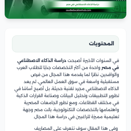
المحتويات
في السنوات الأخيرة أصبحت
دراسة الذكاء الاصطناعي
في مصر
واحدة من أكثر التخصصات جذبًا للطلاب العرب
والوافدين، نظرًا لما يقدمه هذا المجال من فرص
مستقبلية واسعة في سوق العمل العالمي، لم يعد
الذكاء الاصطناعي مجرد تقنية حديثة، بل أصبح أساسًا في
تطوير التطبيقات وتحليل البيانات وصناعة القرارات الذكية
في مختلف القطاعات، ومع تطور الجامعات المصرية
واهتمامها بالتخصصات التكنولوجية، باتت مصر وجهة
تعليمية مميزة للراغبين في دراسة هذا المجال.
وفي هذا المقال سوف نتعرف على المصاريف