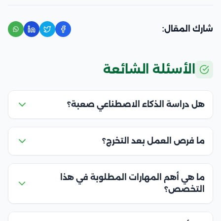
شارك المقال:
الأسئلة الشائعة
هل دراسة الذكاء الاصطناعي صعبة؟
ما فرص العمل بعد التخرج؟
ما هي أهم المهارات المطلوبة في هذا
التخصص؟