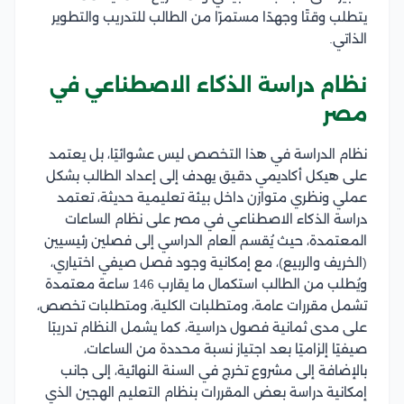
يتطلب وقتًا وجهدًا مستمرًا من الطالب للتدريب والتطوير
الذاتي.
نظام دراسة الذكاء الاصطناعي في
مصر
نظام الدراسة في هذا التخصص ليس عشوائيًا، بل يعتمد
على هيكل أكاديمي دقيق يهدف إلى إعداد الطالب بشكل
عملي ونظري متوازن داخل بيئة تعليمية حديثة، تعتمد
دراسة الذكاء الاصطناعي في مصر على نظام الساعات
المعتمدة، حيث يُقسم العام الدراسي إلى فصلين رئيسيين
(الخريف والربيع)، مع إمكانية وجود فصل صيفي اختياري،
ويُطلب من الطالب استكمال ما يقارب 146 ساعة معتمدة
تشمل مقررات عامة، ومتطلبات الكلية، ومتطلبات تخصص،
على مدى ثمانية فصول دراسية، كما يشمل النظام تدريبًا
صيفيًا إلزاميًا بعد اجتياز نسبة محددة من الساعات،
بالإضافة إلى مشروع تخرج في السنة النهائية، إلى جانب
إمكانية دراسة بعض المقررات بنظام التعليم الهجين الذي