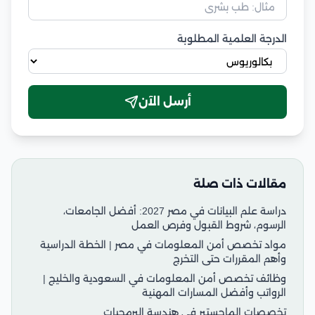
الدرجة العلمية المطلوبة
أرسل الآن
مقالات ذات صلة
دراسة علم البيانات في مصر 2027: أفضل الجامعات،
الرسوم، شروط القبول وفرص العمل
مواد تخصص أمن المعلومات في مصر | الخطة الدراسية
وأهم المقررات حتى التخرج
وظائف تخصص أمن المعلومات في السعودية والخليج |
الرواتب وأفضل المسارات المهنية
تخصصات الماجستير في هندسة البرمجيات