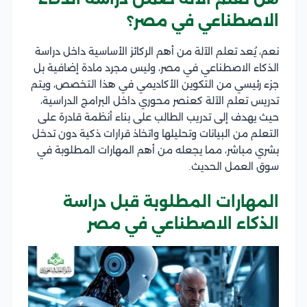
الاصطناعي في مصر؟
نعم، يُعد تعلم الآلة من أهم الركائز الأساسية داخل دراسة
الذكاء الاصطناعي في مصر، وليس مجرد مادة إضافية بل
جزء رئيسي من التكوين الأكاديمي في هذا التخصص، ويتم
تدريس تعلم الآلة كعنصر محوري داخل البرامج الدراسية،
حيث يهدف إلى تدريب الطالب على بناء أنظمة قادرة على
التعلم من البيانات وتحليلها واتخاذ قرارات ذكية دون تدخل
بشري مباشر، مما يجعله من أهم المهارات المطلوبة في
سوق العمل الحديث.
المهارات المطلوبة قبل دراسة
الذكاء الاصطناعي في مصر