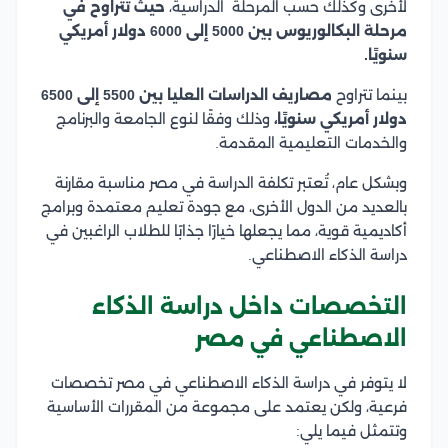
لأخرى وكذلك حسب المرحلة الدراسية،
حيث تتراوح في
مرحلة البكالوريوس بين 5000 إلى 6000 دولار أمريكي
سنويًا.
بينما تتراوح
مصاريف الدراسات العليا بين 5500 إلى 6500
دولار أمريكي سنويًا،
وذلك وفقًا لنوع الجامعة والبرنامج
والخدمات التعليمية المقدمة.
وبشكل عام، تُعتبر تكلفة الدراسة في مصر مناسبة مقارنة
بالعديد من الدول الأخرى، مع جودة تعليم معتمدة وبرامج
أكاديمية قوية، مما يجعلها خيارًا جذابًا للطلاب الراغبين في
دراسة الذكاء الاصطناعي.
التخصصات داخل دراسة الذكاء
الاصطناعي في مصر
لا يتوفر في دراسة الذكاء الاصطناعي في مصر تخصصات
فرعية، ولكن يعتمد على مجموعة من المقررات الأساسية
وتتمثل فيما يلي: