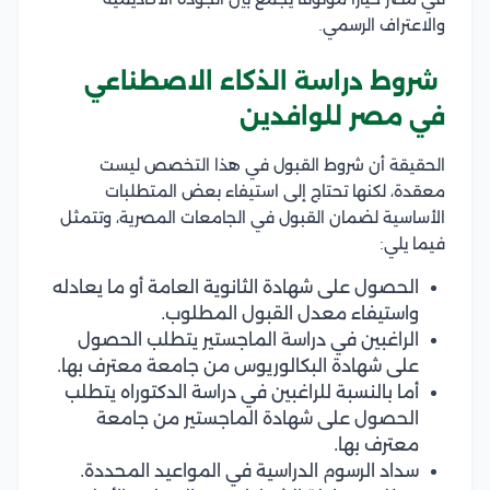
والاعتراف الرسمي.
شروط دراسة الذكاء الاصطناعي
في مصر للوافدين
الحقيقة أن شروط القبول في هذا التخصص ليست
معقدة، لكنها تحتاج إلى استيفاء بعض المتطلبات
الأساسية لضمان القبول في الجامعات المصرية، وتتمثل
فيما يلي:
الحصول على شهادة الثانوية العامة أو ما يعادله
واستيفاء معدل القبول المطلوب.
الراغبين في دراسة الماجستير يتطلب الحصول
على شهادة البكالوريوس من جامعة معترف بها.
أما بالنسبة للراغبين في دراسة الدكتوراه يتطلب
الحصول على شهادة الماجستير من جامعة
معترف بها.
سداد الرسوم الدراسية في المواعيد المحددة.