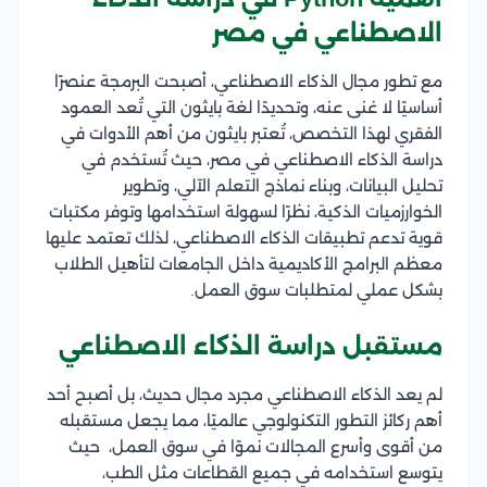
الاصطناعي في مصر
مع تطور مجال الذكاء الاصطناعي، أصبحت البرمجة عنصرًا
أساسيًا لا غنى عنه، وتحديدًا لغة بايثون التي تُعد العمود
الفقري لهذا التخصص، تُعتبر بايثون من أهم الأدوات في
دراسة الذكاء الاصطناعي في مصر، حيث تُستخدم في
تحليل البيانات، وبناء نماذج التعلم الآلي، وتطوير
الخوارزميات الذكية، نظرًا لسهولة استخدامها وتوفر مكتبات
قوية تدعم تطبيقات الذكاء الاصطناعي، لذلك تعتمد عليها
معظم البرامج الأكاديمية داخل الجامعات لتأهيل الطلاب
بشكل عملي لمتطلبات سوق العمل.
مستقبل دراسة الذكاء الاصطناعي
لم يعد الذكاء الاصطناعي مجرد مجال حديث، بل أصبح أحد
أهم ركائز التطور التكنولوجي عالميًا، مما يجعل مستقبله
من أقوى وأسرع المجالات نموًا في سوق العمل، حيث
يتوسع استخدامه في جميع القطاعات مثل الطب،