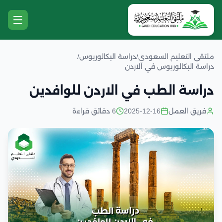
ملتقى التعليم السعودي
/
دراسة البكالوريوس
/
دراسة البكالوريوس في الاردن
دراسة الطب في الاردن للوافدين
فريق العمل
2025-12-16
6 دقائق قراءة