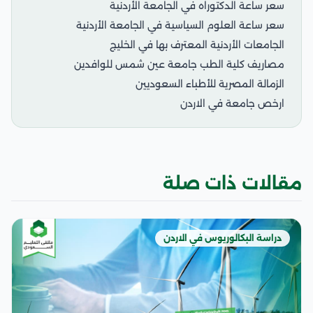
سعر ساعة الدكتوراه في الجامعة الأردنية
سعر ساعة العلوم السياسية في الجامعة الأردنية
الجامعات الأردنية المعترف بها في الخليج
مصاريف كلية الطب جامعة عين شمس للوافدين
الزمالة المصرية للأطباء السعوديين
ارخص جامعة في الاردن
مقالات ذات صلة
دراسة البكالوريوس في الاردن