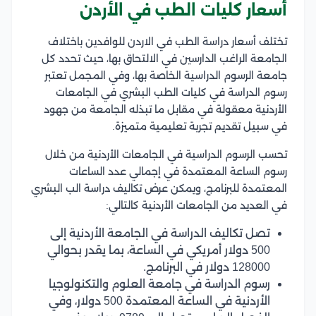
أسعار كليات الطب في الأردن
تختلف أسعار دراسة الطب في الاردن للوافدين باختلاف
الجامعة الراغب الدارسين في الالتحاق بها، حيث تحدد كل
جامعة الرسوم الدراسية الخاصة بها، وفي المجمل تعتبر
رسوم الدراسة في كليات الطب البشري في الجامعات
الأردنية معقولة في مقابل ما تبذله الجامعة من جهود
في سبيل تقديم تجربة تعليمية متميزة.
تحسب الرسوم الدراسية في الجامعات الأردنية من خلال
رسوم الساعة المعتمدة في إجمالي عدد الساعات
المعتمدة للبرنامج، ويمكن عرض تكاليف دراسة الب البشري
في العديد من الجامعات الأردنية كالتالي:
تصل تكاليف الدراسة في الجامعة الأردنية إلى
500 دولار أمريكي في الساعة، بما يقدر بحوالي
128000 دولار في البرنامج.
رسوم الدراسة في جامعة العلوم والتكنولوجيا
الأردنية في الساعة المعتمدة 500 دولار، وفي