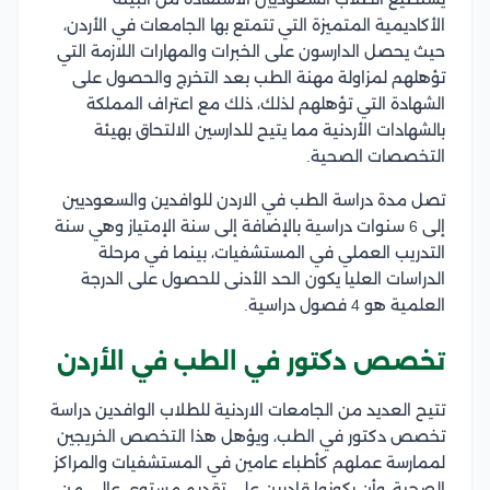
الأكاديمية المتميزة التي تتمتع بها الجامعات في الأردن،
حيث يحصل الدارسون على الخبرات والمهارات اللازمة التي
تؤهلهم لمزاولة مهنة الطب بعد التخرج والحصول على
الشهادة التي تؤهلهم لذلك، ذلك مع اعتراف المملكة
بالشهادات الأردنية مما يتيح للدارسين الالتحاق بهيئة
التخصصات الصحية.
تصل مدة دراسة الطب في الاردن للوافدين والسعوديين
إلى 6 سنوات دراسية بالإضافة إلى سنة الإمتياز وهي سنة
التدريب العملي في المستشفيات، بينما في مرحلة
الدراسات العليا يكون الحد الأدنى للحصول على الدرجة
العلمية هو 4 فصول دراسية.
تخصص دكتور في الطب في الأردن
تتيح العديد من الجامعات الاردنية للطلاب الوافدين دراسة
تخصص دكتور في الطب، ويؤهل هذا التخصص الخريجين
لممارسة عملهم كأطباء عامين في المستشفيات والمراكز
الصحية، وأن يكونوا قادرين على تقديم مستوى عالي من