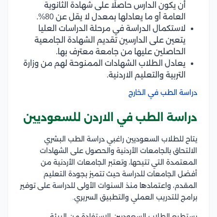
أن يكون الدارس حاصلًا على شهادة الثانوية
العامة أو ما يعادلها بمعدل لا يقل عن 80%.
لاستكمال الدراسة في مرحلة الدراسات العليا
يتعين على الدارسين تقديم الشهادة الجامعية
الحاصلين عليها من جامعة معترف بها.
يعادل الطلاب الشهادات الممنوحة لهم من وزارة
التربية والتعليم الاردنية.
دراسة الطب في الخارج
دراسة الطب في الاردن للسعوديين
يتاح للطلاب السعوديين راغبي دراسة الطب البشري
الالتحاق بالجامعات الأردنية والحصول على الشهادات
المعتمدة التي تتيحها، وتعتبر الجامعات الأردنية من
أفضل الجامعات للدراسة حيث تتميز بجودة التعليم
المقدم، واعتمادها منذ السنوات الأولى للدراسة على توفير
برامج للتدريب العملي والتطبيق السريري.
يستطيع الطلاب السعوديين الاستفادة من البيئة