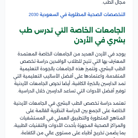
مجال الطب.
التخصصات الصحية المطلوبة في السعودية 2030
الجامعات الخاصة التي تدرس طب
بشري في الأردن
يوجد في الأردن العديد من الجامعات الخاصة المعتمدة
المعترف بها التي تتيح للطلاب الوافدين دراسة تخصص
الطب البشري، وتتميز هذه الجامعات بالجودة التعليمية
المتقدمة، واعتمادها على أفضل الأساليب التعليمية التي
تمد الدارسين بالخبرة الكافية، أيضا تحرص الجامعات الأردنية
توفير أفضل الأدوات التي تساعد الدارسين خلال الدراسية.
تعتمد دراسة تخصص الطب البشري في الجامعات الأردنية
الخاصة على الجمع بين الدراسة النظرية القائمة على
المناهج المتطورة والتطبيق العملي في المستشفيات
والمراكز الصحية المجهزة بأحدث الأدوات والتقنيات الطبية،
بما يضمن تخريج أطباء على مستوى عالي من الكفاءة،