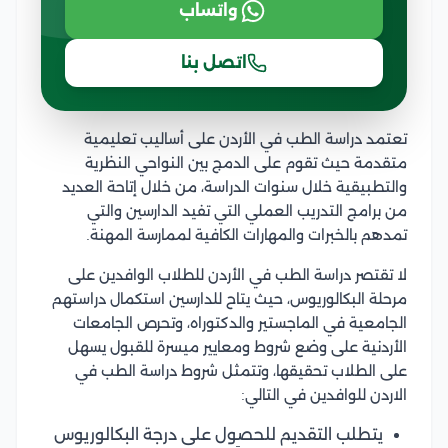
واتساب
اتصل بنا
تعتمد دراسة الطب في الأردن على أساليب تعليمية
متقدمة حيث تقوم على الدمج بين النواحي النظرية
والتطبيقية خلال سنوات الدراسة، من خلال إتاحة العديد
من برامج التدريب العملي التي تفيد الدارسين والتي
تمدهم بالخبرات والمهارات الكافية لممارسة المهنة.
لا تقتصر دراسة الطب في الأردن للطلاب الوافدين على
مرحلة البكالوريوس، حيث يتاح للدارسين استكمال دراستهم
الجامعية في الماجستير والدكتوراه، وتحرص الجامعات
الأردنية على وضع شروط ومعايير ميسرة للقبول يسهل
على الطلاب تحقيقها، وتتمثل شروط دراسة الطب في
الاردن للوافدين في التالي:
يتطلب التقديم للحصول على درجة البكالوريوس