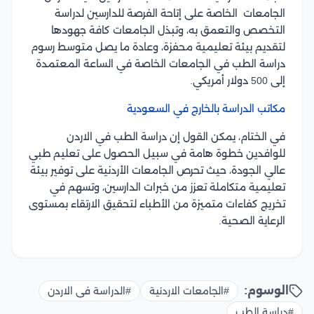
الجامعات الخاصة على إتاحة الفرصة للدارسين لدراسة
التخصص والتعمق به، وتبذل الجامعات كافة جهودها
لتقديم بيئة تعليمية محفزة، وعادة ما يصل متوسط رسوم
دراسة الطب في الجامعات الخاصة في الساعة المعتمدة
إلى 500 دولار أمريكي.
مكاتب الدراسة بالخارج في السعودية
في الختام، يمكن القول إن دراسة الطب في الاردن
للوافدين خطوة هامة في سبيل الحصول على تعليم طبي
عالي الجودة، حيث تحرص الجامعات الأردنية على توفير بيئة
تعليمية متكاملة تعزز من خبرات الدارسين، وتسهم في
تخريج كفاءات متميزة من الأطباء لتحقيق الارتقاء بمستوى
الرعاية الصحية.
الوسوم:
#الجامعات الاردنية
#الدراسة فى الاردن
#دراسة الطب