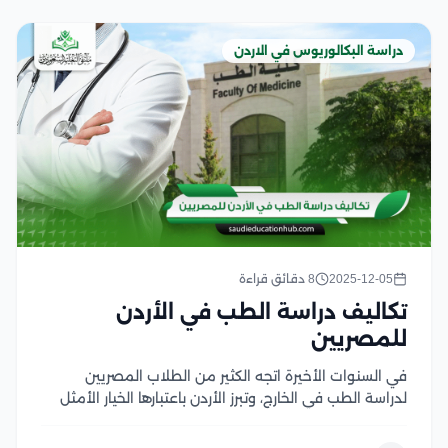
دراسة البكالوريوس في الاردن
2025-12-05
8 دقائق قراءة
تكاليف دراسة الطب في الأردن
للمصريين
في السنوات الأخيرة اتجه الكثير من الطلاب المصريين
لدراسة الطب في الخارج، وتبرز الأردن باعتبارها الخيار الأمثل
لهم بفضل الجودة التعليمية المقدمة، ولهذا نجدهم
يبحثون عن تكاليف دراسة الطب في الأردن للمصريين بما