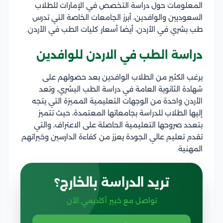
المعلومات حول دراسة التخصص في الإمارات للطلاب
السعوديين والوافدين، أبرز الجامعات الخاصة التي تدرس
طب بشري في الأردن، أيضا أسعار كليات الطب في الأردن.
دراسة الطب في الاردن للوافدين
يرغب الكثير من الطلاب الوافدين بعد حصولهم على
شهادة الثانوية العامة في دراسة الطب البشري، وتعد
الأردن واحدة من الوجهات التعليمية المميزة التي يتجه
إليها الطلاب للدراسة بجامعاتها المعتمدة، حيث تتميز
بتعدد صروحها التعليمية الحاصلة على الاعتراف، والتي
تقدم تعليم عالي الجودة يعزز من كفاءة الدارسين وخبراتهم
المهنية.
تريد الدراسة بالخارج؟
تواصل مع خبير أكاديمي الآن