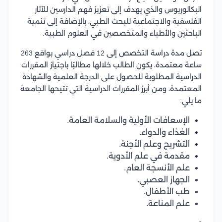
البكالوريوس والذي يهدف إلى تعزيز فهم الدارسين للآثار
الفلسفية والاجتماعية للبحث الطبي، بالإضافة إلى تنمية
الباحثين والأطباء والمتخصصين في العلوم الطبية.
تصل مدة دراسة التخصص إلى 12 فصل دراسي بواقع 263
ساعة معتمدة، يكون الطالب خلالها مطالبًا باجتياز المقررات
الدراسية المطلوبة للحصول على الدرجة العلمية والشهادة
المعتمدة، ومن أبرز المقررات الدراسية التي تتيحها الجامعة
ما يلي:
الإسعافات الأولية والسلامة العامة.
الغذاء والدواء.
التشريح وعلم الأجنة.
مقدمة في علم الأدوية.
علم الأنسجة العام.
الجهاز العصبي.
طب الأطفال.
علم المناعة.