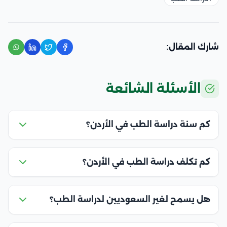
شارك المقال:
الأسئلة الشائعة
كم سنة دراسة الطب في الأردن؟
كم تكلف دراسة الطب في الأردن؟
هل يسمح لغير السعوديين لدراسة الطب؟