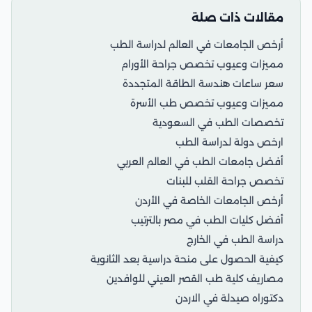
مقالات ذات صلة
أرخص الجامعات في العالم لدراسة الطب
مميزات وعيوب تخصص جراحة الأورام
سعر ساعات هندسة الطاقة المتجددة
مميزات وعيوب تخصص طب الأسرة
تخصصات الطب في السعودية
ارخص دولة لدراسة الطب
أفضل جامعات الطب في العالم العربي
تخصص جراحة القلب للبنات
أرخص الجامعات الخاصة في الأردن
أفضل كليات الطب في مصر بالترتيب
دراسة الطب في الخارج
كيفية الحصول على منحة دراسية بعد الثانوية
مصاريف كلية طب القصر العيني للوافدين
دكتوراه صيدلة في الاردن