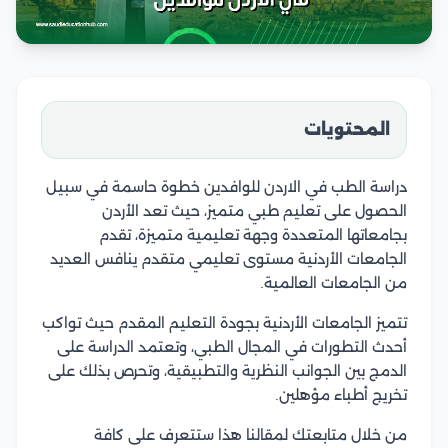
المحتويات
دراسة الطب في الاردن للوافدين خطوة حاسمة في سبيل
الحصول على تعليم طبي متميز، حيث تعد الأردن
بجامعاتها المتعددة وجهة تعليمية متميزة، تقدم
الجامعات الأردنية مستوى تعليمي متقدم ينافس العديد
من الجامعات العالمية.
تتميز الجامعات الأردنية بجودة التعليم المقدم حيث تواكب
أحدث التطورات في المجال الطبي، وتعتمد الدراسة على
الدمج بين الجوانب النظرية والتطبيقية، وتحرص بذلك على
تخريج أطباء مؤهلين.
من خلال متابعتك لمقالنا هذا ستتعرف على كافة