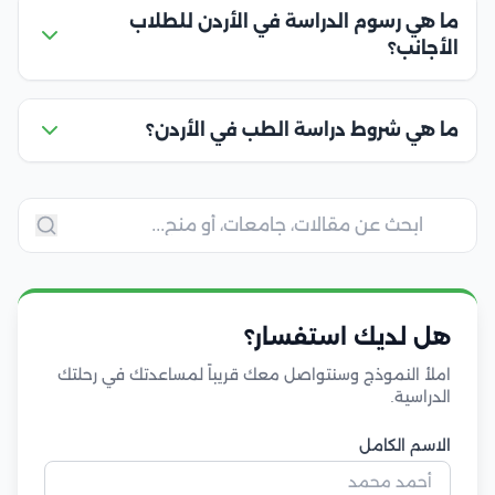
ما هي رسوم الدراسة في الأردن للطلاب
الأجانب؟
ما هي شروط دراسة الطب في الأردن؟
هل لديك استفسار؟
املأ النموذج وسنتواصل معك قريباً لمساعدتك في رحلتك
الدراسية.
الاسم الكامل