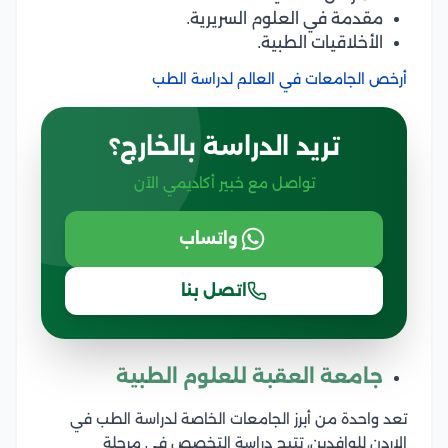
مقدمة في العلوم السريرية.
الأخلاقيات الطبية.
أرخص الجامعات في العالم لدراسة الطب
تريد الدراسة بالخارج؟
تواصل مع خبير أكاديمي الآن
واتساب
اتصل بنا
جامعة العقبة للعلوم الطبية
تعد واحدة من أبرز الجامعات الخاصة لدراسة الطب في
الاردن للوافدين، تتيح دراسة التخصص في مرحلة