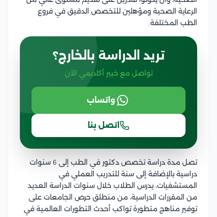
الرعاية الصحية ومؤهلين للتخصص الدقيق في فروع
الطب المختلفة.
تريد الدراسة بالخارج؟
تواصل مع خبير أكاديمي الآن
واتساب
اتصل بنا
تصل مدة دراسة تخصص دكتور في الطب إلى 6 سنوات
دراسية بالإضافة إلى سنة للتدريب العملي في
المستشفيات، يدرس الطلاب خلال سنوات الدراسة العديد
من المقررات الدراسية، من منطلق حرص الجامعات على
توفير مناهج متطورة تواكب أحدث التطورات العالمية في