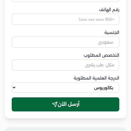
رقم الهاتف
الجنسية
التخصص المطلوب
الدرجة العلمية المطلوبة
أرسل الآن