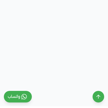
واتساب