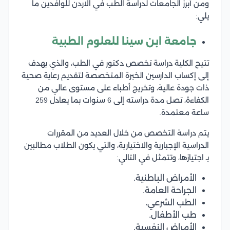
ومن أبرز الجامعات لدراسة الطب في الاردن للوافدين ما
يلي:
جامعة ابن سينا للعلوم الطبية
تتيح الكلية دراسة تخصص دكتور في الطب، والذي يهدف
إلى إكساب الدارسين الخبرة المتخصصة لتقديم رعاية صحية
ذات جودة عالية، وتخريج أطباء على مستوى عالي من
الكفاءة، تصل مدة دراسته إلى 6 سنوات بما يعادل 259
ساعة معتمدة.
يتم دراسة التخصص من خلال العديد من المقررات
الدراسية الإجبارية والاختيارية، والتي يكون الطلاب مطالبين
بـ اجتيازها، وتتمثل في التالي:
الأمراض الباطنية.
الجراحة العامة.
الطب الشرعي.
طب الأطفال.
الأمراض النفسية.