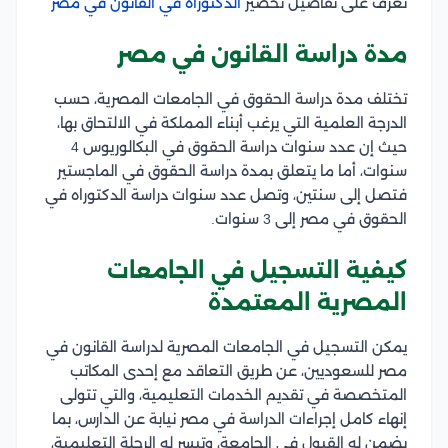
تعرف على تفاصيل تحضير
الدكتوراة في القانون في مصر
مدة دراسة القانون في مصر
تختلف مدة دراسة الحقوق في الجامعات المصرية، حسب
الدرجة العلمية التي يرغب أبناء المملكة في الالتحاق بها،
حيث إن عدد سنوات دراسة الحقوق في البكالوريوس 4
سنوات، أما ما يتعلق بمدة دراسة الحقوق في الماجستير
فتصل إلى سنتين، وتصل عدد سنوات دراسة الدكتوراه في
الحقوق في مصر إلى 3 سنوات.
كيفية التسجيل في الجامعات
المصرية المعتمدة
يمكن التسجيل في الجامعات المصرية لدراسة القانون في
مصر للسعوديين، عن طريق التعاقد مع إحدى المكاتب
المتخصصة في تقديم الخدمات التعليمية، والتي تتولى
إنهاء كامل إجراءات الدراسة في مصر نيابة عن الدارس، بما
يضمن له القبول في الجامعة، وتيسر له الرحلة التعليمية،