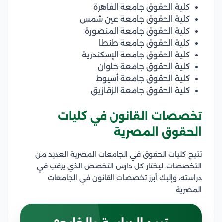
كلية الحقوق جامعة القاهرة
كلية الحقوق جامعة عين شمس
كلية الحقوق جامعة المنصورة
كلية الحقوق جامعة طنطا
كلية الحقوق جامعة الإسكندرية
كلية الحقوق جامعة حلوان
كلية الحقوق جامعة أسيوط
كلية الحقوق جامعة الزقازيق
تخصصات القانون في كليات
الحقوق المصرية
تتيح كليات الحقوق في الجامعات المصرية العديد من
التخصصات، ليختار كل دارس التخصص الذي يرغب في
دراسته، وإليك أبرز تخصصات القانون في الجامعات
المصرية: