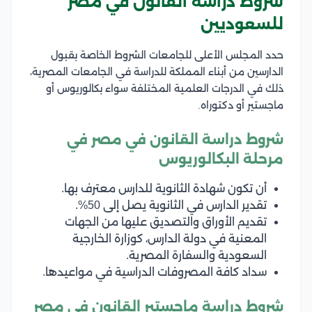
شروط دراسة القانون في مصر
للسعوديين
حدد المجلس الأعلى للجامعات الشروط الخاصة بقبول
الدارسين من أبناء المملكة للدراسة في الجامعات المصرية،
ذلك في الدرجات العلمية المختلفة سواء بكالوريوس أو
ماجستير أو دكتوراه.
شروط دراسة القانون في مصر في
مرحلة البكالوريوس
أن تكون شهادة الثانوية للدارس معترف بها.
تقدير الدارس في الثانوية يصل إلى 50%.
تقديم الأوراق والتصديق عليها من الجهات
المعنية في دولة الدارس، كوزارة الخارجية
السعودية والسفارة المصرية.
سداد كافة المصروفات الدراسية في مواعيدها.
شروط دراسة ماجستير القانون في مصر