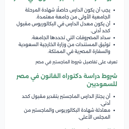
يجب أن يكون الدارس حاصلًا شهادة المرحلة
الجامعية الأولى من جامعة معتمدة.
أن يكون معدل الدارس في البكالوريوس مقبول
كحد أدنى.
سداد المصروفات التي تحددها الجامعة.
توثيق المستندات من وزارة الخارجية السعودية
والسفارة المصرية في المملكة.
تعرف على تفاصيل شروط الماجستير في مصر
شروط دراسة دكتوراه القانون في مصر
للسعوديين
أن يجتاز الدارس الماجستير بتقدير مقبول كحد
أدنى.
معادلة شهادة البكالوريوس والماجستير من
المجلس الأعلى.