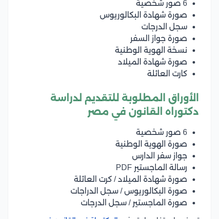
6 صور شخصية
صورة شهادة البكالوريوس
سجل الدرجات
صورة جواز السفر
نسخة الهوية الوطنية
صورة شهادة الميلاد
كارت العائلة
الأوراق المطلوبة للتقديم لدراسة
دكتوراه القانون في مصر
6 صور شخصية
صورة الهوية الوطنية
جواز سفر الدارس
رسالة الماجستير PDF
صورة شهادة الميلاد / كرت العائلة
صورة البكالوريوس / سجل الدراجات
صورة الماجستير / سجل الدرجات