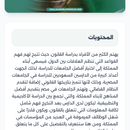
المحتويات
يهتم الكثير من الأفراد بدراسة القانون، حيث تتيح لهم فهم
القواعد التي تنظم العلاقات بين الدول، فيسعى أبناء
المملكة إلى اختيار أفضل الجامعات للدراسة، لذلك اتجهت
أعداد كبيرة من الدارسين السعوديين للدراسة في الجامعات
المصرية، وذلك لأنها تتميز بتاريخها القانوني إضافة لتقدم
النظام القضائي، وتهتم الجامعات في مصر بتقديم أفضل
المناهج لأبناء المملكة، والتي تجمع بين الدراسة الأكاديمية
والتطبيقية، ليكون لدى الدارس بعد التخرج فهم شامل
لكافة المعلومات التي تتعلق بالقانون، ويكون قادرًا على
شغل الوظائف المرموقة في العديد من المؤسسات في
المملكة، ومن هنا سنتعرف بالتفصيل على كل ما يتعلق