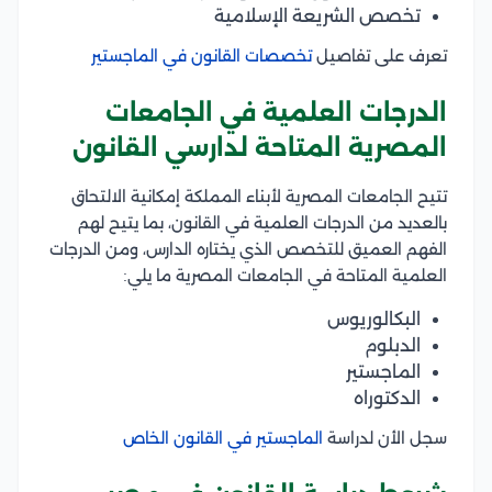
تخصص الشريعة الإسلامية
تعرف على تفاصيل
تخصصات القانون في الماجستير
الدرجات العلمية في الجامعات
المصرية المتاحة لدارسي القانون
تتيح الجامعات المصرية لأبناء المملكة إمكانية الالتحاق
بالعديد من الدرجات العلمية في القانون، بما يتيح لهم
الفهم العميق للتخصص الذي يختاره الدارس، ومن الدرجات
العلمية المتاحة في الجامعات المصرية ما يلي:
البكالوريوس
الدبلوم
الماجستير
الدكتوراه
سجل الأن لدراسة
الماجستير في القانون الخاص