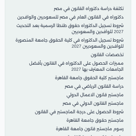
تكلفة دراسة دكتوراه القانون في مصر
دكتوراه في القانون العام في مصر للسعوديين والوافدين
شروط تسجيل الدكتوراه حقوق طنطا الرسمية بعد التحديث
2027 للوافدين والسعوديين
شروط تسجيل الدكتوراه في كلية الحقوق جامعة المنصورة
للوافدين والسعوديين 2027
تخصصات القانون
مميزات الحصول على الدكتوراه في القانون بأفضل
الجامعات المعترف بها 2027
ماجستير كلية الحقوق جامعة القاهرة
دراسة القانون الرياضي في مصر
ماجستير قانون الاعمال الدولي
ماجستير القانون الدولي في مصر
شروط الحصول على درجة الماجستير في القانون
ماجستير حقوق جامعة القاهرة
رسوم ماجستير قانون جامعة القاهرة