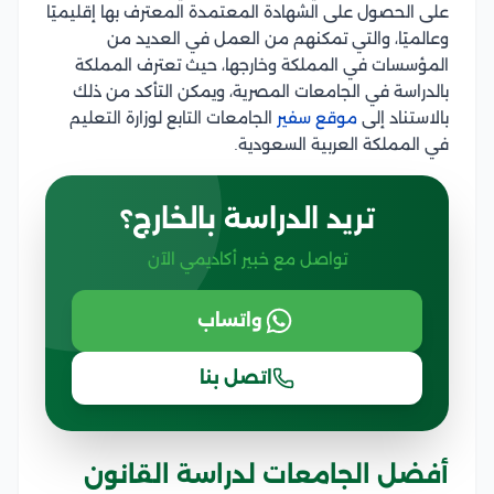
على الحصول على الشهادة المعتمدة المعترف بها إقليميًا
وعالميًا، والتي تمكنهم من العمل في العديد من
المؤسسات في المملكة وخارجها، حيث تعترف المملكة
بالدراسة في الجامعات المصرية، ويمكن التأكد من ذلك
بالاستناد إلى
موقع سفير
الجامعات التابع لوزارة التعليم
في المملكة العربية السعودية.
تريد الدراسة بالخارج؟
تواصل مع خبير أكاديمي الآن
واتساب
اتصل بنا
أفضل الجامعات لدراسة القانون