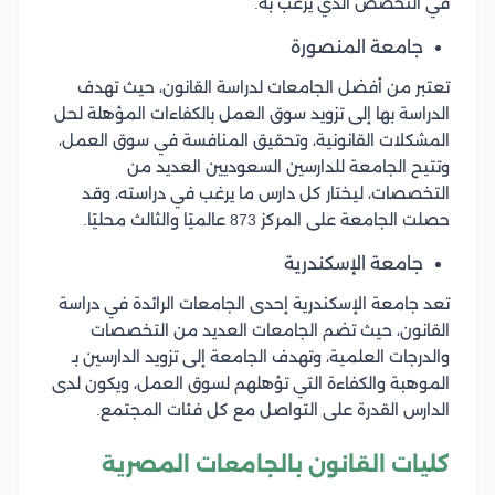
في التخصص الذي يرغب به.
جامعة المنصورة
تعتبر من أفضل الجامعات لدراسة القانون، حيث تهدف
الدراسة بها إلى تزويد سوق العمل بالكفاءات المؤهلة لحل
المشكلات القانونية، وتحقيق المنافسة في سوق العمل،
وتتيح الجامعة للدارسين السعوديين العديد من
التخصصات، ليختار كل دارس ما يرغب في دراسته، وقد
حصلت الجامعة على المركز 873 عالميًا والثالث محليًا.
جامعة الإسكندرية
تعد جامعة الإسكندرية إحدى الجامعات الرائدة في دراسة
القانون، حيث تضم الجامعات العديد من التخصصات
والدرجات العلمية، وتهدف الجامعة إلى تزويد الدارسين بـ
الموهبة والكفاءة التي تؤهلهم لسوق العمل، ويكون لدى
الدارس القدرة على التواصل مع كل فئات المجتمع.
كليات القانون بالجامعات المصرية