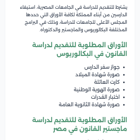
يشترط للتقديم للدراسة في الجامعات المصرية، استيفاء
الدارسين من أبناء المملكة لكافة الأوراق التي حددها
المجلس الأعلى للجامعات للدراسة، وذلك في البرامج
المختلفة البكالوريوس والماجستير والدكتوراه.
الأوراق المطلوبة للتقديم لدراسة
القانون في البكالوريوس
جواز سفر الدارس
صورة شهادة الميلاد
كارت العائلة
صورة الهوية الوطنية
اختبار القدرات
صورة شهادة الثانوية العامة
الأوراق المطلوبة للتقديم لدراسة
ماجستير القانون في مصر