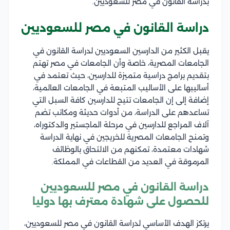
بدراسة القانون في مصر للسعوديين.
دراسة القانون في مصر للسعوديين
يقبل الكثير من الدارسين السعوديين لدراسة القانون في
الجامعات المصرية، خاصة وأن الجامعات في مصر تهتم
بتقديم برامج دراسية متميزة للدارسين، حيث تعتمد في
أساليبها على الأساليب المتبعة في الجامعات العالمية،
إضافة إلى إن الجامعات تتيح للدارسين كافة السبل التي
تساعدهم على الدراسة، من أدوات حديثة ومكاتب تضم
آلاف المراجع للدارسين في مرحلة الماجستير والدكتوراه،
وتمنح الجامعات المصرية للخريجين في نهاية الدراسة
شهادات معتمدة، تمكنهم من الالتحاق بالوظائف
المرموقة في العديد من القطاعات في المملكة.
دراسة القانون في مصر للسعوديين
للحصول على شهادة معترف بها دوليا
يرتكز الهدف الأساسي لدراسة القانون في مصر للسعوديين،