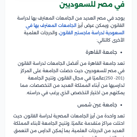
في مصر للسعوديين
يوجد في مصر العديد من الجامعات المعترف بها لدراسة
القانون، ويمكن عرض أبرز
الجامعات المعترف بها في
السعودية لدراسة ماجستير القانون
، والدرجات العلمية
الأخرى كالتالي:
جامعة القاهرة
تعد جامعة القاهرة من أفضل الجامعات لدراسة القانون
في مصر للسعوديين، حيث حصلت الجامعة على المركز
(201- 250)عالميًا في مجال القانون، وتتيح الجامعة
لدارسيها من أبناء المملكة العديد من التخصصات، مما
يمكنهم من اختيار التخصص الذي يرغب في دراسته.
جامعة عين شمس
تعد واحدة من أبرز الجامعات المصرية لدراسة القانون، حيث
احتلت مراكز متقدمة عالميًا، وتتيح الجامعة لأبناء المملكة
العديد من الدرجات العلمية، بما يُمكِن الدارس من التعمق