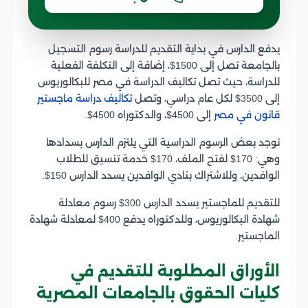
يدفع الدارس في بداية التقديم للدراسة رسوم التسجيل
بالجامعة تصل إلى 1500$، إضافة إلى التكلفة الفعلية
للدراسة، حيث تصل تكاليف الدراسة في مصر للبكالوريوس
إلى 3500$ لكل عام دراسي، وتصل
تكاليف دراسة ماجستير
قانون في مصر
إلى 4500$، والدكتوراه 4500$.
توجد بعض الرسوم الدراسية التي يلتزم الدارس بسدادها
وهي: 170$ لفتح الملف، 170$ خدمة تنسيق للطلاب
الوافدين، وللاشتراك بنادي الوافدين يسدد الدارس 150$.
للتقديم للماجستير يسدد الدارس 300$ رسوم معادلة
شهادة البكالوريوس، وللدكتوراه يدفع 400$ لمعادلة شهادة
الماجستير.
الأوراق المطلوبة للتقديم في
كليات الحقوق بالجامعات المصرية