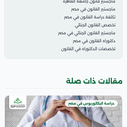
ماجستير قانون جامعة القاهرة
ماجستير القانون في مصر
تكلفة دراسة القانون في مصر
تخصص القانون الجنائي
ماجستير القانون الجنائي في مصر
دكتوراه القانون في مصر
تخصصات الدكتوراه في القانون
مقالات ذات صلة
دراسة البكالوريوس في مصر