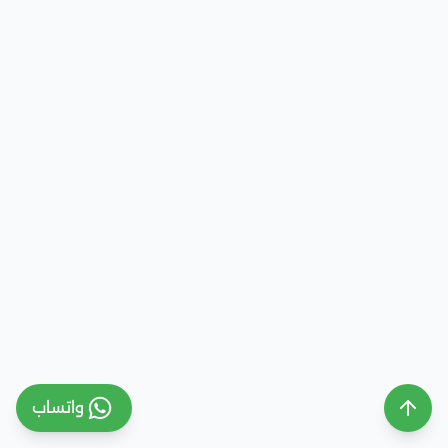
واتساب