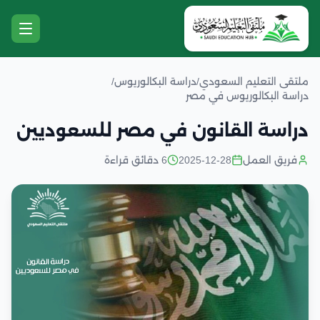
ملتقى التعليم السعودي
/
دراسة البكالوريوس
/
دراسة البكالوريوس في مصر
دراسة القانون في مصر للسعوديين
فريق العمل
2025-12-28
6 دقائق قراءة