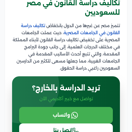
تكاليف دراسة القانون في مصر
للسعوديين
تتميز مصر عن غيرها من الدول بانخفاض
تكاليف دراسة
القانون في الجامعات المصرية
، حيث عملت الجامعات
المصرية على تخفيض تكاليف دراسة القانون لأبناء المملكة
في مختلف الدرجات العلمية، إلى جانب جودة البرامج
المقدمة، والتي تتبع أحدث الأساليب المقدمة في
الجامعات الغربية، مما جعلها مسعى للكثير من الدارسين
السعوديين راغبي دراسة الحقوق.
تريد الدراسة بالخارج؟
تواصل مع خبير أكاديمي الآن
واتساب
اتصل بنا