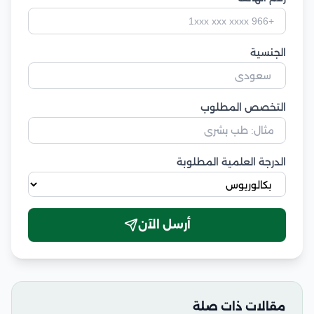
الجنسية
التخصص المطلوب
الدرجة العلمية المطلوبة
أرسل الآن
مقالات ذات صلة